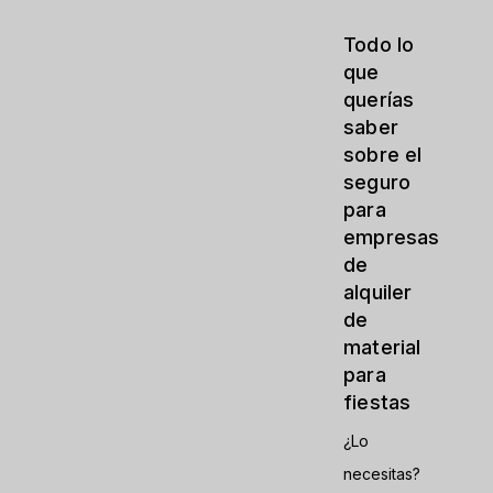
Todo lo
que
querías
saber
sobre el
seguro
para
empresas
de
alquiler
de
material
para
fiestas
¿Lo
necesitas?