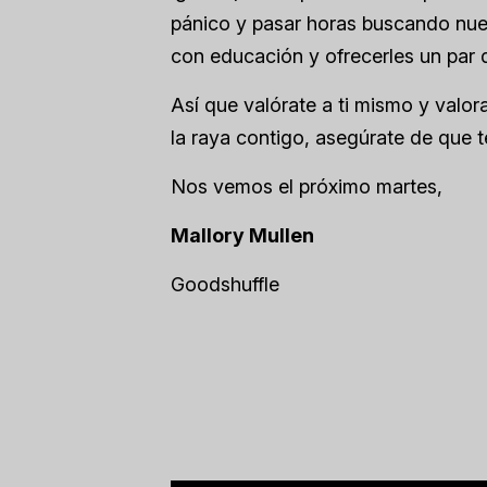
pánico y pasar horas buscando nuevo
con educación y ofrecerles un par 
Así que valórate a ti mismo y valor
la raya contigo, asegúrate de que t
Nos vemos el próximo martes,
Mallory Mullen
Goodshuffle