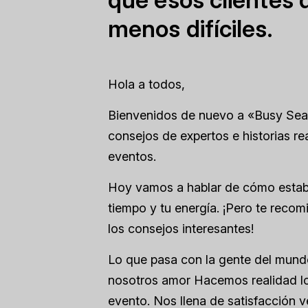
menos difíciles.
Hola a todos,
Bienvenidos de nuevo a «Busy Seas
consejos de expertos e historias re
eventos.
Hoy vamos a hablar de cómo estable
tiempo y tu energía. ¡Pero te reco
los consejos interesantes!
Lo que pasa con la gente del mund
nosotros
amor
Hacemos realidad los
evento. Nos llena de satisfacción ve