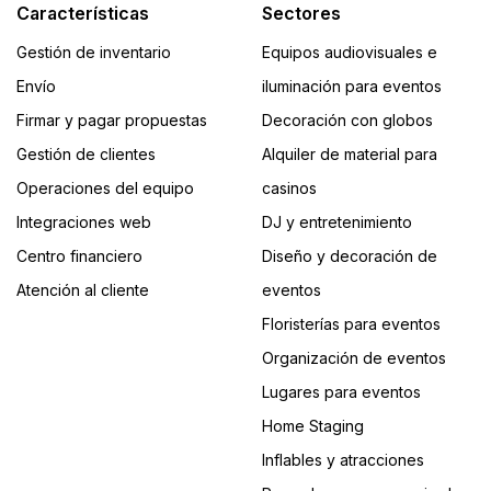
Características
Sectores
Gestión de inventario
Equipos audiovisuales e
Envío
iluminación para eventos
Firmar y pagar propuestas
Decoración con globos
Gestión de clientes
Alquiler de material para
Operaciones del equipo
casinos
Integraciones web
DJ y entretenimiento
Centro financiero
Diseño y decoración de
Atención al cliente
eventos
Floristerías para eventos
Organización de eventos
Lugares para eventos
Home Staging
Inflables y atracciones