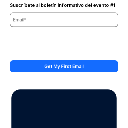
Suscríbete al boletín informativo del evento #1