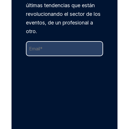
últimas tendencias que están
revolucionando el sector de los
eventos, de un profesional a
otro.