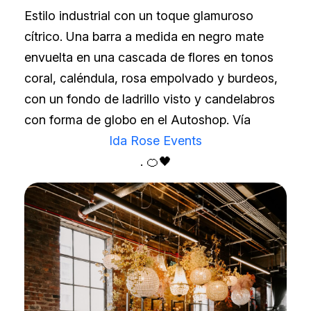
Estilo industrial con un toque glamuroso
cítrico. Una barra a medida en negro mate
envuelta en una cascada de flores en tonos
coral, caléndula, rosa empolvado y burdeos,
con un fondo de ladrillo visto y candelabros
con forma de globo en el Autoshop. Vía
Ida Rose Events
. 🍊🖤