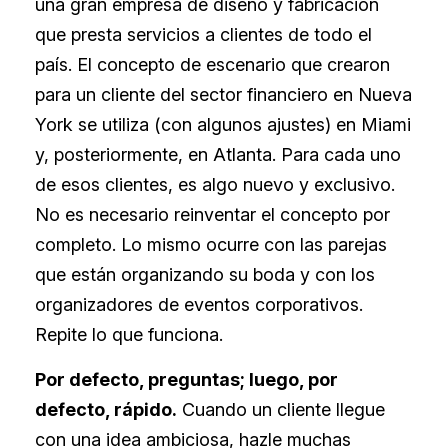
una gran empresa de diseño y fabricación
que presta servicios a clientes de todo el
país. El concepto de escenario que crearon
para un cliente del sector financiero en Nueva
York se utiliza (con algunos ajustes) en Miami
y, posteriormente, en Atlanta. Para cada uno
de esos clientes, es algo nuevo y exclusivo.
No es necesario reinventar el concepto por
completo. Lo mismo ocurre con las parejas
que están organizando su boda y con los
organizadores de eventos corporativos.
Repite lo que funciona.
Por defecto, preguntas; luego, por
defecto, rápido.
Cuando un cliente llegue
con una idea ambiciosa, hazle muchas