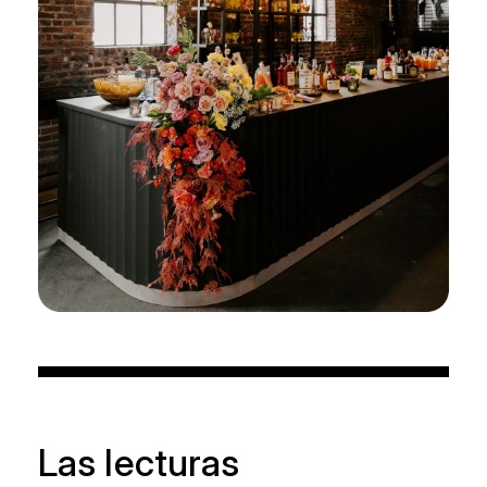
Las lecturas