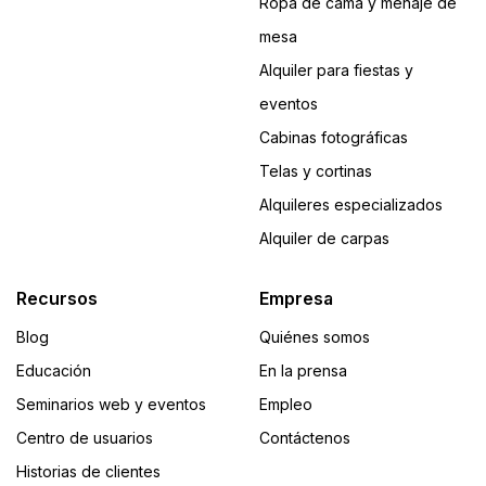
Ropa de cama y menaje de
mesa
Alquiler para fiestas y
eventos
Cabinas fotográficas
Telas y cortinas
Alquileres especializados
Alquiler de carpas
Recursos
Empresa
Blog
Quiénes somos
Educación
En la prensa
Seminarios web y eventos
Empleo
Centro de usuarios
Contáctenos
Historias de clientes