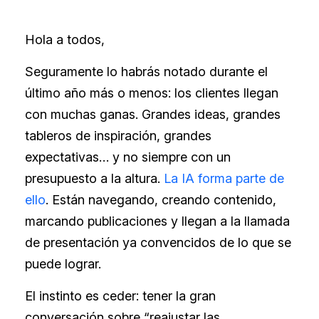
Hola a todos,
Seguramente lo habrás notado durante el
último año más o menos: los clientes llegan
con muchas ganas. Grandes ideas, grandes
tableros de inspiración, grandes
expectativas… y no siempre con un
presupuesto a la altura.
La IA forma parte de
ello
. Están navegando, creando contenido,
marcando publicaciones y llegan a la llamada
de presentación ya convencidos de lo que se
puede lograr.
El instinto es ceder: tener la gran
conversación sobre “reajustar las