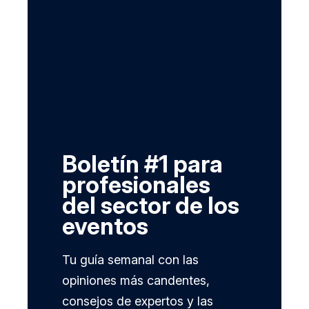
Boletín #1 para
profesionales
del sector de los
eventos
Tu guía semanal con las
opiniones más candentes,
consejos de expertos y las