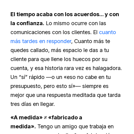
El tiempo acaba con los acuerdos... y con
la confianza.
Lo mismo ocurre con las
comunicaciones con los clientes. El
cuanto
más tardes en responder
, Cuanto más te
quedes callado, más espacio le das a tu
cliente para que llene los huecos por su
cuenta, y esa historia rara vez es halagadora.
Un “sí” rápido —o un «eso no cabe en tu
presupuesto, pero esto sí»— siempre es
mejor que una respuesta meditada que tarda
tres días en llegar.
«A medida» ≠ «fabricado a
medida».
Tengo un amigo que trabaja en