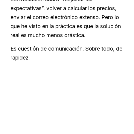
expectativas”, volver a calcular los precios,
enviar el correo electrónico extenso. Pero lo
que he visto en la práctica es que la solución
real es mucho menos drástica.
Es cuestión de comunicación. Sobre todo, de
rapidez.