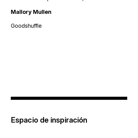
Mallory Mullen
Goodshuffle
Espacio de inspiración