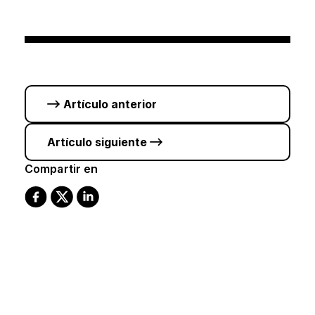
Artículo anterior
Artículo siguiente
Compartir en