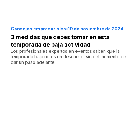
Consejos empresariales
•
19 de noviembre de 2024
3 medidas que debes tomar en esta
temporada de baja actividad
Los profesionales expertos en eventos saben que la
temporada baja no es un descanso, sino el momento de
dar un paso adelante.