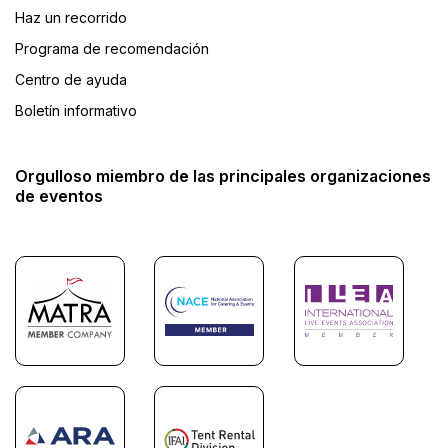
Haz un recorrido
Programa de recomendación
Centro de ayuda
Boletín informativo
Orgulloso miembro de las principales organizaciones
de eventos