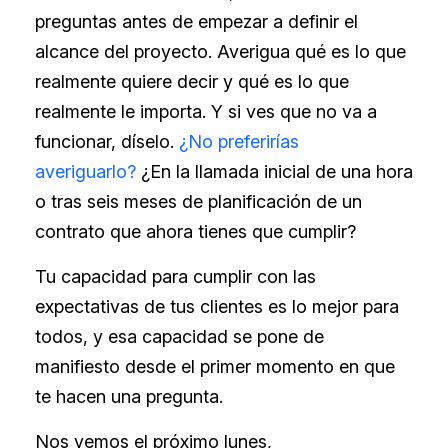
preguntas antes de empezar a definir el
alcance del proyecto. Averigua qué es lo que
realmente quiere decir y qué es lo que
realmente le importa. Y si ves que no va a
funcionar, díselo.
¿No preferirías
averiguarlo?
¿En la llamada inicial de una hora
o tras seis meses de planificación de un
contrato que ahora tienes que cumplir?
Tu capacidad para cumplir con las
expectativas de tus clientes es lo mejor para
todos, y esa capacidad se pone de
manifiesto desde el primer momento en que
te hacen una pregunta.
Nos vemos el próximo lunes,