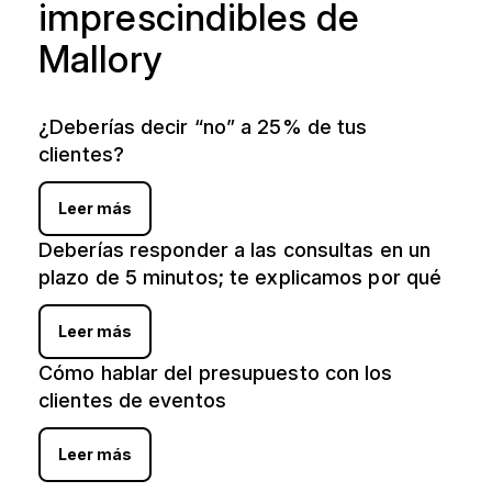
imprescindibles de
Mallory
¿Deberías decir “no” a 25% de tus
clientes?
Leer más
Deberías responder a las consultas en un
plazo de 5 minutos; te explicamos por qué
Leer más
Cómo hablar del presupuesto con los
clientes de eventos
Leer más