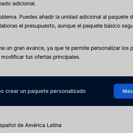
nado adicional.
blema. Puedes añadir la unidad adicional al paquete d
laboras el presupuesto, aunque el paquete básico segu
e un gran avance, ya que te permite personalizar los
 modificar tus ofertas principales.
o crear un paquete personalizado
Más
Español de América Latina