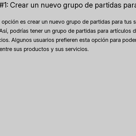
#1: Crear un nuevo grupo de partidas para
 opción es crear un nuevo grupo de partidas para tus s
Así, podrías tener un grupo de partidas para artículos d
cios. Algunos usuarios prefieren esta opción para pode
 entre sus productos y sus servicios.