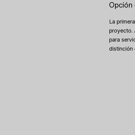
Opción 
La primera
proyecto. 
para servi
distinción