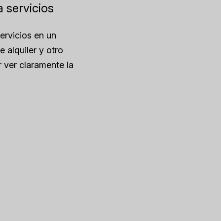
 servicios
ervicios en un
e alquiler y otro
r ver claramente la