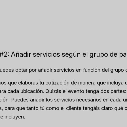
#2: Añadir servicios según el grupo de pa
edes optar por añadir servicios en función del grupo 
s que elaboras tu cotización de manera que incluya 
ara cada ubicación. Quizás el evento tenga dos partes
ión. Puedes añadir los servicios necesarios en cada 
s, para que tanto tú como el cliente tengáis claro qué 
se incluyen.