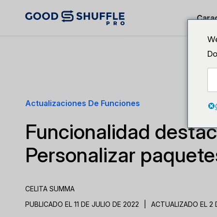
Carac
We
Do
Actualizaciones De Funciones
Funcionalidad desta
Personalizar paquete
CELITA SUMMA
PUBLICADO EL 11 DE JULIO DE 2022
|
ACTUALIZADO EL 2 