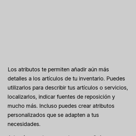
Los atributos te permiten añadir aún más
detalles a los artículos de tu inventario. Puedes
utilizarlos para describir tus artículos o servicios,
localizarlos, indicar fuentes de reposición y
mucho más. Incluso puedes crear atributos
personalizados que se adapten a tus
necesidades.