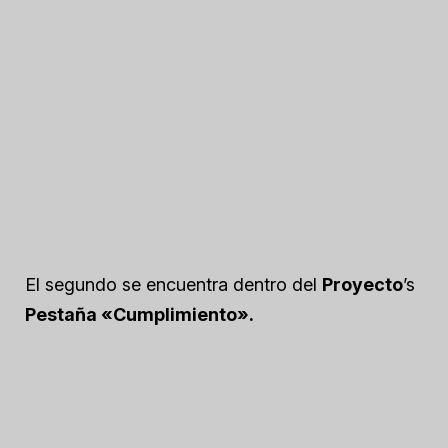
El segundo se encuentra dentro del
Proyecto
’s
Pestaña «Cumplimiento».