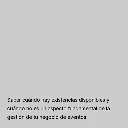
Saber cuándo hay existencias disponibles y
cuándo no es un aspecto fundamental de la
gestión de tu negocio de eventos.