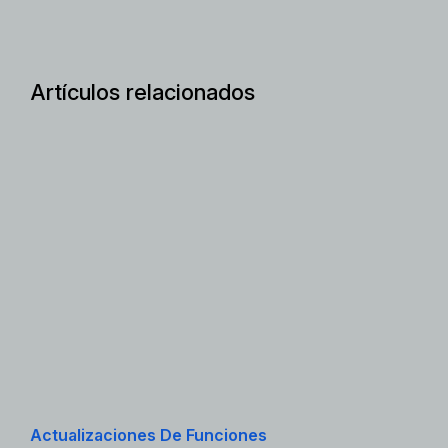
Artículos relacionados
Actualizaciones De Funciones