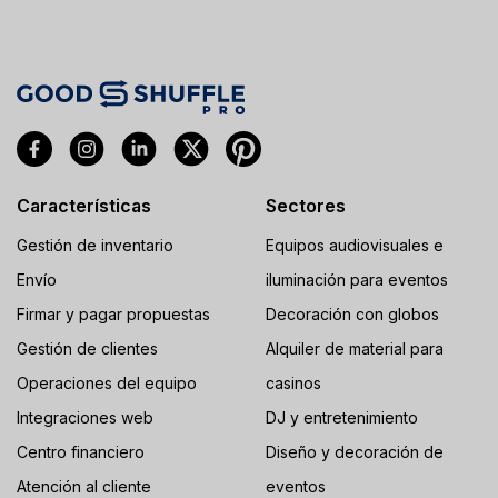
Características
Sectores
Gestión de inventario
Equipos audiovisuales e
Envío
iluminación para eventos
Firmar y pagar propuestas
Decoración con globos
Gestión de clientes
Alquiler de material para
Operaciones del equipo
casinos
Integraciones web
DJ y entretenimiento
Centro financiero
Diseño y decoración de
Atención al cliente
eventos