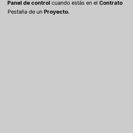
Panel de control
cuando estás en el
Contrato
Pestaña de un
Proyecto.