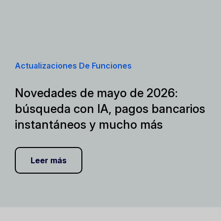
Actualizaciones De Funciones
Novedades de mayo de 2026:
búsqueda con IA, pagos bancarios
instantáneos y mucho más
Leer más