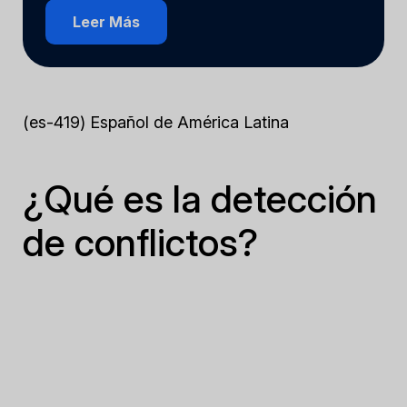
Leer Más
(es-419) Español de América Latina
¿Qué es la detección
de conflictos?