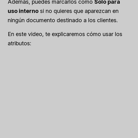
Además, puedes marcarlos como
Solo para
uso interno
si no quieres que aparezcan en
ningún documento destinado a los clientes.
En este video, te explicaremos cómo usar los
atributos: