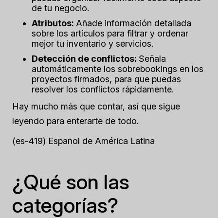
de tu negocio.
Atributos:
Añade información detallada
sobre los artículos para filtrar y ordenar
mejor tu inventario
y
servicios.
Detección de conflictos:
Señala
automáticamente los sobrebookings en los
proyectos firmados, para que puedas
resolver los conflictos rápidamente.
Hay mucho más que contar, así que sigue
leyendo para enterarte de todo.
(es-419) Español de América Latina
¿Qué son las
categorías?