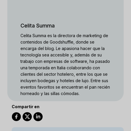
Celita Summa
Celita Summa es la directora de marketing de
contenidos de Goodshuffle, donde se
encarga del blog. Le apasiona hacer que la
tecnología sea accesible y, además de su
trabajo con empresas de software, ha pasado
una temporada en Italia colaborando con
clientes del sector hotelero, entre los que se
incluyen bodegas y hoteles de lujo. Entre sus
eventos favoritos se encuentran el pan recién
horneado y las sillas cómodas.
Compartir en