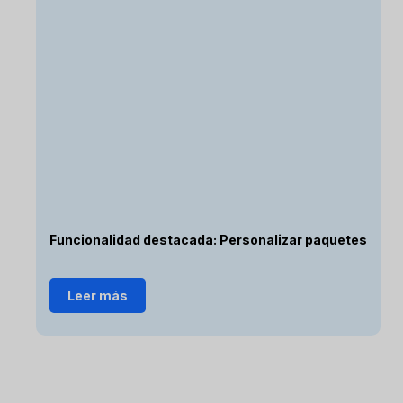
Funcionalidad destacada: Personalizar paquetes
Leer más