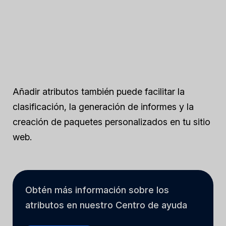
Añadir atributos también puede facilitar la
clasificación, la generación de informes y la
creación de paquetes personalizados en tu sitio
web.
Obtén más información sobre los
atributos en nuestro Centro de ayuda