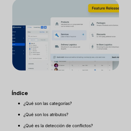
Índice
¿Qué son las categorías?
¿Qué son los atributos?
¿Qué es la detección de conflictos?