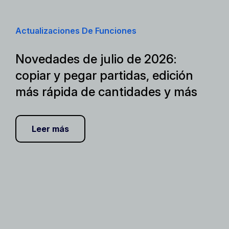
Actualizaciones De Funciones
Novedades de julio de 2026:
copiar y pegar partidas, edición
más rápida de cantidades y más
Leer más