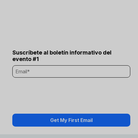
Suscríbete al boletín informativo del
evento #1