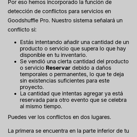
Por eso hemos incorporado la función de
detección de conflictos para servicios en
Goodshuffle Pro. Nuestro sistema señalará un
conflicto si:
Estás intentando añadir una cantidad de un
producto o servicio que
supera
lo que hay
disponible en tu inventario.
Se vendió una cierta cantidad del producto
o servicio
Reservar
debido a daños
temporales o permanentes, lo que te deja
sin existencias suficientes para este
proyecto.
La cantidad que intentas agregar ya está
reservada para otro evento que se celebra
al mismo tiempo.
Puedes ver los conflictos en dos lugares.
La primera se encuentra en la parte inferior de tu