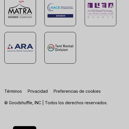
Términos
Privacidad
Preferencias de cookies
© Goodshuffle, INC | Todos los derechos reservados.
FR
EN