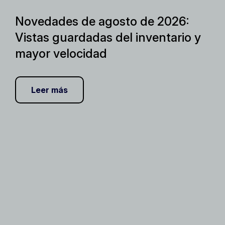
Novedades de agosto de 2026:
Vistas guardadas del inventario y
mayor velocidad
Leer más