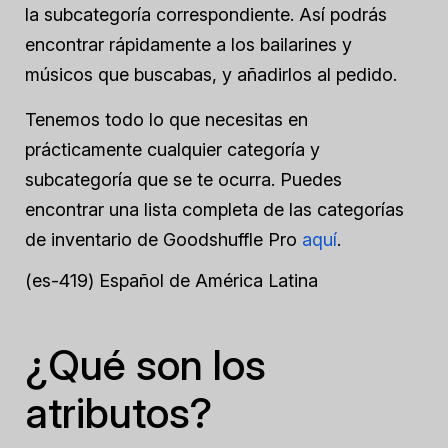
la subcategoría correspondiente. Así podrás
encontrar rápidamente a los bailarines y
músicos que buscabas, y añadirlos al pedido.
Tenemos todo lo que necesitas en
prácticamente cualquier categoría y
subcategoría que se te ocurra. Puedes
encontrar una lista completa de las categorías
de inventario de Goodshuffle Pro
aquí
.
(es-419) Español de América Latina
¿Qué son los
atributos?