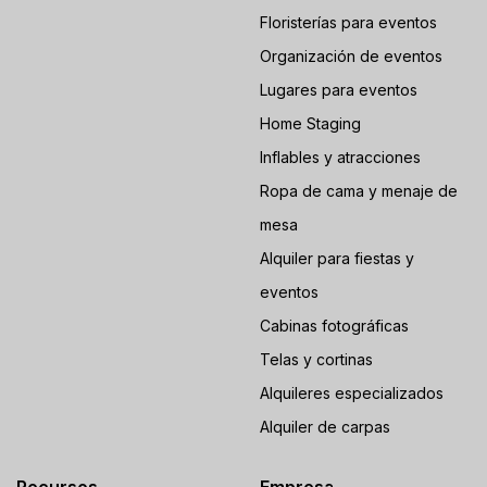
Floristerías para eventos
Organización de eventos
Lugares para eventos
Home Staging
Inflables y atracciones
Ropa de cama y menaje de
mesa
Alquiler para fiestas y
eventos
Cabinas fotográficas
Telas y cortinas
Alquileres especializados
Alquiler de carpas