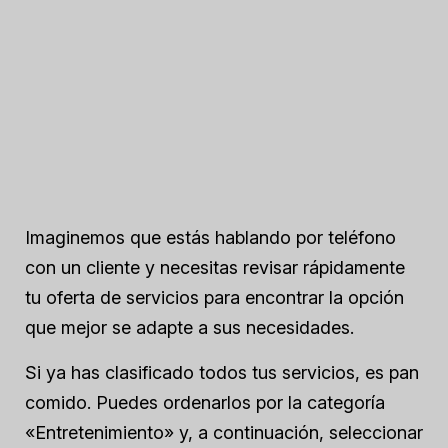
Imaginemos que estás hablando por teléfono
con un cliente y necesitas revisar rápidamente
tu oferta de servicios para encontrar la opción
que mejor se adapte a sus necesidades.
Si ya has clasificado todos tus servicios, es pan
comido. Puedes ordenarlos por la categoría
«Entretenimiento» y, a continuación, seleccionar