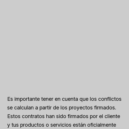
Es importante tener en cuenta que los conflictos
se calculan a partir de los proyectos firmados.
Estos contratos han sido firmados por el cliente
y tus productos o servicios están oficialmente