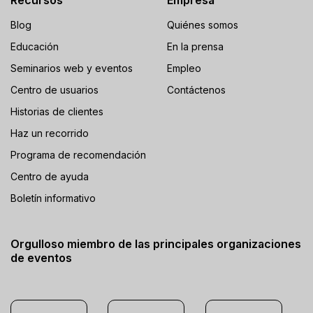
Recursos
Empresa
Blog
Quiénes somos
Educación
En la prensa
Seminarios web y eventos
Empleo
Centro de usuarios
Contáctenos
Historias de clientes
Haz un recorrido
Programa de recomendación
Centro de ayuda
Boletín informativo
Orgulloso miembro de las principales organizaciones
de eventos