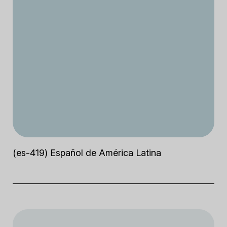
(es-419) Español de América Latina