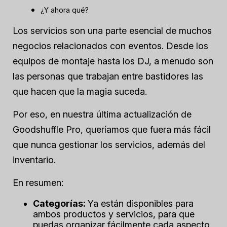
¿Y ahora qué?
Los servicios son una parte esencial de muchos
negocios relacionados con eventos. Desde los
equipos de montaje hasta los DJ, a menudo son
las personas que trabajan entre bastidores las
que hacen que la magia suceda.
Por eso, en nuestra última actualización de
Goodshuffle Pro, queríamos que fuera más fácil
que nunca gestionar los servicios, además del
inventario.
En resumen:
Categorías:
Ya están disponibles para
ambos productos
y
servicios, para que
puedas organizar fácilmente cada aspecto