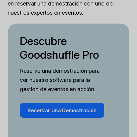
en reservar una demostración con uno de
nuestros expertos en eventos.
Descubre
Goodshuffle Pro
Reserve una demostración para
ver nuestro software para la
gestión de eventos en acción.
Reservar Una Demostración