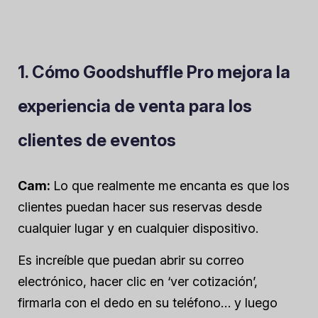
1. Cómo Goodshuffle Pro mejora la
experiencia de venta para los
clientes de eventos
Cam:
Lo que realmente me encanta es que los
clientes puedan hacer sus reservas desde
cualquier lugar y en cualquier dispositivo.
Es increíble que puedan abrir su correo
electrónico, hacer clic en ‘ver cotización’,
firmarla con el dedo en su teléfono… y luego