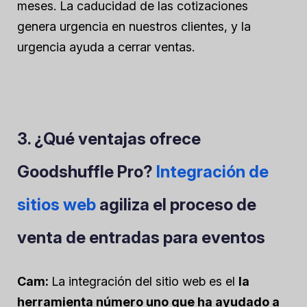
meses. La caducidad de las cotizaciones
genera urgencia en nuestros clientes, y la
urgencia ayuda a cerrar ventas.
3. ¿Qué ventajas ofrece
Goodshuffle Pro?
Integración de
sitios web
agiliza el proceso de
venta de entradas para eventos
Cam:
La integración del sitio web es
el
la
herramienta número uno que ha ayudado a