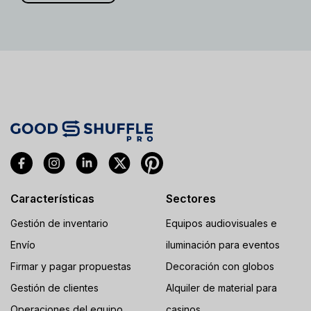
Características
Sectores
Gestión de inventario
Equipos audiovisuales e
Envío
iluminación para eventos
Firmar y pagar propuestas
Decoración con globos
Gestión de clientes
Alquiler de material para
Operaciones del equipo
casinos