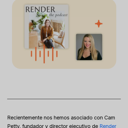
Recientemente nos hemos asociado con Cam
Petty, fundador y director ejecutivo de
Render