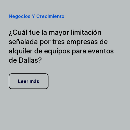
Negocios Y Crecimiento
¿Cuál fue la mayor limitación
señalada por tres empresas de
alquiler de equipos para eventos
de Dallas?
Leer más