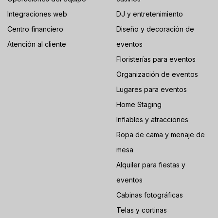
Integraciones web
DJ y entretenimiento
Centro financiero
Diseño y decoración de
Atención al cliente
eventos
Floristerías para eventos
Organización de eventos
Lugares para eventos
Home Staging
Inflables y atracciones
Ropa de cama y menaje de
mesa
Alquiler para fiestas y
eventos
Cabinas fotográficas
Telas y cortinas