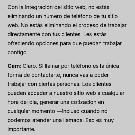
Con la integración del sitio web, no estás
eliminando un número de teléfono de tu sitio
web. No estás eliminando el proceso de trabajar
directamente con tus clientes. Les estás
ofreciendo opciones para que puedan trabajar
contigo.
Cam:
Claro. Si llamar por teléfono es la única
forma de contactarte, nunca vas a poder
trabajar con ciertas personas. Los clientes
pueden acceder a nuestro sitio web a cualquier
hora del día, generar una cotización en
cualquier momento —incluso cuando no
podemos atender una llamada. Eso es muy
importante.