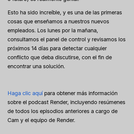
Esto ha sido increíble, y es una de las primeras
cosas que enseñamos a nuestros nuevos
empleados. Los lunes por la mañana,
consultamos el panel de control y revisamos los
próximos 14 días para detectar cualquier
conflicto que deba discutirse, con el fin de
encontrar una solución.
Haga clic aquí
para obtener más información
sobre el podcast Render, incluyendo resúmenes
de todos los episodios anteriores a cargo de
Cam y el equipo de Render.