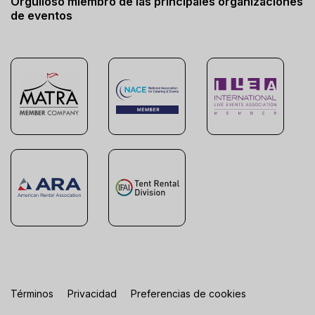
Orgulloso miembro de las principales organizaciones
de eventos
Términos
Privacidad
Preferencias de cookies