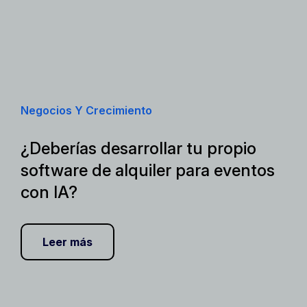
Negocios Y Crecimiento
¿Deberías desarrollar tu propio
software de alquiler para eventos
con IA?
Leer más