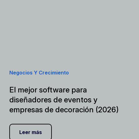
Negocios Y Crecimiento
El mejor software para
diseñadores de eventos y
empresas de decoración (2026)
Leer más