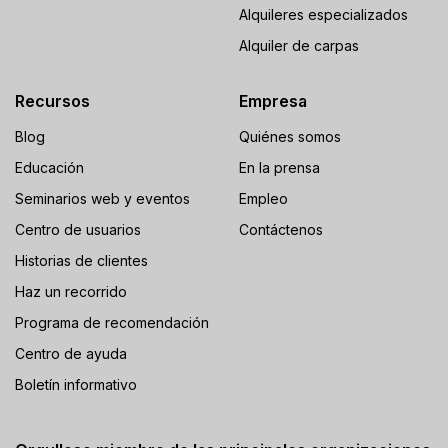
Alquileres especializados
Alquiler de carpas
Recursos
Empresa
Blog
Quiénes somos
Educación
En la prensa
Seminarios web y eventos
Empleo
Centro de usuarios
Contáctenos
Historias de clientes
Haz un recorrido
Programa de recomendación
Centro de ayuda
Boletín informativo