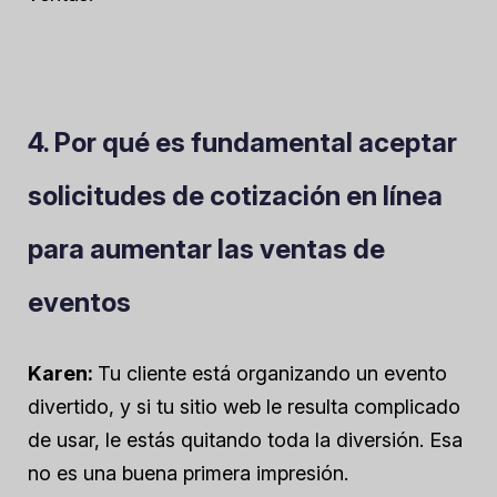
4. Por qué es fundamental aceptar
solicitudes de cotización en línea
para aumentar las ventas de
eventos
Karen:
Tu cliente está organizando un evento
divertido, y si tu sitio web le resulta complicado
de usar, le estás quitando toda la diversión. Esa
no es una buena primera impresión.