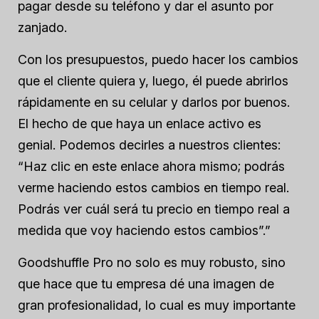
pagar desde su teléfono y dar el asunto por
zanjado.
Con los presupuestos, puedo hacer los cambios
que el cliente quiera y, luego, él puede abrirlos
rápidamente en su celular y darlos por buenos.
El hecho de que haya un enlace activo es
genial. Podemos decirles a nuestros clientes:
“Haz clic en este enlace ahora mismo; podrás
verme haciendo estos cambios en tiempo real.
Podrás ver cuál será tu precio en tiempo real a
medida que voy haciendo estos cambios”.”
Goodshuffle Pro no solo es muy robusto, sino
que hace que tu empresa dé una imagen de
gran profesionalidad, lo cual es muy importante