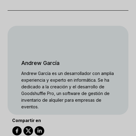
Andrew García
Andrew García es un desarrollador con amplia
experiencia y experto en informática. Se ha
dedicado a la creación y el desarrollo de
Goodshuffle Pro, un software de gestión de
inventario de alquiler para empresas de
eventos.
Compartir en