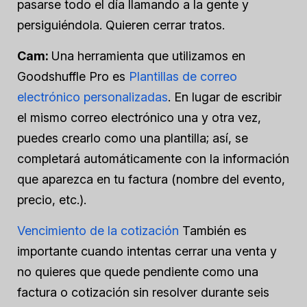
pasarse todo el día llamando a la gente y
persiguiéndola. Quieren cerrar tratos.
Cam:
Una herramienta que utilizamos en
Goodshuffle Pro es
Plantillas de correo
electrónico personalizadas
. En lugar de escribir
el mismo correo electrónico una y otra vez,
puedes crearlo como una plantilla; así, se
completará automáticamente con la información
que aparezca en tu factura (nombre del evento,
precio, etc.).
Vencimiento de la cotización
También es
importante cuando intentas cerrar una venta y
no quieres que quede pendiente como una
factura o cotización sin resolver durante seis