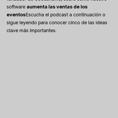
software
aumenta las ventas de los
eventos
Escucha el podcast a continuación o
sigue leyendo para conocer cinco de las ideas
clave más importantes.