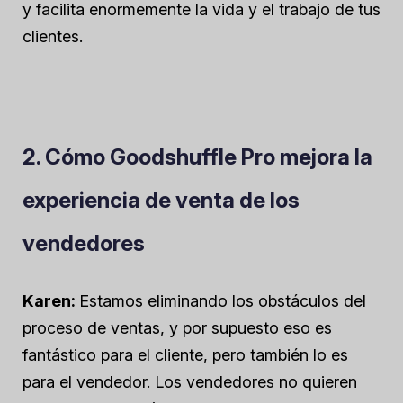
y facilita enormemente la vida y el trabajo de tus
clientes.
2. Cómo Goodshuffle Pro mejora la
experiencia de venta de los
vendedores
Karen:
Estamos eliminando los obstáculos del
proceso de ventas, y por supuesto eso es
fantástico para el cliente, pero también lo es
para el vendedor. Los vendedores no quieren