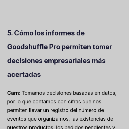
5. Cómo los informes de
Goodshuffle Pro permiten tomar
decisiones empresariales más
acertadas
Cam:
Tomamos decisiones basadas en datos,
por lo que contamos con cifras que nos
permiten llevar un registro del número de
eventos que organizamos, las existencias de
nuestros productos, los pedidos pendientes y