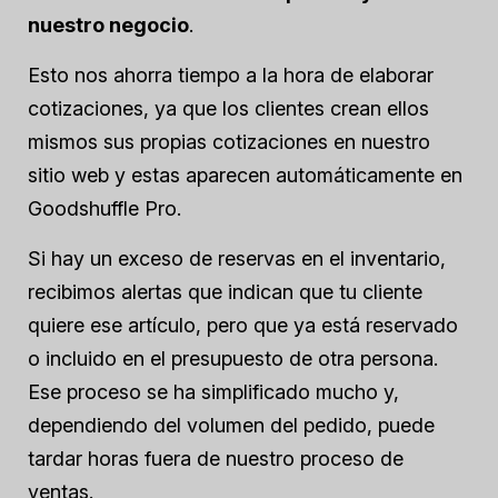
nuestro negocio
.
Esto nos ahorra tiempo a la hora de elaborar
cotizaciones, ya que los clientes crean ellos
mismos sus propias cotizaciones en nuestro
sitio web y estas aparecen automáticamente en
Goodshuffle Pro.
Si hay un exceso de reservas en el inventario,
recibimos alertas que indican que tu cliente
quiere ese artículo, pero que ya está reservado
o incluido en el presupuesto de otra persona.
Ese proceso se ha simplificado mucho y,
dependiendo del volumen del pedido, puede
tardar
horas
fuera de nuestro proceso de
ventas.