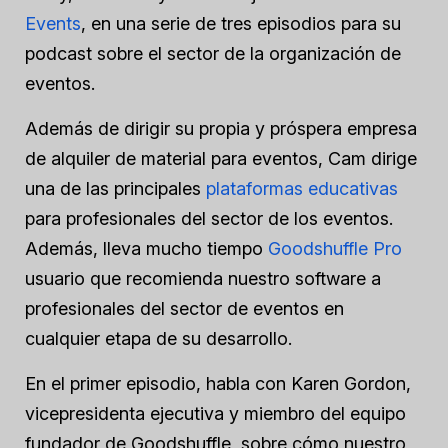
Events
, en una serie de tres episodios para su
podcast sobre el sector de la organización de
eventos.
Además de dirigir su propia y próspera empresa
de alquiler de material para eventos, Cam dirige
una de las principales
plataformas educativas
para profesionales del sector de los eventos.
Además, lleva mucho tiempo
Goodshuffle Pro
usuario que recomienda nuestro software a
profesionales del sector de eventos en
cualquier etapa de su desarrollo.
En el primer episodio, habla con Karen Gordon,
vicepresidenta ejecutiva y miembro del equipo
fundador de Goodshuffle, sobre cómo nuestro