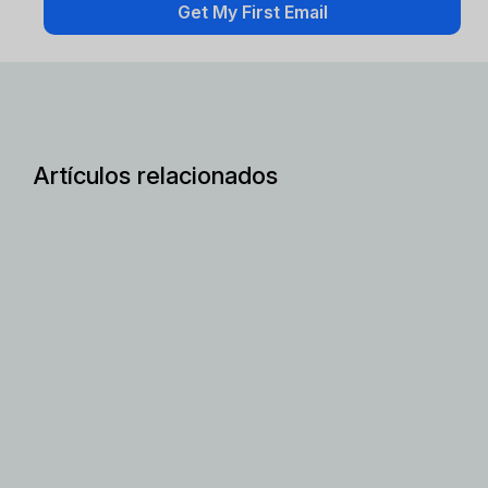
Artículos relacionados