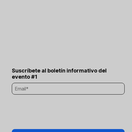
Suscríbete al boletín informativo del
evento #1