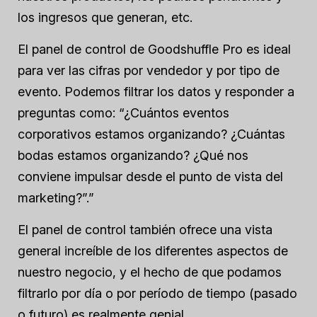
los ingresos que generan, etc.
El panel de control de Goodshuffle Pro es ideal
para ver las cifras por vendedor y por tipo de
evento. Podemos filtrar los datos y responder a
preguntas como: “¿Cuántos eventos
corporativos estamos organizando? ¿Cuántas
bodas estamos organizando? ¿Qué nos
conviene impulsar desde el punto de vista del
marketing?”.”
El panel de control también ofrece una vista
general increíble de los diferentes aspectos de
nuestro negocio, y el hecho de que podamos
filtrarlo por día o por período de tiempo (pasado
o futuro) es realmente genial.