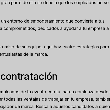
 gran parte de ello se debe a que los empleados no se
tar un entorno de empoderamiento que convierta a tus
a comprometidos, dedicados a ayudar a tu empresa a
romiso de su equipo, aquí hay cuatro estrategias para
entusiastas de la marca.
 contratación
 empleados de tu evento con tu marca comienza desde 
 todas las ventajas de trabajar en tu empresa, tambié
ajador de marca. Busca a aquellos candidatos a quien