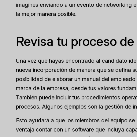
imagines enviando a un evento de networking en
la mejor manera posible.
Revisa tu proceso de
Una vez que hayas encontrado al candidato ideal
nueva incorporación de manera que se defina s
posibilidad de elaborar un manual del empleado 
marca de la empresa, desde tus valores fundamen
También puede incluir tus procedimientos operat
procesos. Algunos ejemplos son la gestión de in
Esto ayudará a que los miembros del equipo se
ventaja contar con un software que incluya cap