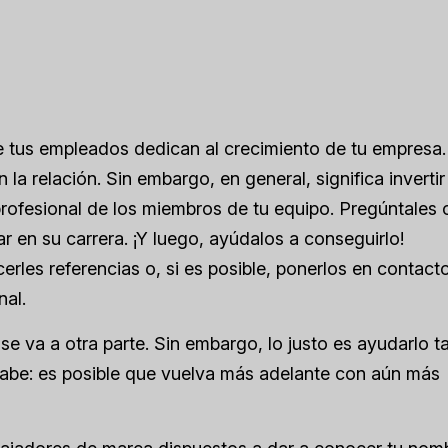
e tus empleados dedican al crecimiento de tu empresa.
a relación. Sin embargo, en general, significa invertir
profesional de los miembros de tu equipo. Pregúntales 
 en su carrera. ¡Y luego, ayúdalos a conseguirlo!
rles referencias o, si es posible, ponerlos en contact
nal.
e va a otra parte. Sin embargo, lo justo es ayudarlo ta
sabe: es posible que vuelva más adelante con aún más