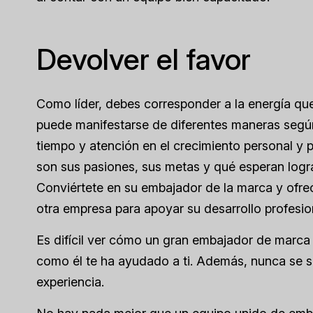
Devolver el favor
Como líder, debes corresponder a la energía qu
puede manifestarse de diferentes maneras según l
tiempo y atención en el crecimiento personal y 
son sus pasiones, sus metas y qué esperan lograr
Conviértete en
su
embajador de la marca y ofrece
otra empresa para apoyar su desarrollo profesio
Es difícil ver cómo un gran embajador de marca s
como él te ha ayudado a ti. Además, nunca se 
experiencia.