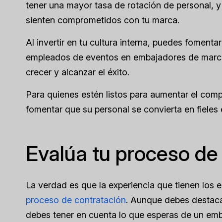
tener una mayor tasa de rotación de personal, y
sienten comprometidos con tu marca.
Al invertir en tu cultura interna, puedes fomen
empleados de eventos en embajadores de marc
crecer y alcanzar el éxito.
Para quienes estén listos para aumentar el comp
fomentar que su personal se convierta en fieles 
Evalúa tu proceso de
La verdad es que la experiencia que tienen los
proceso de contratación
. Aunque debes destacar
debes tener en cuenta lo que esperas de un emb