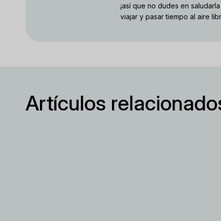
¡así que no dudes en saludarla
viajar y pasar tiempo al aire lib
Artículos relacionado