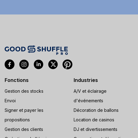
Fonctions
Industries
Gestion des stocks
A/V et éclairage
Envoi
d'événements
Signer et payer les
Décoration de ballons
propositions
Location de casinos
Gestion des clients
DJ et divertissements