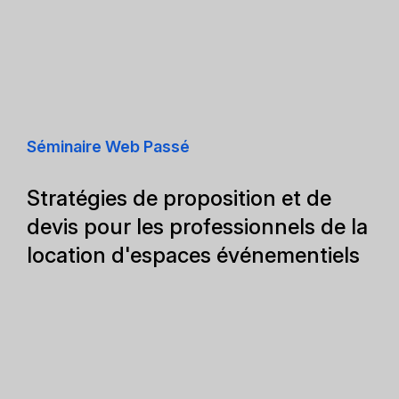
Séminaire Web Passé
Stratégies de proposition et de
devis pour les professionnels de la
location d'espaces événementiels