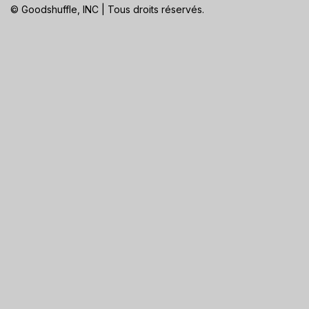
© Goodshuffle, INC | Tous droits réservés.