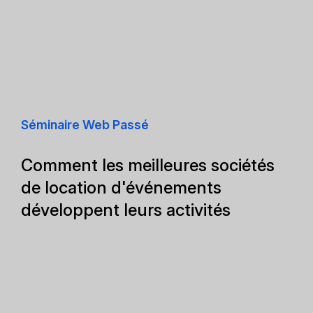
Séminaire Web Passé
Comment les meilleures sociétés
de location d'événements
développent leurs activités