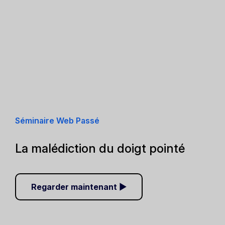
Séminaire Web Passé
La malédiction du doigt pointé
Regarder maintenant ▶