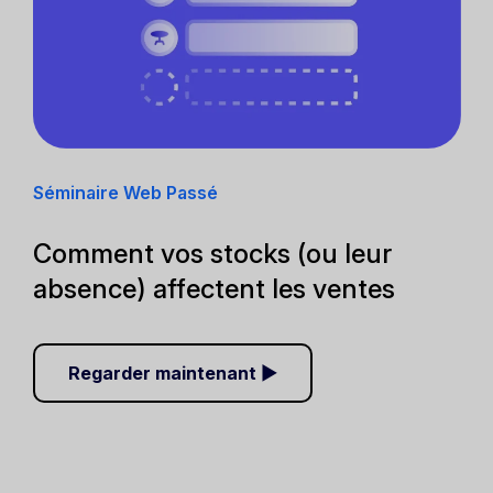
Séminaire Web Passé
Comment vos stocks (ou leur
absence) affectent les ventes
Regarder maintenant ▶