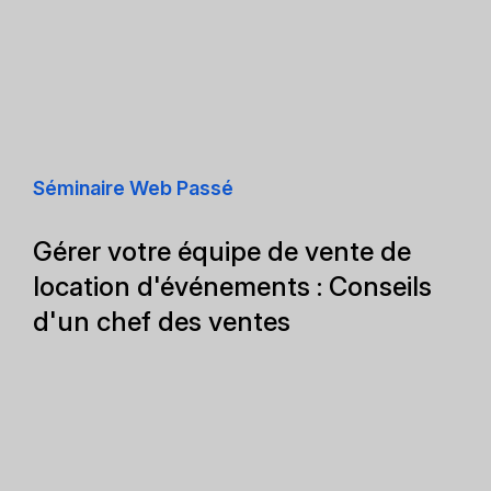
Séminaire Web Passé
Gérer votre équipe de vente de
location d'événements : Conseils
d'un chef des ventes