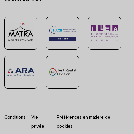
Conditions
Vie
Préférences en matière de
privée
cookies