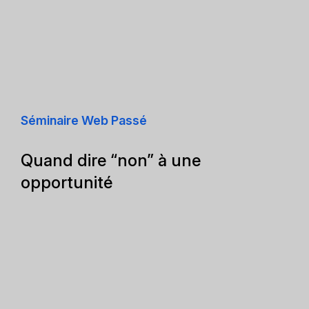
Séminaire Web Passé
Quand dire “non” à une
opportunité