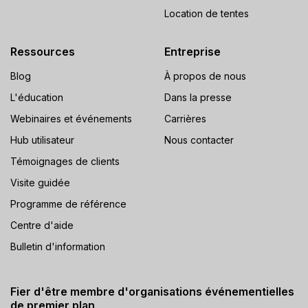
Location de tentes
Ressources
Entreprise
Blog
À propos de nous
L'éducation
Dans la presse
Webinaires et événements
Carrières
Hub utilisateur
Nous contacter
Témoignages de clients
Visite guidée
Programme de référence
Centre d'aide
Bulletin d'information
Fier d'être membre d'organisations événementielles
de premier plan