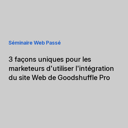
Séminaire Web Passé
3 façons uniques pour les
marketeurs d'utiliser l'intégration
du site Web de Goodshuffle Pro