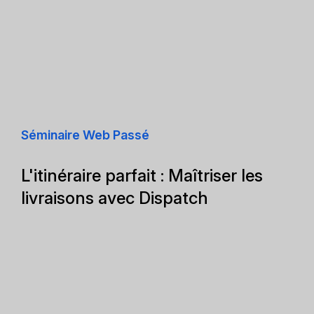
Séminaire Web Passé
L'itinéraire parfait : Maîtriser les
livraisons avec Dispatch