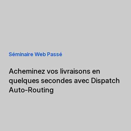
Séminaire Web Passé
Acheminez vos livraisons en
quelques secondes avec Dispatch
Auto-Routing