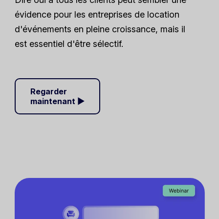
évidence pour les entreprises de location
d'événements en pleine croissance, mais il
est essentiel d'être sélectif.
Regarder
maintenant ▶