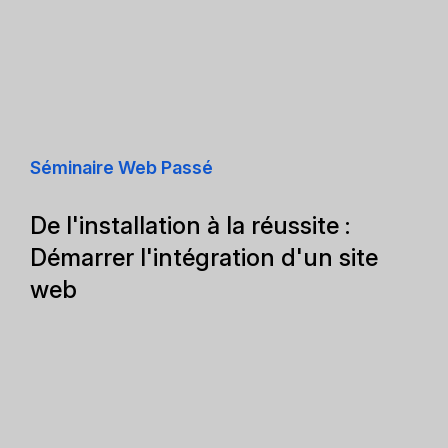
Séminaire Web Passé
De l'installation à la réussite :
Démarrer l'intégration d'un site
web