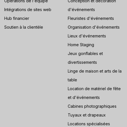
Opérations de l'équipe
Conception et décoration
Intégrations de sites web
d'événements
Hub financier
Fleuristes d'événements
Soutien à la clientèle
Organisation d'événements
Lieux d'événements
Home Staging
Jeux gonflables et
divertissements
Linge de maison et arts de la
table
Location de matériel de fête
et d'événements
Cabines photographiques
Tuyaux et drapeaux
Locations spécialisées