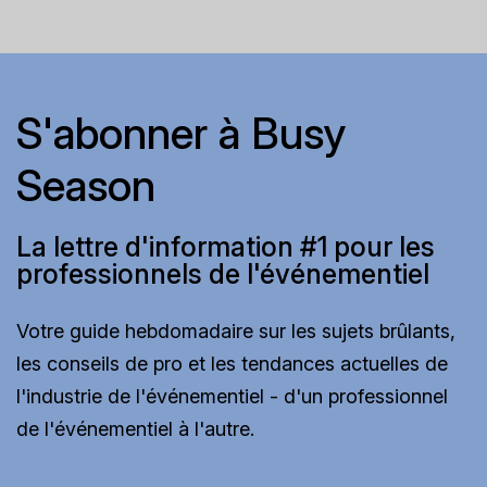
S'abonner à Busy
Season
La lettre d'information #1 pour les
professionnels de l'événementiel
Votre guide hebdomadaire sur les sujets brûlants,
les conseils de pro et les tendances actuelles de
l'industrie de l'événementiel - d'un professionnel
de l'événementiel à l'autre.