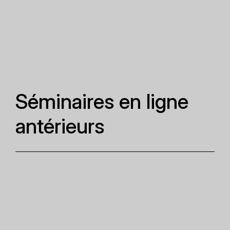
Séminaires en ligne
antérieurs