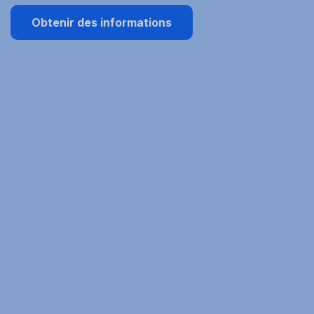
Obtenir des informations