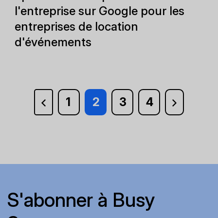
l'entreprise sur Google pour les
entreprises de location
d'événements
1
2
3
4
S'abonner à Busy