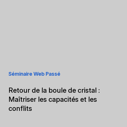
Séminaire Web Passé
Retour de la boule de cristal :
Maîtriser les capacités et les
conflits