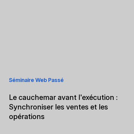
Séminaire Web Passé
Le cauchemar avant l'exécution :
Synchroniser les ventes et les
opérations