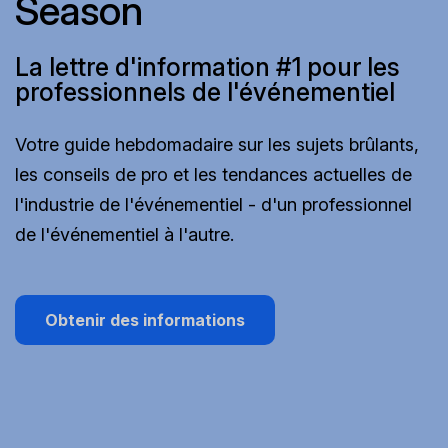
Season
La lettre d'information #1 pour les
professionnels de l'événementiel
Votre guide hebdomadaire sur les sujets brûlants,
les conseils de pro et les tendances actuelles de
l'industrie de l'événementiel - d'un professionnel
de l'événementiel à l'autre.
Obtenir des informations