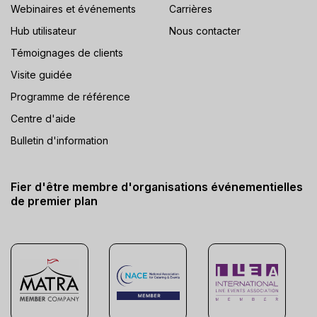
Webinaires et événements
Carrières
Hub utilisateur
Nous contacter
Témoignages de clients
Visite guidée
Programme de référence
Centre d'aide
Bulletin d'information
Fier d'être membre d'organisations événementielles
de premier plan