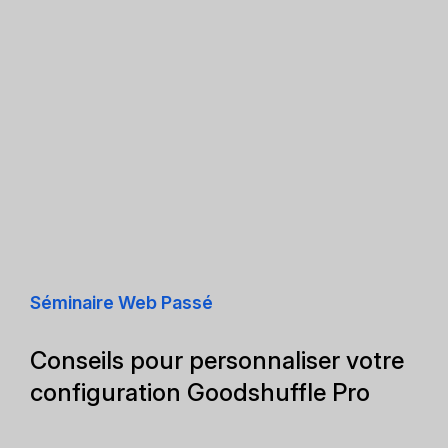
Séminaire Web Passé
Conseils pour personnaliser votre
configuration Goodshuffle Pro