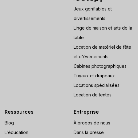
Jeux gonflables et
divertissements
Linge de maison et arts de la
table
Location de matériel de fête
et d'événements
Cabines photographiques
Tuyaux et drapeaux
Locations spécialisées
Location de tentes
Ressources
Entreprise
Blog
À propos de nous
L'éducation
Dans la presse