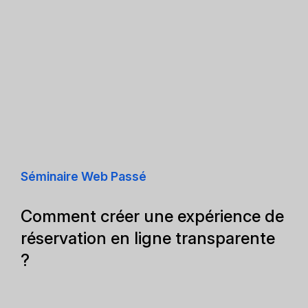
Séminaire Web Passé
Comment créer une expérience de
réservation en ligne transparente
?