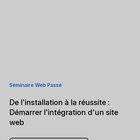
Séminaire Web Passé
De l'installation à la réussite :
Démarrer l'intégration d'un site
web