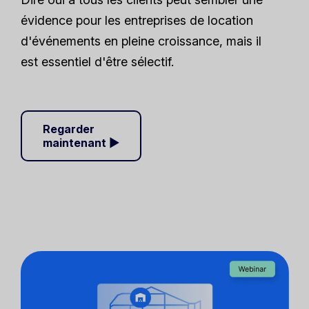
évidence pour les entreprises de location
d'événements en pleine croissance, mais il
est essentiel d'être sélectif.
Regarder
maintenant ▶