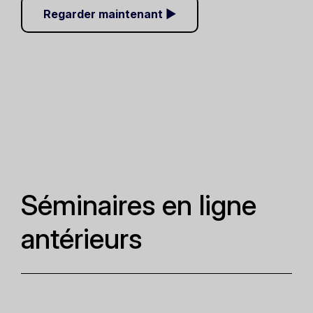
Regarder maintenant ▶
Séminaires en ligne
antérieurs