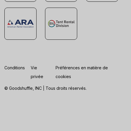
Conditions
Vie
Préférences en matière de
privée
cookies
© Goodshuffle, INC | Tous droits réservés.