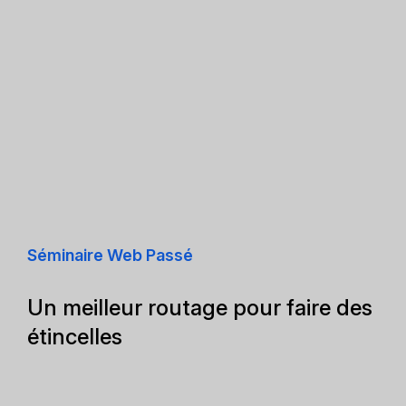
Séminaire Web Passé
Un meilleur routage pour faire des
étincelles