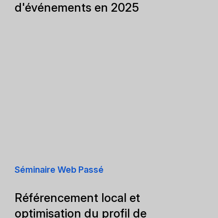
d'événements en 2025
Séminaire Web Passé
Référencement local et
optimisation du profil de