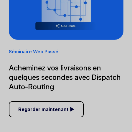
Séminaire Web Passé
Acheminez vos livraisons en
quelques secondes avec Dispatch
Auto-Routing
Regarder maintenant ▶