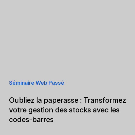
Séminaire Web Passé
Oubliez la paperasse : Transformez
votre gestion des stocks avec les
codes-barres