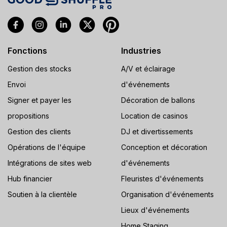
Fonctions
Industries
Gestion des stocks
A/V et éclairage
Envoi
d'événements
Signer et payer les
Décoration de ballons
propositions
Location de casinos
Gestion des clients
DJ et divertissements
Opérations de l'équipe
Conception et décoration
Intégrations de sites web
d'événements
Hub financier
Fleuristes d'événements
Soutien à la clientèle
Organisation d'événements
Lieux d'événements
Home Staging