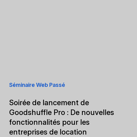
Séminaire Web Passé
Soirée de lancement de
Goodshuffle Pro : De nouvelles
fonctionnalités pour les
entreprises de location