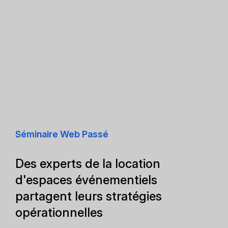
Séminaire Web Passé
Des experts de la location
d'espaces événementiels
partagent leurs stratégies
opérationnelles