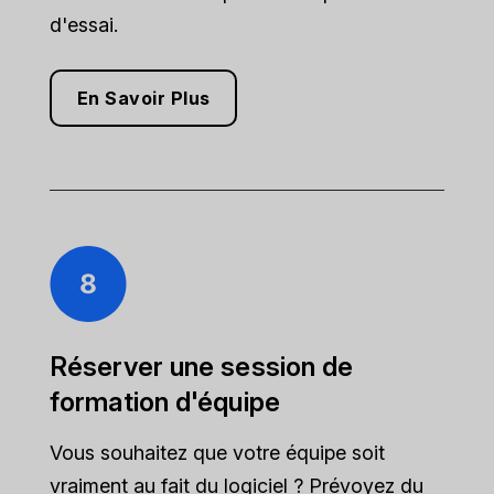
d'essai.
En Savoir Plus
Réserver une session de
formation d'équipe
Vous souhaitez que votre équipe soit
vraiment au fait du logiciel ? Prévoyez du