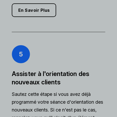
En Savoir Plus
Assister à l'orientation des
nouveaux clients
Sautez cette étape si vous avez déjà
programmé votre séance d'orientation des
nouveaux clients. Si ce n'est pas le cas,