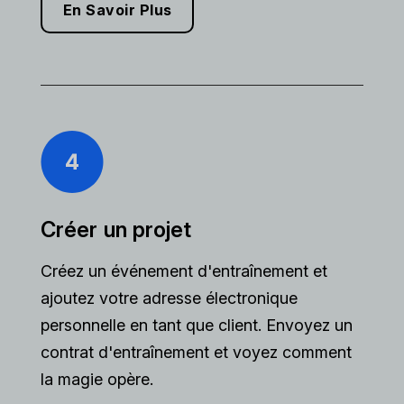
En Savoir Plus
Créer un projet
Créez un événement d'entraînement et
ajoutez votre adresse électronique
personnelle en tant que client. Envoyez un
contrat d'entraînement et voyez comment
la magie opère.