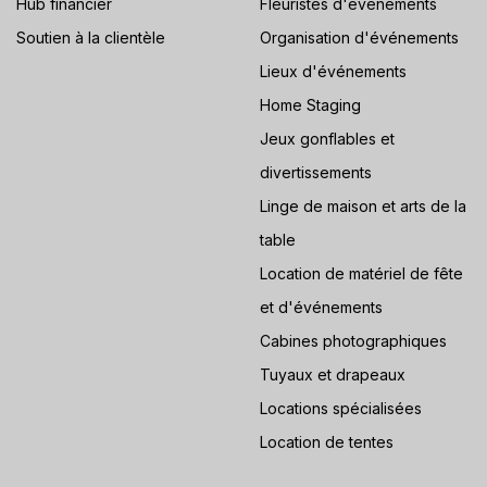
Hub financier
Fleuristes d'événements
Soutien à la clientèle
Organisation d'événements
Lieux d'événements
Home Staging
Jeux gonflables et
divertissements
Linge de maison et arts de la
table
Location de matériel de fête
et d'événements
Cabines photographiques
Tuyaux et drapeaux
Locations spécialisées
Location de tentes