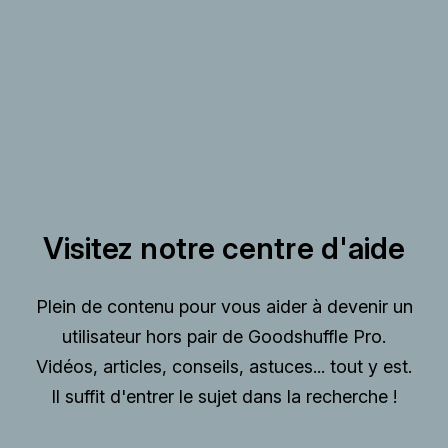
Visitez notre centre d'aide
Plein de contenu pour vous aider à devenir un
utilisateur hors pair de Goodshuffle Pro.
Vidéos, articles, conseils, astuces... tout y est.
Il suffit d'entrer le sujet dans la recherche !