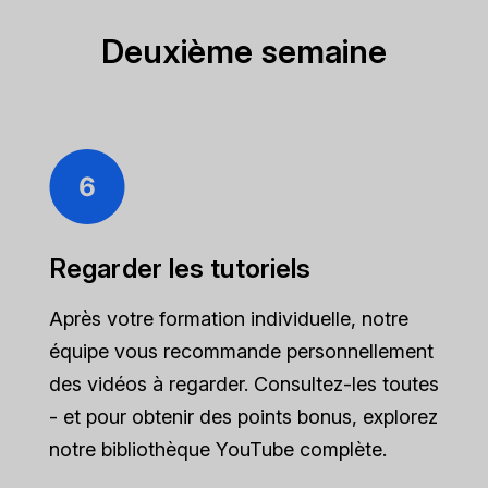
Deuxième semaine
Regarder les tutoriels
Après votre formation individuelle, notre
équipe vous recommande personnellement
des vidéos à regarder. Consultez-les toutes
- et pour obtenir des points bonus, explorez
notre bibliothèque YouTube complète.