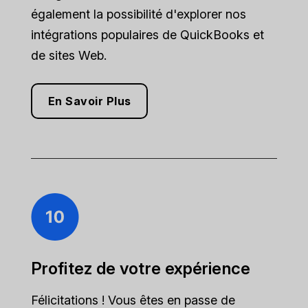
également la possibilité d'explorer nos
intégrations populaires de QuickBooks et
de sites Web.
En Savoir Plus
Profitez de votre expérience
Félicitations ! Vous êtes en passe de