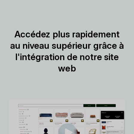
Accédez plus rapidement
au niveau supérieur grâce à
l'intégration de notre site
web