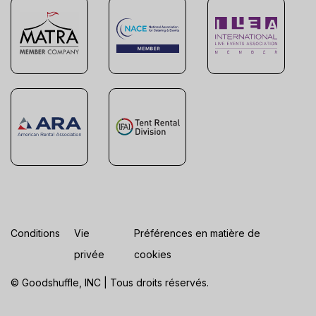
Conditions
Vie
Préférences en matière de
privée
cookies
© Goodshuffle, INC | Tous droits réservés.
ES