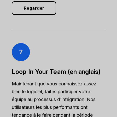
Regarder
Loop In Your Team (en anglais)
Maintenant que vous connaissez assez
bien le logiciel, faites participer votre
équipe au processus d'intégration. Nos
utilisateurs les plus performants ont
tendance à le faire pendant la période