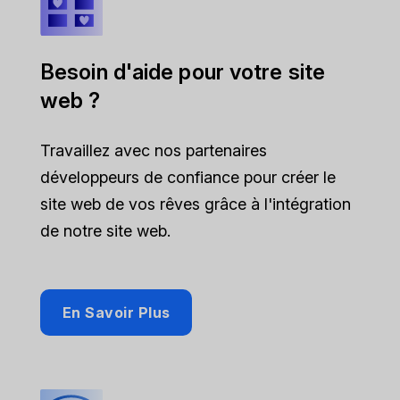
Besoin d'aide pour votre site
web ?
Travaillez avec nos partenaires
développeurs de confiance pour créer le
site web de vos rêves grâce à l'intégration
de notre site web.
En Savoir Plus