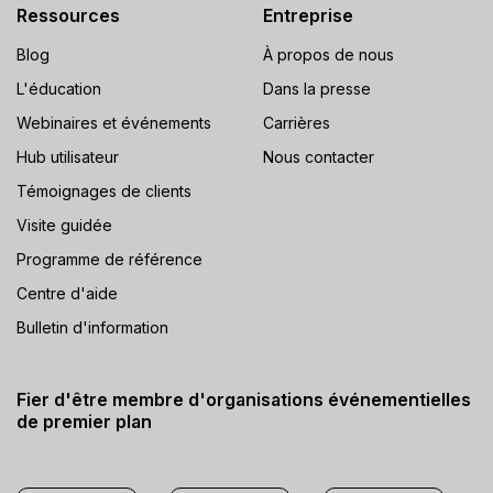
Ressources
Entreprise
Blog
À propos de nous
L'éducation
Dans la presse
Webinaires et événements
Carrières
Hub utilisateur
Nous contacter
Témoignages de clients
Visite guidée
Programme de référence
Centre d'aide
Bulletin d'information
Fier d'être membre d'organisations événementielles
de premier plan