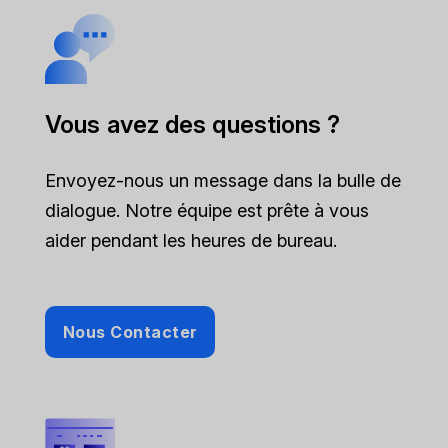
Vous avez des questions ?
Envoyez-nous un message dans la bulle de
dialogue. Notre équipe est prête à vous
aider pendant les heures de bureau.
Nous Contacter