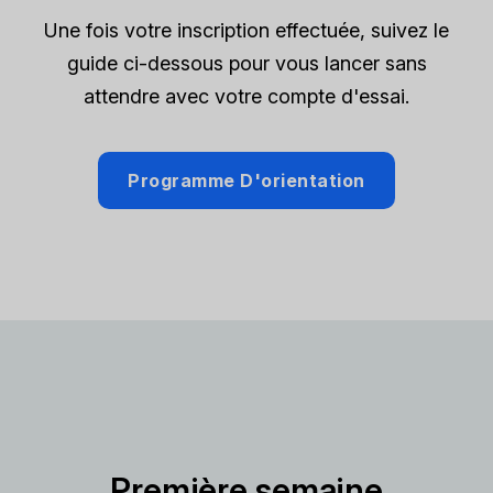
Une fois votre inscription effectuée, suivez le
guide ci-dessous pour vous lancer sans
attendre avec votre compte d'essai.
Programme D'orientation
Première semaine