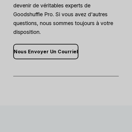
devenir de véritables experts de
Goodshuffle Pro. Si vous avez d'autres
questions, nous sommes toujours à votre
disposition.
Nous Envoyer Un Courriel