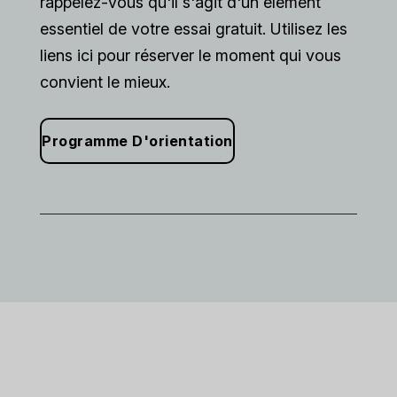
rappelez-vous qu'il s'agit d'un élément
essentiel de votre essai gratuit. Utilisez les
liens ici pour réserver le moment qui vous
convient le mieux.
Programme D'orientation