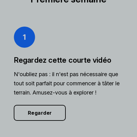
Regardez cette courte vidéo
N'oubliez pas : il n'est pas nécessaire que
tout soit parfait pour commencer à tâter le
terrain. Amusez-vous à explorer !
Regarder