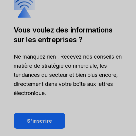
Vous voulez des informations
sur les entreprises ?
Ne manquez rien ! Recevez nos conseils en
matière de stratégie commerciale, les
tendances du secteur et bien plus encore,
directement dans votre boîte aux lettres
électronique.
S'inscrire