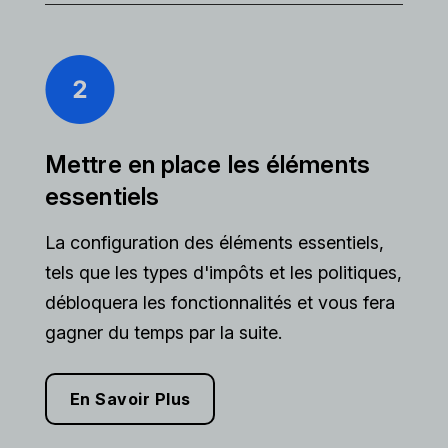
Mettre en place les éléments
essentiels
La configuration des éléments essentiels,
tels que les types d'impôts et les politiques,
débloquera les fonctionnalités et vous fera
gagner du temps par la suite.
En Savoir Plus