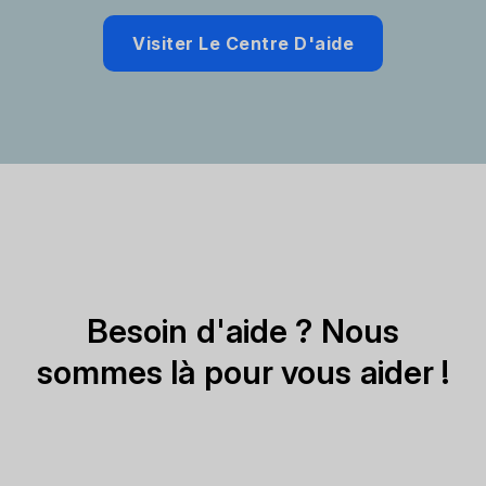
Visiter Le Centre D'aide
Besoin d'aide ? Nous
sommes là pour vous aider !