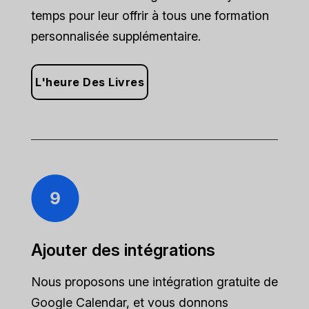
temps pour leur offrir à tous une formation
personnalisée supplémentaire.
L'heure Des Livres
Ajouter des intégrations
Nous proposons une intégration gratuite de
Google Calendar, et vous donnons