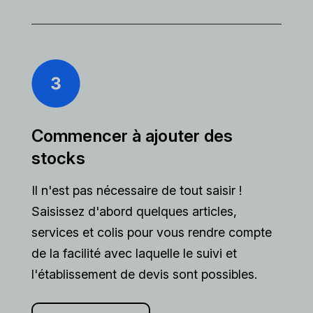
Commencer à ajouter des
stocks
Il n'est pas nécessaire de tout saisir !
Saisissez d'abord quelques articles,
services et colis pour vous rendre compte
de la facilité avec laquelle le suivi et
l'établissement de devis sont possibles.