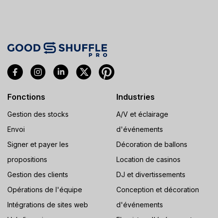
Fonctions
Industries
Gestion des stocks
A/V et éclairage
Envoi
d'événements
Signer et payer les
Décoration de ballons
propositions
Location de casinos
Gestion des clients
DJ et divertissements
Opérations de l'équipe
Conception et décoration
Intégrations de sites web
d'événements