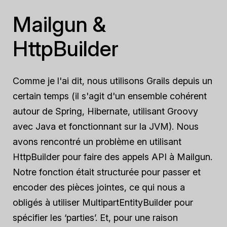
Mailgun &
HttpBuilder
Comme je l'ai dit, nous utilisons Grails depuis un
certain temps (il s'agit d'un ensemble cohérent
autour de Spring, Hibernate, utilisant Groovy
avec Java et fonctionnant sur la JVM). Nous
avons rencontré un problème en utilisant
HttpBuilder pour faire des appels API à Mailgun.
Notre fonction était structurée pour passer et
encoder des pièces jointes, ce qui nous a
obligés à utiliser MultipartEntityBuilder pour
spécifier les ‘parties’. Et, pour une raison