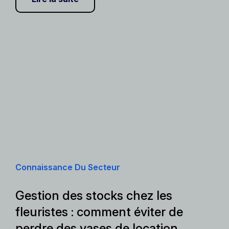
Connaissance Du Secteur
Gestion des stocks chez les
fleuristes : comment éviter de
perdre des vases de location