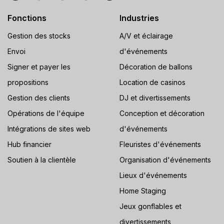
Fonctions
Industries
Gestion des stocks
A/V et éclairage
Envoi
d'événements
Signer et payer les
Décoration de ballons
propositions
Location de casinos
Gestion des clients
DJ et divertissements
Opérations de l'équipe
Conception et décoration
Intégrations de sites web
d'événements
Hub financier
Fleuristes d'événements
Soutien à la clientèle
Organisation d'événements
Lieux d'événements
Home Staging
Jeux gonflables et
divertissements