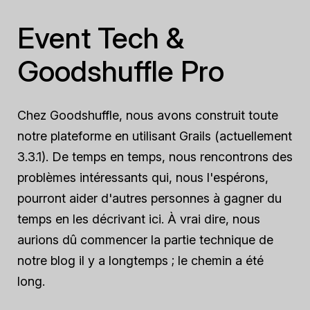
Event Tech &
Goodshuffle Pro
Chez Goodshuffle, nous avons construit toute
notre plateforme en utilisant Grails (actuellement
3.3.1). De temps en temps, nous rencontrons des
problèmes intéressants qui, nous l'espérons,
pourront aider d'autres personnes à gagner du
temps en les décrivant ici. À vrai dire, nous
aurions dû commencer la partie technique de
notre blog il y a longtemps ; le chemin a été
long.