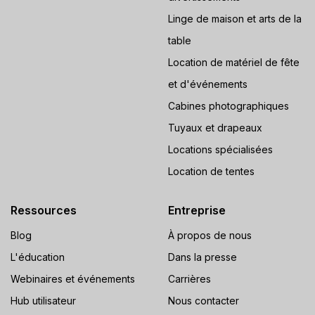
Linge de maison et arts de la
table
Location de matériel de fête
et d'événements
Cabines photographiques
Tuyaux et drapeaux
Locations spécialisées
Location de tentes
Ressources
Entreprise
Blog
À propos de nous
L'éducation
Dans la presse
Webinaires et événements
Carrières
Hub utilisateur
Nous contacter