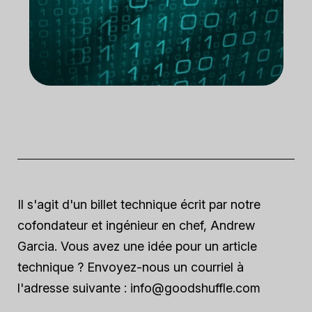
Il s'agit d'un billet technique écrit par notre
cofondateur et ingénieur en chef, Andrew
Garcia. Vous avez une idée pour un article
technique ? Envoyez-nous un courriel à
l'adresse suivante :
info@goodshuffle.com