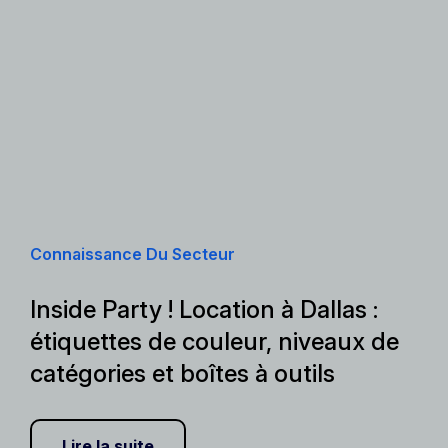
Connaissance Du Secteur
Inside Party ! Location à Dallas :
étiquettes de couleur, niveaux de
catégories et boîtes à outils
Lire la suite