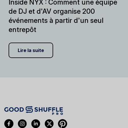
Inside NYX : Comment une équipe
de DJ et d'AV organise 200
événements à partir d'un seul
entrepôt
Lire la suite