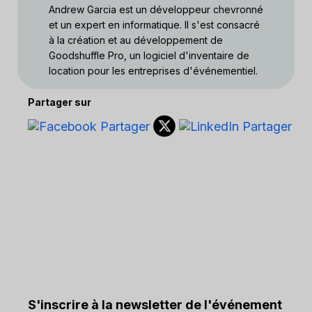
Andrew Garcia est un développeur chevronné
et un expert en informatique. Il s'est consacré
à la création et au développement de
Goodshuffle Pro, un logiciel d'inventaire de
location pour les entreprises d'événementiel.
Partager sur
S'inscrire à la newsletter de l'événement