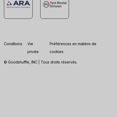
Conditions
Vie
Préférences en matière de
privée
cookies
© Goodshuffle, INC | Tous droits réservés.