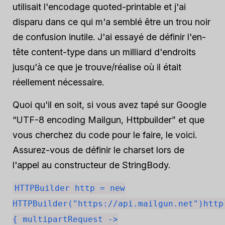
utilisait l'encodage quoted-printable et j'ai
disparu dans ce qui m'a semblé être un trou noir
de confusion inutile. J'ai essayé de définir l'en-
tête content-type dans un milliard d'endroits
jusqu'à ce que je trouve/réalise où il était
réellement nécessaire.
Quoi qu'il en soit, si vous avez tapé sur Google
“UTF-8 encoding Mailgun, Httpbuilder” et que
vous cherchez du code pour le faire, le voici.
Assurez-vous de définir le charset lors de
l'appel au constructeur de StringBody.
HTTPBuilder http = new
HTTPBuilder("https://api.mailgun.net")http
{ multipartRequest ->