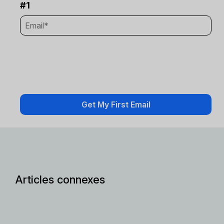
#1
Articles connexes