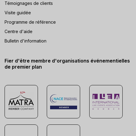
Témoignages de clients
Visite guidée
Programme de référence
Centre d'aide
Bulletin d'information
Fier d'être membre d'organisations événementielles
de premier plan