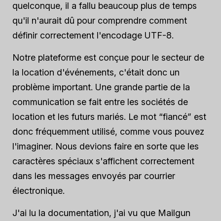
quelconque, il a fallu beaucoup plus de temps
qu'il n'aurait dû pour comprendre comment
définir correctement l'encodage UTF-8.
Notre plateforme est conçue pour le secteur de
la location d'événements, c'était donc un
problème important. Une grande partie de la
communication se fait entre les sociétés de
location et les futurs mariés. Le mot “fiancé” est
donc fréquemment utilisé, comme vous pouvez
l'imaginer. Nous devions faire en sorte que les
caractères spéciaux s'affichent correctement
dans les messages envoyés par courrier
électronique.
J'ai lu la documentation, j'ai vu que Mailgun