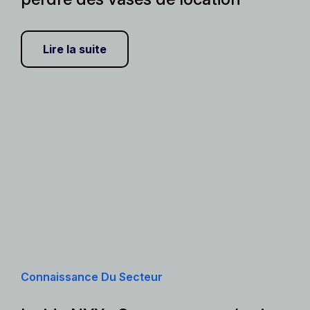
Lire la suite
Connaissance Du Secteur