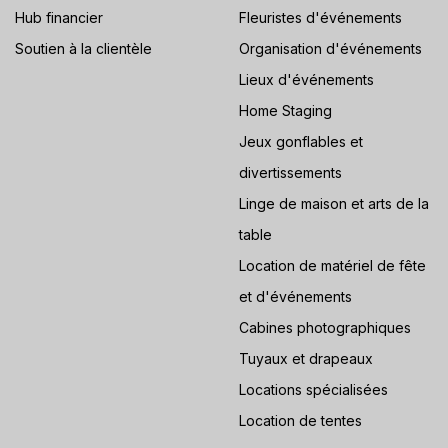
Hub financier
Fleuristes d'événements
Soutien à la clientèle
Organisation d'événements
Lieux d'événements
Home Staging
Jeux gonflables et
divertissements
Linge de maison et arts de la
table
Location de matériel de fête
et d'événements
Cabines photographiques
Tuyaux et drapeaux
Locations spécialisées
Location de tentes