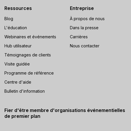
Ressources
Entreprise
Blog
À propos de nous
L'éducation
Dans la presse
Webinaires et événements
Carrières
Hub utilisateur
Nous contacter
Témoignages de clients
Visite guidée
Programme de référence
Centre d'aide
Bulletin d'information
Fier d'être membre d'organisations événementielles
de premier plan