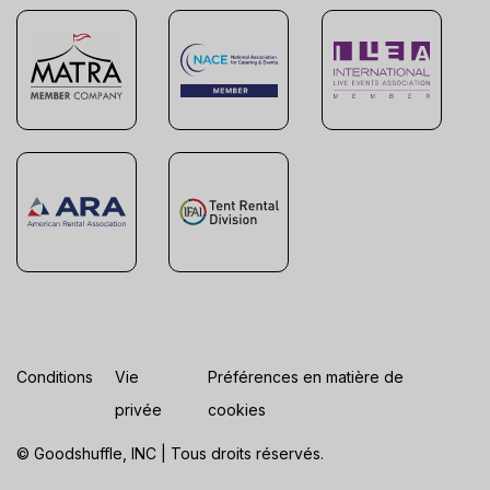
Conditions
Vie
Préférences en matière de
privée
cookies
© Goodshuffle, INC | Tous droits réservés.