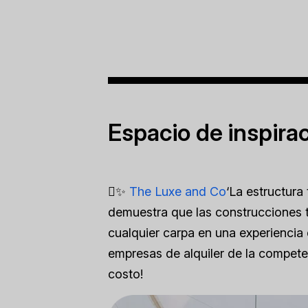
Espacio de inspira
🯯✨
The Luxe and Co
‘La estructura
demuestra que las construcciones 
cualquier carpa en una experiencia 
empresas de alquiler de la compete
costo!