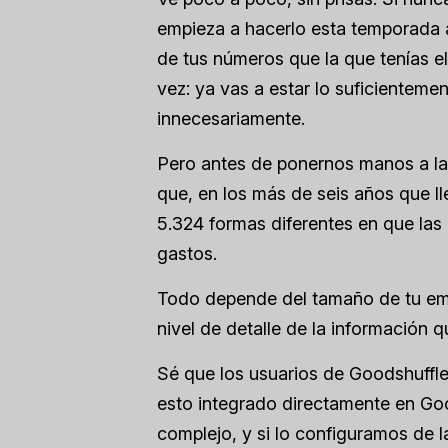
empieza a hacerlo esta temporada a
de tus números que la que tenías e
vez: ya vas a estar lo suficientem
innecesariamente.
Pero antes de ponernos manos a la
que, en los más de seis años que l
5.324 formas diferentes en que las
gastos.
Todo depende del tamaño de tu emp
nivel de detalle de la información q
Sé que los usuarios de Goodshuffle
esto integrado directamente en Good
complejo, y si lo configuramos de la