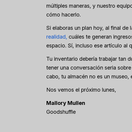
múltiples maneras, y nuestro equip
cómo hacerlo.
Si elaboras un plan hoy, al final d
realidad,
cuáles te generan ingreso
espacio. Sí, incluso ese artículo al 
Tu inventario debería trabajar tan 
tener una conversación seria sobre 
cabo, tu almacén no es un museo, 
Nos vemos el próximo lunes,
Mallory Mullen
Goodshuffle