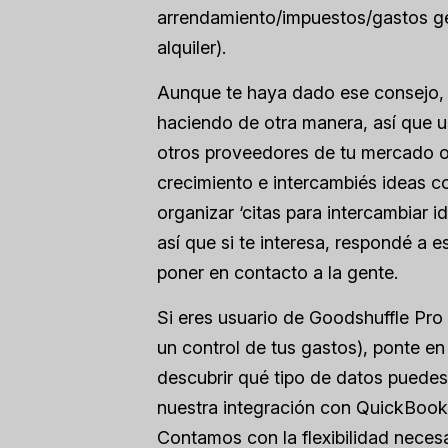
arrendamiento/impuestos/gastos gen
alquiler).
Aunque te haya dado ese consejo, e
haciendo de otra manera, así que u
otros proveedores de tu mercado o
crecimiento e intercambiés ideas c
organizar ‘citas para intercambiar id
así que si te interesa, respondé a 
poner en contacto a la gente.
Si eres usuario de Goodshuffle Pro (
un control de tus gastos), ponte e
descubrir qué tipo de datos puedes
nuestra integración con QuickBooks 
Contamos con la flexibilidad necesa