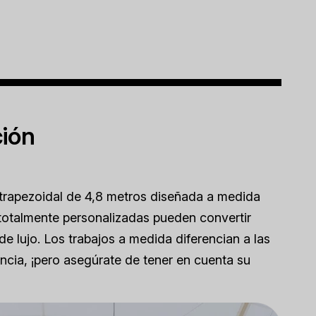
ción
 trapezoidal de 4,8 metros diseñada a medida
totalmente personalizadas pueden convertir
de lujo. Los trabajos a medida diferencian a las
ncia, ¡pero asegúrate de tener en cuenta su