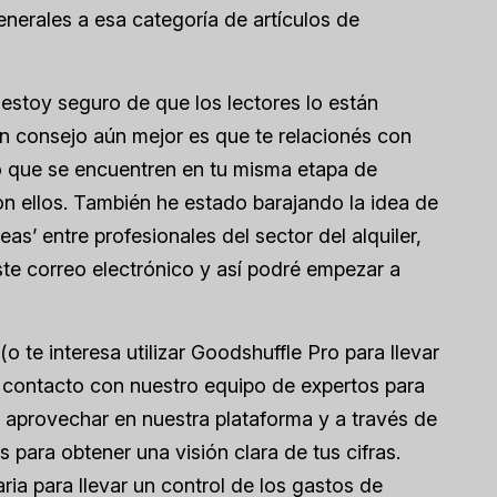
erales a esa categoría de artículos de
stoy seguro de que los lectores lo están
n consejo aún mejor es que te relacionés con
 que se encuentren en tu misma etapa de
on ellos. También he estado barajando la idea de
eas’ entre profesionales del sector del alquiler,
este correo electrónico y así podré empezar a
o te interesa utilizar Goodshuffle Pro para llevar
n contacto con nuestro equipo de expertos para
 aprovechar en nuestra plataforma y a través de
para obtener una visión clara de tus cifras.
ria para llevar un control de los gastos de