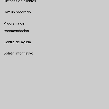
Historias de clientes
Haz un recorrido
Programa de
recomendación
Centro de ayuda
Boletín informativo