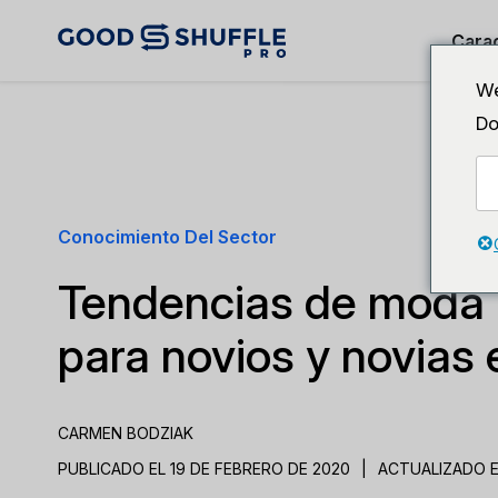
Carac
We
Do
Conocimiento Del Sector
Tendencias de moda 
para novios y novias
CARMEN BODZIAK
PUBLICADO EL 19 DE FEBRERO DE 2020
|
ACTUALIZADO E