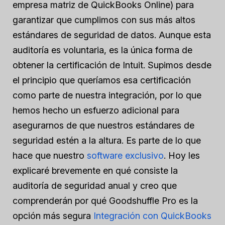
empresa matriz de QuickBooks Online) para
garantizar que cumplimos con sus más altos
estándares de seguridad de datos. Aunque esta
auditoría es voluntaria, es la única forma de
obtener la certificación de Intuit. Supimos desde
el principio que queríamos esa certificación
como parte de nuestra integración, por lo que
hemos hecho un esfuerzo adicional para
asegurarnos de que nuestros estándares de
seguridad estén a la altura. Es parte de lo que
hace que nuestro
software exclusivo
. Hoy les
explicaré brevemente en qué consiste la
auditoría de seguridad anual y creo que
comprenderán por qué Goodshuffle Pro es la
opción más segura
Integración con QuickBooks