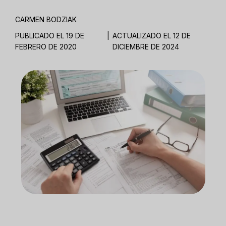
CARMEN BODZIAK
PUBLICADO EL 19 DE
|
ACTUALIZADO EL 12 DE
FEBRERO DE 2020
DICIEMBRE DE 2024