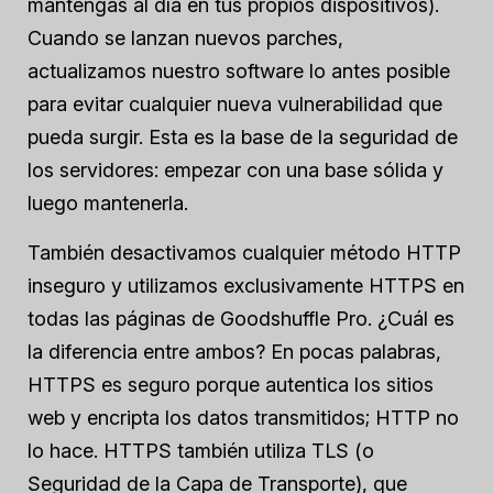
mantengas al día en tus propios dispositivos).
Cuando se lanzan nuevos parches,
actualizamos nuestro software lo antes posible
para evitar cualquier nueva vulnerabilidad que
pueda surgir. Esta es la base de la seguridad de
los servidores: empezar con una base sólida y
luego mantenerla.
También desactivamos cualquier método HTTP
inseguro y utilizamos exclusivamente HTTPS en
todas las páginas de Goodshuffle Pro. ¿Cuál es
la diferencia entre ambos? En pocas palabras,
HTTPS es seguro porque autentica los sitios
web y encripta los datos transmitidos; HTTP no
lo hace. HTTPS también utiliza TLS (o
Seguridad de la Capa de Transporte), que