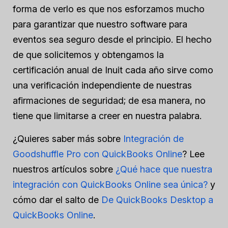
forma de verlo es que nos esforzamos mucho
para garantizar que nuestro software para
eventos sea seguro desde el principio. El hecho
de que solicitemos y obtengamos la
certificación anual de Inuit cada año sirve como
una verificación independiente de nuestras
afirmaciones de seguridad; de esa manera, no
tiene que limitarse a creer en nuestra palabra.
¿Quieres saber más sobre
Integración de
Goodshuffle Pro con QuickBooks Online
? Lee
nuestros artículos sobre
¿Qué hace que nuestra
integración con QuickBooks Online sea única?
y
cómo dar el salto de
De QuickBooks Desktop a
QuickBooks Online
.