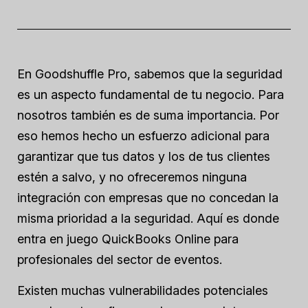
En Goodshuffle Pro, sabemos que la seguridad
es un aspecto fundamental de tu negocio. Para
nosotros también es de suma importancia. Por
eso hemos hecho un esfuerzo adicional para
garantizar que tus datos y los de tus clientes
estén a salvo, y no ofreceremos ninguna
integración con empresas que no concedan la
misma prioridad a la seguridad. Aquí es donde
entra en juego QuickBooks Online para
profesionales del sector de eventos.
Existen muchas vulnerabilidades potenciales