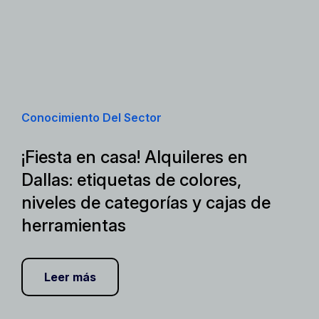
Conocimiento Del Sector
¡Fiesta en casa! Alquileres en
Dallas: etiquetas de colores,
niveles de categorías y cajas de
herramientas
Leer más