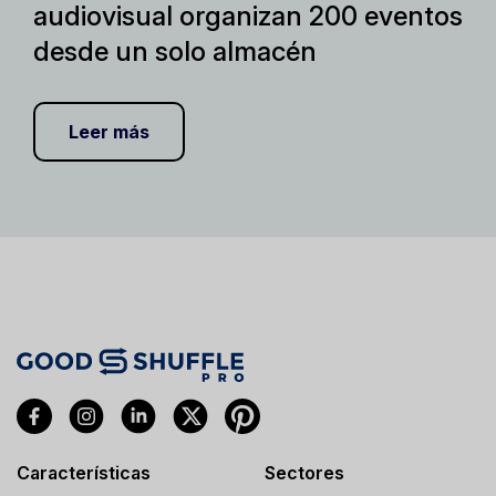
audiovisual organizan 200 eventos
desde un solo almacén
Leer más
Características
Sectores