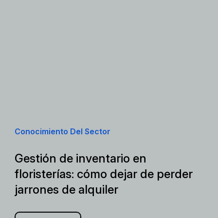
Conocimiento Del Sector
Gestión de inventario en
floristerías: cómo dejar de perder
jarrones de alquiler