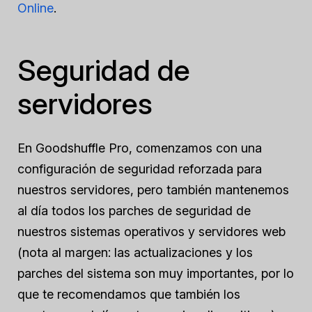
Online
.
Seguridad de
servidores
En Goodshuffle Pro, comenzamos con una
configuración de seguridad reforzada para
nuestros servidores, pero también mantenemos
al día todos los parches de seguridad de
nuestros sistemas operativos y servidores web
(nota al margen: las actualizaciones y los
parches del sistema son muy importantes, por lo
que te recomendamos que también los