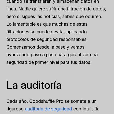
cuando se transfieren y almacenan datos en
línea. Nadie quiere sufrir una filtración de datos,
pero si sigues las noticias, sabes que ocurren.
Lo lamentable es que muchas de estas
filtraciones se pueden evitar aplicando
protocolos de seguridad responsables.
Comenzamos desde la base y vamos
avanzando paso a paso para garantizar una
seguridad de primer nivel para tus datos.
La auditoría
Cada año, Goodshuffle Pro se somete a un
riguroso
auditoría de seguridad
con Intuit (la