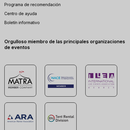
Programa de recomendación
Centro de ayuda
Boletín informativo
Orgulloso miembro de las principales organizaciones
de eventos