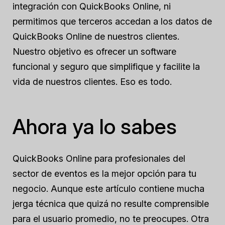
integración con QuickBooks Online, ni
permitimos que terceros accedan a los datos de
QuickBooks Online de nuestros clientes.
Nuestro objetivo es ofrecer un software
funcional y seguro que simplifique y facilite la
vida de nuestros clientes. Eso es todo.
Ahora ya lo sabes
QuickBooks Online para profesionales del
sector de eventos es la mejor opción para tu
negocio. Aunque este artículo contiene mucha
jerga técnica que quizá no resulte comprensible
para el usuario promedio, no te preocupes. Otra