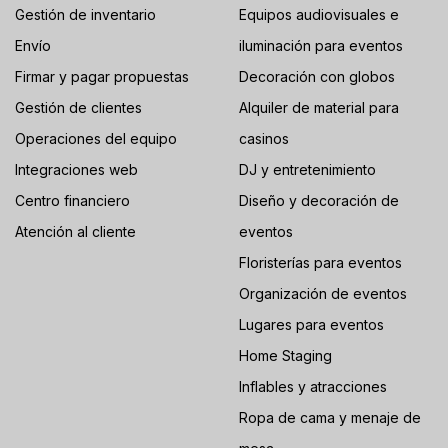
Gestión de inventario
Equipos audiovisuales e
Envío
iluminación para eventos
Firmar y pagar propuestas
Decoración con globos
Gestión de clientes
Alquiler de material para
Operaciones del equipo
casinos
Integraciones web
DJ y entretenimiento
Centro financiero
Diseño y decoración de
Atención al cliente
eventos
Floristerías para eventos
Organización de eventos
Lugares para eventos
Home Staging
Inflables y atracciones
Ropa de cama y menaje de