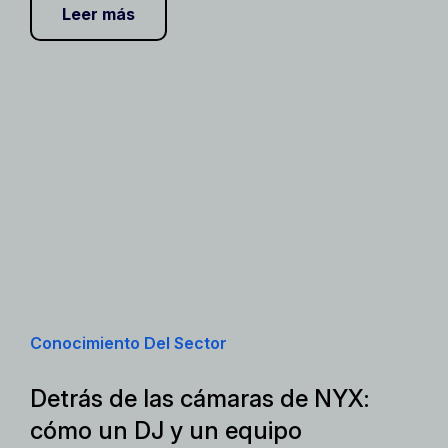
Leer más
Conocimiento Del Sector
Detrás de las cámaras de NYX:
cómo un DJ y un equipo