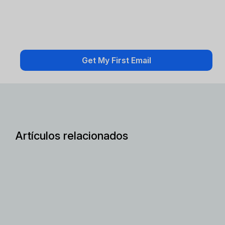
Artículos relacionados