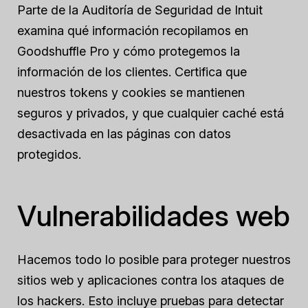
Parte de la Auditoría de Seguridad de Intuit
examina qué información recopilamos en
Goodshuffle Pro y cómo protegemos la
información de los clientes. Certifica que
nuestros tokens y cookies se mantienen
seguros y privados, y que cualquier caché está
desactivada en las páginas con datos
protegidos.
Vulnerabilidades web
Hacemos todo lo posible para proteger nuestros
sitios web y aplicaciones contra los ataques de
los hackers. Esto incluye pruebas para detectar