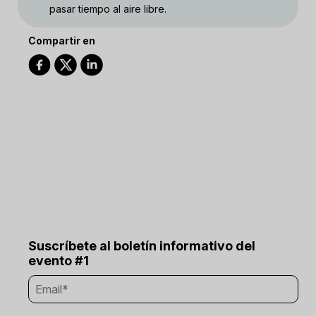
pasar tiempo al aire libre.
Compartir en
Suscríbete al boletín informativo del
evento #1