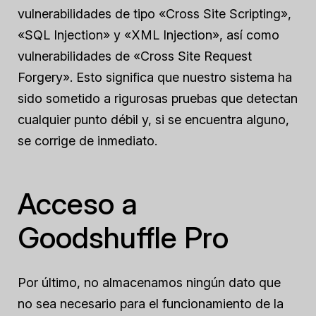
vulnerabilidades de tipo «Cross Site Scripting»,
«SQL Injection» y «XML Injection», así como
vulnerabilidades de «Cross Site Request
Forgery». Esto significa que nuestro sistema ha
sido sometido a rigurosas pruebas que detectan
cualquier punto débil y, si se encuentra alguno,
se corrige de inmediato.
Acceso a
Goodshuffle Pro
Por último, no almacenamos ningún dato que
no sea necesario para el funcionamiento de la