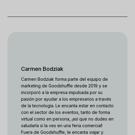
Carmen Bodziak
Carmen Bodziak forma parte del equipo de
marketing de Goodshuffle desde 2019 y se
incorporó a la empresa impulsada por su
pasión por ayudar a los empresarios a través
de la tecnología. Le encanta estar en contacto
con el sector de los eventos, tanto de forma
virtual como en persona, ¡así que no dudes en
saludarla si la ves en una feria comercial!
Fuera de Goodshuffle, le encanta viajar y