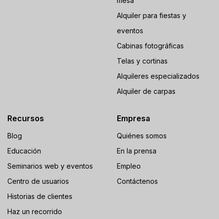
mesa
Alquiler para fiestas y
eventos
Cabinas fotográficas
Telas y cortinas
Alquileres especializados
Alquiler de carpas
Recursos
Empresa
Blog
Quiénes somos
Educación
En la prensa
Seminarios web y eventos
Empleo
Centro de usuarios
Contáctenos
Historias de clientes
Haz un recorrido