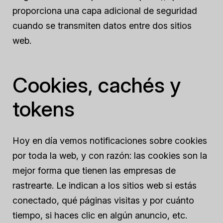
proporciona una capa adicional de seguridad
cuando se transmiten datos entre dos sitios
web.
Cookies, cachés y
tokens
Hoy en día vemos notificaciones sobre cookies
por toda la web, y con razón: las cookies son la
mejor forma que tienen las empresas de
rastrearte. Le indican a los sitios web si estás
conectado, qué páginas visitas y por cuánto
tiempo, si haces clic en algún anuncio, etc.