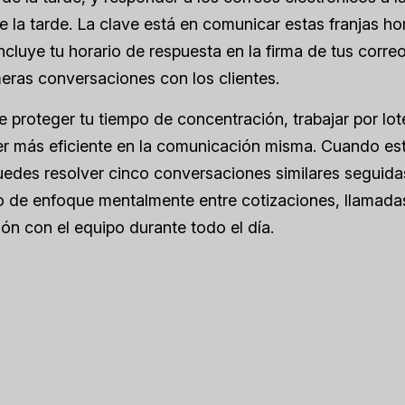
de la tarde. La clave está en comunicar estas franjas ho
 incluye tu horario de respuesta en la firma de tus corre
meras conversaciones con los clientes.
proteger tu tiempo de concentración, trabajar por lot
er más eficiente en la comunicación misma. Cuando e
puedes resolver cinco conversaciones similares seguida
 de enfoque mentalmente entre cotizaciones, llamada
ón con el equipo durante todo el día.