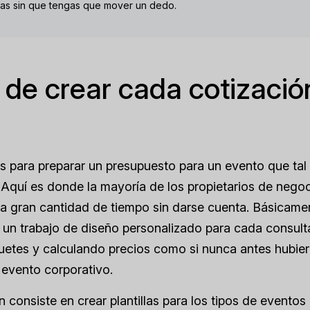
ías sin que tengas que mover un dedo.
 de crear cada cotizaci
s para preparar un presupuesto para un evento que tal 
Aquí es donde la mayoría de los propietarios de negoc
a gran cantidad de tiempo sin darse cuenta. Básicame
 un trabajo de diseño personalizado para cada consult
uetes y calculando precios como si nunca antes hubie
evento corporativo.
n consiste en crear plantillas para los tipos de event