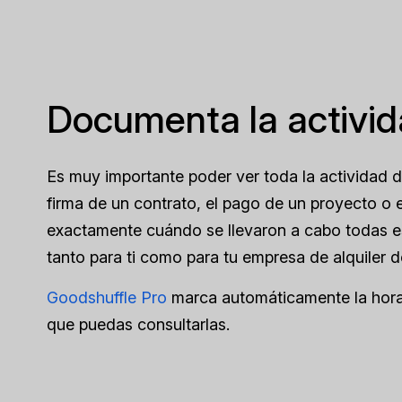
Documenta la activida
Es muy importante poder ver toda la actividad de
firma de un contrato, el pago de un proyecto o el
exactamente cuándo se llevaron a cabo todas es
tanto para ti como para tu empresa de alquiler d
Goodshuffle Pro
marca automáticamente la hora 
que puedas consultarlas.