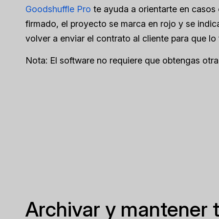
Goodshuffle Pro
te ayuda a orientarte en casos
firmado, el proyecto se marca en rojo y se indi
volver a enviar el contrato al cliente para que l
Nota: El software no requiere que obtengas otra
Archivar y mantener 