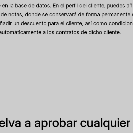
 en la base de datos. En el perfil del cliente, puedes añ
ón de notas, donde se conservará de forma permanente 
ñadir un descuento para el cliente, así como condicio
 automáticamente a los contratos de dicho cliente.
uelva a aprobar cualquier