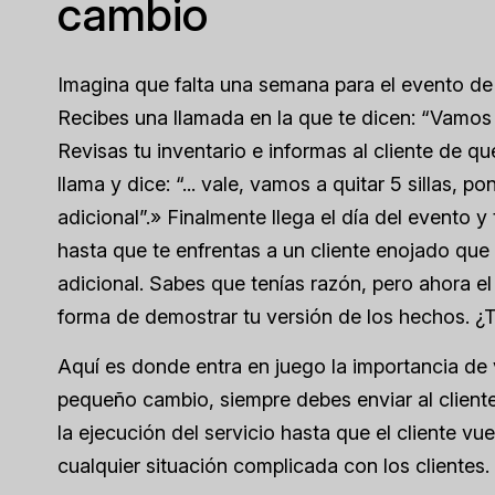
cambio
Imagina que falta una semana para el evento de 
Recibes una llamada en la que te dicen: “Vamos a
Revisas tu inventario e informas al cliente de q
llama y dice: “... vale, vamos a quitar 5 sillas,
adicional”.» Finalmente llega el día del evento y
hasta que te enfrentas a un cliente enojado que
adicional. Sabes que tenías razón, pero ahora el
forma de demostrar tu versión de los hechos. ¿T
Aquí es donde entra en juego la importancia de 
pequeño cambio, siempre debes enviar al client
la ejecución del servicio hasta que el cliente vu
cualquier situación complicada con los clientes.