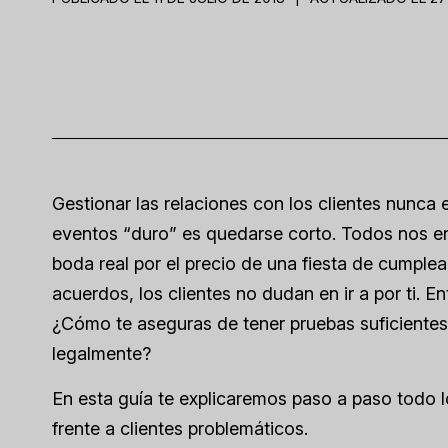
Gestionar las relaciones con los clientes nunca es
eventos “
duro
” es quedarse corto. Todos nos en
boda real por el precio de una fiesta de cumple
acuerdos, los clientes no dudan en ir a por ti.
¿Cómo te aseguras de tener pruebas suficientes 
legalmente?
En esta guía te explicaremos paso a paso todo l
frente a clientes problemáticos.