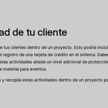
d de tu cliente
 tus clientes dentro de un proyecto. Esto podría incluir
 registro de una tarjeta de crédito en el sistema. Sabe
tas actividades añade un nivel adicional de protecció
e material para eventos.
y recopila estas actividades dentro de un proyecto p