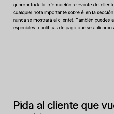
guardar toda la información relevante del cliente
cualquier nota importante sobre él en la secci
nunca se mostrará al cliente). También puedes a
especiales o políticas de pago que se aplicarán
Pida al cliente que v