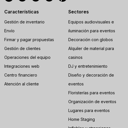
Características
Sectores
Gestión de inventario
Equipos audiovisuales e
Envío
iluminación para eventos
Firmar y pagar propuestas
Decoración con globos
Gestión de clientes
Alquiler de material para
Operaciones del equipo
casinos
Integraciones web
DJ y entretenimiento
Centro financiero
Diseño y decoración de
Atención al cliente
eventos
Floristerías para eventos
Organización de eventos
Lugares para eventos
Home Staging