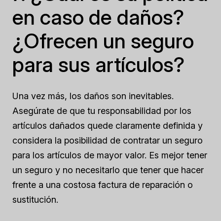
en caso de daños?
¿Ofrecen un seguro
para sus artículos?
Una vez más, los daños son inevitables.
Asegúrate de que tu responsabilidad por los
artículos dañados quede claramente definida y
considera la posibilidad de contratar un seguro
para los artículos de mayor valor. Es mejor tener
un seguro y no necesitarlo que tener que hacer
frente a una costosa factura de reparación o
sustitución.