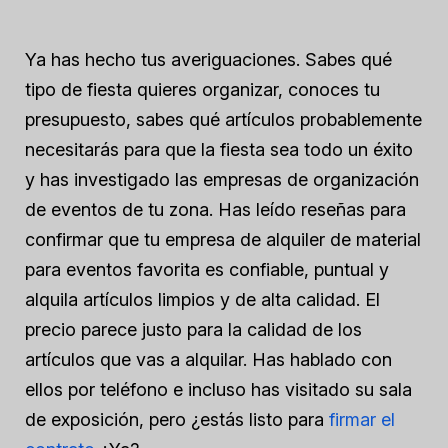
Ya has hecho tus averiguaciones. Sabes qué
tipo de fiesta quieres organizar, conoces tu
presupuesto, sabes qué artículos probablemente
necesitarás para que la fiesta sea todo un éxito
y has investigado las empresas de organización
de eventos de tu zona. Has leído reseñas para
confirmar que tu empresa de alquiler de material
para eventos favorita es confiable, puntual y
alquila artículos limpios y de alta calidad. El
precio parece justo para la calidad de los
artículos que vas a alquilar. Has hablado con
ellos por teléfono e incluso has visitado su sala
de exposición, pero ¿estás listo para
firmar el