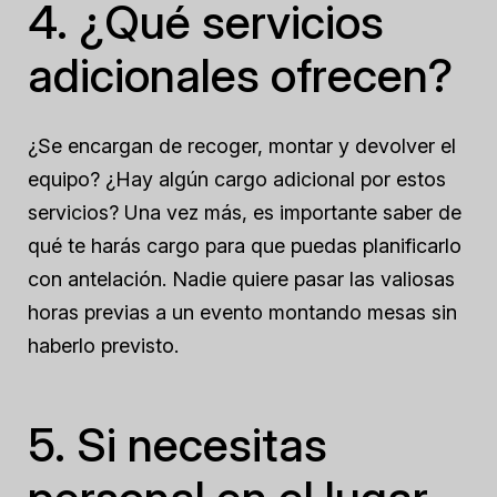
4. ¿Qué servicios
adicionales ofrecen?
¿Se encargan de recoger, montar y devolver el
equipo? ¿Hay algún cargo adicional por estos
servicios? Una vez más, es importante saber de
qué te harás cargo para que puedas planificarlo
con antelación. Nadie quiere pasar las valiosas
horas previas a un evento montando mesas sin
haberlo previsto.
5. Si necesitas