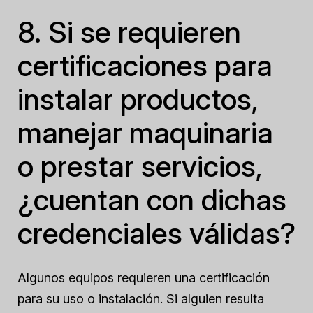
8. Si se requieren
certificaciones para
instalar productos,
manejar maquinaria
o prestar servicios,
¿cuentan con dichas
credenciales válidas?
Algunos equipos requieren una certificación
para su uso o instalación. Si alguien resulta