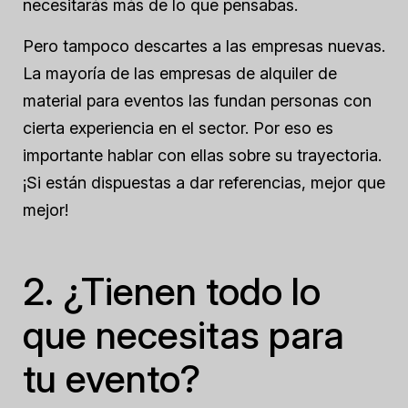
necesitarás más de lo que pensabas.
Pero tampoco descartes a las empresas nuevas.
La mayoría de las empresas de alquiler de
material para eventos las fundan personas con
cierta experiencia en el sector. Por eso es
importante hablar con ellas sobre su trayectoria.
¡Si están dispuestas a dar referencias, mejor que
mejor!
2. ¿Tienen todo lo
que necesitas para
tu evento?