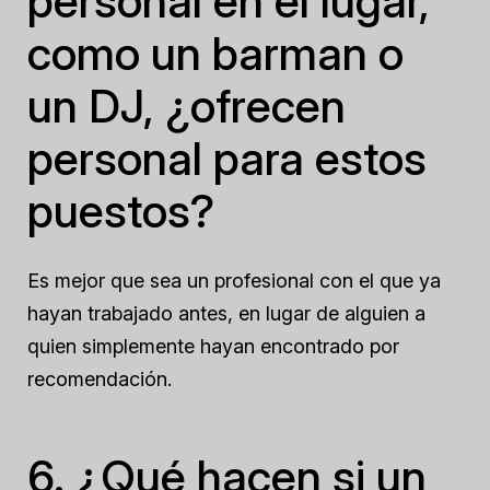
personal en el lugar,
como un barman o
un DJ, ¿ofrecen
personal para estos
puestos?
Es mejor que sea un profesional con el que ya
hayan trabajado antes, en lugar de alguien a
quien simplemente hayan encontrado por
recomendación.
6. ¿Qué hacen si un