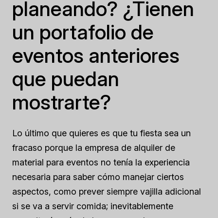
planeando? ¿Tienen
un portafolio de
eventos anteriores
que puedan
mostrarte?
Lo último que quieres es que tu fiesta sea un
fracaso porque la empresa de alquiler de
material para eventos no tenía la experiencia
necesaria para saber cómo manejar ciertos
aspectos, como prever siempre vajilla adicional
si se va a servir comida; inevitablemente