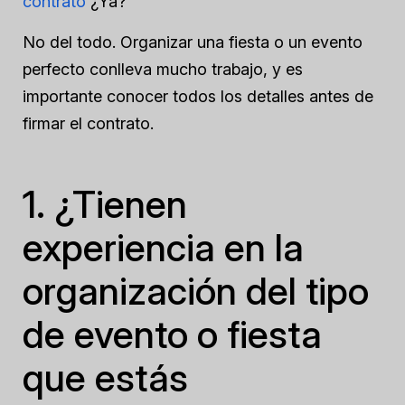
contrato
¿Ya?
No del todo. Organizar una fiesta o un evento
perfecto conlleva mucho trabajo, y es
importante conocer todos los detalles antes de
firmar el contrato.
1. ¿Tienen
experiencia en la
organización del tipo
de evento o fiesta
que estás