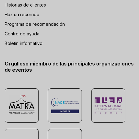
Historias de clientes
Haz un recorrido
Programa de recomendación
Centro de ayuda
Boletín informativo
Orgulloso miembro de las principales organizaciones
de eventos