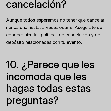
cancelación?
Aunque todos esperamos no tener que cancelar
nunca una fiesta, a veces ocurre. Asegúrate de
conocer bien las políticas de cancelación y de
depósito relacionadas con tu evento.
10. ¿Parece que les
incomoda que les
hagas todas estas
preguntas?