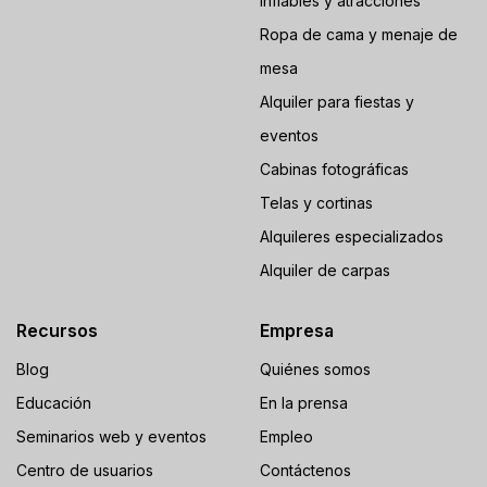
Inflables y atracciones
Ropa de cama y menaje de
mesa
Alquiler para fiestas y
eventos
Cabinas fotográficas
Telas y cortinas
Alquileres especializados
Alquiler de carpas
Recursos
Empresa
Blog
Quiénes somos
Educación
En la prensa
Seminarios web y eventos
Empleo
Centro de usuarios
Contáctenos