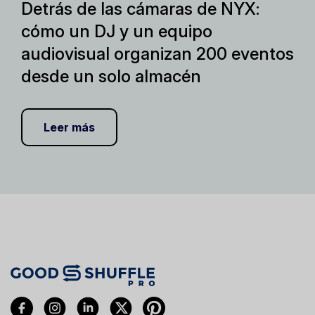
Detrás de las cámaras de NYX:
cómo un DJ y un equipo
audiovisual organizan 200 eventos
desde un solo almacén
Leer más