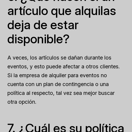
artículo que alquilas
deja de estar
disponible?
A veces, los artículos se dañan durante los
eventos, y esto puede afectar a otros clientes.
Si la empresa de alquiler para eventos no
cuenta con un plan de contingencia o una
política al respecto, tal vez sea mejor buscar
otra opción.
7. ¿Cuál es su política