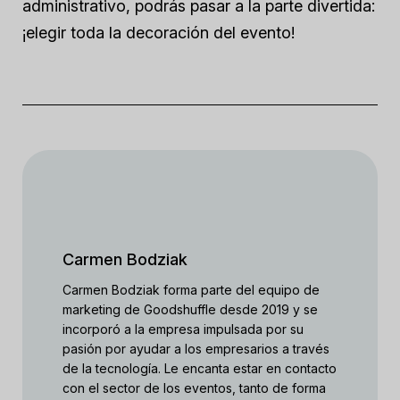
administrativo, podrás pasar a la parte divertida:
¡elegir toda la decoración del evento!
Carmen Bodziak
Carmen Bodziak forma parte del equipo de
marketing de Goodshuffle desde 2019 y se
incorporó a la empresa impulsada por su
pasión por ayudar a los empresarios a través
de la tecnología. Le encanta estar en contacto
con el sector de los eventos, tanto de forma