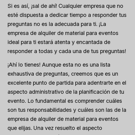
Si es así, ¡sal de ahí! Cualquier empresa que no
esté dispuesta a dedicar tiempo a responder tus
preguntas no es la adecuada para ti. ¡La
empresa de alquiler de material para eventos
ideal para ti estará atenta y encantada de
responder a todas y cada una de tus preguntas!
¡Ahí lo tienes! Aunque esta no es una lista
exhaustiva de preguntas, creemos que es un
excelente punto de partida para adentrarte en el
aspecto administrativo de la planificación de tu
evento. Lo fundamental es comprender cuáles
son tus responsabilidades y cuáles son las de la
empresa de alquiler de material para eventos
que elijas. Una vez resuelto el aspecto