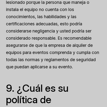
lesionado porque la persona que maneja o
instala el equipo no cuenta con los
conocimientos, las habilidades y las
certificaciones adecuadas, esto podría
considerarse negligencia y usted podría ser
considerado responsable. Es recomendable
asegurarse de que la empresa de alquiler de
equipos para eventos comprenda y cumpla con
todas las normas y reglamentos de seguridad
que puedan aplicarse a su evento.
9. ¿Cuál es su
política de