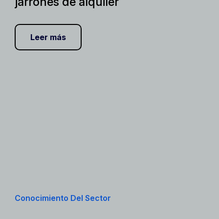
jarrones de alquiler
Leer más
Conocimiento Del Sector