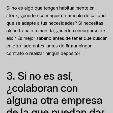
Si no es algo que tengan habitualmente en
stock, ¿pueden conseguir un artículo de calidad
que se adapte a tus necesidades? Si necesitas
algún trabajo a medida, ¿pueden encargarse de
ello? Es mejor saberlo antes de tener que buscar
en otro lado
antes
¡antes de firmar ningún
contrato o realizar ningún depósito!
3. Si no es así,
¿colaboran con
alguna otra empresa
de la que puedan dar