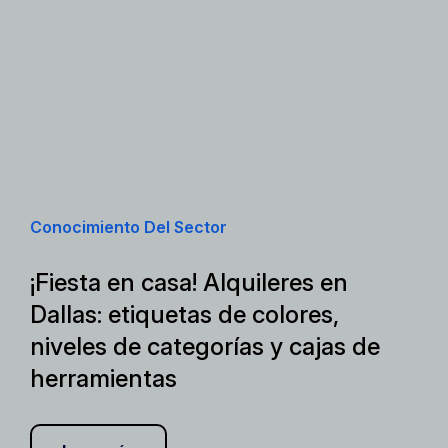
Conocimiento Del Sector
¡Fiesta en casa! Alquileres en
Dallas: etiquetas de colores,
niveles de categorías y cajas de
herramientas