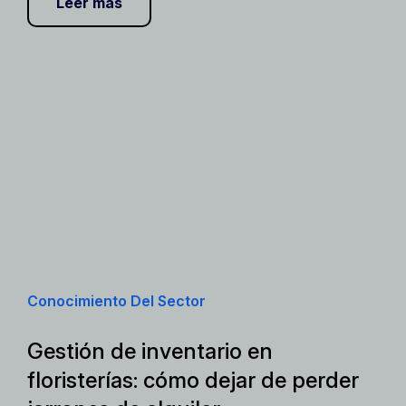
Leer más
Conocimiento Del Sector
Gestión de inventario en
floristerías: cómo dejar de perder