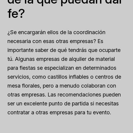
fe?
¿Se encargarán ellos de la coordinación
necesaria con esas otras empresas? Es
importante saber de qué tendrás que ocuparte
tú. Algunas empresas de alquiler de material
para fiestas se especializan en determinados
servicios, como castillos inflables o centros de
mesa florales, pero a menudo colaboran con
otras empresas. Las recomendaciones pueden
ser un excelente punto de partida si necesitas
contratar a otras empresas para tu evento.