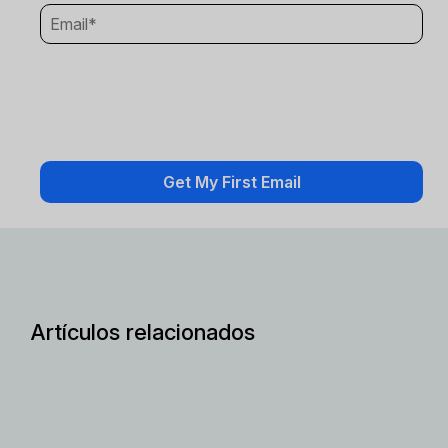
Artículos relacionados