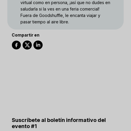
virtual como en persona, ¡así que no dudes en
saludarla si la ves en una feria comercial!
Fuera de Goodshuffle, le encanta viajar y
pasar tiempo al aire libre.
Compartir en
Suscríbete al boletín informativo del
evento #1