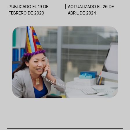
PUBLICADO EL 19 DE
|
ACTUALIZADO EL 26 DE
FEBRERO DE 2020
ABRIL DE 2024