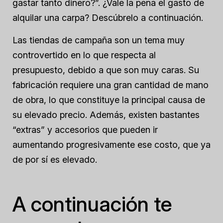
gastar tanto dinero?”. ¿Vale la pena el gasto de
alquilar una carpa? Descúbrelo a continuación.
Las tiendas de campaña son un tema muy
controvertido en lo que respecta al
presupuesto, debido a que son muy caras. Su
fabricación requiere una gran cantidad de mano
de obra, lo que constituye la principal causa de
su elevado precio. Además, existen bastantes
“extras” y accesorios que pueden ir
aumentando progresivamente ese costo, que ya
de por sí es elevado.
A continuación te