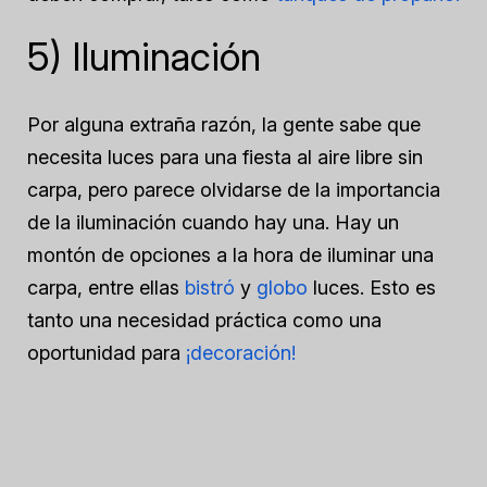
5) Iluminación
Por alguna extraña razón, la gente sabe que
necesita luces para una fiesta al aire libre sin
carpa, pero parece olvidarse de la importancia
de la iluminación cuando hay una. Hay un
montón de opciones a la hora de iluminar una
carpa, entre ellas
bistró
y
globo
luces. Esto es
tanto una necesidad práctica como una
oportunidad para
¡decoración!