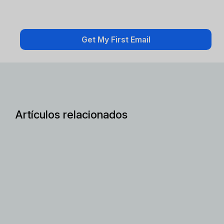
Artículos relacionados