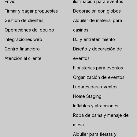
Envío
iluminación para eventos
Firmar y pagar propuestas
Decoración con globos
Gestión de clientes
Alquiler de material para
Operaciones del equipo
casinos
Integraciones web
DJ y entretenimiento
Centro financiero
Diseño y decoración de
Atención al cliente
eventos
Floristerías para eventos
Organización de eventos
Lugares para eventos
Home Staging
Inflables y atracciones
Ropa de cama y menaje de
mesa
Alquiler para fiestas y