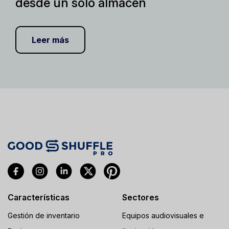
desde un solo almacén
Leer más
Características
Sectores
Gestión de inventario
Equipos audiovisuales e