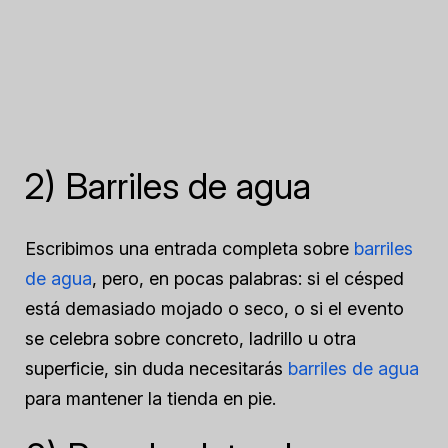
2) Barriles de agua
Escribimos una entrada completa sobre
barriles
de agua
, pero, en pocas palabras: si el césped
está demasiado mojado o seco, o si el evento
se celebra sobre concreto, ladrillo u otra
superficie, sin duda necesitarás
barriles de agua
para mantener la tienda en pie.