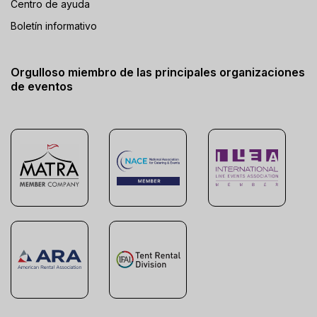
Centro de ayuda
Boletín informativo
Orgulloso miembro de las principales organizaciones
de eventos