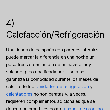
4)
Calefacción/Refrigeración
Una tienda de campaña con paredes laterales
puede marcar la diferencia en una noche un
poco fresca o en un día de primavera muy
soleado, pero una tienda por sí sola no
garantiza la comodidad durante los meses de
calor o de frío.
Unidades de refrigeración
y
calentadores
no son baratas y, a veces,
requieren complementos adicionales que se
deben comprar, tales como
tanques de propano.