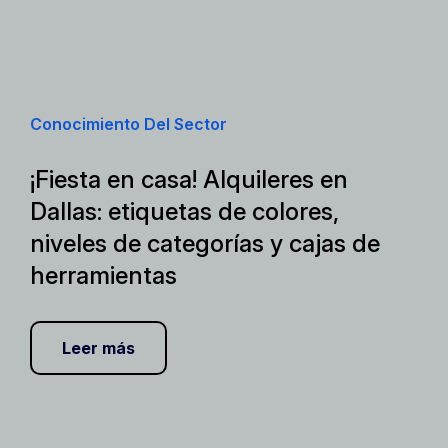
Conocimiento Del Sector
¡Fiesta en casa! Alquileres en
Dallas: etiquetas de colores,
niveles de categorías y cajas de
herramientas
Leer más