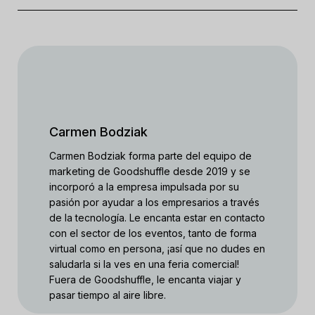
Carmen Bodziak
Carmen Bodziak forma parte del equipo de
marketing de Goodshuffle desde 2019 y se
incorporó a la empresa impulsada por su
pasión por ayudar a los empresarios a través
de la tecnología. Le encanta estar en contacto
con el sector de los eventos, tanto de forma
virtual como en persona, ¡así que no dudes en
saludarla si la ves en una feria comercial!
Fuera de Goodshuffle, le encanta viajar y
pasar tiempo al aire libre.