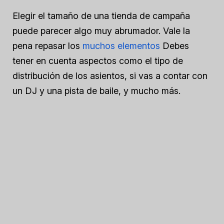
Elegir el tamaño de una tienda de campaña
puede parecer algo muy abrumador. Vale la
pena repasar los
muchos elementos
Debes
tener en cuenta aspectos como el tipo de
distribución de los asientos, si vas a contar con
un DJ y una pista de baile, y mucho más.