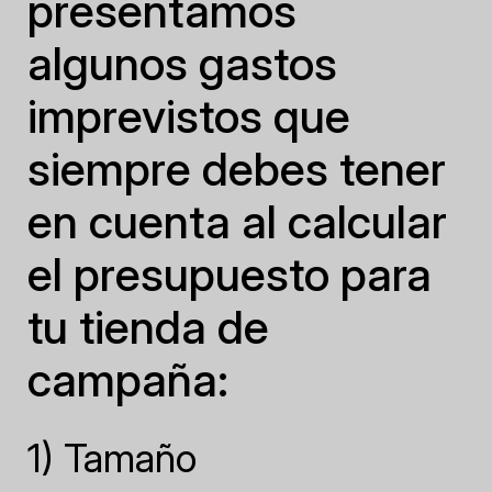
presentamos
algunos gastos
imprevistos que
siempre debes tener
en cuenta al calcular
el presupuesto para
tu tienda de
campaña:
1) Tamaño