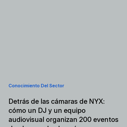
Conocimiento Del Sector
Detrás de las cámaras de NYX:
cómo un DJ y un equipo
audiovisual organizan 200 eventos