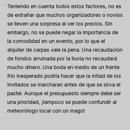
Teniendo en cuenta todos estos factores, no es
de extrañar que muchos organizadores o novios
se lleven una sorpresa al ver los precios. Sin
embargo, no se puede negar la importancia de
la comodidad en un evento, por lo que el
alquiler de carpas vale la pena. Una recaudación
de fondos arruinada por la lluvia no recaudará
mucho dinero. Una boda en medio de un frente
frío inesperado podría hacer que la mitad de los
invitados se marcharan antes de que se sirva el
pastel. Aunque el presupuesto siempre debe ser
una prioridad, ¡tampoco se puede confundir al
meteorólogo local con un mago!