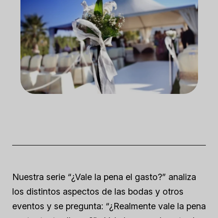
Nuestra serie “¿Vale la pena el gasto?” analiza
los distintos aspectos de las bodas y otros
eventos y se pregunta: “¿Realmente vale la pena