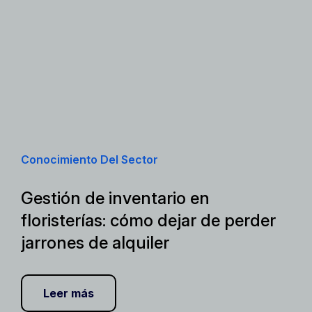
Conocimiento Del Sector
Gestión de inventario en
floristerías: cómo dejar de perder
jarrones de alquiler
Leer más