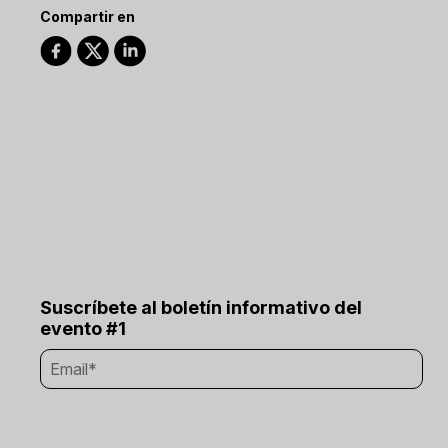
Compartir en
Suscríbete al boletín informativo del
evento #1