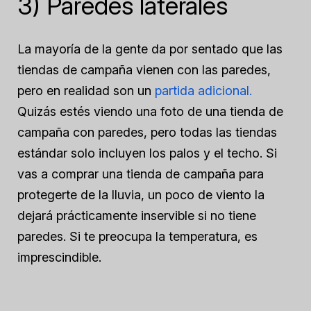
3) Paredes laterales
La mayoría de la gente da por sentado que las
tiendas de campaña vienen con las paredes,
pero en realidad son un
partida adicional.
Quizás estés viendo una foto de una tienda de
campaña con paredes, pero todas las tiendas
estándar solo incluyen los palos y el techo. Si
vas a comprar una tienda de campaña para
protegerte de la lluvia, un poco de viento la
dejará prácticamente inservible si no tiene
paredes. Si te preocupa la temperatura, es
imprescindible.