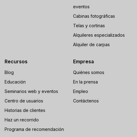
eventos
Cabinas fotográficas
Telas y cortinas
Alquileres especializados
Alquiler de carpas
Recursos
Empresa
Blog
Quiénes somos
Educación
En la prensa
Seminarios web y eventos
Empleo
Centro de usuarios
Contáctenos
Historias de clientes
Haz un recorrido
Programa de recomendación