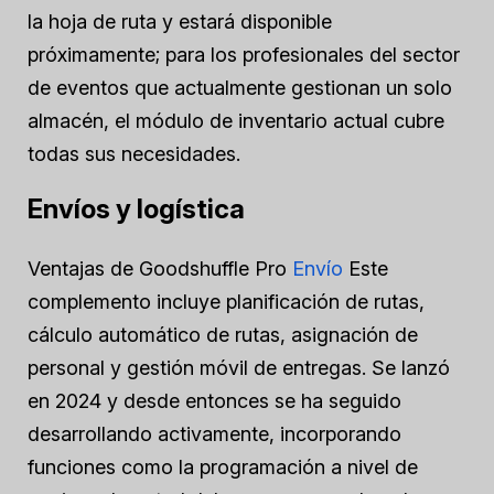
la hoja de ruta y estará disponible
próximamente; para los profesionales del sector
de eventos que actualmente gestionan un solo
almacén, el módulo de inventario actual cubre
todas sus necesidades.
Envíos y logística
Ventajas de Goodshuffle Pro
Envío
Este
complemento incluye planificación de rutas,
cálculo automático de rutas, asignación de
personal y gestión móvil de entregas. Se lanzó
en 2024 y desde entonces se ha seguido
desarrollando activamente, incorporando
funciones como la programación a nivel de