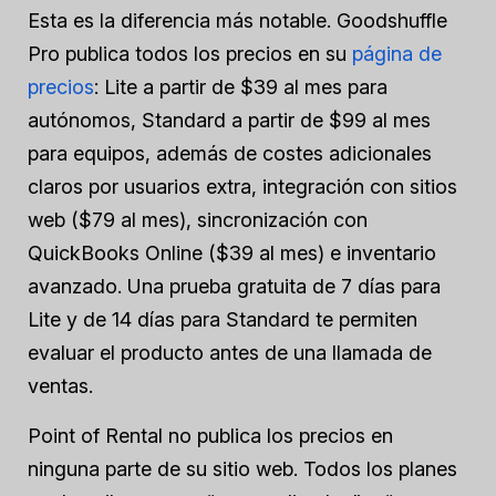
Esta es la diferencia más notable. Goodshuffle
Pro publica todos los precios en su
página de
precios
: Lite a partir de $39 al mes para
autónomos, Standard a partir de $99 al mes
para equipos, además de costes adicionales
claros por usuarios extra, integración con sitios
web ($79 al mes), sincronización con
QuickBooks Online ($39 al mes) e inventario
avanzado. Una prueba gratuita de 7 días para
Lite y de 14 días para Standard te permiten
evaluar el producto antes de una llamada de
ventas.
Point of Rental no publica los precios en
ninguna parte de su sitio web. Todos los planes