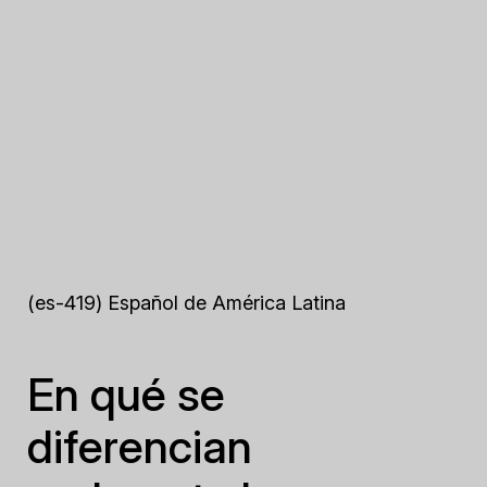
(es-419) Español de América Latina
En qué se
diferencian