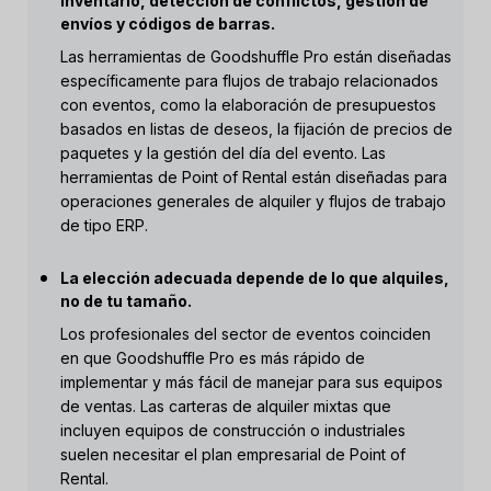
inventario, detección de conflictos, gestión de
envíos y códigos de barras.
Las herramientas de Goodshuffle Pro están diseñadas
específicamente para flujos de trabajo relacionados
con eventos, como la elaboración de presupuestos
basados en listas de deseos, la fijación de precios de
paquetes y la gestión del día del evento. Las
herramientas de Point of Rental están diseñadas para
operaciones generales de alquiler y flujos de trabajo
de tipo ERP.
La elección adecuada depende de lo que alquiles,
no de tu tamaño.
Los profesionales del sector de eventos coinciden
en que Goodshuffle Pro es más rápido de
implementar y más fácil de manejar para sus equipos
de ventas. Las carteras de alquiler mixtas que
incluyen equipos de construcción o industriales
suelen necesitar el plan empresarial de Point of
Rental.