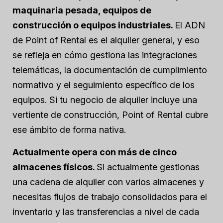
maquinaria pesada, equipos de
construcción o equipos industriales.
El ADN
de Point of Rental es el alquiler general, y eso
se refleja en cómo gestiona las integraciones
telemáticas, la documentación de cumplimiento
normativo y el seguimiento específico de los
equipos. Si tu negocio de alquiler incluye una
vertiente de construcción, Point of Rental cubre
ese ámbito de forma nativa.
Actualmente opera con más de cinco
almacenes físicos.
Si actualmente gestionas
una cadena de alquiler con varios almacenes y
necesitas flujos de trabajo consolidados para el
inventario y las transferencias a nivel de cada