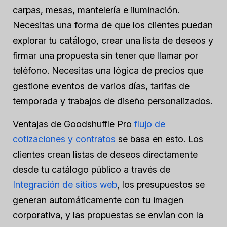
carpas, mesas, mantelería e iluminación.
Necesitas una forma de que los clientes puedan
explorar tu catálogo, crear una lista de deseos y
firmar una propuesta sin tener que llamar por
teléfono. Necesitas una lógica de precios que
gestione eventos de varios días, tarifas de
temporada y trabajos de diseño personalizados.
Ventajas de Goodshuffle Pro
flujo de
cotizaciones y contratos
se basa en esto. Los
clientes crean listas de deseos directamente
desde tu catálogo público a través de
Integración de sitios web
, los presupuestos se
generan automáticamente con tu imagen
corporativa, y las propuestas se envían con la