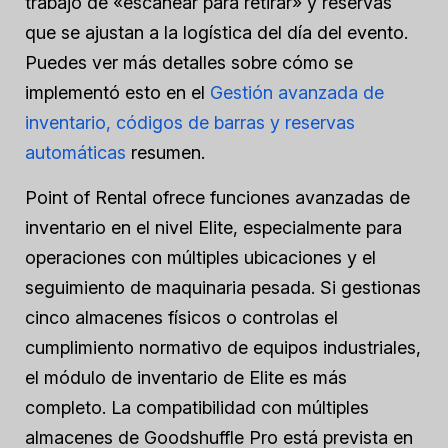
trabajo de «escanear para retirar» y reservas
que se ajustan a la logística del día del evento.
Puedes ver más detalles sobre cómo se
implementó esto en el
Gestión avanzada de
inventario, códigos de barras y reservas
automáticas
resumen.
Point of Rental ofrece funciones avanzadas de
inventario en el nivel Elite, especialmente para
operaciones con múltiples ubicaciones y el
seguimiento de maquinaria pesada. Si gestionas
cinco almacenes físicos o controlas el
cumplimiento normativo de equipos industriales,
el módulo de inventario de Elite es más
completo. La compatibilidad con múltiples
almacenes de Goodshuffle Pro está prevista en