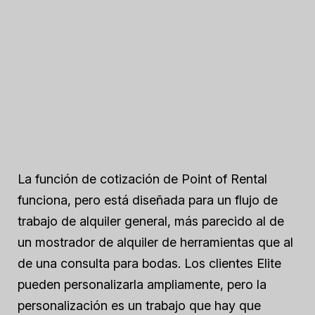
La función de cotización de Point of Rental
funciona, pero está diseñada para un flujo de
trabajo de alquiler general, más parecido al de
un mostrador de alquiler de herramientas que al
de una consulta para bodas. Los clientes Elite
pueden personalizarla ampliamente, pero la
personalización es un trabajo que hay que