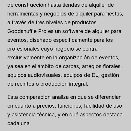
de construcción hasta tiendas de alquiler de
herramientas y negocios de alquiler para fiestas,
a través de tres niveles de productos.
Goodshuffle Pro es un software de alquiler para
eventos, diseñado específicamente para los
profesionales cuyo negocio se centra
exclusivamente en la organización de eventos,
ya sea en el ámbito de carpas, arreglos florales,
equipos audiovisuales, equipos de DJ, gestión
de recintos o producción integral.
Esta comparación analiza en qué se diferencian
en cuanto a precios, funciones, facilidad de uso
y asistencia técnica, y en qué aspectos destaca
cada una.