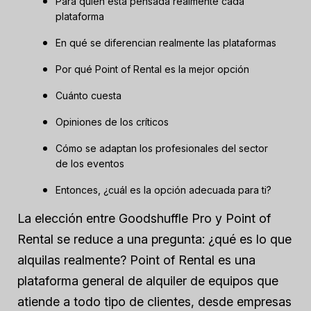
Para quién está pensada realmente cada
plataforma
En qué se diferencian realmente las plataformas
Por qué Point of Rental es la mejor opción
Cuánto cuesta
Opiniones de los críticos
Cómo se adaptan los profesionales del sector
de los eventos
Entonces, ¿cuál es la opción adecuada para ti?
La elección entre Goodshuffle Pro y Point of
Rental se reduce a una pregunta: ¿qué es lo que
alquilas realmente? Point of Rental es una
plataforma general de alquiler de equipos que
atiende a todo tipo de clientes, desde empresas