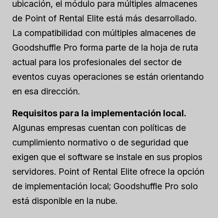
ubicación, el módulo para múltiples almacenes
de Point of Rental Elite está más desarrollado.
La compatibilidad con múltiples almacenes de
Goodshuffle Pro forma parte de la hoja de ruta
actual para los profesionales del sector de
eventos cuyas operaciones se están orientando
en esa dirección.
Requisitos para la implementación local.
Algunas empresas cuentan con políticas de
cumplimiento normativo o de seguridad que
exigen que el software se instale en sus propios
servidores. Point of Rental Elite ofrece la opción
de implementación local; Goodshuffle Pro solo
está disponible en la nube.