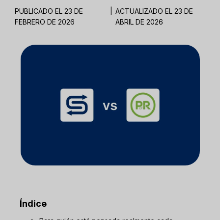
PUBLICADO EL 23 DE
|
ACTUALIZADO EL 23 DE
FEBRERO DE 2026
ABRIL DE 2026
Índice