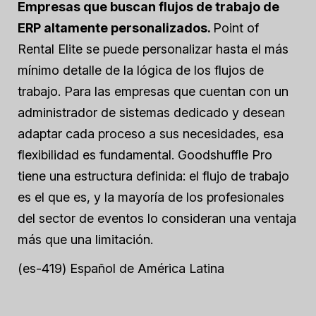
Empresas que buscan flujos de trabajo de
ERP altamente personalizados.
Point of
Rental Elite se puede personalizar hasta el más
mínimo detalle de la lógica de los flujos de
trabajo. Para las empresas que cuentan con un
administrador de sistemas dedicado y desean
adaptar cada proceso a sus necesidades, esa
flexibilidad es fundamental. Goodshuffle Pro
tiene una estructura definida: el flujo de trabajo
es el que es, y la mayoría de los profesionales
del sector de eventos lo consideran una ventaja
más que una limitación.
(es-419) Español de América Latina