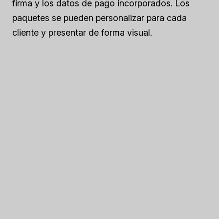
firma y los datos de pago incorporados. Los
paquetes se pueden personalizar para cada
cliente y presentar de forma visual.