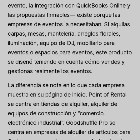
evento, la integración con QuickBooks Online y
las propuestas firmables— existe porque las
empresas de eventos la necesitaban. Si alquilas
carpas, mesas, mantelería, arreglos florales,
iluminación, equipo de DJ, mobiliario para
eventos o espacios para eventos, este producto
se diseñó teniendo en cuenta cómo vendes y
gestionas realmente los eventos.
La diferencia se nota en lo que cada empresa
muestra en su página de inicio. Point of Rental
se centra en tiendas de alquiler, alquiler de
equipos de construcción y “comercio
electrónico industrial”. Goodshuffle Pro se
centra en empresas de alquiler de artículos para