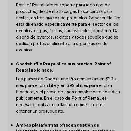
Point of Rental ofrece soporte para todo tipo de
productos, desde montacargas hasta carpas para
fiestas, en tres niveles de productos. Goodshuffle Pro
está diseñado específicamente para el sector de los
eventos: carpas, fiestas, audiovisuales, floristería, DJ,
diseño de eventos, recintos y todos aquellos que se
dedican profesionalmente a la organización de
eventos.
Goodshuffle Pro publica sus precios. Point of
Rental no lo hace.
Los planes de Goodshuffle Pro comienzan en $39 al
mes para el plan Lite y en $99 al mes para el plan
Standard, y el precio de cada complemento se indica
públicamente. En el caso de Point of Rental, es
necesario realizar una llamada comercial para
obtener un presupuesto.
Ambas plataformas ofrecen gestión de