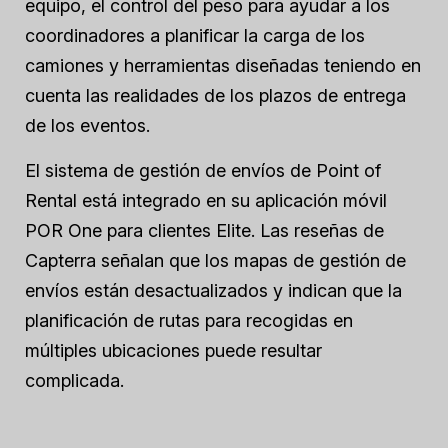
equipo, el control del peso para ayudar a los
coordinadores a planificar la carga de los
camiones y herramientas diseñadas teniendo en
cuenta las realidades de los plazos de entrega
de los eventos.
El sistema de gestión de envíos de Point of
Rental está integrado en su aplicación móvil
POR One para clientes Elite. Las reseñas de
Capterra señalan que los mapas de gestión de
envíos están desactualizados y indican que la
planificación de rutas para recogidas en
múltiples ubicaciones puede resultar
complicada.