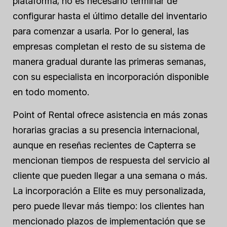
plataforma; no es necesario terminar de
configurar hasta el último detalle del inventario
para comenzar a usarla. Por lo general, las
empresas completan el resto de su sistema de
manera gradual durante las primeras semanas,
con su especialista en incorporación disponible
en todo momento.
Point of Rental ofrece asistencia en más zonas
horarias gracias a su presencia internacional,
aunque en reseñas recientes de Capterra se
mencionan tiempos de respuesta del servicio al
cliente que pueden llegar a una semana o más.
La incorporación a Elite es muy personalizada,
pero puede llevar más tiempo: los clientes han
mencionado plazos de implementación que se