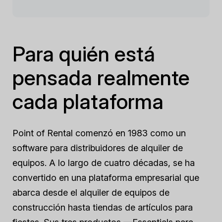
Para quién está
pensada realmente
cada plataforma
Point of Rental comenzó en 1983 como un
software para distribuidores de alquiler de
equipos. A lo largo de cuatro décadas, se ha
convertido en una plataforma empresarial que
abarca desde el alquiler de equipos de
construcción hasta tiendas de artículos para