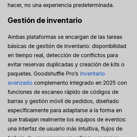
hacer, no una experiencia predeterminada.
Gestión de inventario
Ambas plataformas se encargan de las tareas
básicas de gestión de inventario: disponibilidad
en tiempo real, detección de conflictos para
evitar reservas duplicadas y creación de kits o
paquetes. Goodshuffle Pro’s
Inventario
avanzado
complemento integrado en 2025 con
funciones de escaneo rápido de códigos de
barras y gestión móvil de pedidos, diseñado
específicamente para adaptarse a la forma en
que trabajan realmente los equipos de eventos:
una interfaz de usuario más intuitiva, flujos de