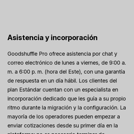
Asistencia y incorporación
Goodshuffle Pro ofrece asistencia por chat y
correo electrónico de lunes a viernes, de 9:00 a.
m. a 6:00 p. m. (hora del Este), con una garantía
de respuesta en un día hábil. Los clientes del
plan Estándar cuentan con un especialista en
incorporación dedicado que les guía a su propio
ritmo durante la migración y la configuración. La
mayoría de los operadores pueden empezar a
enviar cotizaciones desde su primer día en la