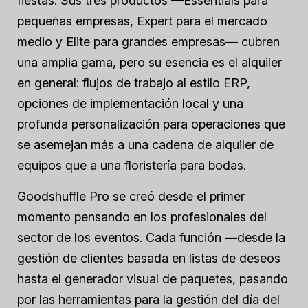
fiestas. Sus tres productos —Essentials para
pequeñas empresas, Expert para el mercado
medio y Elite para grandes empresas— cubren
una amplia gama, pero su esencia es el alquiler
en general: flujos de trabajo al estilo ERP,
opciones de implementación local y una
profunda personalización para operaciones que
se asemejan más a una cadena de alquiler de
equipos que a una floristería para bodas.
Goodshuffle Pro se creó desde el primer
momento pensando en los profesionales del
sector de los eventos. Cada función —desde la
gestión de clientes basada en listas de deseos
hasta el generador visual de paquetes, pasando
por las herramientas para la gestión del día del