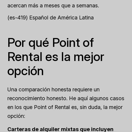
acercan más a meses que a semanas.
(es-419) Español de América Latina
Por qué Point of
Rental es la mejor
opción
Una comparación honesta requiere un
reconocimiento honesto. He aquí algunos casos
en los que Point of Rental es, sin duda, la mejor
opción:
Carteras de alquiler mixtas que incluyen