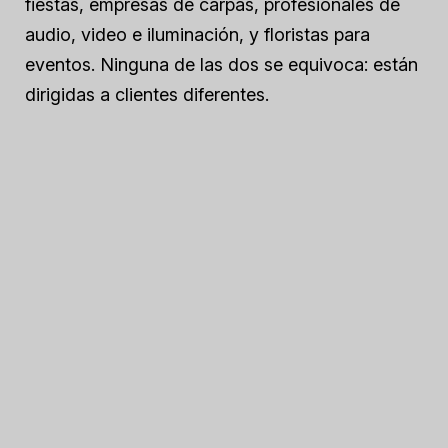
fiestas, empresas de carpas, profesionales de
audio, video e iluminación, y floristas para
eventos. Ninguna de las dos se equivoca: están
dirigidas a clientes diferentes.