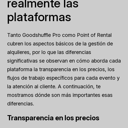
realmente las
plataformas
Tanto Goodshuffle Pro como Point of Rental
cubren los aspectos básicos de la gestión de
alquileres, por lo que las diferencias
significativas se observan en cómo aborda cada
plataforma la transparencia en los precios, los
flujos de trabajo específicos para cada evento y
la atención al cliente. A continuación, te
mostramos dónde son más importantes esas
diferencias.
Transparencia en los precios