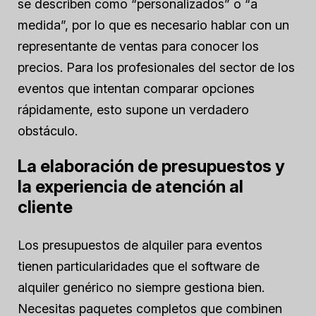
se describen como “personalizados” o “a
medida”, por lo que es necesario hablar con un
representante de ventas para conocer los
precios. Para los profesionales del sector de los
eventos que intentan comparar opciones
rápidamente, esto supone un verdadero
obstáculo.
La elaboración de presupuestos y
la experiencia de atención al
cliente
Los presupuestos de alquiler para eventos
tienen particularidades que el software de
alquiler genérico no siempre gestiona bien.
Necesitas paquetes completos que combinen