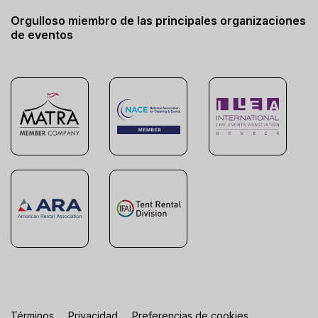
Orgulloso miembro de las principales organizaciones
de eventos
Términos
Privacidad
Preferencias de cookies