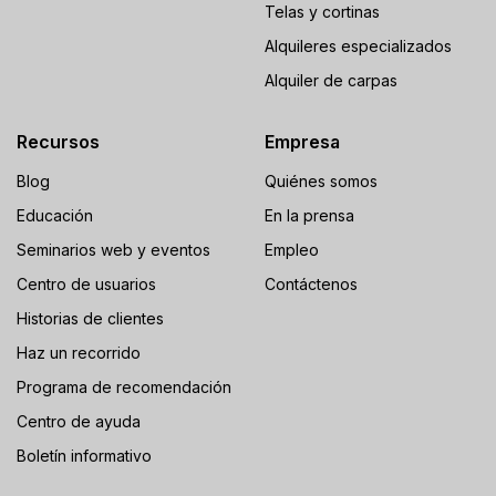
Telas y cortinas
Alquileres especializados
Alquiler de carpas
Recursos
Empresa
Blog
Quiénes somos
Educación
En la prensa
Seminarios web y eventos
Empleo
Centro de usuarios
Contáctenos
Historias de clientes
Haz un recorrido
Programa de recomendación
Centro de ayuda
Boletín informativo