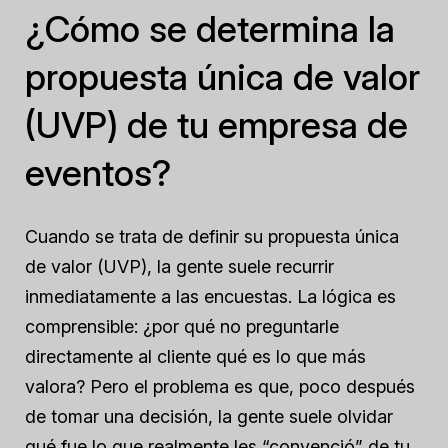
¿Cómo se determina la
propuesta única de valor
(UVP) de tu empresa de
eventos?
Cuando se trata de definir su propuesta única
de valor (UVP), la gente suele recurrir
inmediatamente a las encuestas. La lógica es
comprensible: ¿por qué no preguntarle
directamente al cliente qué es lo que más
valora? Pero el problema es que, poco después
de tomar una decisión, la gente suele olvidar
qué fue lo que realmente les “convenció” de tu