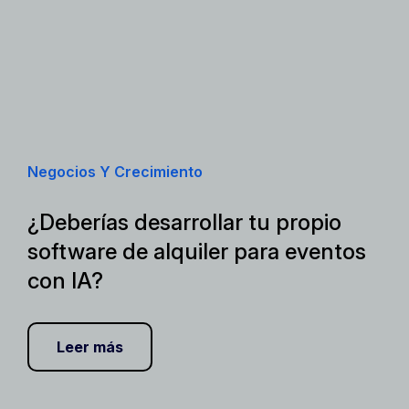
Negocios Y Crecimiento
¿Deberías desarrollar tu propio
software de alquiler para eventos
con IA?
Leer más