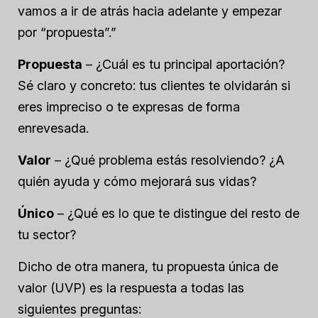
vamos a ir de atrás hacia adelante y empezar
por “propuesta”.”
Propuesta
– ¿Cuál es tu principal aportación?
Sé claro y concreto: tus clientes te olvidarán si
eres impreciso o te expresas de forma
enrevesada.
Valor
– ¿Qué problema estás resolviendo? ¿A
quién ayuda y cómo mejorará sus vidas?
Único
– ¿Qué es lo que te distingue del resto de
tu sector?
Dicho de otra manera, tu propuesta única de
valor (UVP) es la respuesta a todas las
siguientes preguntas: