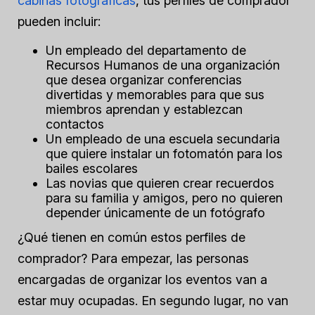
cabinas fotográficas
, tus perfiles de comprador
pueden incluir:
Un empleado del departamento de
Recursos Humanos de una organización
que desea organizar conferencias
divertidas y memorables para que sus
miembros aprendan y establezcan
contactos
Un empleado de una escuela secundaria
que quiere instalar un fotomatón para los
bailes escolares
Las novias que quieren crear recuerdos
para su familia y amigos, pero no quieren
depender únicamente de un fotógrafo
¿Qué tienen en común estos perfiles de
comprador? Para empezar, las personas
encargadas de organizar los eventos van a
estar muy ocupadas. En segundo lugar, no van