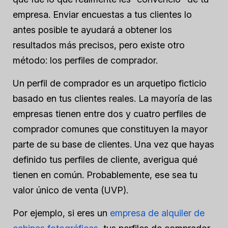
empresa. Enviar encuestas a tus clientes lo
antes posible te ayudará a obtener los
resultados más precisos, pero existe otro
método: los perfiles de comprador.
Un perfil de comprador es un arquetipo ficticio
basado en tus clientes reales. La mayoría de las
empresas tienen entre dos y cuatro perfiles de
comprador comunes que constituyen la mayor
parte de su base de clientes. Una vez que hayas
definido tus perfiles de cliente, averigua qué
tienen en común. Probablemente, ese sea tu
valor único de venta (UVP).
Por ejemplo, si eres un
empresa de alquiler de