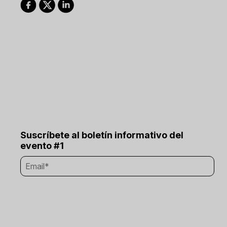
Suscríbete al boletín informativo del
evento #1