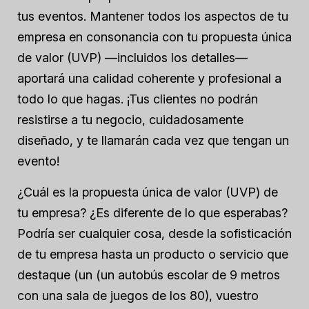
tus eventos. Mantener todos los aspectos de tu
empresa en consonancia con tu propuesta única
de valor (UVP) —incluidos los detalles—
aportará una calidad coherente y profesional a
todo lo que hagas. ¡Tus clientes no podrán
resistirse a tu negocio, cuidadosamente
diseñado, y te llamarán cada vez que tengan un
evento!
¿Cuál es la propuesta única de valor (UVP) de
tu empresa? ¿Es diferente de lo que esperabas?
Podría ser cualquier cosa, desde la sofisticación
de tu empresa hasta un producto o servicio que
destaque (un
(un autobús escolar de 9 metros
con una sala de juegos de los 80), vuestro