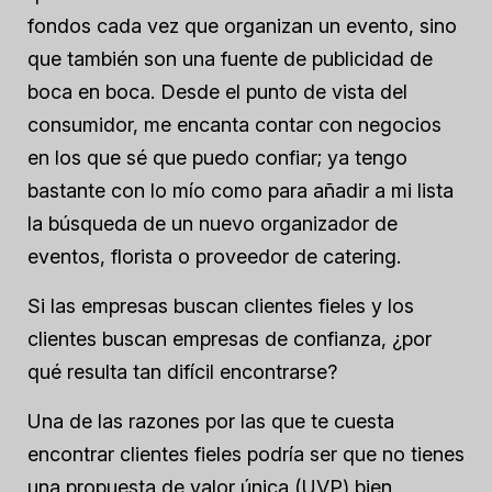
fondos cada vez que organizan un evento, sino
que también son una fuente de publicidad de
boca en boca. Desde el punto de vista del
consumidor, me encanta contar con negocios
en los que sé que puedo confiar; ya tengo
bastante con lo mío como para añadir a mi lista
la búsqueda de un nuevo organizador de
eventos, florista o proveedor de catering.
Si las empresas buscan clientes fieles y los
clientes buscan empresas de confianza, ¿por
qué resulta tan difícil encontrarse?
Una de las razones por las que te cuesta
encontrar clientes fieles podría ser que no tienes
una propuesta de valor única (UVP) bien