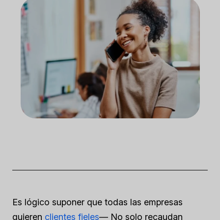
Es lógico suponer que todas las empresas
quieren
clientes fieles
— No solo recaudan