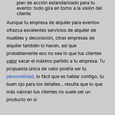
plan de acción estandarizado para tu
evento: todo gira en torno a la visión del
cliente.
Aunque tu empresa de alquiler para eventos
ofrezca excelentes servicios de alquiler de
muebles y decoración, otras empresas de
alquiler también lo hacen, así que
probablemente eso no sea lo que tus clientes
valor
sacar el máximo partido a tu empresa. Tu
propuesta única de valor podría ser tu
personalidad
, lo fácil que es hablar contigo, tu
buen ojo para los detalles... resulta que lo que
más valoran tus clientes no suele ser un
producto en sí.