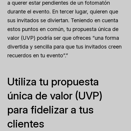
a querer estar pendientes de un fotomatón
durante el evento. En tercer lugar, quieren que
sus invitados se diviertan. Teniendo en cuenta
estos puntos en común, tu propuesta única de
valor (UVP) podría ser que ofreces “una forma
divertida y sencilla para que tus invitados creen
recuerdos en tu evento”.”
Utiliza tu propuesta
única de valor (UVP)
para fidelizar a tus
clientes