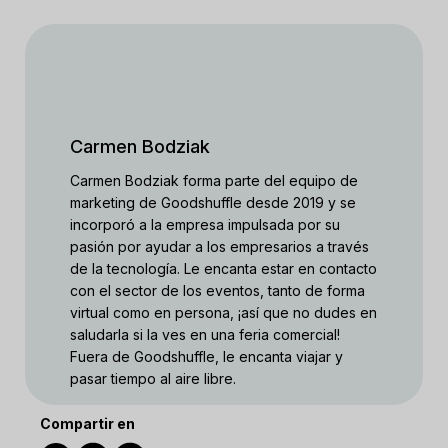
Carmen Bodziak
Carmen Bodziak forma parte del equipo de
marketing de Goodshuffle desde 2019 y se
incorporó a la empresa impulsada por su
pasión por ayudar a los empresarios a través
de la tecnología. Le encanta estar en contacto
con el sector de los eventos, tanto de forma
virtual como en persona, ¡así que no dudes en
saludarla si la ves en una feria comercial!
Fuera de Goodshuffle, le encanta viajar y
pasar tiempo al aire libre.
Compartir en