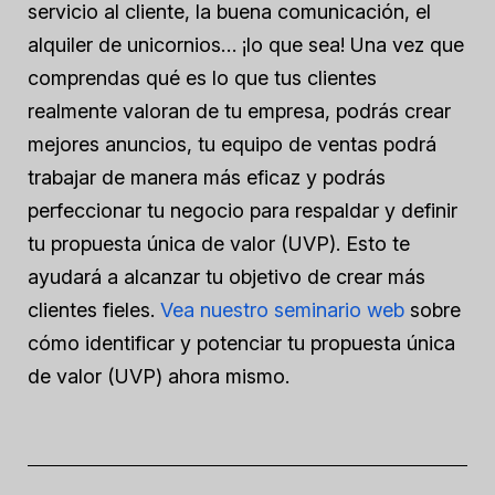
servicio al cliente, la buena comunicación, el
alquiler de unicornios… ¡lo que sea!
Una vez que
comprendas qué es lo que tus clientes
realmente valoran de tu empresa, podrás crear
mejores anuncios, tu equipo de ventas podrá
trabajar de manera más eficaz y podrás
perfeccionar tu negocio para respaldar y definir
tu propuesta única de valor (UVP). Esto te
ayudará a alcanzar tu objetivo de crear
más
clientes fieles.
Vea nuestro seminario web
sobre
cómo identificar y potenciar tu propuesta única
de valor (UVP) ahora mismo.