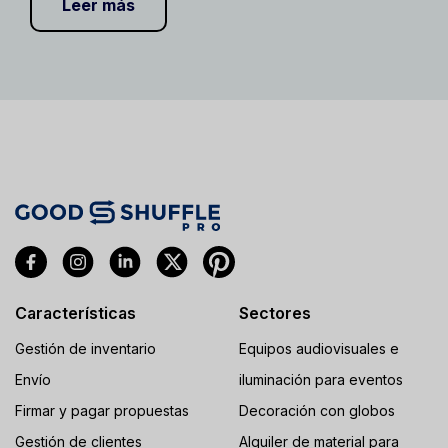
Leer más
Características
Sectores
Gestión de inventario
Equipos audiovisuales e
Envío
iluminación para eventos
Firmar y pagar propuestas
Decoración con globos
Gestión de clientes
Alquiler de material para