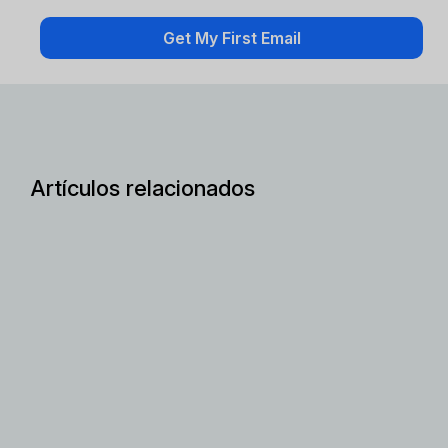
Artículos relacionados