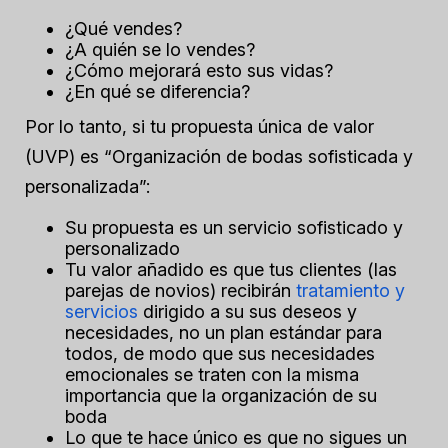
¿Qué vendes?
¿A quién se lo vendes?
¿Cómo mejorará esto sus vidas?
¿En qué se diferencia?
Por lo tanto, si tu propuesta única de valor
(UVP) es “Organización de bodas sofisticada y
personalizada”:
Su propuesta es un servicio sofisticado y
personalizado
Tu valor añadido es que tus clientes (las
parejas de novios) recibirán
tratamiento y
servicios
dirigido a
su
sus deseos y
necesidades, no un plan estándar para
todos, de modo que sus necesidades
emocionales se traten con la misma
importancia que la organización de su
boda
Lo que te hace único es que no sigues un