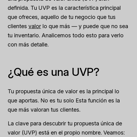
definida. Tu UVP es la característica principal
que ofreces, aquello de tu negocio que tus
clientes
valor
lo que más — y puede que no sea
tu inventario. Analicemos todo esto para verlo
con más detalle.
¿Qué es una UVP?
Tu propuesta única de valor es la
principal
lo
que aportas. No es tu
solo
Esta función es la
que más valoran tus clientes.
La clave para descubrir tu propuesta única de
valor (UVP) está en el propio nombre. Veamos: