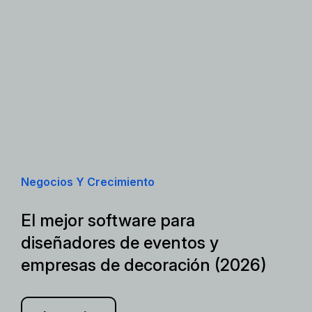
Negocios Y Crecimiento
El mejor software para
diseñadores de eventos y
empresas de decoración (2026)