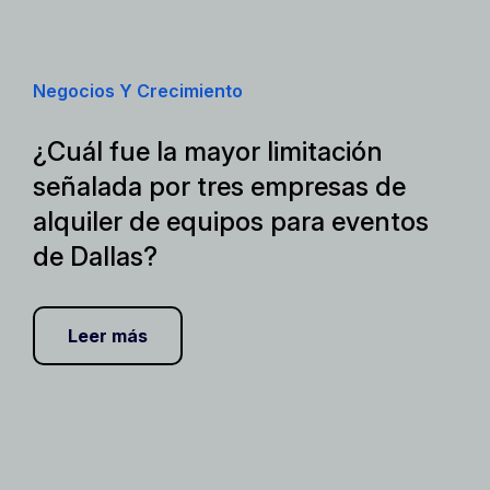
Negocios Y Crecimiento
¿Cuál fue la mayor limitación
señalada por tres empresas de
alquiler de equipos para eventos
de Dallas?
Leer más