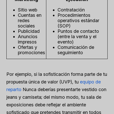
Sitio web
Contratación
Cuentas en
Procedimientos
redes
operativos estándar
sociales
(SOP)
Publicidad
Puntos de contacto
Anuncios
(entre la venta y el
impresos
evento)
Ofertas y
Comunicación de
promociones
seguimiento
Por ejemplo, si la sofisticación forma parte de tu
propuesta única de valor (UVP), tu
equipo de
reparto
Nunca deberías presentarte vestido con
jeans y camiseta; del mismo modo, tu sala de
exposiciones debe reflejar el ambiente
sofisticado que pretendes transmitir en todos