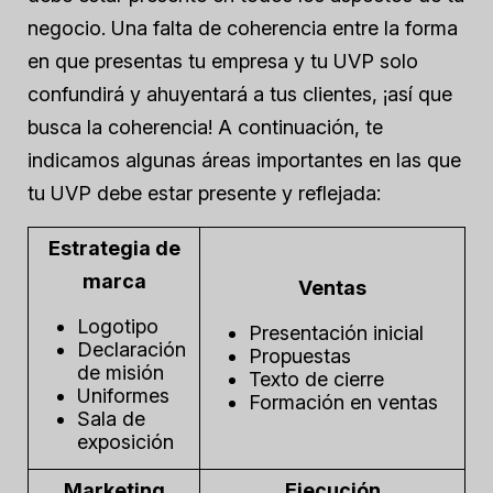
negocio. Una falta de coherencia entre la forma
en que presentas tu empresa y tu UVP solo
confundirá y ahuyentará a tus clientes, ¡así que
busca la coherencia! A continuación, te
indicamos algunas áreas importantes en las que
tu UVP debe estar presente y reflejada:
Estrategia de
marca
Ventas
Logotipo
Presentación inicial
Declaración
Propuestas
de misión
Texto de cierre
Uniformes
Formación en ventas
Sala de
exposición
Marketing
Ejecución