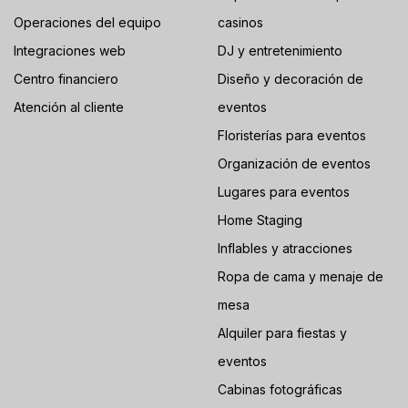
Operaciones del equipo
casinos
Integraciones web
DJ y entretenimiento
Centro financiero
Diseño y decoración de
Atención al cliente
eventos
Floristerías para eventos
Organización de eventos
Lugares para eventos
Home Staging
Inflables y atracciones
Ropa de cama y menaje de
mesa
Alquiler para fiestas y
eventos
Cabinas fotográficas