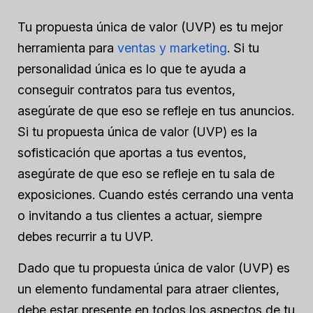
Tu propuesta única de valor (UVP) es tu mejor
herramienta para
ventas y marketing
. Si tu
personalidad única es lo que te ayuda a
conseguir contratos para tus eventos,
asegúrate de que eso se refleje en tus anuncios.
Si tu propuesta única de valor (UVP) es la
sofisticación que aportas a tus eventos,
asegúrate de que eso se refleje en tu sala de
exposiciones. Cuando estés cerrando una venta
o invitando a tus clientes a actuar, siempre
debes recurrir a tu UVP.
Dado que tu propuesta única de valor (UVP) es
un elemento fundamental para atraer clientes,
debe estar presente en todos los aspectos de tu