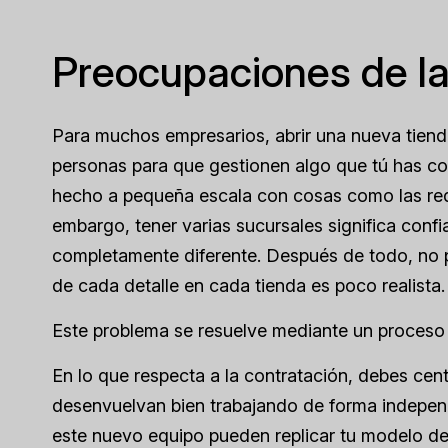
Preocupaciones de la
Para muchos empresarios, abrir una nueva tienda
personas para que gestionen algo que tú has con
hecho a pequeña escala con cosas como las redes
embargo, tener varias sucursales significa conf
completamente diferente. Después de todo, no pu
de cada detalle en cada tienda es poco realista.
Este problema se resuelve mediante un proceso 
En lo que respecta a la contratación, debes ce
desenvuelvan bien trabajando de forma independ
este nuevo equipo pueden replicar tu modelo de