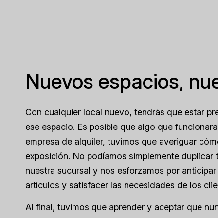
Nuevos espacios, nue
Con cualquier local nuevo, tendrás que estar p
ese espacio. Es posible que algo que funcionara e
empresa de alquiler, tuvimos que averiguar cómo 
exposición. No podíamos simplemente duplicar t
nuestra sucursal y nos esforzamos por anticipa
artículos y satisfacer las necesidades de los clie
Al final, tuvimos que aprender y aceptar que nu