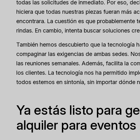
todas las solicitudes de inmediato. Por eso, d
hiciera que todas nuestras piezas fueran más acc
encontrara. La cuestión es que probablemente te
rindas. En cambio, intenta buscar soluciones cre
También hemos descubierto que la tecnología h
compaginar las exigencias de ambas sedes. Nos 
las reuniones semanales. Además, facilita la com
los clientes. La tecnología nos ha permitido i
todos estemos en sintonía, sin importar dónde 
Ya estás listo para g
alquiler para eventos