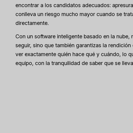
encontrar a los candidatos adecuados: apresura
conlleva un riesgo mucho mayor cuando se trata
directamente.
Con un software inteligente basado en la nube, 
seguir, sino que también garantizas la rendici
ver exactamente quién hace qué y cuándo, lo qu
equipo, con la tranquilidad de saber que se llev