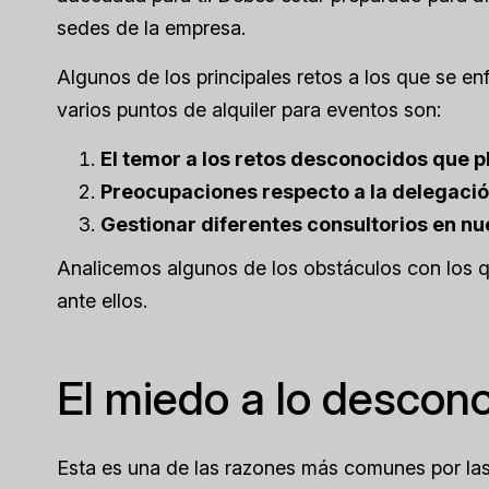
sedes de la empresa.
Algunos de los principales retos a los que se e
varios puntos de alquiler para eventos son:
El temor a los retos desconocidos que p
Preocupaciones respecto a la delegació
Gestionar diferentes consultorios en n
Analicemos algunos de los obstáculos con los q
ante ellos.
El miedo a lo descon
Esta es una de las razones más comunes por las