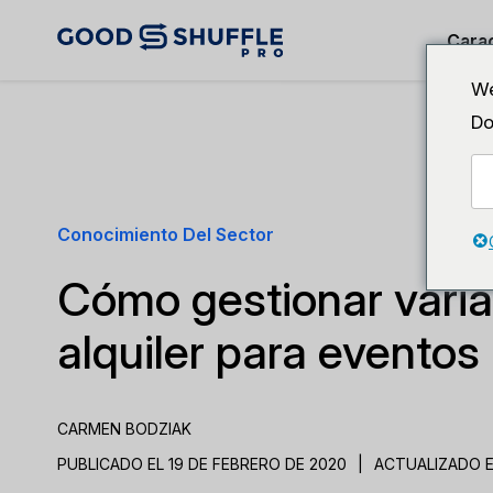
Carac
We
Do
Conocimiento Del Sector
Cómo gestionar vari
alquiler para eventos
CARMEN BODZIAK
PUBLICADO EL 19 DE FEBRERO DE 2020
|
ACTUALIZADO E