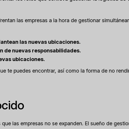
nfrentan las empresas a la hora de gestionar simultáne
lantean las nuevas ubicaciones.
n de nuevas responsabilidades.
uevas ubicaciones.
ue te puedes encontrar, así como la forma de no rendi
ocido
 que las empresas no se expanden. El sueño de gestio