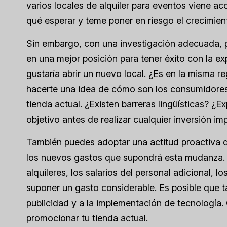
varios locales de alquiler para eventos viene 
qué esperar y teme poner en riesgo el crecimien
Sin embargo, con una investigación adecuada, 
en una mejor posición para tener éxito con la e
gustaría abrir un nuevo local. ¿Es en la misma r
hacerte una idea de cómo son los consumidores 
tienda actual. ¿Existen barreras lingüísticas? 
objetivo antes de realizar cualquier inversión im
También puedes adoptar una actitud proactiva d
los nuevos gastos que supondrá esta mudanza. 
alquileres, los salarios del personal adicional, 
suponer un gasto considerable. Es posible que 
publicidad y a la implementación de tecnología. 
promocionar tu tienda actual.