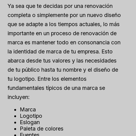
Ya sea que te decidas por una renovación
completa o simplemente por un nuevo diseño
que se adapte a los tiempos actuales, lo más
importante en un proceso de renovación de
marca es mantener todo en consonancia con
la identidad de marca de tu empresa. Esto
abarca desde tus valores y las necesidades
de tu público hasta tu nombre y el diseño de
tu logotipo. Entre los elementos
fundamentales típicos de una marca se
incluyen:
Marca
Logotipo
Eslogan
Paleta de colores
Fuentes