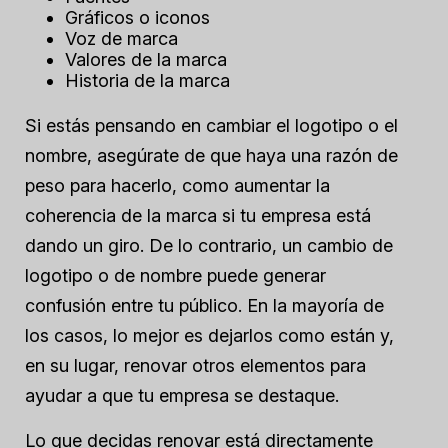
Gráficos o iconos
Voz de marca
Valores de la marca
Historia de la marca
Si estás pensando en cambiar el logotipo o el
nombre, asegúrate de que haya una razón de
peso para hacerlo, como aumentar la
coherencia de la marca si tu empresa está
dando un giro. De lo contrario, un cambio de
logotipo o de nombre puede generar
confusión entre tu público. En la mayoría de
los casos, lo mejor es dejarlos como están y,
en su lugar, renovar otros elementos para
ayudar a que tu empresa se destaque.
Lo que decidas renovar está directamente