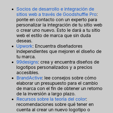
Socios de desarrollo e integración de
sitios web a través de Goodshuffle Pro
:
ponte en contacto con un experto para
personalizar la integración de tu sitio web
o crear uno nuevo. Esto le dará a tu sitio
web el estilo de marca que sin duda
deseas.
Upwork
: Encuentra diseñadores
independientes que mejoren el diseño de
tu marca.
99designs
: crea y encuentra diseños de
logotipos personalizados y a precios
accesibles.
BrandActive
: lee consejos sobre cómo
elaborar un presupuesto para el cambio
de marca con el fin de obtener un retorno
de la inversión a largo plazo.
Recursos sobre la teoría del color
:
recomendaciones sobre qué tener en
cuenta al crear un nuevo logotipo o