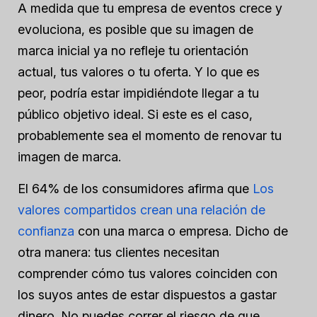
A medida que tu empresa de eventos crece y
evoluciona, es posible que su imagen de
marca inicial ya no refleje tu orientación
actual, tus valores o tu oferta. Y lo que es
peor, podría estar impidiéndote llegar a tu
público objetivo ideal. Si este es el caso,
probablemente sea el momento de renovar tu
imagen de marca.
El 64% de los consumidores afirma que
Los
valores compartidos crean una relación de
confianza
con una marca o empresa. Dicho de
otra manera: tus clientes necesitan
comprender cómo tus valores coinciden con
los suyos antes de estar dispuestos a gastar
dinero. No puedes correr el riesgo de que