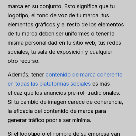
marca en su conjunto. Esto significa que tu
logotipo, el tono de voz de tu marca, tus
elementos gráficos y el resto de los elementos
de tu marca deben ser uniformes o tener la
misma personalidad en tu sitio web, tus redes
sociales, tu sala de exposición y cualquier
otro recurso.
Además, tener
contenido de marca coherente
en todas las plataformas sociales
es más
eficaz que los anuncios pre-roll tradicionales.
Si tu cambio de imagen carece de coherencia,
la eficacia del contenido de marca para
generar tráfico podría ser mínima.
Si el logotipo o el nombre de su empresa van