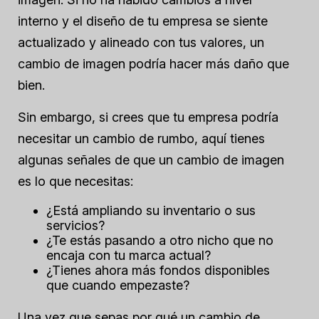
interno y el diseño de tu empresa se siente
actualizado y alineado con tus valores, un
cambio de imagen podría hacer más daño que
bien.
Sin embargo, si crees que tu empresa podría
necesitar un cambio de rumbo, aquí tienes
algunas señales de que un cambio de imagen
es lo que necesitas:
¿Está ampliando su inventario o sus
servicios?
¿Te estás pasando a otro nicho que no
encaja con tu marca actual?
¿Tienes ahora más fondos disponibles
que cuando empezaste?
Una vez que sepas por qué un cambio de