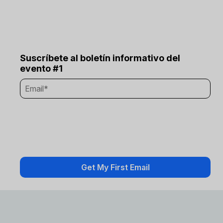
Suscríbete al boletín informativo del
evento #1