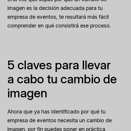
imagen es la decisión adecuada para tu
empresa de eventos, te resultará más fácil
comprender en qué consistirá ese proceso.
5 claves para llevar
a cabo tu cambio de
imagen
Ahora que ya has identificado por qué tu
empresa de eventos necesita un cambio de
imagen, por fin puedes poner en práctica