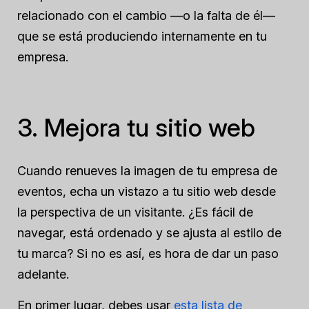
relacionado con el cambio —o la falta de él—
que se está produciendo internamente en tu
empresa.
3. Mejora tu sitio web
Cuando renueves la imagen de tu empresa de
eventos, echa un vistazo a tu sitio web desde
la perspectiva de un visitante. ¿Es fácil de
navegar, está ordenado y se ajusta al estilo de
tu marca? Si no es así, es hora de dar un paso
adelante.
En primer lugar, debes usar
esta lista de