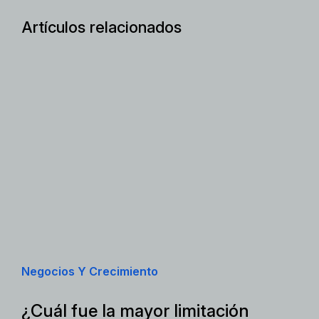
Artículos relacionados
Negocios Y Crecimiento
¿Cuál fue la mayor limitación