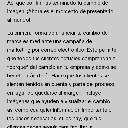
Así que por fin has terminado tu cambio de
imagen. ¡Ahora es el momento de presentarlo
al mundo!
La primera forma de anunciar tu cambio de
marca es mediante una campaña de
marketing por correo electrónico. Esto permite
que todos tus clientes actuales comprendan el
“porqué” del cambio en tu empresa y cómo se
beneficiarán de él. Hace que tus clientes se
sientan tenidos en cuenta y parte del proceso,
en lugar de quedarse al margen. Incluye
imágenes que ayuden a visualizar el cambio,
así como cualquier información importante o
los pasos necesarios, si los hay, que tus
clientes deban seguir para facilitar la