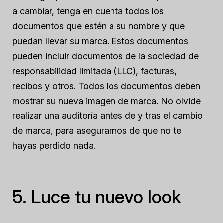
a cambiar, tenga en cuenta todos los
documentos que estén a su nombre y que
puedan llevar su marca. Estos documentos
pueden incluir documentos de la sociedad de
responsabilidad limitada (LLC), facturas,
recibos y otros. Todos los documentos deben
mostrar su nueva imagen de marca. No olvide
realizar una auditoría antes de
y
tras el cambio
de marca, para asegurarnos de que no te
hayas perdido nada.
5. Luce tu nuevo look