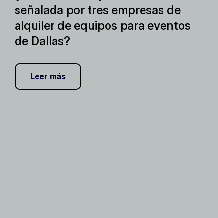
señalada por tres empresas de
alquiler de equipos para eventos
de Dallas?
Leer más