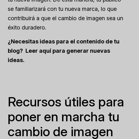
se familiarizará con tu nueva marca, lo que
contribuirá a que el cambio de imagen sea un
éxito duradero.
¿Necesitas ideas para el contenido de tu
blog?
Leer aquí
para generar nuevas
ideas.
Recursos útiles para
poner en marcha tu
cambio de imagen