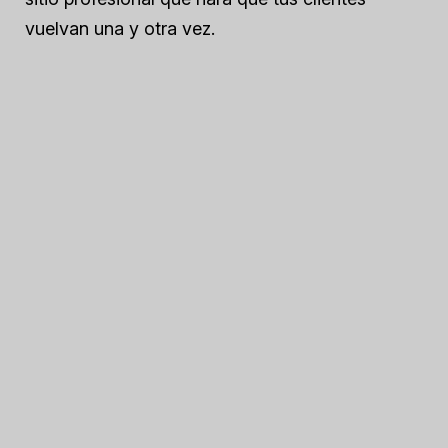
vuelvan una y otra vez.