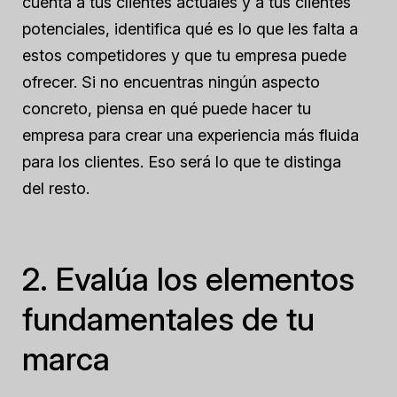
cuenta a tus clientes actuales y a tus clientes
potenciales, identifica qué es lo que les falta a
estos competidores y que tu empresa puede
ofrecer. Si no encuentras ningún aspecto
concreto, piensa en qué puede hacer tu
empresa para crear una experiencia más fluida
para los clientes. Eso será lo que te distinga
del resto.
2. Evalúa los elementos
fundamentales de tu
marca