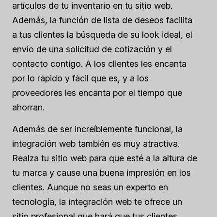
artículos de tu inventario en tu sitio web.
Además, la función de lista de deseos facilita
a tus clientes la búsqueda de su look ideal, el
envío de una solicitud de cotización y el
contacto contigo. A los clientes les encanta
por lo rápido y fácil que es, y a los
proveedores les encanta por el tiempo que
ahorran.
Además de ser increíblemente funcional, la
integración web también es muy atractiva.
Realza tu sitio web para que esté a la altura de
tu marca y cause una buena impresión en los
clientes. Aunque no seas un experto en
tecnología, la integración web te ofrece un
sitio profesional que hará que tus clientes