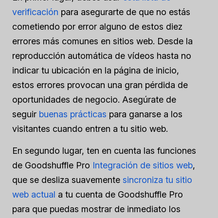
verificación
para asegurarte de que no estás
cometiendo por error alguno de estos diez
errores más comunes en sitios web. Desde la
reproducción automática de vídeos hasta no
indicar tu ubicación en la página de inicio,
estos errores provocan una gran pérdida de
oportunidades de negocio. Asegúrate de
seguir
buenas prácticas
para ganarse a los
visitantes cuando entren a tu sitio web.
En segundo lugar, ten en cuenta las funciones
de Goodshuffle Pro
Integración de sitios web
,
que se desliza suavemente
sincroniza tu sitio
web actual
a tu cuenta de Goodshuffle Pro
para que puedas mostrar de inmediato los