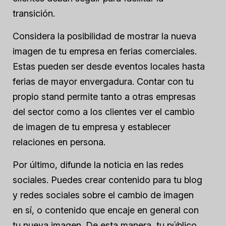
transición.
Considera la posibilidad de mostrar la nueva
imagen de tu empresa en ferias comerciales.
Estas pueden ser desde eventos locales hasta
ferias de mayor envergadura. Contar con tu
propio stand permite tanto a otras empresas
del sector como a los clientes ver el cambio
de imagen de tu empresa y establecer
relaciones en persona.
Por último, difunde la noticia en las redes
sociales. Puedes crear contenido para tu blog
y redes sociales sobre el cambio de imagen
en sí, o contenido que encaje en general con
tu nueva imagen. De esta manera, tu público