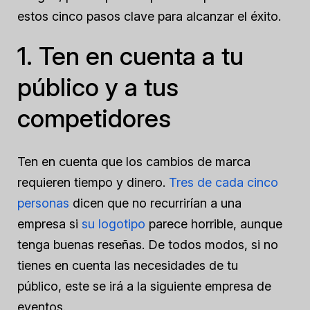
estos cinco pasos clave para alcanzar el éxito.
1. Ten en cuenta a tu
público y a tus
competidores
Ten en cuenta que los cambios de marca
requieren tiempo y dinero.
Tres de cada cinco
personas
dicen que no recurrirían a una
empresa si
su logotipo
parece horrible, aunque
tenga buenas reseñas. De todos modos, si no
tienes en cuenta las necesidades de tu
público, este se irá a la siguiente empresa de
eventos.