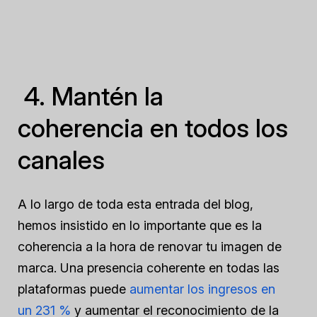
4. Mantén la
coherencia en todos los
canales
A lo largo de toda esta entrada del blog,
hemos insistido en lo importante que es la
coherencia a la hora de renovar tu imagen de
marca. Una presencia coherente en todas las
plataformas puede
aumentar los ingresos en
un 231 %
y aumentar el reconocimiento de la