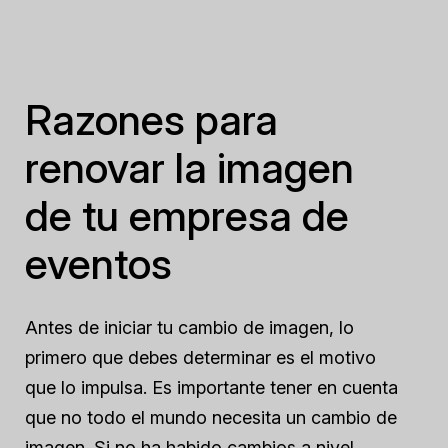
Razones para
renovar la imagen
de tu empresa de
eventos
Antes de iniciar tu cambio de imagen, lo
primero que debes determinar es el motivo
que lo impulsa. Es importante tener en cuenta
que no todo el mundo necesita un cambio de
imagen. Si no ha habido cambios a nivel