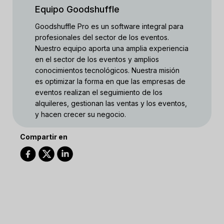
Equipo Goodshuffle
Goodshuffle Pro es un software integral para
profesionales del sector de los eventos.
Nuestro equipo aporta una amplia experiencia
en el sector de los eventos y amplios
conocimientos tecnológicos. Nuestra misión
es optimizar la forma en que las empresas de
eventos realizan el seguimiento de los
alquileres, gestionan las ventas y los eventos,
y hacen crecer su negocio.
Compartir en