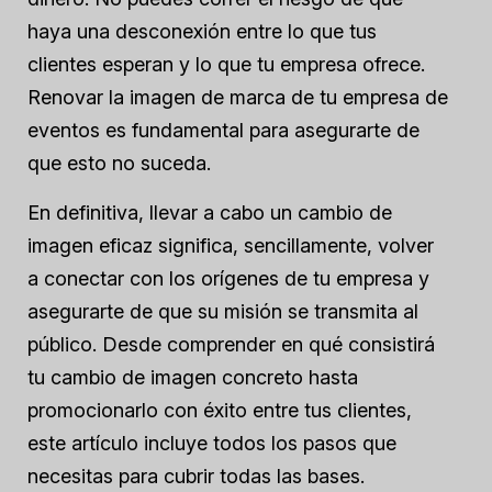
haya una desconexión entre lo que tus
clientes esperan y lo que tu empresa ofrece.
Renovar la imagen de marca de tu empresa de
eventos es fundamental para asegurarte de
que esto no suceda.
En definitiva, llevar a cabo un cambio de
imagen eficaz significa, sencillamente, volver
a conectar con los orígenes de tu empresa y
asegurarte de que su misión se transmita al
público. Desde comprender en qué consistirá
tu cambio de imagen concreto hasta
promocionarlo con éxito entre tus clientes,
este artículo incluye todos los pasos que
necesitas para cubrir todas las bases.