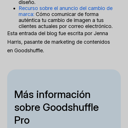
diseño.
Recurso sobre el anuncio del cambio de
marca:
Cómo comunicar de forma
auténtica tu cambio de imagen a tus
clientes actuales por correo electrónico.
Esta entrada del blog fue escrita por Jenna
Harris, pasante de marketing de contenidos
en Goodshuffle.
Más información
sobre Goodshuffle
Pro