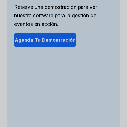
Reserve una demostración para ver
nuestro software para la gestión de
eventos en acción.
Agenda Tu Demostración