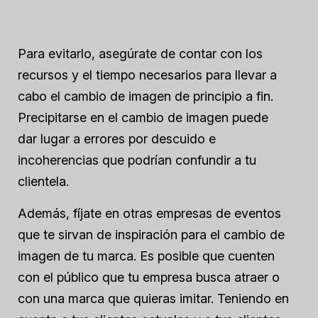
Para evitarlo, asegúrate de contar con los
recursos y el tiempo necesarios para llevar a
cabo el cambio de imagen de principio a fin.
Precipitarse en el cambio de imagen puede
dar lugar a errores por descuido e
incoherencias que podrían confundir a tu
clientela.
Además, fíjate en otras empresas de eventos
que te sirvan de inspiración para el cambio de
imagen de tu marca. Es posible que cuenten
con el público que tu empresa busca atraer o
con una marca que quieras imitar. Teniendo en