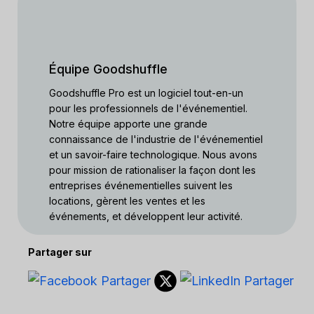
Équipe Goodshuffle
Goodshuffle Pro est un logiciel tout-en-un
pour les professionnels de l'événementiel.
Notre équipe apporte une grande
connaissance de l'industrie de l'événementiel
et un savoir-faire technologique. Nous avons
pour mission de rationaliser la façon dont les
entreprises événementielles suivent les
locations, gèrent les ventes et les
événements, et développent leur activité.
Partager sur