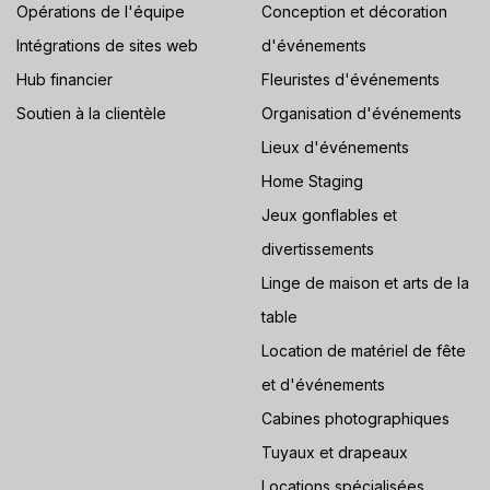
Opérations de l'équipe
Conception et décoration
Intégrations de sites web
d'événements
Hub financier
Fleuristes d'événements
Soutien à la clientèle
Organisation d'événements
Lieux d'événements
Home Staging
Jeux gonflables et
divertissements
Linge de maison et arts de la
table
Location de matériel de fête
et d'événements
Cabines photographiques
Tuyaux et drapeaux
Locations spécialisées