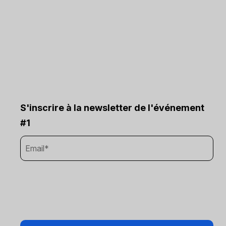
S'inscrire à la newsletter de l'événement
#1