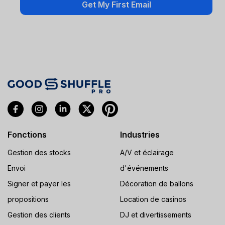
Fonctions
Industries
Gestion des stocks
A/V et éclairage
Envoi
d'événements
Signer et payer les
Décoration de ballons
propositions
Location de casinos
Gestion des clients
DJ et divertissements