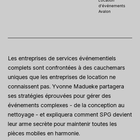
Location
d'événements
Avalon
Les entreprises de services événementiels
complets sont confrontées à des cauchemars
uniques que les entreprises de location ne
connaissent pas. Yvonne Madueke partagera
ses stratégies éprouvées pour gérer des
événements complexes - de la conception au
nettoyage - et expliquera comment
SPG
devient
leur arme secrète pour maintenir toutes les
pièces mobiles en harmonie.