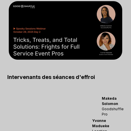
Intervenants des séances d'effroi
Makeda
Solomon
Goodshuffle
Pro
Yvonne
Madueke