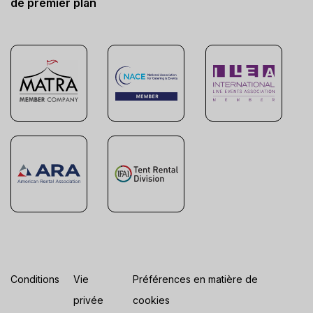
de premier plan
Conditions
Vie
Préférences en matière de
privée
cookies