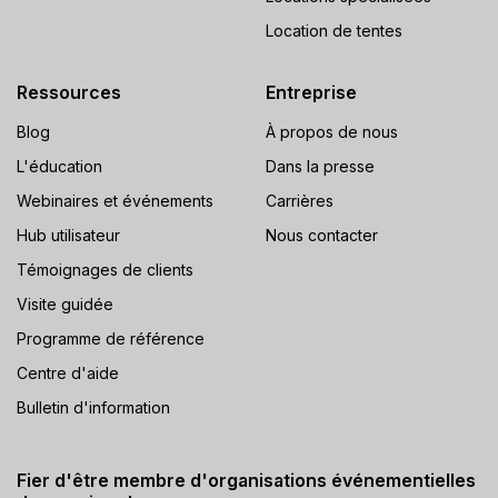
Location de tentes
Ressources
Entreprise
Blog
À propos de nous
L'éducation
Dans la presse
Webinaires et événements
Carrières
Hub utilisateur
Nous contacter
Témoignages de clients
Visite guidée
Programme de référence
Centre d'aide
Bulletin d'information
Fier d'être membre d'organisations événementielles