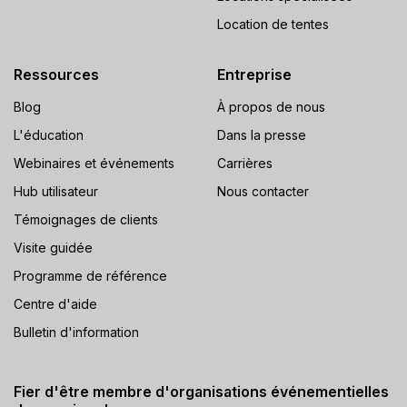
Location de tentes
Ressources
Entreprise
Blog
À propos de nous
L'éducation
Dans la presse
Webinaires et événements
Carrières
Hub utilisateur
Nous contacter
Témoignages de clients
Visite guidée
Programme de référence
Centre d'aide
Bulletin d'information
Fier d'être membre d'organisations événementielles