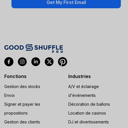
Fonctions
Industries
Gestion des stocks
A/V et éclairage
Envoi
d'événements
Signer et payer les
Décoration de ballons
propositions
Location de casinos
Gestion des clients
DJ et divertissements