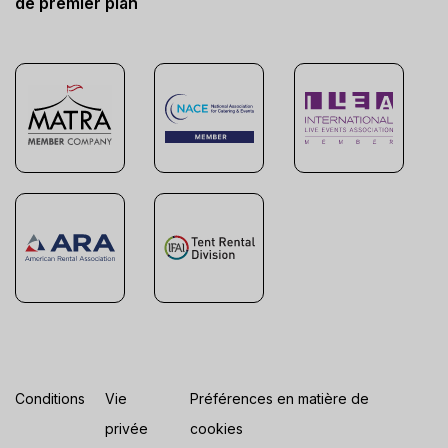
de premier plan
Conditions
Vie
Préférences en matière de
privée
cookies