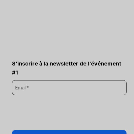
S'inscrire à la newsletter de l'événement
#1