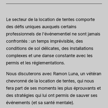
Le secteur de la location de tentes comporte
des défis uniques auxquels certains
professionnels de l'événementiel ne sont jamais
confrontés : un temps imprévisible, des
conditions de sol délicates, des installations
complexes et une danse constante avec les
permis et les réglementations.
Nous discuterons avec Ramon Luna, un vétéran
chevronné de la location de tentes, qui nous
fera part de ses moments les plus éprouvants et
des stratégies qui lui ont permis de sauver ses
événements (et sa santé mentale).