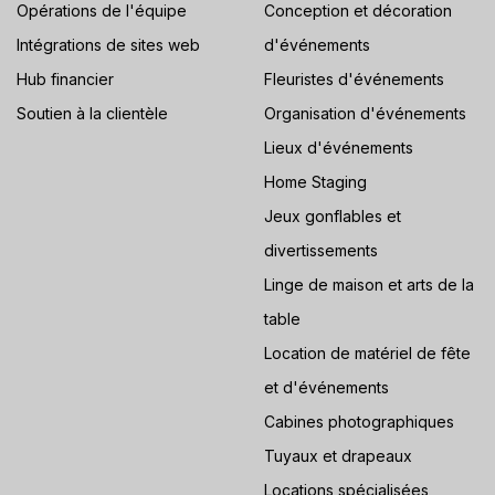
Opérations de l'équipe
Conception et décoration
Intégrations de sites web
d'événements
Hub financier
Fleuristes d'événements
Soutien à la clientèle
Organisation d'événements
Lieux d'événements
Home Staging
Jeux gonflables et
divertissements
Linge de maison et arts de la
table
Location de matériel de fête
et d'événements
Cabines photographiques
Tuyaux et drapeaux
Locations spécialisées