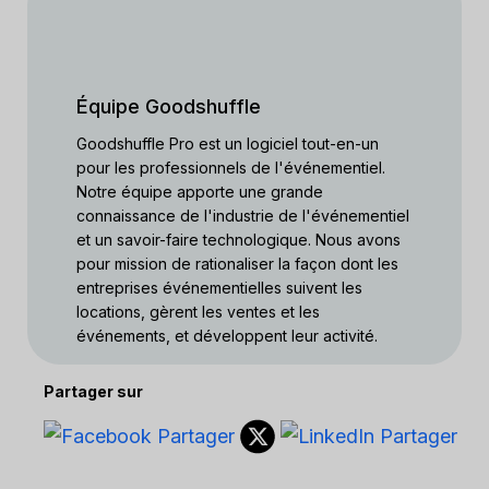
Équipe Goodshuffle
Goodshuffle Pro est un logiciel tout-en-un
pour les professionnels de l'événementiel.
Notre équipe apporte une grande
connaissance de l'industrie de l'événementiel
et un savoir-faire technologique. Nous avons
pour mission de rationaliser la façon dont les
entreprises événementielles suivent les
locations, gèrent les ventes et les
événements, et développent leur activité.
Partager sur