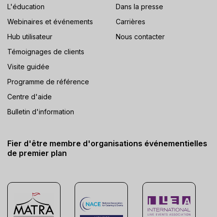
L'éducation
Dans la presse
Webinaires et événements
Carrières
Hub utilisateur
Nous contacter
Témoignages de clients
Visite guidée
Programme de référence
Centre d'aide
Bulletin d'information
Fier d'être membre d'organisations événementielles
de premier plan