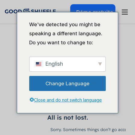
Démo gratuite
We've detected you might be
speaking a different language.
Do you want to change to:
English
Change Language
Close and do not switch language