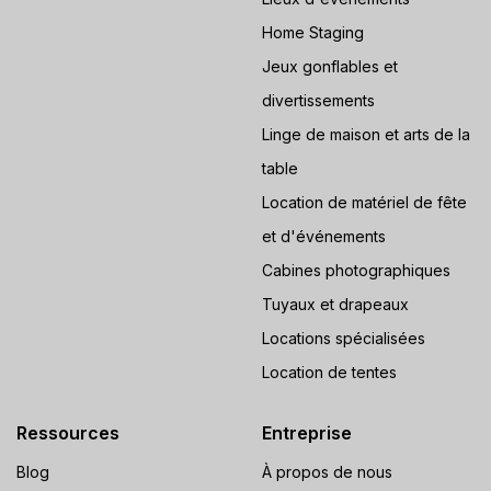
Home Staging
Jeux gonflables et
divertissements
Linge de maison et arts de la
table
Location de matériel de fête
et d'événements
Cabines photographiques
Tuyaux et drapeaux
Locations spécialisées
Location de tentes
Ressources
Entreprise
Blog
À propos de nous