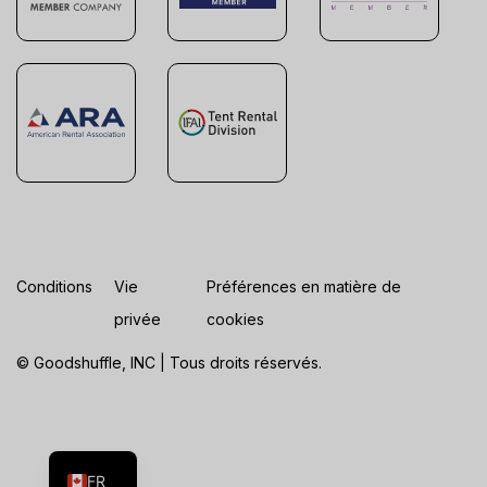
Conditions
Vie
Préférences en matière de
privée
cookies
© Goodshuffle, INC | Tous droits réservés.
ES
EN
FR