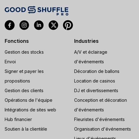
Fonctions
Industries
Gestion des stocks
A/V et éclairage
Envoi
d'événements
Signer et payer les
Décoration de ballons
propositions
Location de casinos
Gestion des clients
DJ et divertissements
Opérations de l'équipe
Conception et décoration
Intégrations de sites web
d'événements
Hub financier
Fleuristes d'événements
Soutien à la clientèle
Organisation d'événements
Lieux d'événements