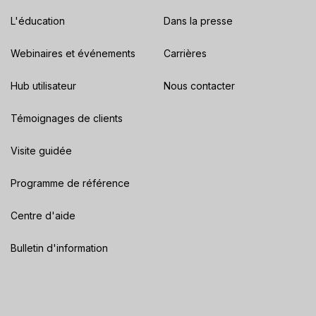
L'éducation
Dans la presse
Webinaires et événements
Carrières
Hub utilisateur
Nous contacter
Témoignages de clients
Visite guidée
Programme de référence
Centre d'aide
Bulletin d'information