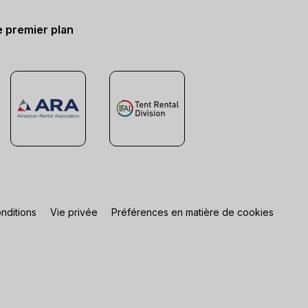
e premier plan
nditions
Vie privée
Préférences en matière de cookies