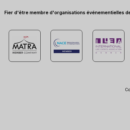
Fier d'être membre d'organisations événementielles d
Co