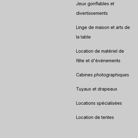
Jeux gonflables et
divertissements
Linge de maison et arts de
la table
Location de matériel de
fête et d'événements
Cabines photographiques
Tuyaux et drapeaux
Locations spécialisées
Location de tentes