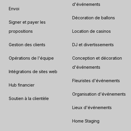
d'événements
Envoi
Décoration de ballons
Signer et payer les
propositions
Location de casinos
Gestion des clients
DJ et divertissements
Opérations de l'équipe
Conception et décoration
d'événements
Intégrations de sites web
Fleuristes d'événements
Hub financier
Organisation d'événements
Soutien à la clientèle
Lieux d'événements
Home Staging