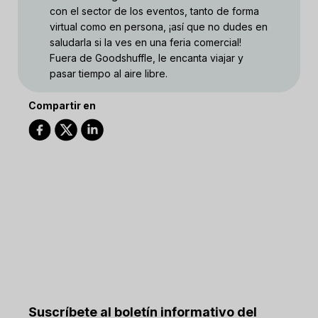
con el sector de los eventos, tanto de forma
virtual como en persona, ¡así que no dudes en
saludarla si la ves en una feria comercial!
Fuera de Goodshuffle, le encanta viajar y
pasar tiempo al aire libre.
Compartir en
Suscríbete al boletín informativo del