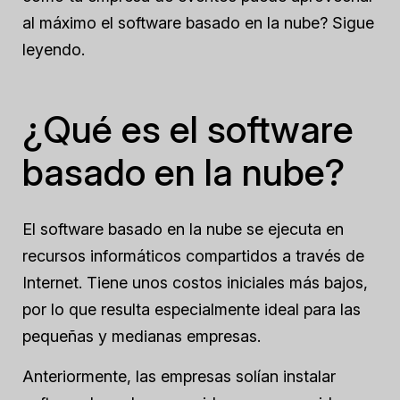
al máximo el software basado en la nube? Sigue
leyendo.
¿Qué es el software
basado en la nube?
El software basado en la nube se ejecuta en
recursos informáticos compartidos a través de
Internet. Tiene unos costos iniciales más bajos,
por lo que resulta especialmente ideal para las
pequeñas y medianas empresas.
Anteriormente, las empresas solían instalar