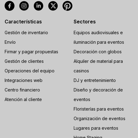
Características
Sectores
Gestión de inventario
Equipos audiovisuales e
Envío
iluminación para eventos
Firmar y pagar propuestas
Decoración con globos
Gestión de clientes
Alquiler de material para
Operaciones del equipo
casinos
Integraciones web
DJ y entretenimiento
Centro financiero
Diseño y decoración de
Atención al cliente
eventos
Floristerías para eventos
Organización de eventos
Lugares para eventos
Home Staging