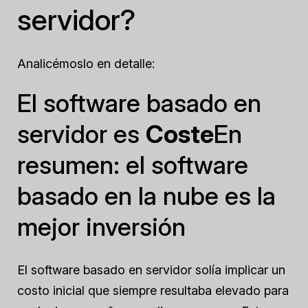
servidor?
Analicémoslo en detalle:
El software basado en
servidor es
Coste
En
resumen: el software
basado en la nube es la
mejor inversión
El software basado en servidor solía implicar un
costo inicial que siempre resultaba elevado para