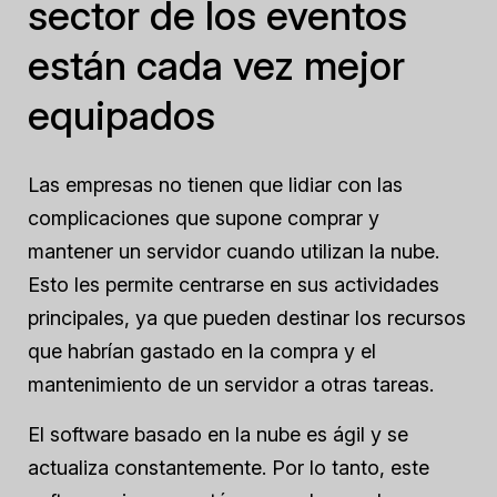
sector de los eventos
están cada vez mejor
equipados
Las empresas no tienen que lidiar con las
complicaciones que supone comprar y
mantener un servidor cuando utilizan la nube.
Esto les permite centrarse en sus actividades
principales, ya que pueden destinar los recursos
que habrían gastado en la compra y el
mantenimiento de un servidor a otras tareas.
El software basado en la nube es ágil y se
actualiza constantemente. Por lo tanto, este