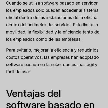
Cuando se utiliza software basado en servidor,
los empleados solo pueden acceder al sistema
oficial dentro de las instalaciones de la oficina,
dentro del perímetro del servidor. Esto limita la
movilidad, la flexibilidad y la eficiencia tanto de
los empleados como de las empresas.
Para evitarlo, mejorar la eficiencia y reducir los
costos operativos, las empresas han adoptado
software basado en la nube, que es más ágil y
fácil de usar.
Ventajas del
software basado en