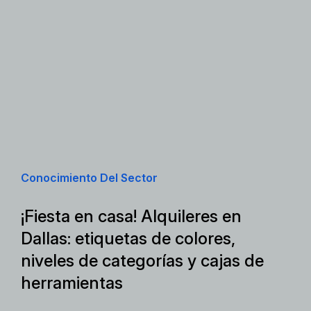
Conocimiento Del Sector
¡Fiesta en casa! Alquileres en
Dallas: etiquetas de colores,
niveles de categorías y cajas de
herramientas