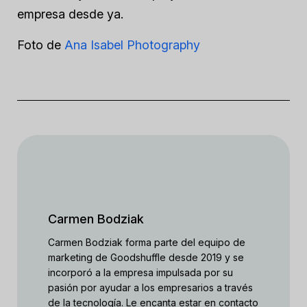
empresa desde ya.
Foto de
Ana Isabel Photography
Carmen Bodziak
Carmen Bodziak forma parte del equipo de
marketing de Goodshuffle desde 2019 y se
incorporó a la empresa impulsada por su
pasión por ayudar a los empresarios a través
de la tecnología. Le encanta estar en contacto