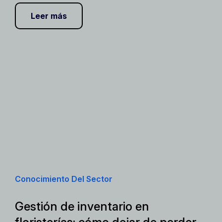
Leer más
Conocimiento Del Sector
Gestión de inventario en