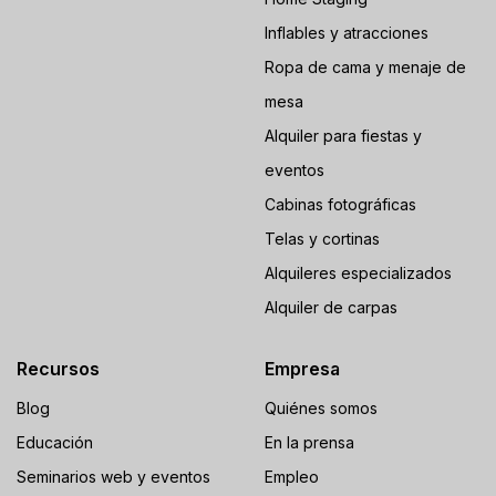
Inflables y atracciones
Ropa de cama y menaje de
mesa
Alquiler para fiestas y
eventos
Cabinas fotográficas
Telas y cortinas
Alquileres especializados
Alquiler de carpas
Recursos
Empresa
Blog
Quiénes somos
Educación
En la prensa
Seminarios web y eventos
Empleo