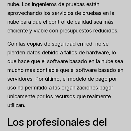
nube. Los ingenieros de pruebas están
aprovechando los servicios de pruebas en la
nube para que el control de calidad sea más
eficiente y viable con presupuestos reducidos.
Con las copias de seguridad en red, no se
pierden datos debido a fallos de hardware, lo
que hace que el software basado en la nube sea
mucho más confiable que el software basado en
servidores. Por último, el modelo de pago por
uso ha permitido a las organizaciones pagar
únicamente por los recursos que realmente
utilizan.
Los profesionales del