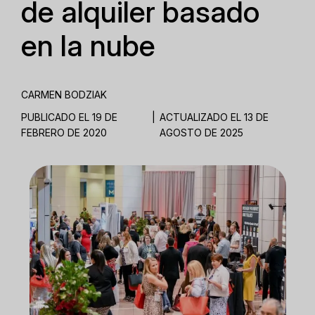
de alquiler basado
en la nube
CARMEN BODZIAK
PUBLICADO EL 19 DE
|
ACTUALIZADO EL 13 DE
FEBRERO DE 2020
AGOSTO DE 2025