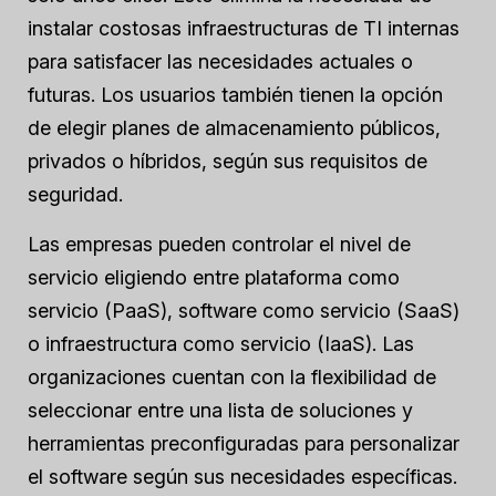
instalar costosas infraestructuras de TI internas
para satisfacer las necesidades actuales o
futuras. Los usuarios también tienen la opción
de elegir planes de almacenamiento públicos,
privados o híbridos, según sus requisitos de
seguridad.
Las empresas pueden controlar el nivel de
servicio eligiendo entre plataforma como
servicio (PaaS), software como servicio (SaaS)
o infraestructura como servicio (IaaS). Las
organizaciones cuentan con la flexibilidad de
seleccionar entre una lista de soluciones y
herramientas preconfiguradas para personalizar
el software según sus necesidades específicas.