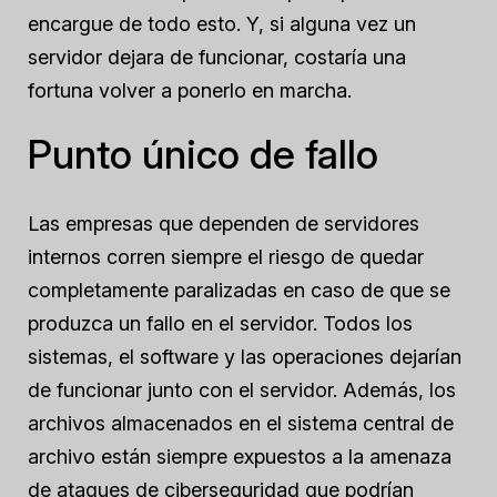
encargue de todo esto. Y, si alguna vez un
servidor dejara de funcionar, costaría una
fortuna volver a ponerlo en marcha.
Punto único de fallo
Las empresas que dependen de servidores
internos corren siempre el riesgo de quedar
completamente paralizadas en caso de que se
produzca un fallo en el servidor. Todos los
sistemas, el software y las operaciones dejarían
de funcionar junto con el servidor. Además, los
archivos almacenados en el sistema central de
archivo están siempre expuestos a la amenaza
de ataques de ciberseguridad que podrían