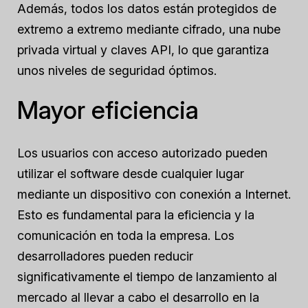
Además, todos los datos están protegidos de
extremo a extremo mediante cifrado, una nube
privada virtual y claves API, lo que garantiza
unos niveles de seguridad óptimos.
Mayor eficiencia
Los usuarios con acceso autorizado pueden
utilizar el software desde cualquier lugar
mediante un dispositivo con conexión a Internet.
Esto es fundamental para la eficiencia y la
comunicación en toda la empresa. Los
desarrolladores pueden reducir
significativamente el tiempo de lanzamiento al
mercado al llevar a cabo el desarrollo en la