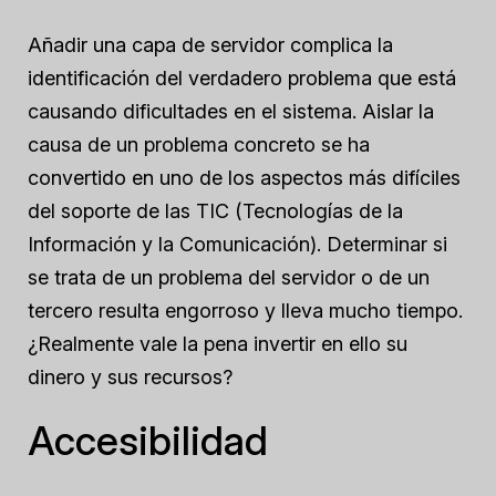
Añadir una capa de servidor complica la
identificación del verdadero problema que está
causando dificultades en el sistema. Aislar la
causa de un problema concreto se ha
convertido en uno de los aspectos más difíciles
del soporte de las TIC (Tecnologías de la
Información y la Comunicación). Determinar si
se trata de un problema del servidor o de un
tercero resulta engorroso y lleva mucho tiempo.
¿Realmente vale la pena invertir en ello su
dinero y sus recursos?
Accesibilidad