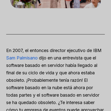
En 2007, el entonces director ejecutivo de IBM
Sam Palmisano
dijo en una entrevista que el
software basado en servidor había llegado al
final de su ciclo de vida y que ahora estaba
obsoleto. ¡Probablemente tenía razón! El
software basado en la nube está ahora por
todas partes y el software basado en servidor
se ha quedado obsoleto. ¿Te interesa saber
cómo tu empresa de eventos puede aprovechar