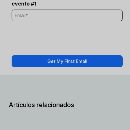
evento #1
Artículos relacionados