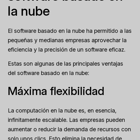
la nube
El software basado en la nube ha permitido a las
pequeñas y medianas empresas aprovechar la
eficiencia y la precisión de un software eficaz.
Estas son algunas de las principales ventajas
del software basado en la nube:
Máxima flexibilidad
La computación en la nube es, en esencia,
infinitamente escalable. Las empresas pueden
aumentar o reducir la demanda de recursos con
solo unos clics. Esto elimina la necesidad de