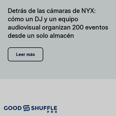
Detrás de las cámaras de NYX:
cómo un DJ y un equipo
audiovisual organizan 200 eventos
desde un solo almacén
Leer más