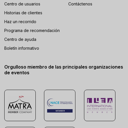
Centro de usuarios
Contáctenos
Historias de clientes
Haz un recorrido
Programa de recomendación
Centro de ayuda
Boletín informativo
Orgulloso miembro de las principales organizaciones
de eventos