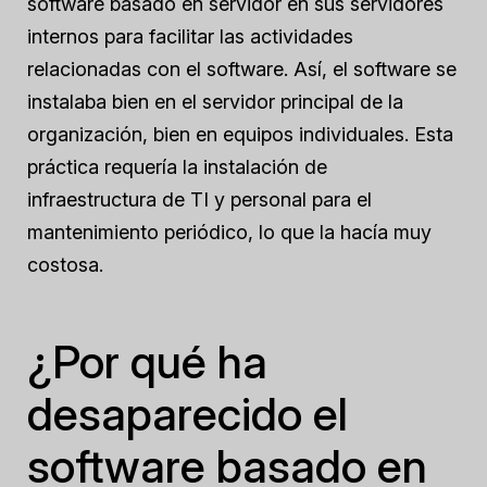
software basado en servidor en sus servidores
internos para facilitar las actividades
relacionadas con el software. Así, el software se
instalaba bien en el servidor principal de la
organización, bien en equipos individuales. Esta
práctica requería la instalación de
infraestructura de TI y personal para el
mantenimiento periódico, lo que la hacía muy
costosa.
¿Por qué ha
desaparecido el
software basado en