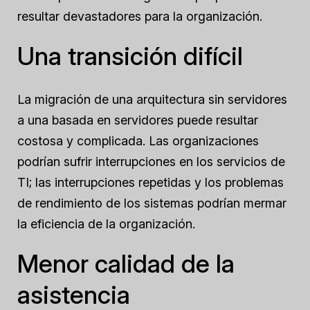
resultar devastadores para la organización.
Una transición difícil
La migración de una arquitectura sin servidores
a una basada en servidores puede resultar
costosa y complicada. Las organizaciones
podrían sufrir interrupciones en los servicios de
TI; las interrupciones repetidas y los problemas
de rendimiento de los sistemas podrían mermar
la eficiencia de la organización.
Menor calidad de la
asistencia