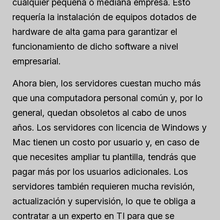
cualquier pequeña o mediana empresa. Esto
requería la instalación de equipos dotados de
hardware de alta gama para garantizar el
funcionamiento de dicho software a nivel
empresarial.
Ahora bien, los servidores cuestan mucho más
que una computadora personal común y, por lo
general, quedan obsoletos al cabo de unos
años. Los servidores con licencia de Windows y
Mac tienen un costo por usuario y, en caso de
que necesites ampliar tu plantilla, tendrás que
pagar más por los usuarios adicionales. Los
servidores también requieren mucha revisión,
actualización y supervisión, lo que te obliga a
contratar a un experto en TI para que se