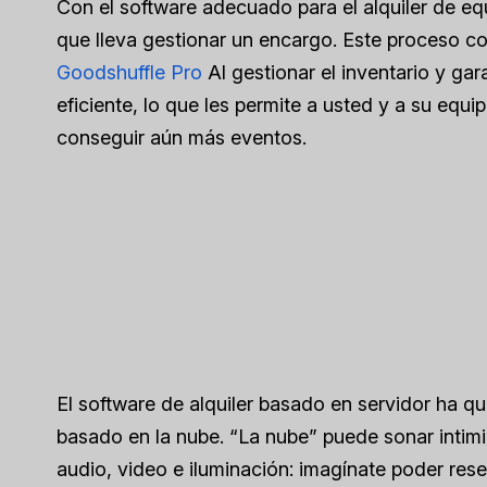
Con el software adecuado para el alquiler de e
que lleva gestionar un encargo. Este proceso co
Goodshuffle Pro
Al gestionar el inventario y gar
eficiente, lo que les permite a usted y a su equ
conseguir aún más eventos.
El software de alquiler basado en servidor ha 
basado en la nube. “La nube” puede sonar intimi
audio, video e iluminación: imagínate poder rese