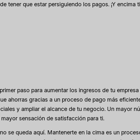
de tener que estar persiguiendo los pagos. ¡Y encima t
 primer paso para aumentar los ingresos de tu empresa
que ahorras gracias a un proceso de pago más eficient
nciales y ampliar el alcance de tu negocio. Un mayor n
 mayor sensación de satisfacción para ti.
no se queda aquí. Mantenerte en la cima es un proces