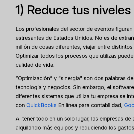
1) Reduce tus niveles
Los profesionales del sector de eventos figuran
estresantes de Estados Unidos. No es de extrañ
millón de cosas diferentes, viajar entre distinto
Optimizar todos los procesos que utilizas puede 
calidad de vida.
“Optimización” y “sinergia” son dos palabras 
tecnología y negocios. Sin embargo, el softwar
diferentes sistemas que utiliza tu empresa se in
con
QuickBooks
En línea para contabilidad,
Goo
Al tener todo en un solo lugar, las empresas de
alquilando más equipos y reduciendo los gastos 