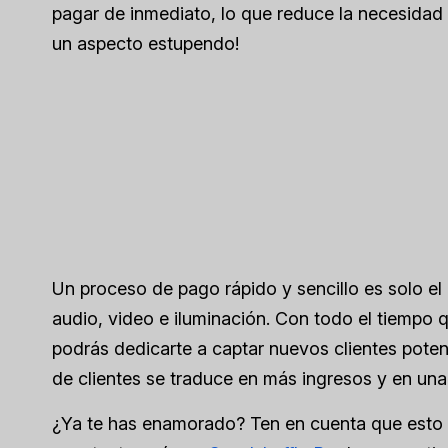
pagar de inmediato, lo que reduce la necesidad 
un aspecto estupendo!
Un proceso de pago rápido y sencillo es solo el
audio, video e iluminación. Con todo el tiempo 
podrás dedicarte a captar nuevos clientes pote
de clientes se traduce en más ingresos y en una
¿Ya te has enamorado? Ten en cuenta que esto 