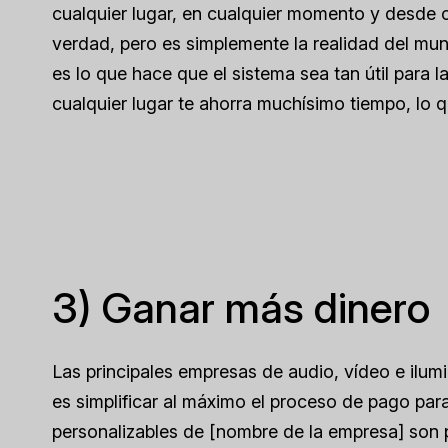
cualquier lugar, en cualquier momento y desde 
verdad, pero es simplemente la realidad del mun
es lo que hace que el sistema sea tan útil para
cualquier lugar te ahorra muchísimo tiempo, lo q
3) Ganar más dinero
Las principales empresas de audio, vídeo e ilum
es simplificar al máximo el proceso de pago para
personalizables de [nombre de la empresa] son pr