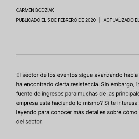
CARMEN BODZIAK
PUBLICADO EL 5 DE FEBRERO DE 2020
|
ACTUALIZADO EL
El sector de los eventos sigue avanzando hacia
ha encontrado cierta resistencia. Sin embargo, i
fuente de ingresos para muchas de las principal
empresa está haciendo lo mismo? Si te interesa r
leyendo para conocer más detalles sobre cómo un
del sector.