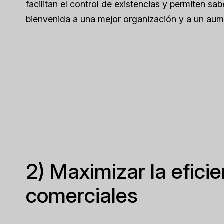
facilitan el control de existencias y permiten sa
bienvenida a una mejor organización y a un aum
2) Maximizar la efici
comerciales