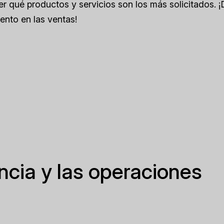
ber qué productos y servicios son los más solicitados. ¡
ento en las ventas!
encia y las operaciones