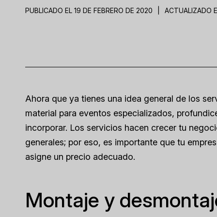
PUBLICADO EL 19 DE FEBRERO DE 2020
|
ACTUALIZADO E
Ahora que ya tienes una idea general de los ser
material para eventos especializados, profundi
incorporar. Los servicios hacen crecer tu negoc
generales; por eso, es importante que tu empres
asigne un precio adecuado.
Montaje y desmonta