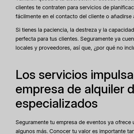
clientes te contraten para servicios de planifi
fácilmente en el contacto del cliente o añadirse
Si tienes la paciencia, la destreza y la capacida
perfecta para tus clientes. Seguramente ya cue
locales y proveedores, así que, ¿por qué no incl
Los servicios impulsa
empresa de alquiler 
especializados
Seguramente tu empresa de eventos ya ofrece un
algunos más. Conocer tu valor es importante ta