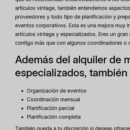
artículos vintage, también entendemos aspectos
proveedores y todo tipo de planificación y prep
eventos corporativos. Esta es una mejora muy i
artículos vintage y especializados. Eres un gran 
contigo más que con algunos coordinadores o 
Además del alquiler de m
especializados, también 
Organización de eventos
Coordinación mensual
Planificación parcial
Planificación completa
También queda a tu discreción si deseas ofrecer