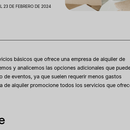
L 23 DE FEBRERO DE 2024
vicios básicos que ofrece una empresa de alquiler de
cemos y analicemos las opciones adicionales que pued
io de eventos, ya que suelen requerir menos gastos
a de alquiler promocione todos los servicios que ofrec
je