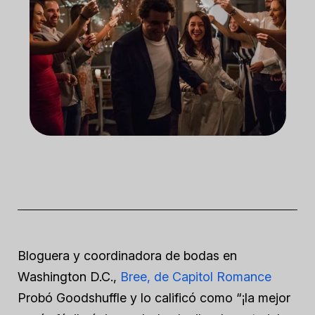
Bloguera y coordinadora de bodas en
Washington D.C.,
Bree, de Capitol Romance
Probó Goodshuffle y lo calificó como “¡la mejor