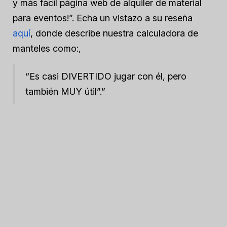
y más fácil página web de alquiler de material
para eventos!”. Echa un vistazo a su reseña
aquí
, donde describe nuestra calculadora de
manteles como:,
“Es casi DIVERTIDO jugar con él, pero
también MUY útil”.”