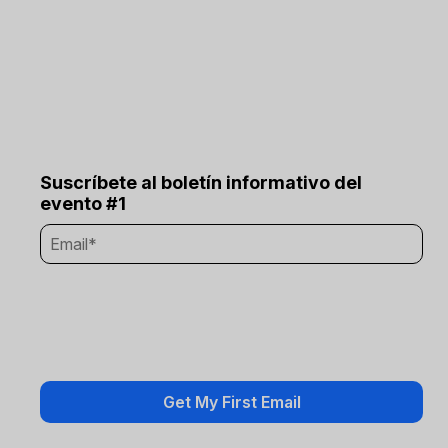
Suscríbete al boletín informativo del
evento #1