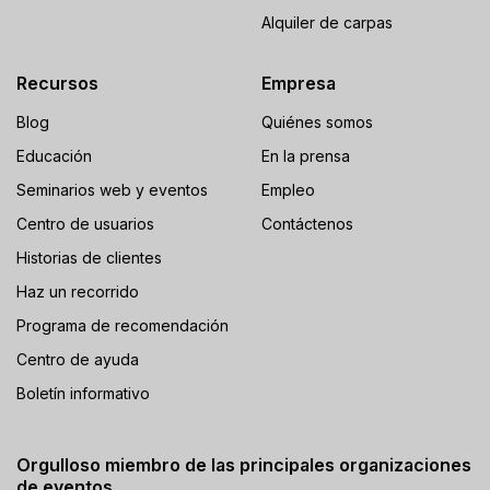
Alquiler de carpas
Recursos
Empresa
Blog
Quiénes somos
Educación
En la prensa
Seminarios web y eventos
Empleo
Centro de usuarios
Contáctenos
Historias de clientes
Haz un recorrido
Programa de recomendación
Centro de ayuda
Boletín informativo
Orgulloso miembro de las principales organizaciones
de eventos