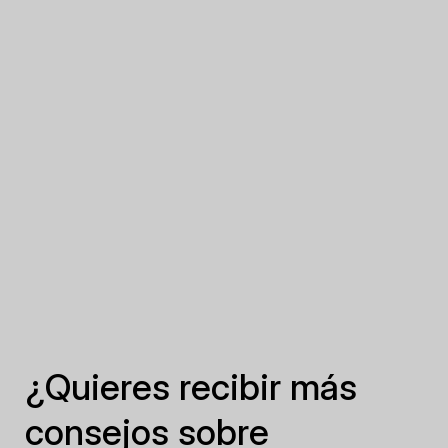
¿Quieres recibir más
consejos sobre