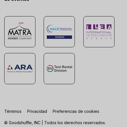
Términos
Privacidad
Preferencias de cookies
© Goodshuffle, INC | Todos los derechos reservados.