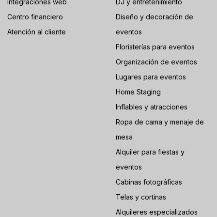
Integraciones web
DJ y entretenimiento
Centro financiero
Diseño y decoración de
Atención al cliente
eventos
Floristerías para eventos
Organización de eventos
Lugares para eventos
Home Staging
Inflables y atracciones
Ropa de cama y menaje de
mesa
Alquiler para fiestas y
eventos
Cabinas fotográficas
Telas y cortinas
Alquileres especializados