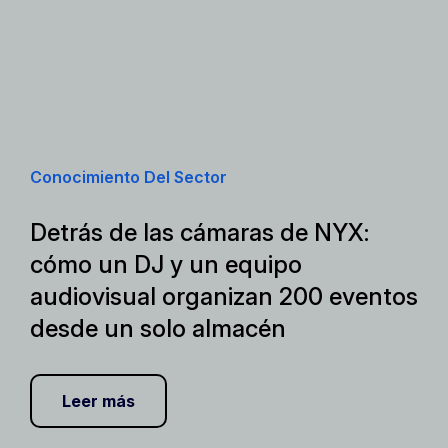
Conocimiento Del Sector
Detrás de las cámaras de NYX:
cómo un DJ y un equipo
audiovisual organizan 200 eventos
desde un solo almacén
Leer más