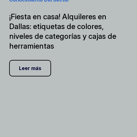
¡Fiesta en casa! Alquileres en
Dallas: etiquetas de colores,
niveles de categorías y cajas de
herramientas
Leer más