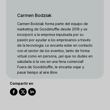
Carmen Bodziak
Carmen Bodziak forma parte del equipo de
marketing de Goodshuffle desde 2019 y se
incorporó a la empresa impulsada por su
pasión por ayudar a los empresarios a través
de la tecnología. Le encanta estar en contacto
con el sector de los eventos, tanto de forma
virtual como en persona, ¡así que no dudes en
saludarla si la ves en una feria comercial!
Fuera de Goodshuffle, le encanta viajar y
pasar tiempo al aire libre.
Compartir en