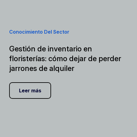
Conocimiento Del Sector
Gestión de inventario en
floristerías: cómo dejar de perder
jarrones de alquiler
Leer más