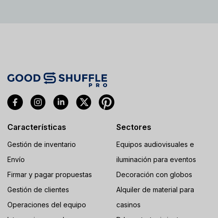
Características
Sectores
Gestión de inventario
Equipos audiovisuales e
Envío
iluminación para eventos
Firmar y pagar propuestas
Decoración con globos
Gestión de clientes
Alquiler de material para
Operaciones del equipo
casinos