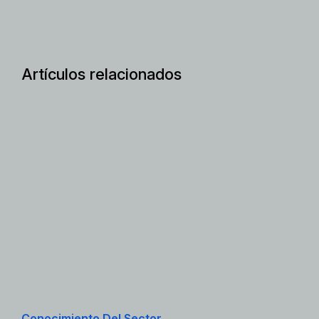
Artículos relacionados
Conocimiento Del Sector