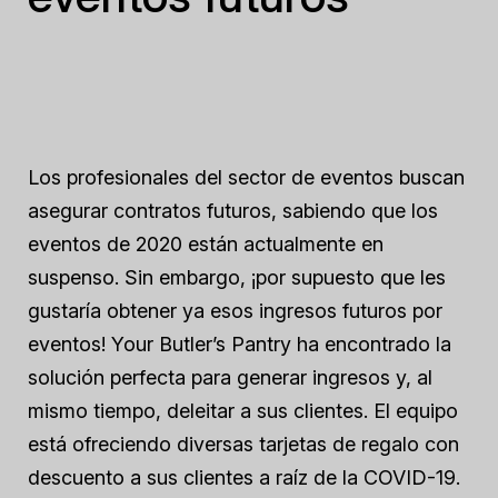
Los profesionales del sector de eventos buscan
asegurar contratos futuros, sabiendo que los
eventos de 2020 están actualmente en
suspenso. Sin embargo, ¡por supuesto que les
gustaría obtener ya esos ingresos futuros por
eventos! Your Butler’s Pantry ha encontrado la
solución perfecta para generar ingresos y, al
mismo tiempo, deleitar a sus clientes. El equipo
está ofreciendo diversas tarjetas de regalo con
descuento a sus clientes a raíz de la COVID-19.