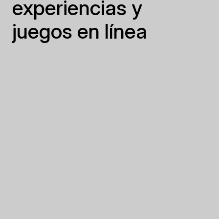
experiencias y
juegos en línea