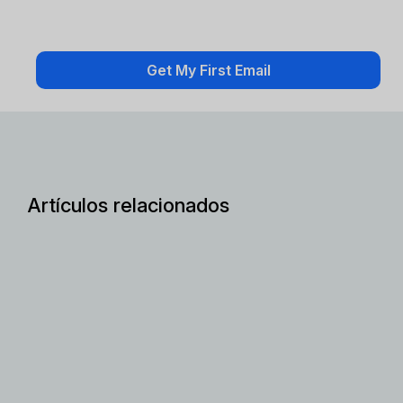
Artículos relacionados