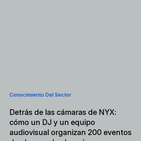
Conocimiento Del Sector
Detrás de las cámaras de NYX:
cómo un DJ y un equipo
audiovisual organizan 200 eventos