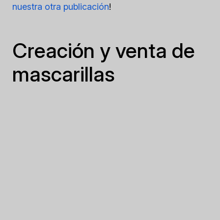
nuestra otra publicación
!
Creación y venta de
mascarillas