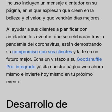
Incluso incluyen un mensaje alentador en su
página, en el que expresan que creen en la
belleza y el valor, y que vendrán días mejores.
Al ayudar a sus clientes a planificar con
antelación los eventos que se celebrarán tras la
pandemia del coronavirus, están demostrando
su
compromiso con sus clientes
y la fe en un
futuro mejor. Echa un vistazo a su
Goodshuffle
Pro: integrado
¡Visita nuestra página web ahora
mismo e invierte hoy mismo en tu próximo
evento!
Desarrollo de