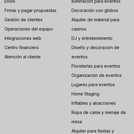
Envío
iluminación para eventos
Firmar y pagar propuestas
Decoración con globos
Gestión de clientes
Alquiler de material para
Operaciones del equipo
casinos
Integraciones web
DJ y entretenimiento
Centro financiero
Diseño y decoración de
Atención al cliente
eventos
Floristerías para eventos
Organización de eventos
Lugares para eventos
Home Staging
Inflables y atracciones
Ropa de cama y menaje de
mesa
Alquiler para fiestas y