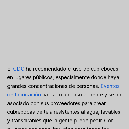
El
CDC
ha recomendado el uso de cubrebocas
en lugares públicos, especialmente donde haya
grandes concentraciones de personas.
Eventos
de fabricación
ha dado un paso al frente y se ha
asociado con sus proveedores para crear
cubrebocas de tela resistentes al agua, lavables
y transpirables que la gente puede pedir. Con