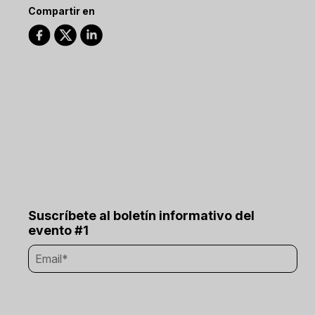
Compartir en
Suscríbete al boletín informativo del
evento #1