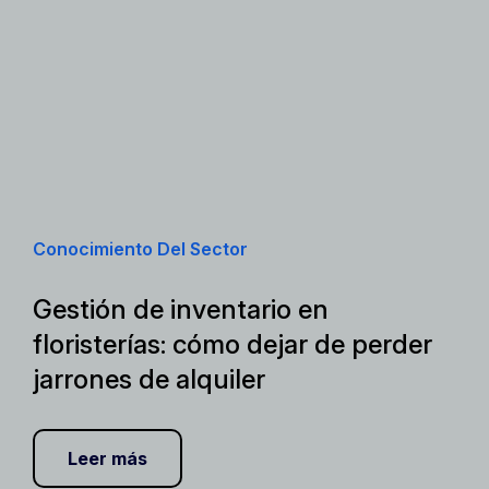
Conocimiento Del Sector
Gestión de inventario en
floristerías: cómo dejar de perder
jarrones de alquiler
Leer más