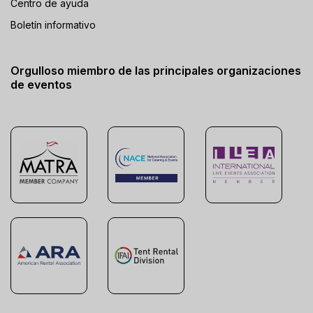
Centro de ayuda
Boletín informativo
Orgulloso miembro de las principales organizaciones
de eventos