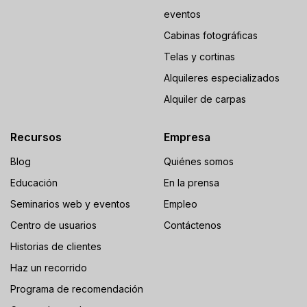
eventos
Cabinas fotográficas
Telas y cortinas
Alquileres especializados
Alquiler de carpas
Recursos
Empresa
Blog
Quiénes somos
Educación
En la prensa
Seminarios web y eventos
Empleo
Centro de usuarios
Contáctenos
Historias de clientes
Haz un recorrido
Programa de recomendación