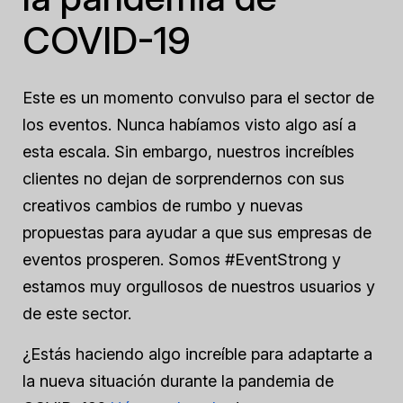
COVID-19
Este es un momento convulso para el sector de
los eventos. Nunca habíamos visto algo así a
esta escala. Sin embargo, nuestros increíbles
clientes no dejan de sorprendernos con sus
creativos cambios de rumbo y nuevas
propuestas para ayudar a que sus empresas de
eventos prosperen. Somos #EventStrong y
estamos muy orgullosos de nuestros usuarios y
de este sector.
¿Estás haciendo algo increíble para adaptarte a
la nueva situación durante la pandemia de