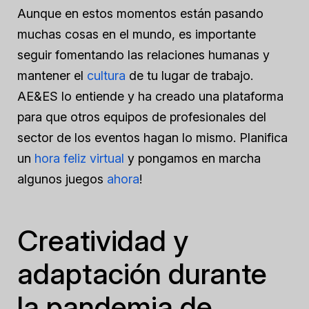
Aunque en estos momentos están pasando
muchas cosas en el mundo, es importante
seguir fomentando las relaciones humanas y
mantener el
cultura
de tu lugar de trabajo.
AE&ES lo entiende y ha creado una plataforma
para que otros equipos de profesionales del
sector de los eventos hagan lo mismo. Planifica
un
hora feliz virtual
y pongamos en marcha
algunos juegos
ahora
!
Creatividad y
adaptación durante
la pandemia de