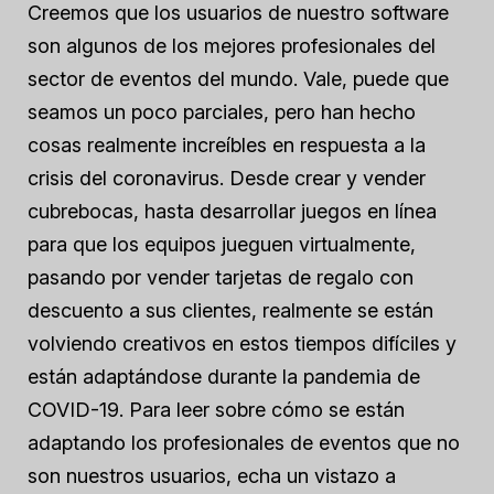
Creemos que los usuarios de nuestro software
son algunos de los mejores profesionales del
sector de eventos del mundo. Vale, puede que
seamos un poco parciales, pero han hecho
cosas realmente increíbles en respuesta a la
crisis del coronavirus. Desde crear y vender
cubrebocas, hasta desarrollar juegos en línea
para que los equipos jueguen virtualmente,
pasando por vender tarjetas de regalo con
descuento a sus clientes, realmente se están
volviendo creativos en estos tiempos difíciles y
están adaptándose durante la pandemia de
COVID-19. Para leer sobre cómo se están
adaptando los profesionales de eventos que no
son nuestros usuarios, echa un vistazo a