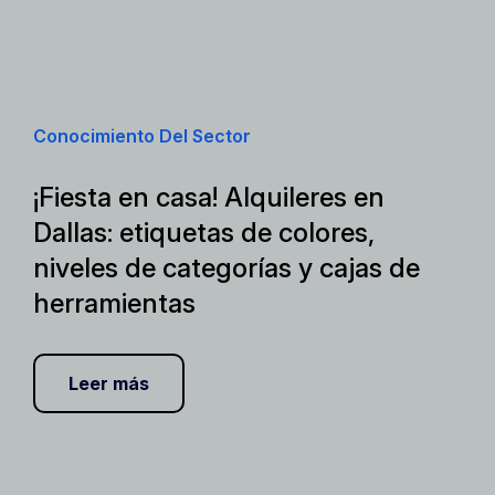
Conocimiento Del Sector
¡Fiesta en casa! Alquileres en
Dallas: etiquetas de colores,
niveles de categorías y cajas de
herramientas
Leer más