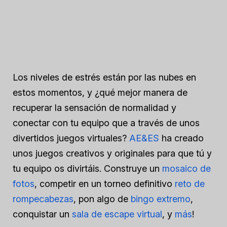
Los niveles de estrés están por las nubes en
estos momentos, y ¿qué mejor manera de
recuperar la sensación de normalidad y
conectar con tu equipo que a través de unos
divertidos juegos virtuales?
AE&ES
ha creado
unos juegos creativos y originales para que tú y
tu equipo os divirtáis. Construye un
mosaico de
fotos
, competir en un torneo definitivo
reto de
rompecabezas
, pon algo de
bingo extremo
,
conquistar un
sala de escape virtual
, y
más
!