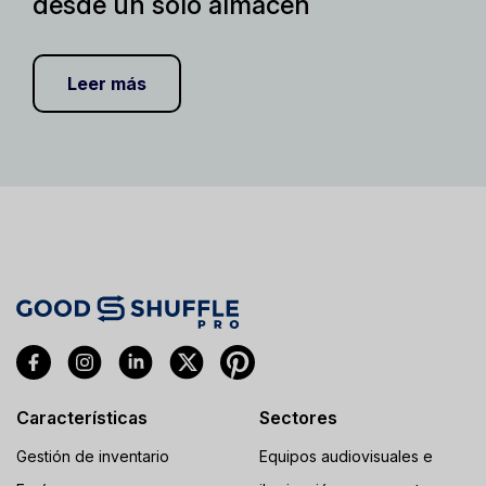
desde un solo almacén
Leer más
Características
Sectores
Gestión de inventario
Equipos audiovisuales e