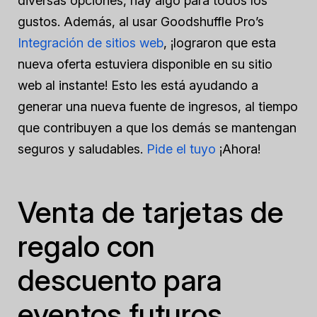
diversas opciones, hay algo para todos los
gustos. Además, al usar Goodshuffle Pro’s
Integración de sitios web
, ¡lograron que esta
nueva oferta estuviera disponible en su sitio
web al instante! Esto les está ayudando a
generar una nueva fuente de ingresos, al tiempo
que contribuyen a que los demás se mantengan
seguros y saludables.
Pide el tuyo
¡Ahora!
Venta de tarjetas de
regalo con
descuento para
eventos futuros