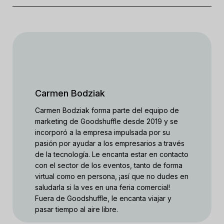
Carmen Bodziak
Carmen Bodziak forma parte del equipo de
marketing de Goodshuffle desde 2019 y se
incorporó a la empresa impulsada por su
pasión por ayudar a los empresarios a través
de la tecnología. Le encanta estar en contacto
con el sector de los eventos, tanto de forma
virtual como en persona, ¡así que no dudes en
saludarla si la ves en una feria comercial!
Fuera de Goodshuffle, le encanta viajar y
pasar tiempo al aire libre.