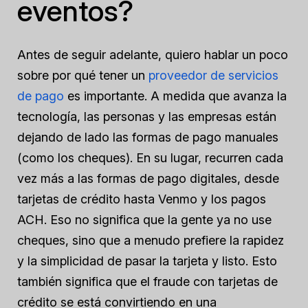
eventos?
Antes de seguir adelante, quiero hablar un poco
sobre por qué tener un
proveedor de servicios
de pago
es importante. A medida que avanza la
tecnología, las personas y las empresas están
dejando de lado las formas de pago manuales
(como los cheques). En su lugar, recurren cada
vez más a las formas de pago digitales, desde
tarjetas de crédito hasta Venmo y los pagos
ACH. Eso no significa que la gente ya no use
cheques, sino que a menudo prefiere la rapidez
y la simplicidad de pasar la tarjeta y listo. Esto
también significa que el fraude con tarjetas de
crédito se está convirtiendo en una