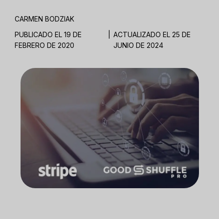
CARMEN BODZIAK
PUBLICADO EL 19 DE
|
ACTUALIZADO EL 25 DE
FEBRERO DE 2020
JUNIO DE 2024