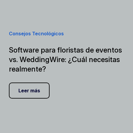
Consejos Tecnológicos
Software para floristas de eventos
vs. WeddingWire: ¿Cuál necesitas
realmente?
Leer más