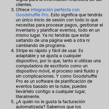
clientes.
Ofrece
integración perfecta con
Goodshuffle Pro
. Esto significa que tendrás
un único inicio de sesión con todo lo que
necesitas para procesar pagos, gestionar el
inventario y planificar eventos, todo en un
mismo lugar. Ya no tendrás que estar
saltando de una página web a otra ni
cambiando de programa.
Stripe es rápido y fácil de usar. Es
adaptable y se ajusta a cualquier
dispositivo, por lo que, tanto si utilizas una
computadora de escritorio como un
dispositivo móvil, el proceso será fluido y
sin complicaciones. Y como Goodshuffle
Pro es un software de planificación de
eventos basado en la nube, puedes
llevártelo contigo a cualquier lugar,
literalmente.
¿A quién no le gusta la facturación
automatizada? Sabemos que los