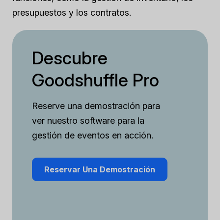
presupuestos y los contratos.
Descubre
Goodshuffle Pro
Reserve una demostración para
ver nuestro software para la
gestión de eventos en acción.
Reservar Una Demostración