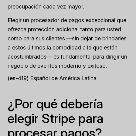
preocupación cada vez mayor.
Elegir un procesador de pagos excepcional que
ofrezca protección adicional tanto para usted
como para sus clientes —sin dejar de brindarles
a estos últimos la comodidad a la que están
acostumbrados— es fundamental para dirigir un
negocio de eventos moderno y exitoso.
(es-419) Español de América Latina
¿Por qué debería
elegir Stripe para
procesar pagos?