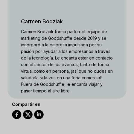
Carmen Bodziak
Carmen Bodziak forma parte del equipo de
marketing de Goodshuffle desde 2019 y se
incorporó a la empresa impulsada por su
pasión por ayudar a los empresarios a través
de la tecnología. Le encanta estar en contacto
con el sector de los eventos, tanto de forma
virtual como en persona, ¡así que no dudes en
saludarla si la ves en una feria comercial!
Fuera de Goodshuffle, le encanta viajar y
pasar tiempo al aire libre.
Compartir en