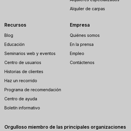
Alquiler de carpas
Recursos
Empresa
Blog
Quiénes somos
Educación
En la prensa
Seminarios web y eventos
Empleo
Centro de usuarios
Contáctenos
Historias de clientes
Haz un recorrido
Programa de recomendación
Centro de ayuda
Boletín informativo
Orgulloso miembro de las principales organizaciones