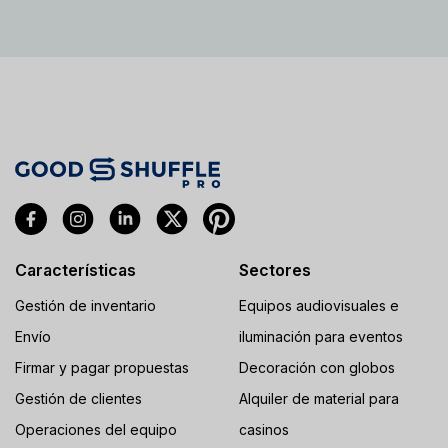
Características
Sectores
Gestión de inventario
Equipos audiovisuales e
Envío
iluminación para eventos
Firmar y pagar propuestas
Decoración con globos
Gestión de clientes
Alquiler de material para
Operaciones del equipo
casinos