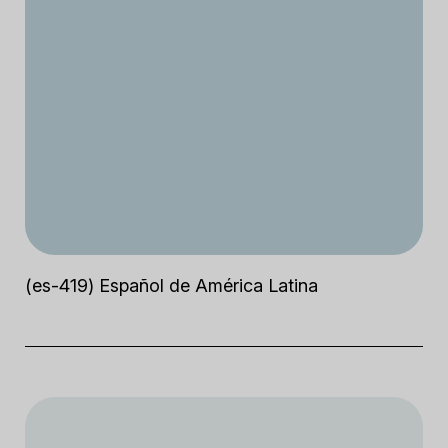
(es-419) Español de América Latina