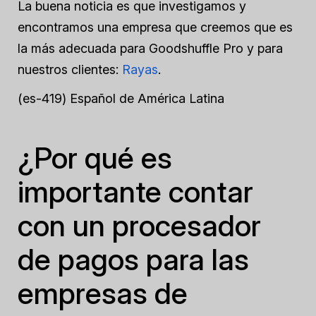
La buena noticia es que investigamos y
encontramos una empresa que creemos que es
la más adecuada para Goodshuffle Pro y para
nuestros clientes:
Rayas
.
(es-419) Español de América Latina
¿Por qué es
importante contar
con un procesador
de pagos para las
empresas de