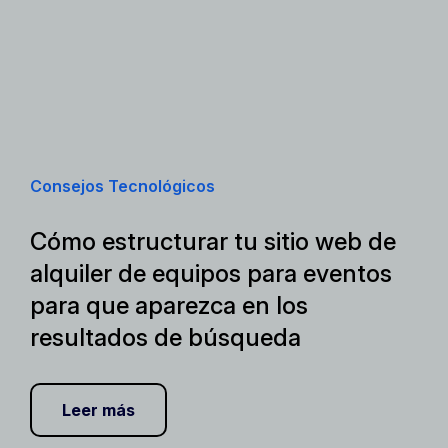
Consejos Tecnológicos
Cómo estructurar tu sitio web de
alquiler de equipos para eventos
para que aparezca en los
resultados de búsqueda
Leer más