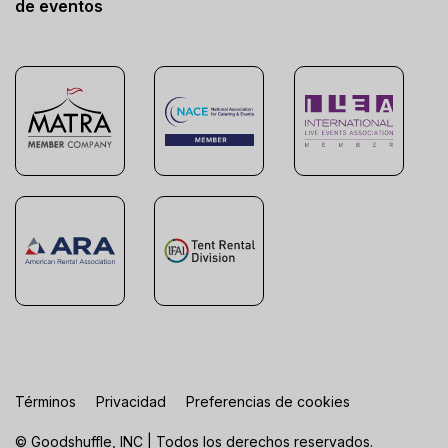
de eventos
Términos
Privacidad
Preferencias de cookies
© Goodshuffle, INC | Todos los derechos reservados.