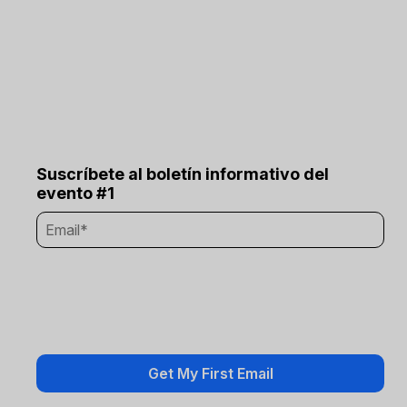
Suscríbete al boletín informativo del
evento #1