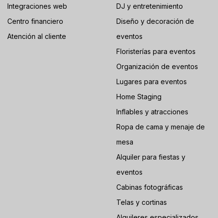
Integraciones web
DJ y entretenimiento
Centro financiero
Diseño y decoración de
Atención al cliente
eventos
Floristerías para eventos
Organización de eventos
Lugares para eventos
Home Staging
Inflables y atracciones
Ropa de cama y menaje de
mesa
Alquiler para fiestas y
eventos
Cabinas fotográficas
Telas y cortinas
Alquileres especializados