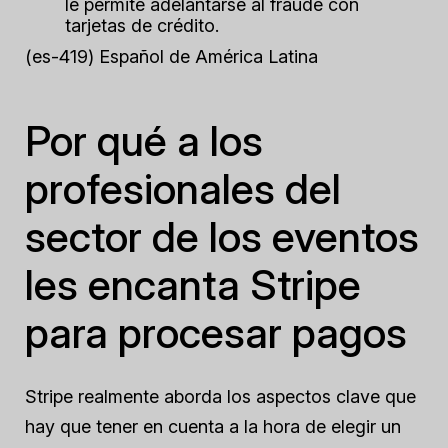
le permite adelantarse al fraude con
tarjetas de crédito.
(es-419) Español de América Latina
Por qué a los
profesionales del
sector de los eventos
les encanta Stripe
para procesar pagos
Stripe realmente aborda los aspectos clave que
hay que tener en cuenta a la hora de elegir un