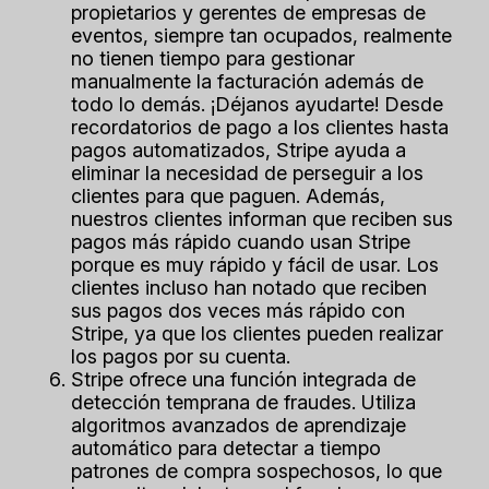
propietarios y gerentes de empresas de
eventos, siempre tan ocupados, realmente
no tienen tiempo para gestionar
manualmente la facturación además de
todo lo demás. ¡Déjanos ayudarte! Desde
recordatorios de pago a los clientes hasta
pagos automatizados, Stripe ayuda a
eliminar la necesidad de perseguir a los
clientes para que paguen. Además,
nuestros clientes informan que reciben sus
pagos más rápido cuando usan Stripe
porque es muy rápido y fácil de usar. Los
clientes incluso han notado que reciben
sus pagos dos veces más rápido con
Stripe, ya que los clientes pueden realizar
los pagos por su cuenta.
Stripe ofrece una función integrada de
detección temprana de fraudes. Utiliza
algoritmos avanzados de aprendizaje
automático para detectar a tiempo
patrones de compra sospechosos, lo que