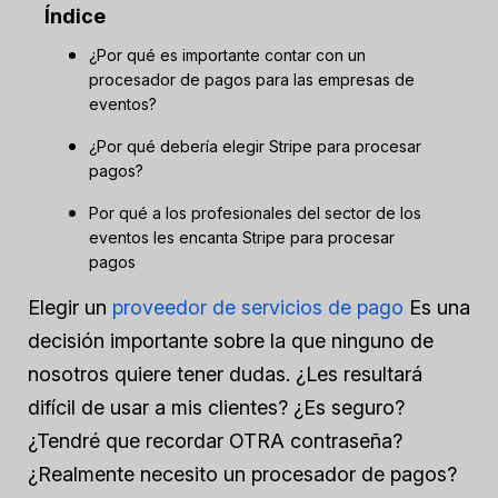
Índice
¿Por qué es importante contar con un
procesador de pagos para las empresas de
eventos?
¿Por qué debería elegir Stripe para procesar
pagos?
Por qué a los profesionales del sector de los
eventos les encanta Stripe para procesar
pagos
Elegir un
proveedor de servicios de pago
Es una
decisión importante sobre la que ninguno de
nosotros quiere tener dudas. ¿Les resultará
difícil de usar a mis clientes? ¿Es seguro?
¿Tendré que recordar OTRA contraseña?
¿Realmente necesito un procesador de pagos?