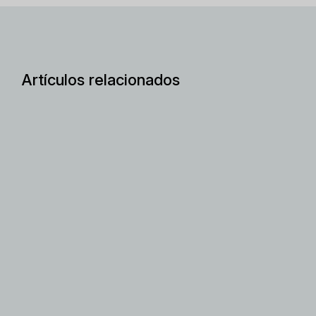
Artículos relacionados