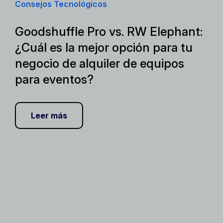
Consejos Tecnológicos
Goodshuffle Pro vs. RW Elephant:
¿Cuál es la mejor opción para tu
negocio de alquiler de equipos
para eventos?
Leer más