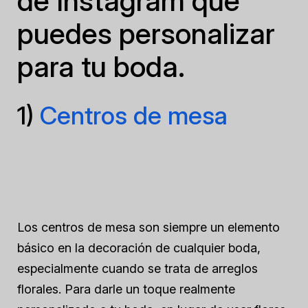
de Instagram que
puedes personalizar
para tu boda.
1)
Centros de mesa
Los centros de mesa son siempre un elemento
básico en la decoración de cualquier boda,
especialmente cuando se trata de arreglos
florales. Para darle un toque realmente