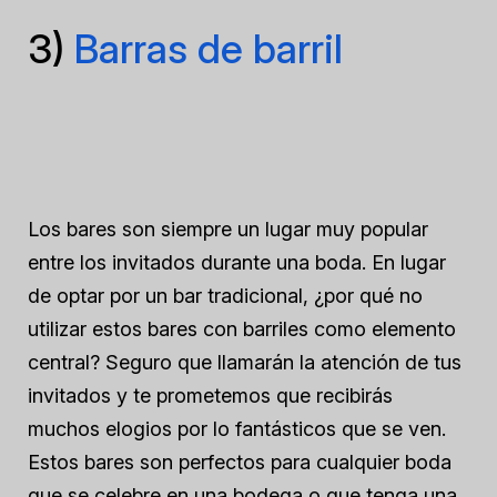
3)
Barras de barril
Los bares son siempre un lugar muy popular
entre los invitados durante una boda. En lugar
de optar por un bar tradicional, ¿por qué no
utilizar estos bares con barriles como elemento
central? Seguro que llamarán la atención de tus
invitados y te prometemos que recibirás
muchos elogios por lo fantásticos que se ven.
Estos bares son perfectos para cualquier boda
que se celebre en una bodega o que tenga una