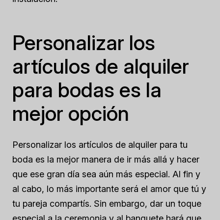
Personalizar los
artículos de alquiler
para bodas es la
mejor opción
Personalizar los artículos de alquiler para tu
boda es la mejor manera de ir más allá y hacer
que ese gran día sea aún más especial. Al fin y
al cabo, lo más importante será el amor que tú y
tu pareja compartís. Sin embargo, dar un toque
especial a la ceremonia y al banquete hará que