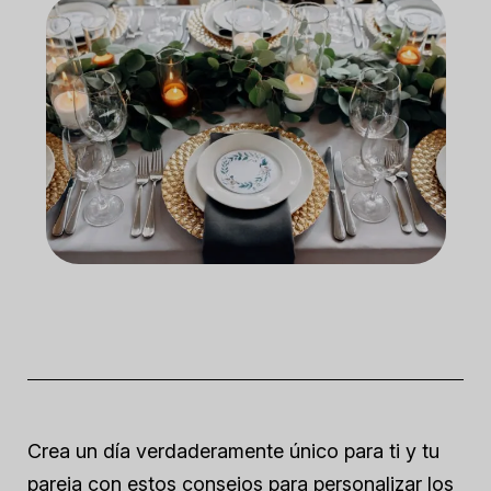
Crea un día verdaderamente único para ti y tu
pareja con estos consejos para personalizar los