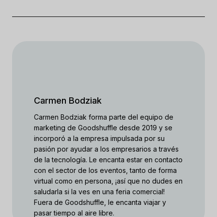
Carmen Bodziak
Carmen Bodziak forma parte del equipo de
marketing de Goodshuffle desde 2019 y se
incorporó a la empresa impulsada por su
pasión por ayudar a los empresarios a través
de la tecnología. Le encanta estar en contacto
con el sector de los eventos, tanto de forma
virtual como en persona, ¡así que no dudes en
saludarla si la ves en una feria comercial!
Fuera de Goodshuffle, le encanta viajar y
pasar tiempo al aire libre.