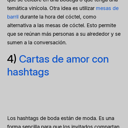
temática vinícola. Otra idea es utilizar
mesas de
barril
durante la hora del cóctel, como
alternativa a las mesas de cóctel. Esto permite
que se reúnan más personas a su alrededor y se
sumen a la conversación.
4)
Cartas de amor con
hashtags
Los hashtags de boda están de moda. Es una
forma sencilla para que los invitados compartan