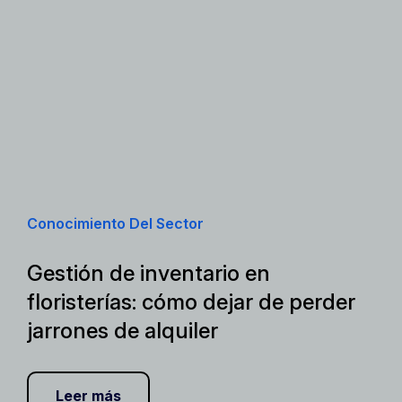
Conocimiento Del Sector
Gestión de inventario en
floristerías: cómo dejar de perder
jarrones de alquiler
Leer más