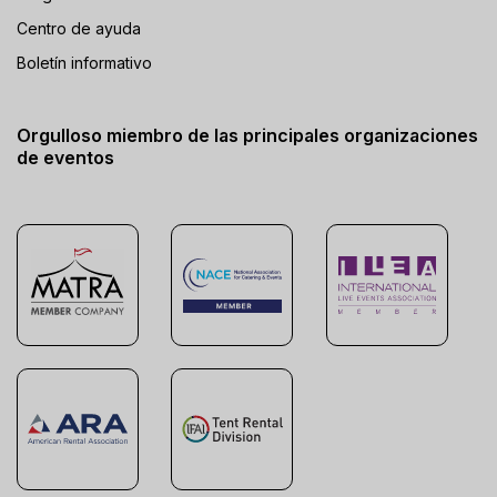
Centro de ayuda
Boletín informativo
Orgulloso miembro de las principales organizaciones
de eventos