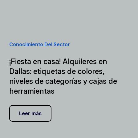
Conocimiento Del Sector
¡Fiesta en casa! Alquileres en
Dallas: etiquetas de colores,
niveles de categorías y cajas de
herramientas
Leer más