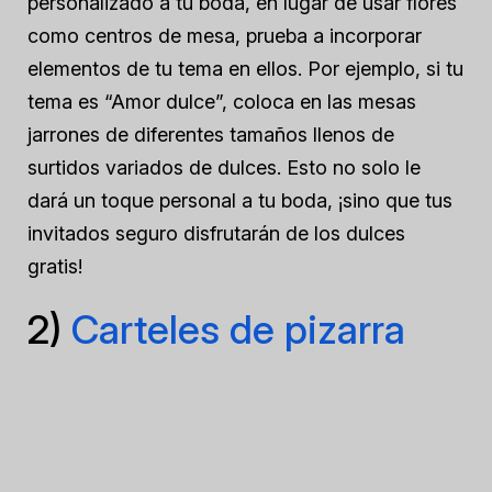
personalizado a tu boda, en lugar de usar flores
como centros de mesa, prueba a incorporar
elementos de tu tema en ellos. Por ejemplo, si tu
tema es “Amor dulce”, coloca en las mesas
jarrones de diferentes tamaños llenos de
surtidos variados de dulces. Esto no solo le
dará un toque personal a tu boda, ¡sino que tus
invitados seguro disfrutarán de los dulces
gratis!
2)
Carteles de pizarra