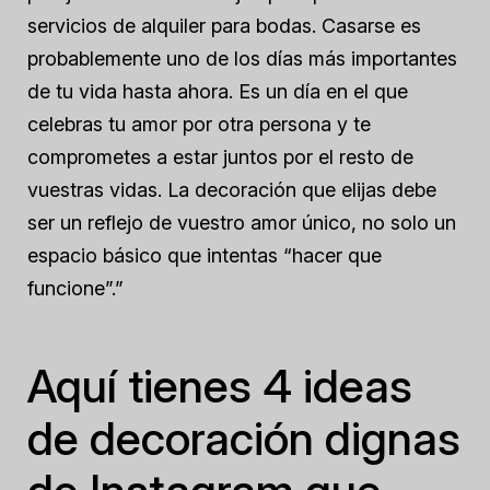
servicios de alquiler para bodas. Casarse es
probablemente uno de los días más importantes
de tu vida hasta ahora. Es un día en el que
celebras tu amor por otra persona y te
comprometes a estar juntos por el resto de
vuestras vidas. La decoración que elijas debe
ser un reflejo de vuestro amor único, no solo un
espacio básico que intentas “hacer que
funcione”.”
Aquí tienes 4 ideas
de decoración dignas