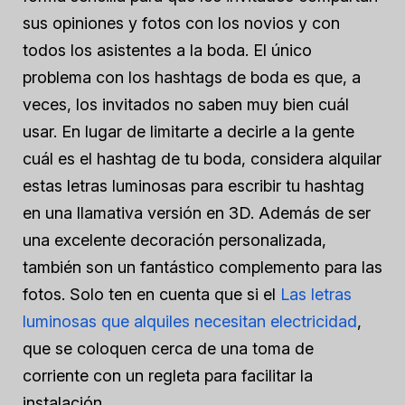
sus opiniones y fotos con los novios y con
todos los asistentes a la boda. El único
problema con los hashtags de boda es que, a
veces, los invitados no saben muy bien cuál
usar. En lugar de limitarte a decirle a la gente
cuál es el hashtag de tu boda, considera alquilar
estas letras luminosas para escribir tu hashtag
en una llamativa versión en 3D. Además de ser
una excelente decoración personalizada,
también son un fantástico complemento para las
fotos. Solo ten en cuenta que si el
Las letras
luminosas que alquiles necesitan electricidad
,
que se coloquen cerca de una toma de
corriente con un regleta para facilitar la
instalación.