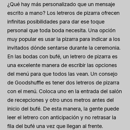
¿Qué hay más personalizado que un mensaje
escrito a mano? Los letreros de pizarra ofrecen
infinitas posibilidades para dar ese toque
personal que toda boda necesita. Una opción
muy popular es usar la pizarra para indicar a los
invitados dónde sentarse durante la ceremonia.
En las bodas con bufé, un letrero de pizarra es
una excelente manera de escribir las opciones
del menú para que todos las vean. Un consejo
de Goodshuffle es tener dos letreros de pizarra
con el menú. Coloca uno en la entrada del salón
de recepciones y otro unos metros antes del
inicio del bufé. De esta manera, la gente puede
leer el letrero con anticipación y no retrasar la
fila del bufé una vez que llegan al frente.