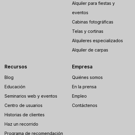
Alquiler para fiestas y
eventos
Cabinas fotográficas
Telas y cortinas
Alquileres especializados
Alquiler de carpas
Recursos
Empresa
Blog
Quiénes somos
Educación
En la prensa
Seminarios web y eventos
Empleo
Centro de usuarios
Contáctenos
Historias de clientes
Haz un recorrido
Programa de recomendación