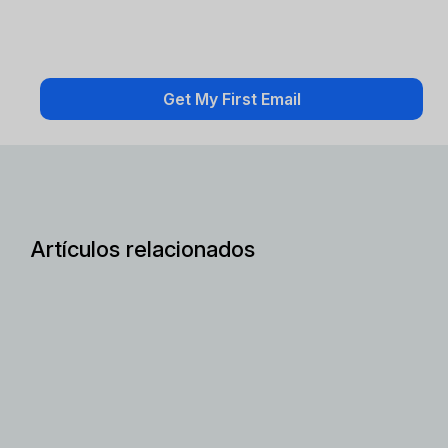
Artículos relacionados