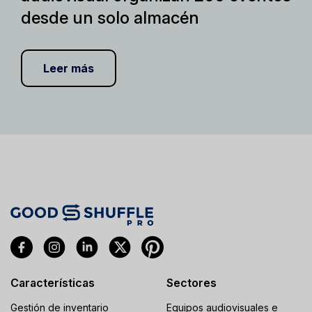
desde un solo almacén
Leer más
Características
Sectores
Gestión de inventario
Equipos audiovisuales e