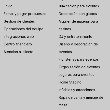
Envío
iluminación para eventos
Firmar y pagar propuestas
Decoración con globos
Gestión de clientes
Alquiler de material para
Operaciones del equipo
casinos
Integraciones web
DJ y entretenimiento
Centro financiero
Diseño y decoración de
Atención al cliente
eventos
Floristerías para eventos
Organización de eventos
Lugares para eventos
Home Staging
Inflables y atracciones
Ropa de cama y menaje de
mesa