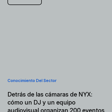
Conocimiento Del Sector
Detrás de las cámaras de NYX:
cómo un DJ y un equipo
audiovisual organizan 200 eventos