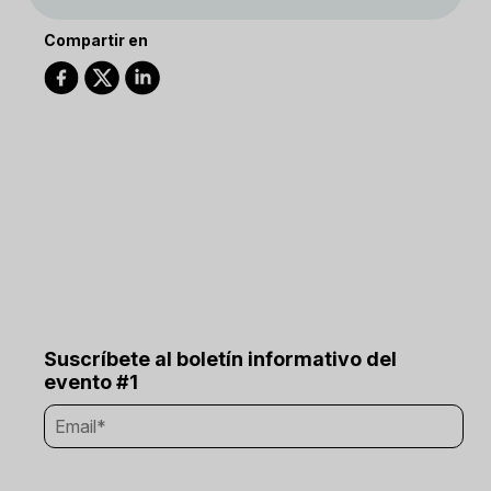
Compartir en
Suscríbete al boletín informativo del
evento #1