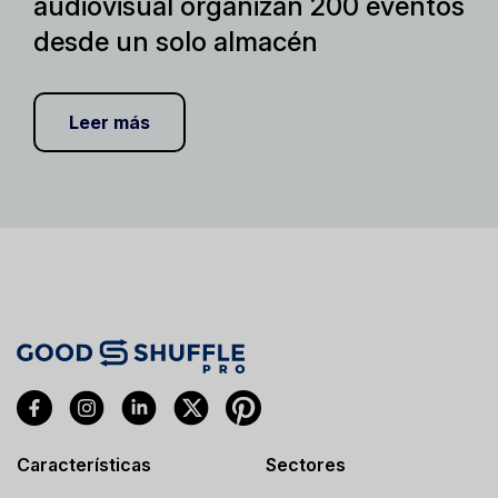
audiovisual organizan 200 eventos
desde un solo almacén
Leer más
Características
Sectores