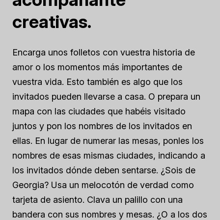
creativas.
Encarga unos folletos con vuestra historia de
amor o los momentos más importantes de
vuestra vida. Esto también es algo que los
invitados pueden llevarse a casa. O prepara un
mapa con las ciudades que habéis visitado
juntos y pon los nombres de los invitados en
ellas. En lugar de numerar las mesas, ponles los
nombres de esas mismas ciudades, indicando a
los invitados dónde deben sentarse. ¿Sois de
Georgia? Usa un melocotón de verdad como
tarjeta de asiento. Clava un palillo con una
bandera con sus nombres y mesas. ¿O a los dos