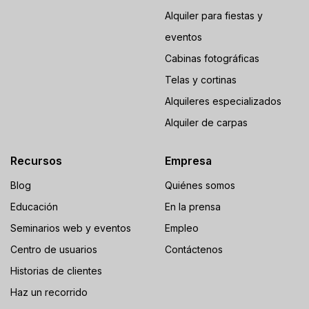
Alquiler para fiestas y
eventos
Cabinas fotográficas
Telas y cortinas
Alquileres especializados
Alquiler de carpas
Recursos
Empresa
Blog
Quiénes somos
Educación
En la prensa
Seminarios web y eventos
Empleo
Centro de usuarios
Contáctenos
Historias de clientes
Haz un recorrido