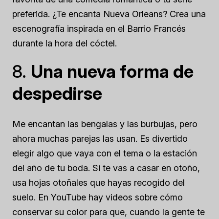
preferida. ¿Te encanta Nueva Orleans? Crea una
escenografía inspirada en el Barrio Francés
durante la hora del cóctel.
8.
Una nueva forma de
despedirse
Me encantan las bengalas y las burbujas, pero
ahora muchas parejas las usan. Es divertido
elegir algo que vaya con el tema o la estación
del año de tu boda. Si te vas a casar en otoño,
usa hojas otoñales que hayas recogido del
suelo. En YouTube hay videos sobre cómo
conservar su color para que, cuando la gente te