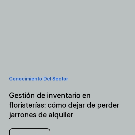
Conocimiento Del Sector
Gestión de inventario en
floristerías: cómo dejar de perder
jarrones de alquiler