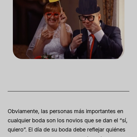
Obviamente, las personas más importantes en
cualquier boda son los novios que se dan el “sí,
quiero”. El día de su boda debe reflejar quiénes