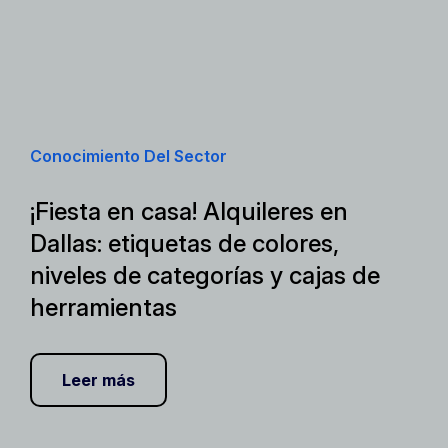
Conocimiento Del Sector
¡Fiesta en casa! Alquileres en
Dallas: etiquetas de colores,
niveles de categorías y cajas de
herramientas
Leer más