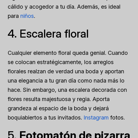
cálido y acogedor a tu día. Además, es ideal
para
niños
.
4. Escalera floral
Cualquier elemento floral queda genial. Cuando
se colocan estratégicamente, los arreglos
florales realzan de verdad una boda y aportan
una elegancia a tu gran día como nada más lo
hace. Sin embargo, una escalera decorada con
flores resulta majestuosa y regia. Aporta
grandeza al espacio de la boda y dejará
boquiabiertos a tus invitados.
Instagram
fotos.
5.
Fotomatón de pizarra