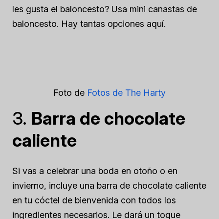
les gusta el baloncesto? Usa mini canastas de
baloncesto. Hay tantas opciones aquí.
Foto de
Fotos de The Harty
3.
Barra de chocolate
caliente
Si vas a celebrar una boda en otoño o en
invierno, incluye una barra de chocolate caliente
en tu cóctel de bienvenida con todos los
ingredientes necesarios. Le dará un toque