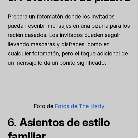
Prepara un fotomatón donde los invitados
puedan escribir mensajes en una pizarra para los
recién casados. Los invitados pueden seguir
llevando máscaras y disfraces, como en
cualquier fotomatón, pero el toque adicional de
un mensaje le da un bonito significado.
Foto de
Fotos de The Harty
6.
Asientos de estilo
familiar