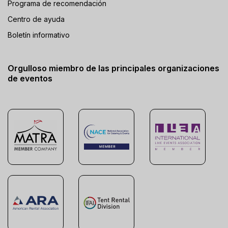
Programa de recomendación
Centro de ayuda
Boletín informativo
Orgulloso miembro de las principales organizaciones
de eventos