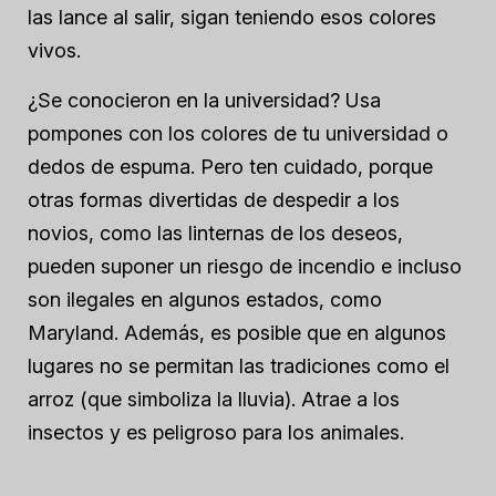
las lance al salir, sigan teniendo esos colores
vivos.
¿Se conocieron en la universidad? Usa
pompones con los colores de tu universidad o
dedos de espuma. Pero ten cuidado, porque
otras formas divertidas de despedir a los
novios, como las linternas de los deseos,
pueden suponer un riesgo de incendio e incluso
son ilegales en algunos estados, como
Maryland. Además, es posible que en algunos
lugares no se permitan las tradiciones como el
arroz (que simboliza la lluvia). Atrae a los
insectos y es peligroso para los animales.