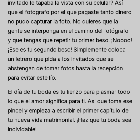
invitado le tapaba la vista con su celular? Así
que el fotógrafo por el que pagaste tanto dinero
no pudo capturar la foto. No quieres que la
gente se interponga en el camino del fotógrafo
y que tengas que repetir tu primer beso. ¡Noooo!
¡Ese es tu segundo beso! Simplemente coloca
un letrero que pida a los invitados que se
abstengan de tomar fotos hasta la recepción
para evitar este lío.
El día de tu boda es tu lienzo para plasmar todo
lo que el amor significa para ti. Así que toma ese
pincel y empieza a escribir el primer capítulo de
tu nueva vida matrimonial. ¡Haz que tu boda sea
inolvidable!