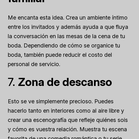
Me encanta esta idea. Crea un ambiente íntimo
entre los invitados y además ayuda a que fluya
la conversación en las mesas de la cena de tu
boda. Dependiendo de cómo se organice tu
boda, también puede reducir el costo del
personal de servicio.
7.
Zona de descanso
Esto se ve simplemente precioso. Puedes
hacerlo tanto en interiores como al aire libre y
crear una escenografía que refleje quiénes sois
y cómo es vuestra relación. Muestra tu escena
favorita de una comedia romántica o tu serie