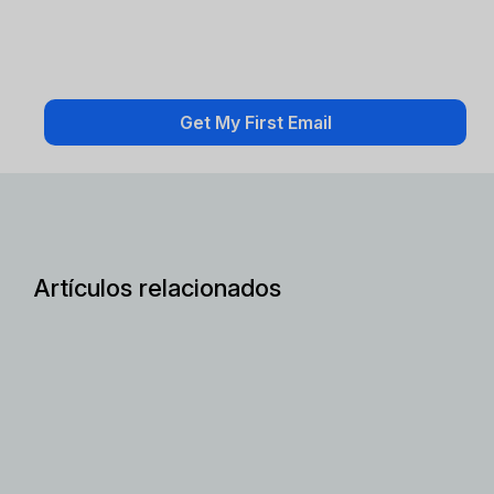
Artículos relacionados