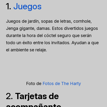
1.
Juegos
Juegos de jardín, sopas de letras, cornhole,
Jenga gigante, damas. Estos divertidos juegos
durante la hora del cóctel seguro que serán
todo un éxito entre los invitados. Ayudan a que
el ambiente se relaje.
Foto de
Fotos de The Harty
2.
Tarjetas de
acompañante