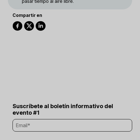
pasar tiempo al aire libre.
Compartir en
Suscríbete al boletín informativo del
evento #1