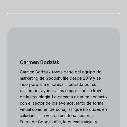
Carmen Bodziak
Carmen Bodziak forma parte del equipo de
marketing de Goodshuffle desde 2019 y se
incorporó a la empresa impulsada por su
pasión por ayudar a los empresarios a través
de la tecnología. Le encanta estar en contacto
con el sector de los eventos, tanto de forma
virtual como en persona, ¡así que no dudes en
saludarla si la ves en una feria comercial!
Fuera de Goodshuffle, le encanta viajar y