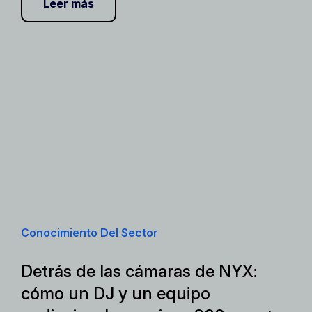
Leer más
Conocimiento Del Sector
Detrás de las cámaras de NYX:
cómo un DJ y un equipo