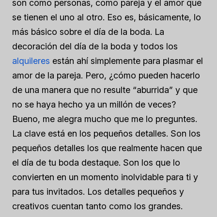
son como personas, como pareja y el amor que
se tienen el uno al otro. Eso es, básicamente, lo
más básico sobre el día de la boda. La
decoración del día de la boda y todos los
alquileres
están ahí simplemente para plasmar el
amor de la pareja. Pero, ¿cómo pueden hacerlo
de una manera que no resulte “aburrida” y que
no se haya hecho ya un millón de veces?
Bueno, me alegra mucho que me lo preguntes.
La clave está en los pequeños detalles. Son los
pequeños detalles los que realmente hacen que
el día de tu boda destaque. Son los que lo
convierten en un momento inolvidable para ti y
para tus invitados. Los detalles pequeños y
creativos cuentan tanto como los grandes.