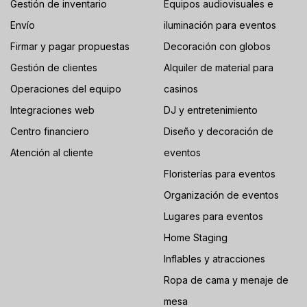
Gestión de inventario
Equipos audiovisuales e
Envío
iluminación para eventos
Firmar y pagar propuestas
Decoración con globos
Gestión de clientes
Alquiler de material para
Operaciones del equipo
casinos
Integraciones web
DJ y entretenimiento
Centro financiero
Diseño y decoración de
Atención al cliente
eventos
Floristerías para eventos
Organización de eventos
Lugares para eventos
Home Staging
Inflables y atracciones
Ropa de cama y menaje de
mesa