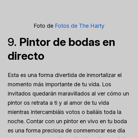
Foto de
Fotos de The Harty
9.
Pintor de bodas en
directo
Esta es una forma divertida de inmortalizar el
momento más importante de tu vida. Los
invitados quedarán maravillados al ver cómo un
pintor os retrata a ti y al amor de tu vida
mientras intercambiáis votos o bailáis toda la
noche. Contar con un pintor en vivo en tu boda
es una forma preciosa de conmemorar ese día