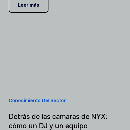
Leer más
Conocimiento Del Sector
Detrás de las cámaras de NYX:
cómo un DJ y un equipo