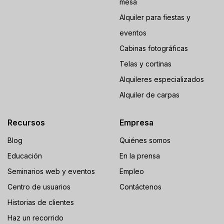
mesa
Alquiler para fiestas y
eventos
Cabinas fotográficas
Telas y cortinas
Alquileres especializados
Alquiler de carpas
Recursos
Empresa
Blog
Quiénes somos
Educación
En la prensa
Seminarios web y eventos
Empleo
Centro de usuarios
Contáctenos
Historias de clientes
Haz un recorrido