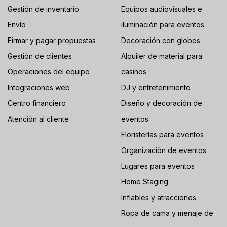
Gestión de inventario
Equipos audiovisuales e
Envío
iluminación para eventos
Firmar y pagar propuestas
Decoración con globos
Gestión de clientes
Alquiler de material para
Operaciones del equipo
casinos
Integraciones web
DJ y entretenimiento
Centro financiero
Diseño y decoración de
Atención al cliente
eventos
Floristerías para eventos
Organización de eventos
Lugares para eventos
Home Staging
Inflables y atracciones
Ropa de cama y menaje de