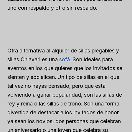
uno con respaldo y otro sin respaldo.
Otra alternativa al alquiler de sillas plegables y
sillas Chiavari es una
sofá
. Son ideales para
eventos en los que quieres que los invitados se
sienten y socialicen. Un tipo de sillas en el que
tal vez no hayas pensado, pero que está
volviendo a ganar popularidad, son las sillas de
rey y reina o las sillas de trono. Son una forma
divertida de destacar a los invitados de honor,
ya sean los novios, dos personas que celebran
un aniversario o una joven que celebra su