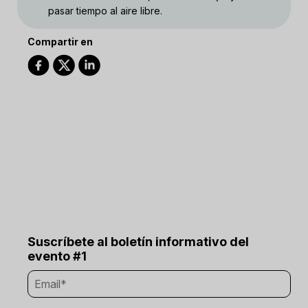
pasar tiempo al aire libre.
Compartir en
Suscríbete al boletín informativo del
evento #1