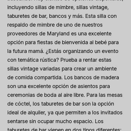
incluyendo sillas de mimbre, sillas vintage,
taburetes de bar, bancos y más. Esta silla con
respaldo de mimbre de uno de nuestros
proveedores de Maryland es una excelente
opción para fiestas de bienvenida al bebé para
la futura mamá. ¿Estás organizando un evento
con temática rústica? Prueba a rentar estas
sillas vintage variadas para crear un ambiente
de comida compartida. Los bancos de madera
son una excelente opción de asientos para
ceremonias de boda al aire libre. Para las mesas
de cóctel, los taburetes de bar son la opción
ideal de alquiler, ya que permiten a los invitados
sentarse sin ocupar mucho espacio. Los
taburetes de bar vienen en dos tipos diferentes: