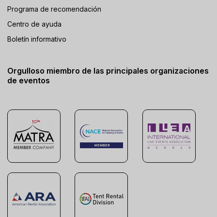
Programa de recomendación
Centro de ayuda
Boletín informativo
Orgulloso miembro de las principales organizaciones
de eventos