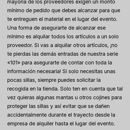
mayoría de los proveedores exigen un monto
mínimo de pedido que debes alcanzar para que
te entreguen el material en el lugar del evento.
Una forma de asegurarte de alcanzar ese
mínimo es alquilar todos los artículos a un solo
proveedor. Si vas a alquilar otros artículos, ¡no
te pierdas las demás entradas de nuestra serie
«101» para asegurarte de contar con toda la
información necesaria! Si solo necesitas unas
pocas sillas, siempre puedes solicitar la
recogida en la tienda. Solo ten en cuenta que tal
vez quieras algunas mantas u otros cojines para
proteger las sillas y así evitar que se dañen
accidentalmente durante el trayecto desde la
empresa de alquiler hasta el lugar del evento.