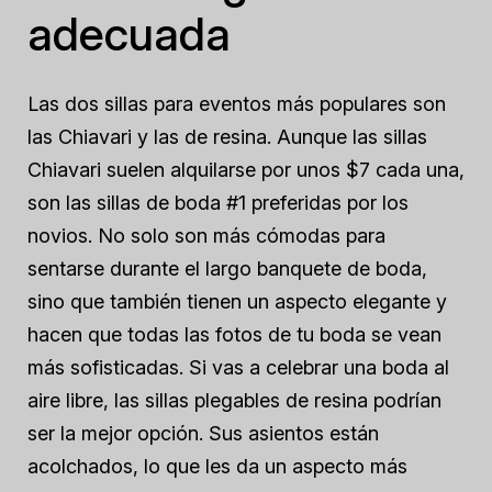
adecuada
Las dos sillas para eventos más populares son
las Chiavari y las de resina. Aunque las sillas
Chiavari suelen alquilarse por unos $7 cada una,
son las sillas de boda #1 preferidas por los
novios. No solo son más cómodas para
sentarse durante el largo banquete de boda,
sino que también tienen un aspecto elegante y
hacen que todas las fotos de tu boda se vean
más sofisticadas. Si vas a celebrar una boda al
aire libre, las sillas plegables de resina podrían
ser la mejor opción. Sus asientos están
acolchados, lo que les da un aspecto más