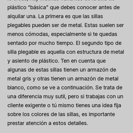
plástico “básica” que debes conocer antes de
alquilar una. La primera es que las sillas
plegables pueden ser de metal. Estas suelen ser
menos cómodas, especialmente si te quedas
sentado por mucho tiempo. El segundo tipo de
silla plegable es aquella con estructura de metal
y asiento de plástico. Ten en cuenta que
algunas de estas sillas tienen un armazón de
metal gris y otras tienen un armazón de metal
blanco, como se ve a continuación. Se trata de
una diferencia muy sutil, pero si trabajas con un
cliente exigente o tú mismo tienes una idea fija
sobre los colores de las sillas, es importante
prestar atención a estos detalles.