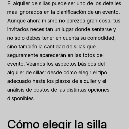
El alquiler de sillas puede ser uno de los detalles
más ignorados en la planificación de un evento.
Aunque ahora mismo no parezca gran cosa, tus
invitados necesitan un lugar donde sentarse y
no solo debes tener en cuenta su comodidad,
sino también la cantidad de sillas que
seguramente aparecerán en las fotos del
evento. Veamos los aspectos básicos del
alquiler de sillas: desde cómo elegir el tipo
adecuado hasta los plazos de alquiler y el
análisis de costos de las distintas opciones
disponibles.
Cómo elegir la silla