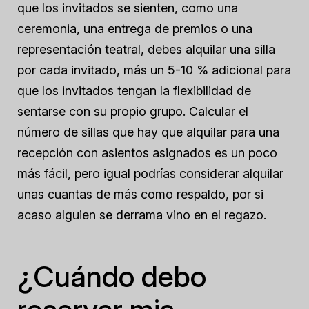
que los invitados se sienten, como una
ceremonia, una entrega de premios o una
representación teatral, debes alquilar una silla
por cada invitado, más un 5-10 % adicional para
que los invitados tengan la flexibilidad de
sentarse con su propio grupo. Calcular el
número de sillas que hay que alquilar para una
recepción con asientos asignados es un poco
más fácil, pero igual podrías considerar alquilar
unas cuantas de más como respaldo, por si
acaso alguien se derrama vino en el regazo.
¿Cuándo debo