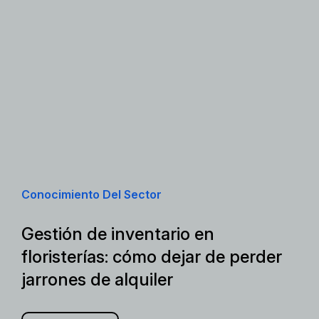
Conocimiento Del Sector
Gestión de inventario en
floristerías: cómo dejar de perder
jarrones de alquiler