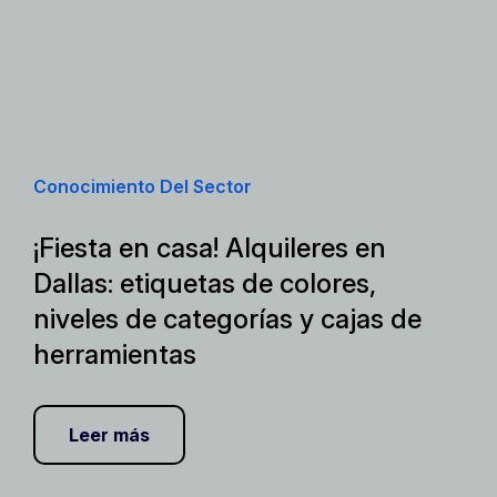
Conocimiento Del Sector
¡Fiesta en casa! Alquileres en
Dallas: etiquetas de colores,
niveles de categorías y cajas de
herramientas
Leer más