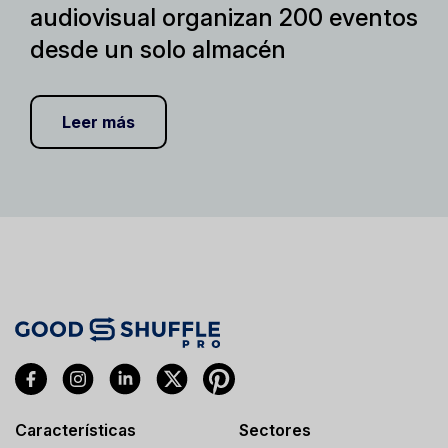
audiovisual organizan 200 eventos
desde un solo almacén
Leer más
Características
Sectores