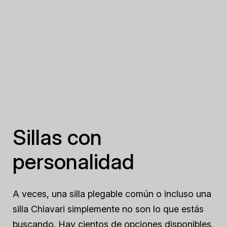
Sillas con
personalidad
A veces, una silla plegable común o incluso una
silla Chiavari simplemente no son lo que estás
buscando. Hay cientos de opciones disponibles,