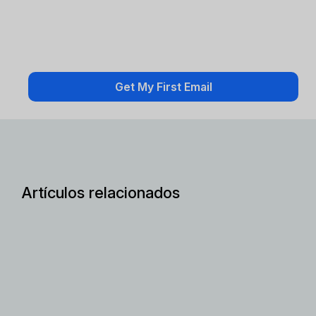
Artículos relacionados