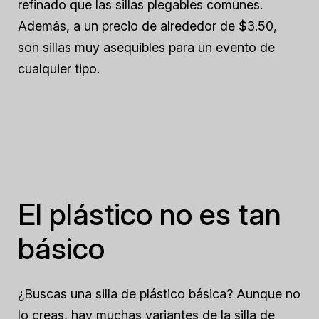
refinado que las sillas plegables comunes.
Además, a un precio de alrededor de $3.50,
son sillas muy asequibles para un evento de
cualquier tipo.
El plástico no es tan
básico
¿Buscas una silla de plástico básica? Aunque no
lo creas, hay muchas variantes de la silla de