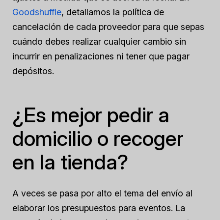
Goodshuffle
, detallamos la política de
cancelación de cada proveedor para que sepas
cuándo debes realizar cualquier cambio sin
incurrir en penalizaciones ni tener que pagar
depósitos.
¿Es mejor pedir a
domicilio o recoger
en la tienda?
A veces se pasa por alto el tema del envío al
elaborar los presupuestos para eventos. La