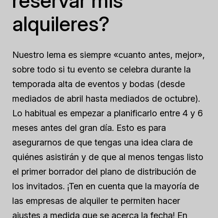
reservar mis
alquileres?
Nuestro lema es siempre «cuanto antes, mejor»,
sobre todo si tu evento se celebra durante la
temporada alta de eventos y bodas (desde
mediados de abril hasta mediados de octubre).
Lo habitual es empezar a planificarlo entre 4 y 6
meses antes del gran día. Esto es para
asegurarnos de que tengas una idea clara de
quiénes asistirán y de que al menos tengas listo
el primer borrador del plano de distribución de
los invitados. ¡Ten en cuenta que la mayoría de
las empresas de alquiler te permiten hacer
ajustes a medida que se acerca la fecha! En