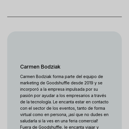
Carmen Bodziak
Carmen Bodziak forma parte del equipo de
marketing de Goodshuffle desde 2019 y se
incorporó a la empresa impulsada por su
pasión por ayudar a los empresarios a través
de la tecnología. Le encanta estar en contacto
con el sector de los eventos, tanto de forma
virtual como en persona, ¡así que no dudes en
saludarla si la ves en una feria comercial!
Fuera de Goodshuffle, le encanta viajar y