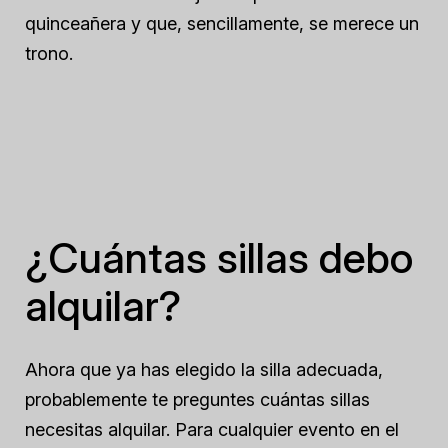
quinceañera y que, sencillamente, se merece un
trono.
¿Cuántas sillas debo
alquilar?
Ahora que ya has elegido la silla adecuada,
probablemente te preguntes cuántas sillas
necesitas alquilar. Para cualquier evento en el