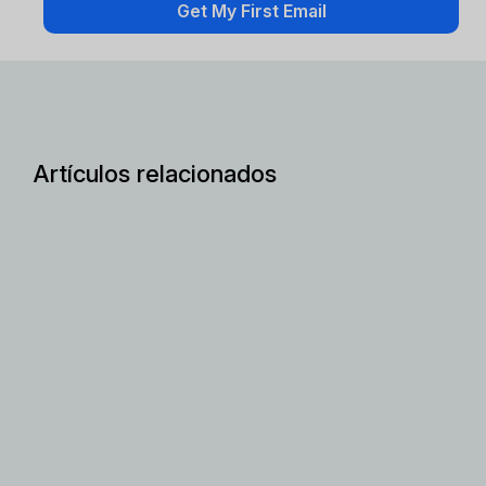
Artículos relacionados