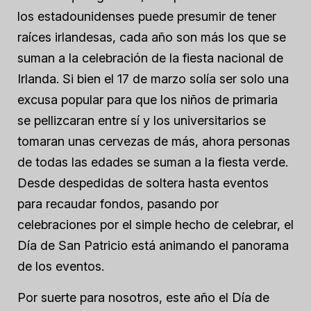
los estadounidenses puede presumir de tener
raíces irlandesas, cada año son más los que se
suman a la celebración de la fiesta nacional de
Irlanda. Si bien el 17 de marzo solía ser solo una
excusa popular para que los niños de primaria
se pellizcaran entre sí y los universitarios se
tomaran unas cervezas de más, ahora personas
de todas las edades se suman a la fiesta verde.
Desde despedidas de soltera hasta eventos
para recaudar fondos, pasando por
celebraciones por el simple hecho de celebrar, el
Día de San Patricio está animando el panorama
de los eventos.
Por suerte para nosotros, este año el Día de