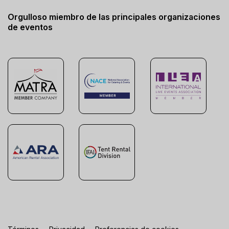
Orgulloso miembro de las principales organizaciones
de eventos