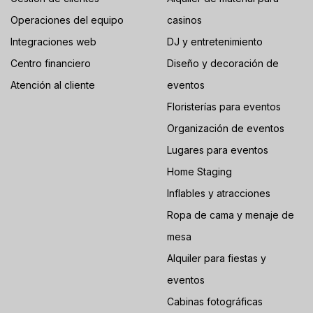
Operaciones del equipo
casinos
Integraciones web
DJ y entretenimiento
Centro financiero
Diseño y decoración de
Atención al cliente
eventos
Floristerías para eventos
Organización de eventos
Lugares para eventos
Home Staging
Inflables y atracciones
Ropa de cama y menaje de
mesa
Alquiler para fiestas y
eventos
Cabinas fotográficas