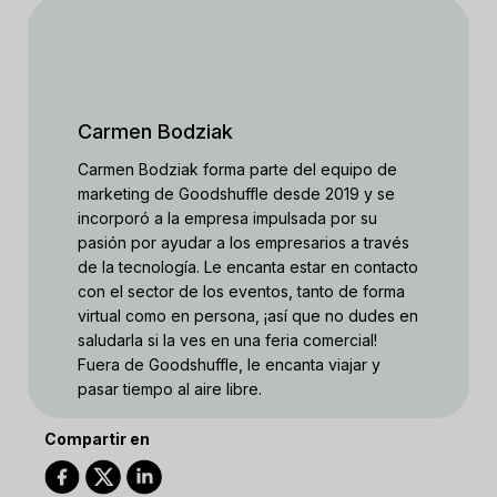
Carmen Bodziak
Carmen Bodziak forma parte del equipo de
marketing de Goodshuffle desde 2019 y se
incorporó a la empresa impulsada por su
pasión por ayudar a los empresarios a través
de la tecnología. Le encanta estar en contacto
con el sector de los eventos, tanto de forma
virtual como en persona, ¡así que no dudes en
saludarla si la ves en una feria comercial!
Fuera de Goodshuffle, le encanta viajar y
pasar tiempo al aire libre.
Compartir en