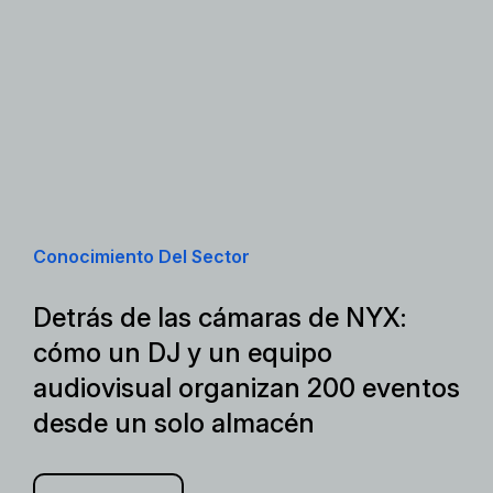
Conocimiento Del Sector
Detrás de las cámaras de NYX:
cómo un DJ y un equipo
audiovisual organizan 200 eventos
desde un solo almacén