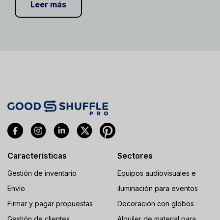
Leer más
Características
Sectores
Gestión de inventario
Equipos audiovisuales e
Envío
iluminación para eventos
Firmar y pagar propuestas
Decoración con globos
Gestión de clientes
Alquiler de material para