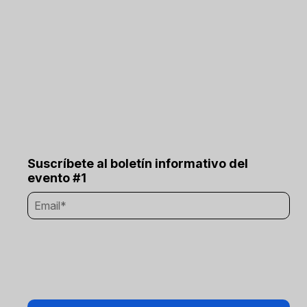
Suscríbete al boletín informativo del
evento #1