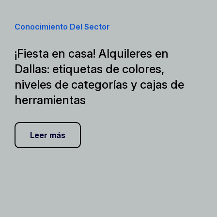
Conocimiento Del Sector
¡Fiesta en casa! Alquileres en
Dallas: etiquetas de colores,
niveles de categorías y cajas de
herramientas
Leer más