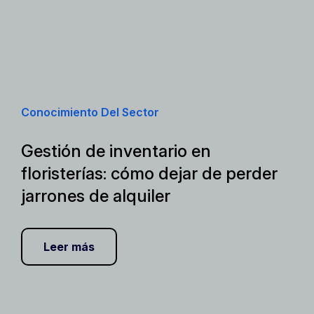
Conocimiento Del Sector
Gestión de inventario en
floristerías: cómo dejar de perder
jarrones de alquiler
Leer más