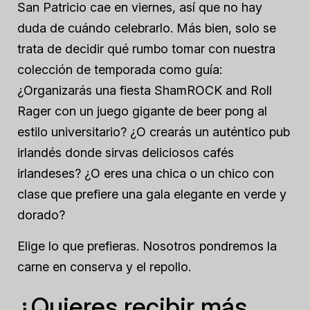
San Patricio cae en viernes, así que no hay
duda de cuándo celebrarlo. Más bien, solo se
trata de decidir qué rumbo tomar con nuestra
colección de temporada como guía:
¿Organizarás una fiesta ShamROCK and Roll
Rager con un juego gigante de beer pong al
estilo universitario? ¿O crearás un auténtico pub
irlandés donde sirvas deliciosos cafés
irlandeses? ¿O eres una chica o un chico con
clase que prefiere una gala elegante en verde y
dorado?
Elige lo que prefieras. Nosotros pondremos la
carne en conserva y el repollo.
¿Quieres recibir más