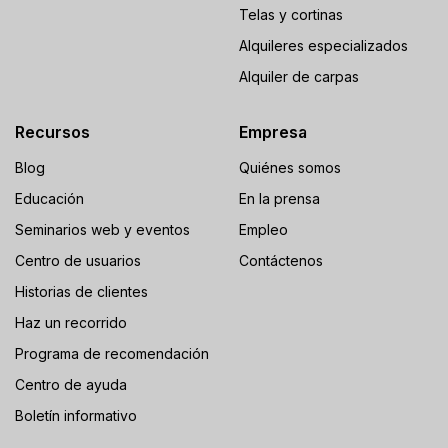
Telas y cortinas
Alquileres especializados
Alquiler de carpas
Recursos
Empresa
Blog
Quiénes somos
Educación
En la prensa
Seminarios web y eventos
Empleo
Centro de usuarios
Contáctenos
Historias de clientes
Haz un recorrido
Programa de recomendación
Centro de ayuda
Boletín informativo