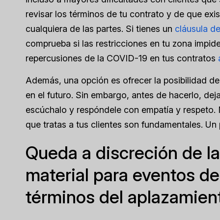
revisar los términos de tu contrato y de que exis
cualquiera de las partes. Si tienes un
cláusula de
comprueba si las restricciones en tu zona impid
repercusiones de la COVID-19 en tus contratos
Además, una opción es ofrecer la posibilidad de 
en el futuro. Sin embargo, antes de hacerlo, dej
escúchalo y respóndele con empatía y respeto. N
que tratas a tus clientes son fundamentales. U
Queda a discreción de la
material para eventos de
términos del aplazamien