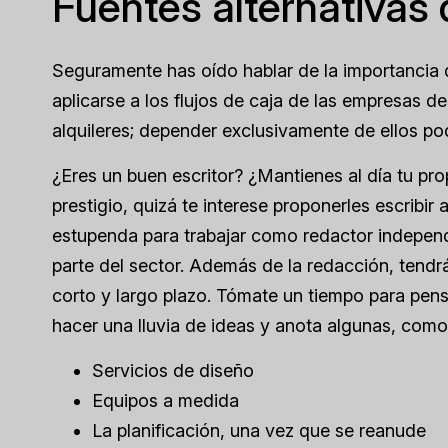
Fuentes alternativas 
Seguramente has oído hablar de la importancia de
aplicarse a los flujos de caja de las empresas d
alquileres; depender exclusivamente de ellos pod
¿Eres un buen escritor? ¿Mantienes al día tu pro
prestigio, quizá te interese proponerles escribir a
estupenda para trabajar como redactor independ
parte del sector. Además de la redacción, tendr
corto y largo plazo. Tómate un tiempo para pens
hacer una lluvia de ideas y anota algunas, como
Servicios de diseño
Equipos a medida
La planificación, una vez que se reanude