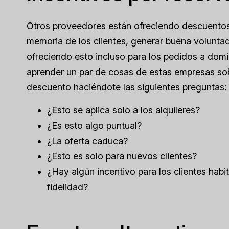
Otros proveedores están ofreciendo descuentos 
memoria de los clientes, generar buena volunta
ofreciendo esto incluso para los pedidos a domici
aprender un par de cosas de estas empresas s
descuento haciéndote las siguientes preguntas:
¿Esto se aplica solo a los alquileres?
¿Es esto algo puntual?
¿La oferta caduca?
¿Esto es solo para nuevos clientes?
¿Hay algún incentivo para los clientes habi
fidelidad?