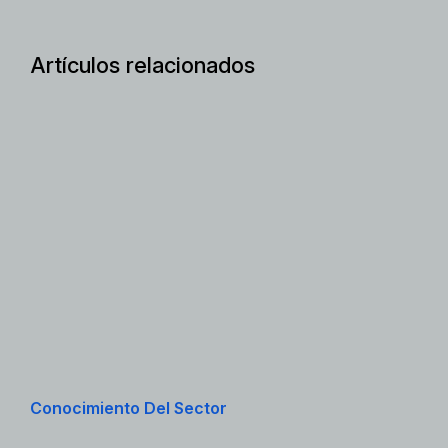
Artículos relacionados
Conocimiento Del Sector