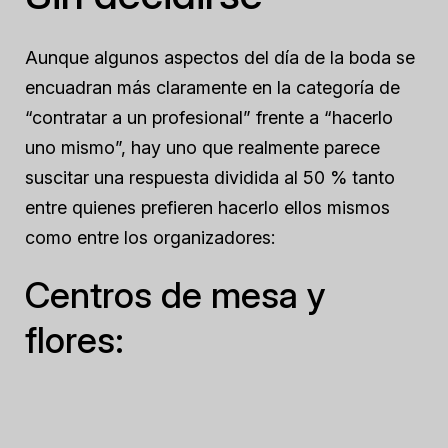
Aunque algunos aspectos del día de la boda se
encuadran más claramente en la categoría de
“contratar a un profesional” frente a “hacerlo
uno mismo”, hay uno que realmente parece
suscitar una respuesta dividida al 50 % tanto
entre quienes prefieren hacerlo ellos mismos
como entre los organizadores:
Centros de mesa y
flores: