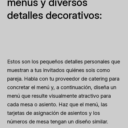
menús y diversos
detalles decorativos:
Estos son los pequeños detalles personales que
muestran a tus invitados quiénes sois como
pareja. Habla con tu proveedor de catering para
concretar el menú y, a continuación, diseña un
menú que resulte visualmente atractivo para
cada mesa o asiento. Haz que el menú, las
tarjetas de asignación de asientos y los
números de mesa tengan un diseño similar.