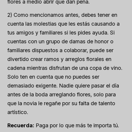
flores a medio abrir que dan pena.
2) Como mencionamos antes, debes tener en
cuenta las molestias que les estás causando a
tus amigos y familiares si les pides ayuda. Si
cuentas con un grupo de damas de honor o
familiares dispuestos a colaborar, puede ser
divertido crear ramos y arreglos florales en
cadena mientras disfrutan de una copa de vino.
Solo ten en cuenta que no puedes ser
demasiado exigente. Nadie quiere pasar el día
antes de la boda arreglando flores, solo para
que la novia le regañe por su falta de talento
artístico.
Recuerda:
Paga por lo que más te importa
tú.