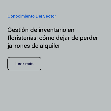
Conocimiento Del Sector
Gestión de inventario en
floristerías: cómo dejar de perder
jarrones de alquiler
Leer más