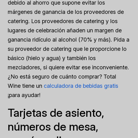
debido al ahorro que supone evitar los
márgenes de ganancia de los proveedores de
catering. Los proveedores de catering y los
lugares de celebración añaden un margen de
ganancia ridículo al alcohol (70% y más). Pida a
su proveedor de catering que le proporcione lo
básico (hielo y agua) y también los
mezcladores, si quiere evitar ese inconveniente.
¿No está seguro de cuánto comprar? Total
Wine tiene un
calculadora de bebidas gratis
¡para ayudar!
Tarjetas de asiento,
números de mesa,