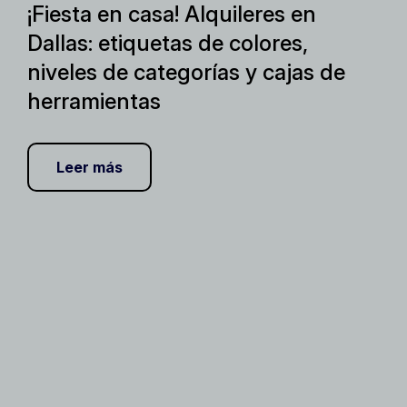
¡Fiesta en casa! Alquileres en
Dallas: etiquetas de colores,
niveles de categorías y cajas de
herramientas
Leer más