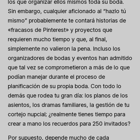
los que organizar ellos mismos toda su boda.
Sin embargo, cualquier aficionado al “hazlo tú
mismo” probablemente te contará historias de
«fracasos de Pinterest» y proyectos que
requieren mucho tiempo y que, al final,
simplemente no valieron la pena. Incluso los
organizadores de bodas y eventos han admitido
que tal vez se comprometieron a más de lo que
podían manejar durante el proceso de
planificación de su propia boda. Con todo lo
demás que rodea tu gran día: los planos de los
asientos, los dramas familiares, la gestión de tu
cortejo nupcial; ¿realmente tienes tiempo para
crear a mano los recuerdos para 250 invitados?
Por supuesto, depende mucho de cada