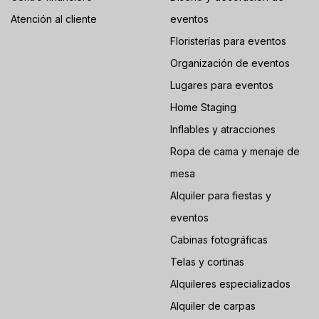
Atención al cliente
eventos
Floristerías para eventos
Organización de eventos
Lugares para eventos
Home Staging
Inflables y atracciones
Ropa de cama y menaje de
mesa
Alquiler para fiestas y
eventos
Cabinas fotográficas
Telas y cortinas
Alquileres especializados
Alquiler de carpas