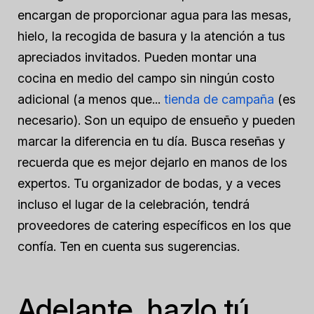
encargan de proporcionar agua para las mesas,
hielo, la recogida de basura y la atención a tus
apreciados invitados. Pueden montar una
cocina en medio del campo sin ningún costo
adicional (a menos que...
tienda de campaña
(es
necesario). Son un equipo de ensueño y pueden
marcar la diferencia en tu día. Busca reseñas y
recuerda que es mejor dejarlo en manos de los
expertos. Tu organizador de bodas, y a veces
incluso el lugar de la celebración, tendrá
proveedores de catering específicos en los que
confía. Ten en cuenta sus sugerencias.
Adelante, hazlo tú