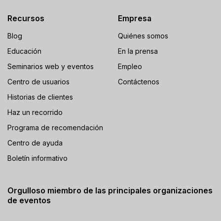
Recursos
Empresa
Blog
Quiénes somos
Educación
En la prensa
Seminarios web y eventos
Empleo
Centro de usuarios
Contáctenos
Historias de clientes
Haz un recorrido
Programa de recomendación
Centro de ayuda
Boletín informativo
Orgulloso miembro de las principales organizaciones
de eventos