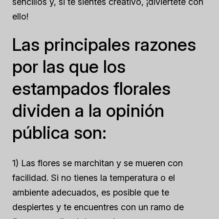
sencillos y, si te sientes creativo, ¡diviértete con
ello!
Las principales razones
por las que los
estampados florales
dividen a la opinión
pública son:
1) Las flores se marchitan y se mueren con
facilidad. Si no tienes la temperatura o el
ambiente adecuados, es posible que te
despiertes y te encuentres con un ramo de