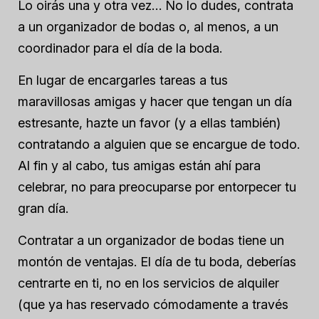
Lo oirás una y otra vez… No lo dudes, contrata
a un organizador de bodas o, al menos, a un
coordinador para el día de la boda.
En lugar de encargarles tareas a tus
maravillosas amigas y hacer que tengan un día
estresante, hazte un favor (y a ellas también)
contratando a alguien que se encargue de todo.
Al fin y al cabo, tus amigas están ahí para
celebrar, no para preocuparse por entorpecer tu
gran día.
Contratar a un organizador de bodas tiene un
montón de ventajas. El día de tu boda, deberías
centrarte en ti, no en los servicios de alquiler
(que ya has reservado cómodamente a través