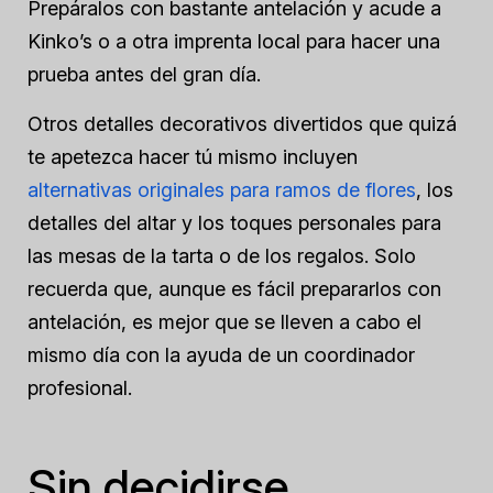
Prepáralos con bastante antelación y acude a
Kinko’s o a otra imprenta local para hacer una
prueba antes del gran día.
Otros detalles decorativos divertidos que quizá
te apetezca hacer tú mismo incluyen
alternativas originales para ramos de flores
, los
detalles del altar y los toques personales para
las mesas de la tarta o de los regalos. Solo
recuerda que, aunque es fácil prepararlos con
antelación, es mejor que se lleven a cabo el
mismo día con la ayuda de un coordinador
profesional.
Sin decidirse