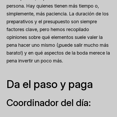
persona. Hay quienes tienen más tiempo o,
simplemente, más paciencia. La duración de los
preparativos y el presupuesto son siempre
factores clave, pero hemos recopilado
opiniones sobre qué elementos suele valer la
pena hacer uno mismo (¡puede salir mucho más
barato!) y en qué aspectos de la boda merece la
pena invertir un poco más.
Da el paso y paga
Coordinador del día: