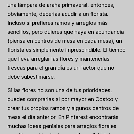
una lámpara de araña primaveral, entonces,
obviamente, deberías acudir a un florista.
Incluso si prefieres ramos y arreglos más
sencillos, pero quieres que haya en abundancia
(piensa en centros de mesa en cada mesa), un
florista es simplemente imprescindible. El tiempo
que lleva arreglar las flores y mantenerlas
frescas para el gran día es un factor que no
debe subestimarse.
Si las flores no son una de tus prioridades,
puedes comprarlas al por mayor en Costco y
crear tus propios ramos y algunos centros de
mesa el día anterior. En Pinterest encontrarás
muchas ideas geniales para arreglos florales