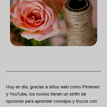
Hoy en día, gracias a sitios web como Pinterest
y YouTube, los novios tienen un sinfín de
opciones para aprender consejos y trucos con