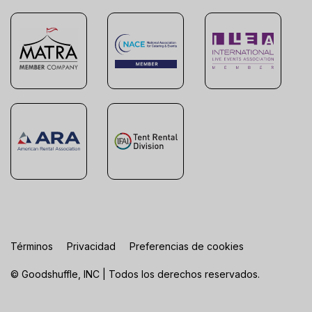
Términos
Privacidad
Preferencias de cookies
© Goodshuffle, INC | Todos los derechos reservados.
FR