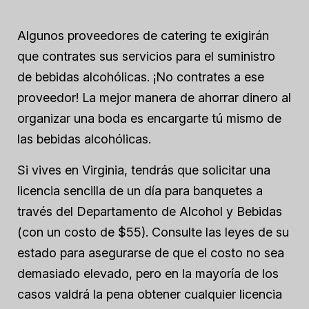
Algunos proveedores de catering te exigirán
que contrates sus servicios para el suministro
de bebidas alcohólicas. ¡No contrates a ese
proveedor! La mejor manera de ahorrar dinero al
organizar una boda es encargarte tú mismo de
las bebidas alcohólicas.
Si vives en Virginia, tendrás que solicitar una
licencia sencilla de un día para banquetes a
través del Departamento de Alcohol y Bebidas
(con un costo de $55). Consulte las leyes de su
estado para asegurarse de que el costo no sea
demasiado elevado, pero en la mayoría de los
casos valdrá la pena obtener cualquier licencia