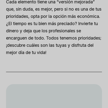
Cada elemento tiene una “versión mejorada”
que, sin duda, es mejor, pero si no es una de tus
prioridades, opta por la opción más económica.
¿El tiempo es tu bien más preciado? Invierte tu
dinero y deja que los profesionales se
encarguen de todo. Todos tenemos prioridades;
¡descubre cuáles son las tuyas y disfruta del
mejor día de tu vida!