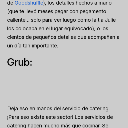
de
Goodshuffle
), los detalles hechos a mano
(que te llevó meses pegar con pegamento
caliente… solo para ver luego cómo la tía Julie
los colocaba en el lugar equivocado), o los
cientos de pequeños detalles que acompañan a
un día tan importante.
Grub:
Deja eso en manos del servicio de catering.
¡Para eso existe este sector! Los servicios de
catering hacen mucho más que cocinar. Se