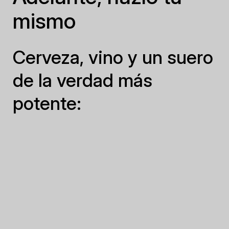
mismo
Cerveza, vino y un suero
de la verdad más
potente: