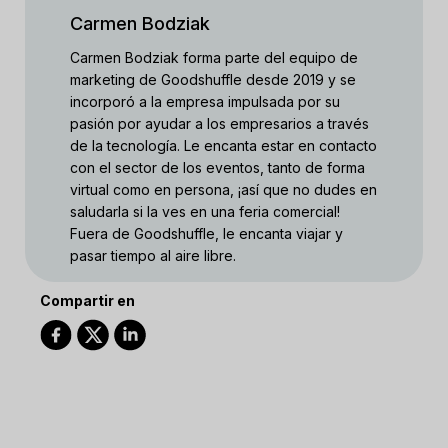
Carmen Bodziak
Carmen Bodziak forma parte del equipo de
marketing de Goodshuffle desde 2019 y se
incorporó a la empresa impulsada por su
pasión por ayudar a los empresarios a través
de la tecnología. Le encanta estar en contacto
con el sector de los eventos, tanto de forma
virtual como en persona, ¡así que no dudes en
saludarla si la ves en una feria comercial!
Fuera de Goodshuffle, le encanta viajar y
pasar tiempo al aire libre.
Compartir en