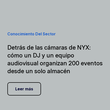
Conocimiento Del Sector
Detrás de las cámaras de NYX:
cómo un DJ y un equipo
audiovisual organizan 200 eventos
desde un solo almacén
Leer más