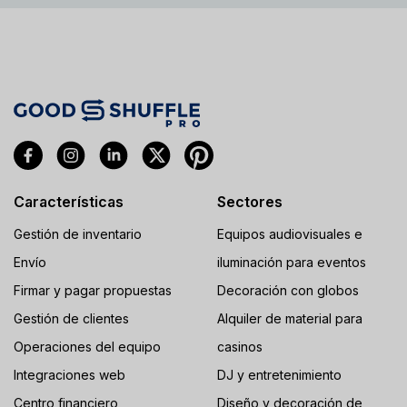
Características
Sectores
Gestión de inventario
Equipos audiovisuales e
Envío
iluminación para eventos
Firmar y pagar propuestas
Decoración con globos
Gestión de clientes
Alquiler de material para
Operaciones del equipo
casinos
Integraciones web
DJ y entretenimiento
Centro financiero
Diseño y decoración de