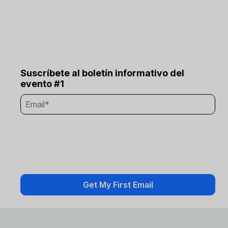
Suscríbete al boletín informativo del
evento #1