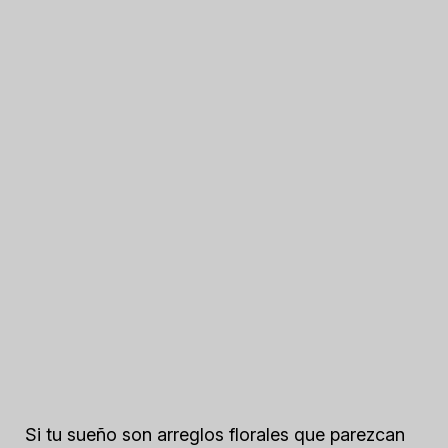
Si tu sueño son arreglos florales que parezcan