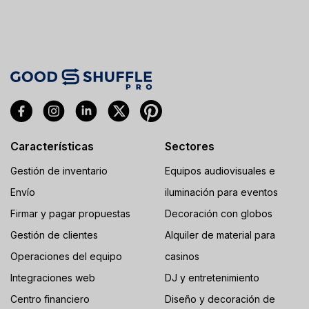
Características
Sectores
Gestión de inventario
Equipos audiovisuales e
Envío
iluminación para eventos
Firmar y pagar propuestas
Decoración con globos
Gestión de clientes
Alquiler de material para
Operaciones del equipo
casinos
Integraciones web
DJ y entretenimiento
Centro financiero
Diseño y decoración de