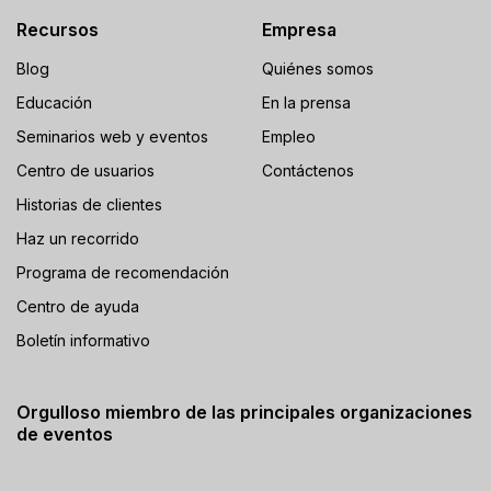
Recursos
Empresa
Blog
Quiénes somos
Educación
En la prensa
Seminarios web y eventos
Empleo
Centro de usuarios
Contáctenos
Historias de clientes
Haz un recorrido
Programa de recomendación
Centro de ayuda
Boletín informativo
Orgulloso miembro de las principales organizaciones
de eventos