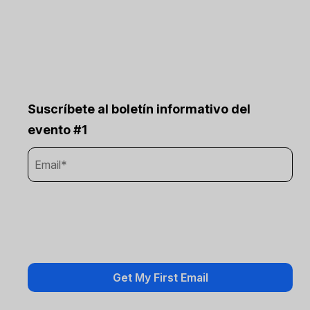
Suscríbete al boletín informativo del
evento #1