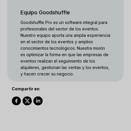
Equipo Goodshuffle
Goodshuffle Pro es un software integral para
profesionales del sector de los eventos.
Nuestro equipo aporta una amplia experiencia
en el sector de los eventos y amplios
conocimientos tecnológicos. Nuestra misión
es optimizar la forma en que las empresas de
eventos realizan el seguimiento de los
alquileres, gestionan las ventas y los eventos,
y hacen crecer su negocio.
Compartir en