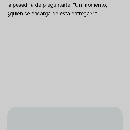
la pesadilla de preguntarte: “Un momento,
¿quién se encarga de esta entrega?”.”