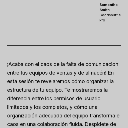
Samantha
Smith
Goodshuffle
Pro
¡Acaba con el caos de la falta de comunicación
entre tus equipos de ventas y de almacén! En
esta sesión te revelaremos cómo organizar la
estructura de tu equipo. Te mostraremos la
diferencia entre los permisos de usuario
limitados y los completos, y cómo una
organización adecuada del equipo transforma el
caos en una colaboración fluida. Despídete de