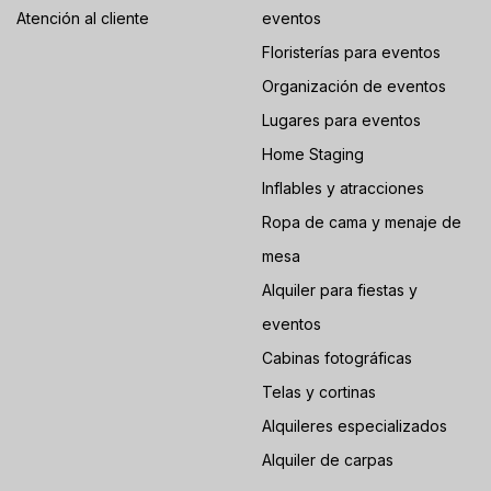
Atención al cliente
eventos
Floristerías para eventos
Organización de eventos
Lugares para eventos
Home Staging
Inflables y atracciones
Ropa de cama y menaje de
mesa
Alquiler para fiestas y
eventos
Cabinas fotográficas
Telas y cortinas
Alquileres especializados
Alquiler de carpas