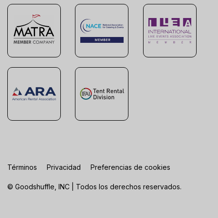
Términos
Privacidad
Preferencias de cookies
© Goodshuffle, INC | Todos los derechos reservados.
FR