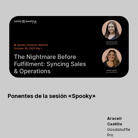
Ponentes de la sesión «Spooky»
Araceli
Castillo
Goodshuffle
Pro