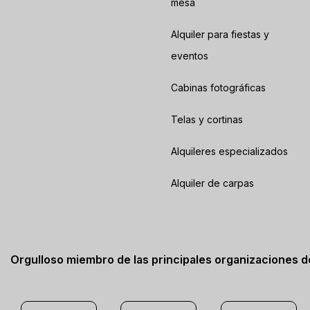
mesa
Alquiler para fiestas y
eventos
Cabinas fotográficas
Telas y cortinas
Alquileres especializados
Alquiler de carpas
Orgulloso miembro de las principales organizaciones 