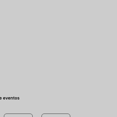
de eventos