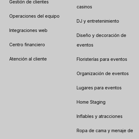
Gestión de clientes
casinos
Operaciones del equipo
DJ y entretenimiento
Integraciones web
Diseño y decoración de
Centro financiero
eventos
Atención al cliente
Floristerías para eventos
Organización de eventos
Lugares para eventos
Home Staging
Inflables y atracciones
Ropa de cama y menaje de