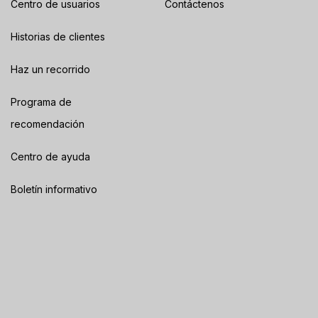
Centro de usuarios
Contáctenos
Historias de clientes
Haz un recorrido
Programa de
recomendación
Centro de ayuda
Boletín informativo