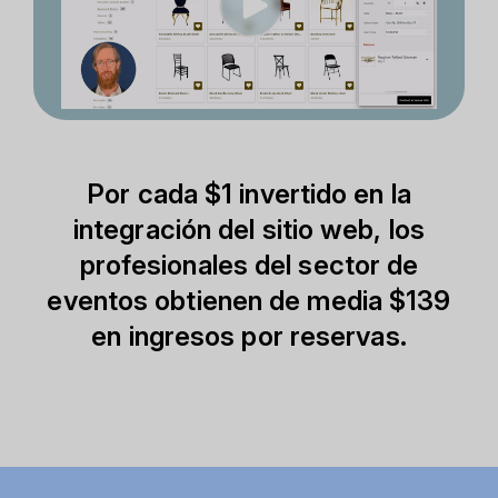
Por cada $1 invertido en la
integración del sitio web, los
profesionales del sector de
eventos obtienen de media $139
en ingresos por reservas.