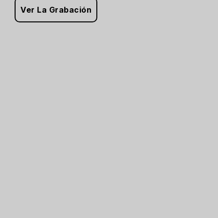
Ver La Grabación