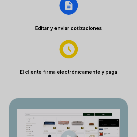
Editar y enviar cotizaciones
El cliente firma electrónicamente y paga