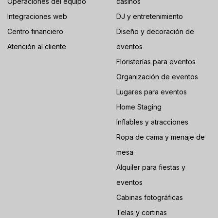
Operaciones del equipo
casinos
Integraciones web
DJ y entretenimiento
Centro financiero
Diseño y decoración de
Atención al cliente
eventos
Floristerías para eventos
Organización de eventos
Lugares para eventos
Home Staging
Inflables y atracciones
Ropa de cama y menaje de
mesa
Alquiler para fiestas y
eventos
Cabinas fotográficas
Telas y cortinas