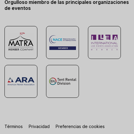
Orgulloso miembro de las principales organizaciones
de eventos
Términos
Privacidad
Preferencias de cookies