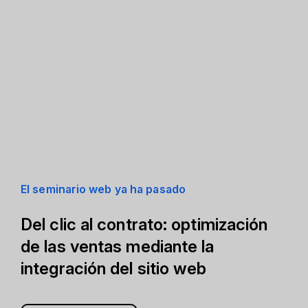
El seminario web ya ha pasado
Del clic al contrato: optimización
de las ventas mediante la
integración del sitio web