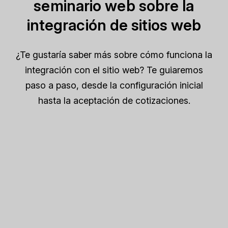
seminario web sobre la
integración de sitios web
¿Te gustaría saber más sobre cómo funciona la
integración con el sitio web? Te guiaremos
paso a paso, desde la configuración inicial
hasta la aceptación de cotizaciones.