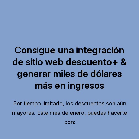
Consigue una integración
de sitio web
descuento+
&
generar miles de dólares
más en ingresos
Por tiempo limitado, los descuentos son aún
mayores. Este mes de enero, puedes hacerte
con: