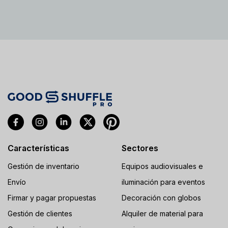
Características
Sectores
Gestión de inventario
Equipos audiovisuales e
Envío
iluminación para eventos
Firmar y pagar propuestas
Decoración con globos
Gestión de clientes
Alquiler de material para