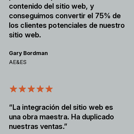
contenido del sitio web, y
conseguimos convertir el 75% de
los clientes potenciales de nuestro
sitio web.
Gary Bordman
AE&ES
“La integración del sitio web es
una obra maestra. Ha duplicado
nuestras ventas.”