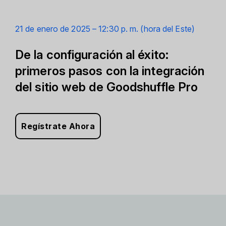
21 de enero de 2025 –
12:30 p. m. (hora del Este)
De la configuración al éxito:
primeros pasos con la integración
del sitio web de Goodshuffle Pro
Regístrate Ahora