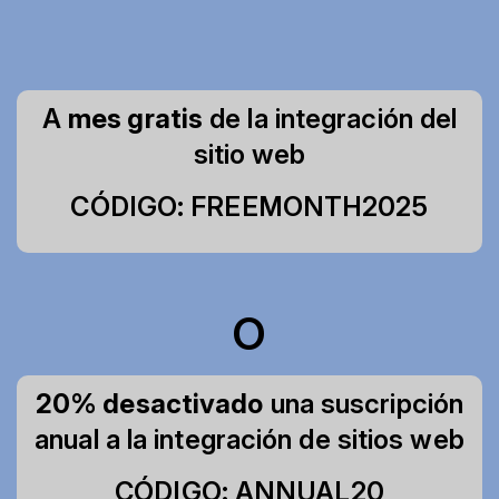
A
mes gratis
de la integración del
sitio web
CÓDIGO: FREEMONTH2025
O
20% desactivado
una suscripción
anual a la integración de sitios web
CÓDIGO: ANNUAL20