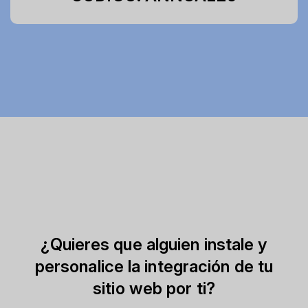
¿Quieres que alguien instale y
personalice la integración de tu
sitio web por ti?