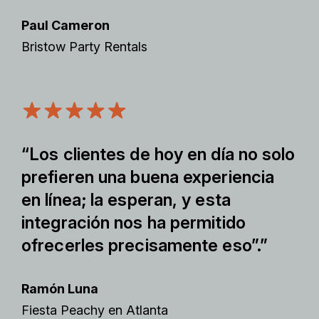
Paul Cameron
Bristow Party Rentals
“Los clientes de hoy en día no solo
prefieren una buena experiencia
en línea; la esperan, y esta
integración nos ha permitido
ofrecerles precisamente eso”.”
Ramón Luna
Fiesta Peachy en Atlanta