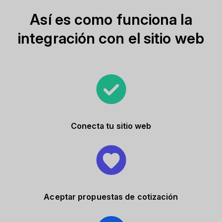
Así es como funciona la
integración con el sitio web
Conecta tu sitio web
Aceptar propuestas de cotización