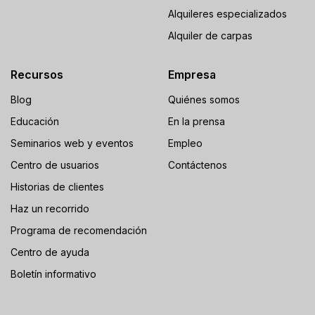
Alquileres especializados
Alquiler de carpas
Recursos
Empresa
Blog
Quiénes somos
Educación
En la prensa
Seminarios web y eventos
Empleo
Centro de usuarios
Contáctenos
Historias de clientes
Haz un recorrido
Programa de recomendación
Centro de ayuda
Boletín informativo