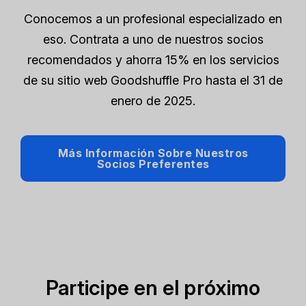
Conocemos a un profesional especializado en
eso. Contrata a uno de nuestros socios
recomendados y ahorra 15% en los servicios
de su sitio web Goodshuffle Pro hasta el 31 de
enero de 2025.
Más Información Sobre Nuestros
Socios Preferentes
Participe en el próximo