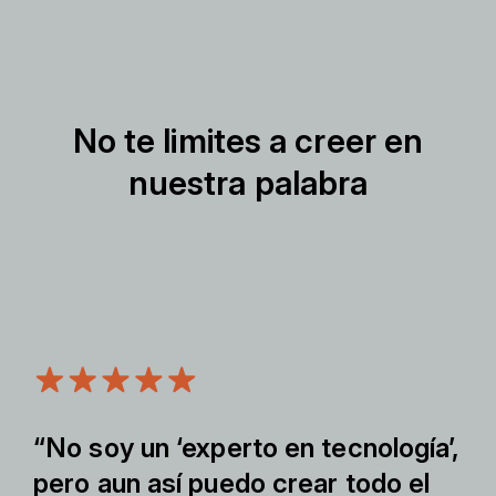
No te limites a creer en
nuestra palabra
“No soy un ‘experto en tecnología’,
pero aun así puedo crear todo el