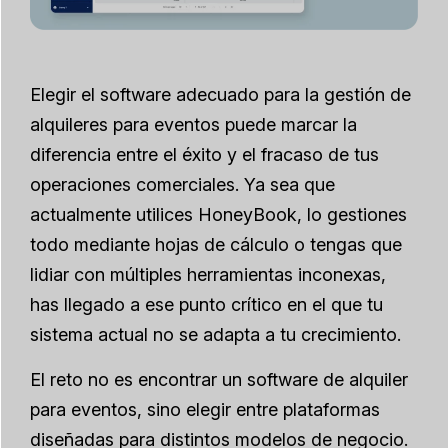
Elegir el software adecuado para la gestión de
alquileres para eventos puede marcar la
diferencia entre el éxito y el fracaso de tus
operaciones comerciales. Ya sea que
actualmente utilices HoneyBook, lo gestiones
todo mediante hojas de cálculo o tengas que
lidiar con múltiples herramientas inconexas,
has llegado a ese punto crítico en el que tu
sistema actual no se adapta a tu crecimiento.
El reto no es encontrar un software de alquiler
para eventos, sino elegir entre plataformas
diseñadas para distintos modelos de negocio.