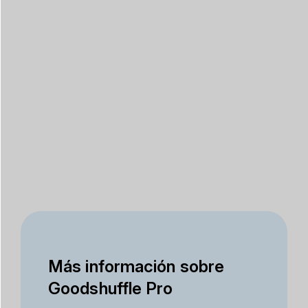
Más información sobre
Goodshuffle Pro