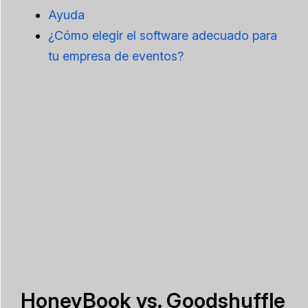
Ayuda
¿Cómo elegir el software adecuado para
tu empresa de eventos?
HoneyBook vs. Goodshuffle