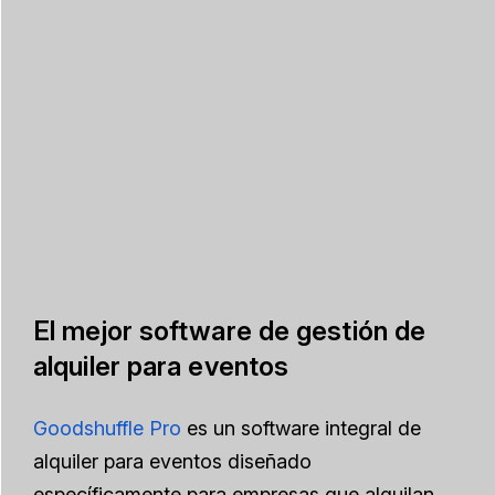
El mejor software de gestión de
alquiler para eventos
Goodshuffle Pro
es un software integral de
alquiler para eventos diseñado
específicamente para empresas que alquilan