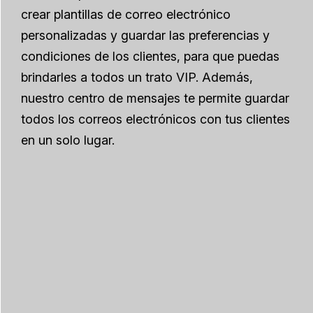
crear plantillas de correo electrónico
personalizadas y guardar las preferencias y
condiciones de los clientes, para que puedas
brindarles a todos un trato VIP. Además,
nuestro centro de mensajes te permite guardar
todos los correos electrónicos con tus clientes
en un solo lugar.