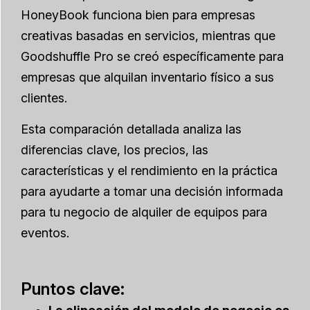
HoneyBook funciona bien para empresas
creativas basadas en servicios, mientras que
Goodshuffle Pro se creó específicamente para
empresas que alquilan inventario físico a sus
clientes.
Esta comparación detallada analiza las
diferencias clave, los precios, las
características y el rendimiento en la práctica
para ayudarte a tomar una decisión informada
para tu negocio de alquiler de equipos para
eventos.
Puntos clave: