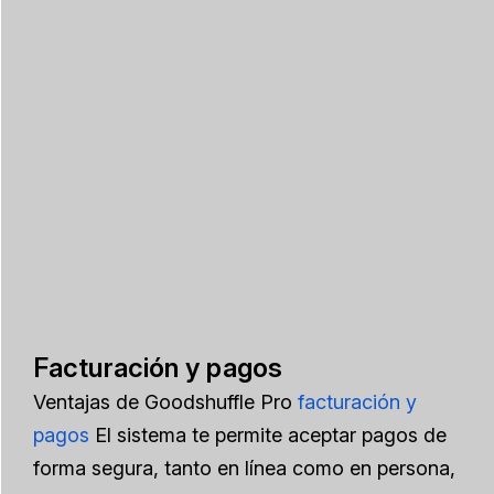
Facturación y pagos
Ventajas de Goodshuffle Pro
facturación y
pagos
El sistema te permite aceptar pagos de
forma segura, tanto en línea como en persona,