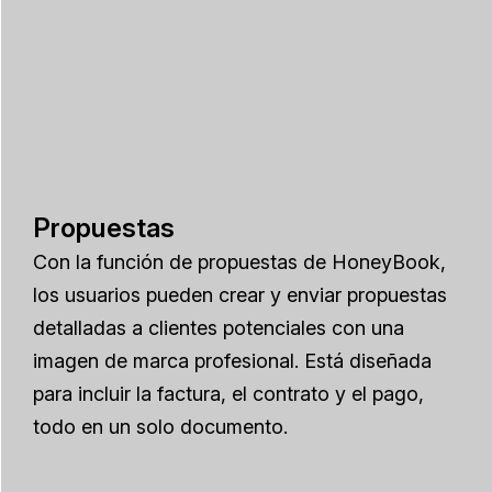
Propuestas
Con la función de propuestas de HoneyBook,
los usuarios pueden crear y enviar propuestas
detalladas a clientes potenciales con una
imagen de marca profesional. Está diseñada
para incluir la factura, el contrato y el pago,
todo en un solo documento.