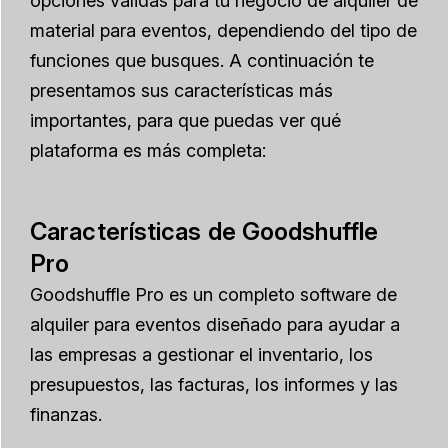
opciones válidas para tu negocio de alquiler de
material para eventos, dependiendo del tipo de
funciones que busques. A continuación te
presentamos sus características más
importantes, para que puedas ver qué
plataforma es más completa:
Características de Goodshuffle
Pro
Goodshuffle Pro es un completo software de
alquiler para eventos diseñado para ayudar a
las empresas a gestionar el inventario, los
presupuestos, las facturas, los informes y las
finanzas.