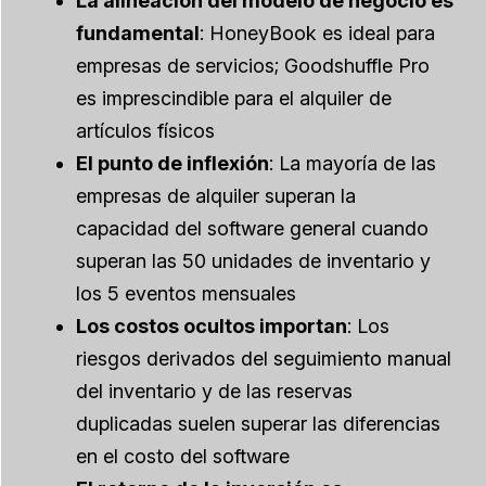
La alineación del modelo de negocio es
fundamental
: HoneyBook es ideal para
empresas de servicios; Goodshuffle Pro
es imprescindible para el alquiler de
artículos físicos
El punto de inflexión
: La mayoría de las
empresas de alquiler superan la
capacidad del software general cuando
superan las 50 unidades de inventario y
los 5 eventos mensuales
Los costos ocultos importan
: Los
riesgos derivados del seguimiento manual
del inventario y de las reservas
duplicadas suelen superar las diferencias
en el costo del software