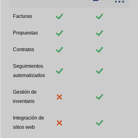
Facturas
Propuestas
Contratos
Seguimientos
automatizados
Gestión de
inventario
Integración de
sitios web