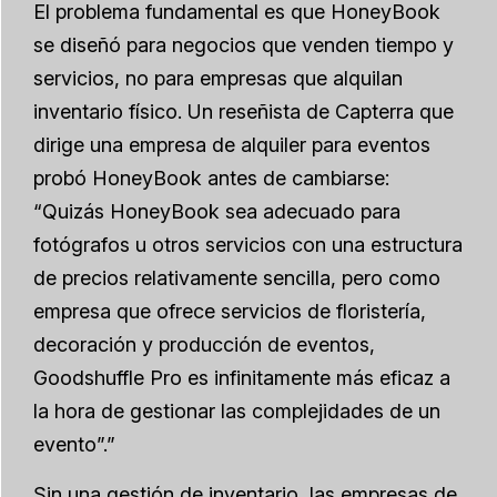
El problema fundamental es que HoneyBook
se diseñó para negocios que venden tiempo y
servicios, no para empresas que alquilan
inventario físico. Un reseñista de Capterra que
dirige una empresa de alquiler para eventos
probó HoneyBook antes de cambiarse:
“Quizás HoneyBook sea adecuado para
fotógrafos u otros servicios con una estructura
de precios relativamente sencilla, pero como
empresa que ofrece servicios de floristería,
decoración y producción de eventos,
Goodshuffle Pro es infinitamente más eficaz a
la hora de gestionar las complejidades de un
evento”.”
Sin una gestión de inventario, las empresas de