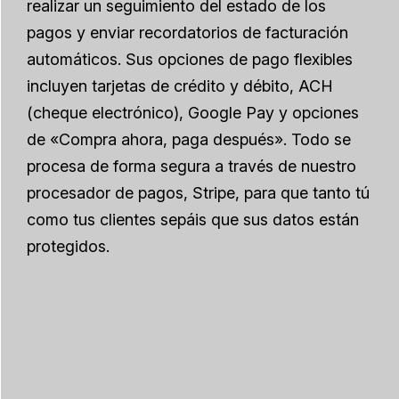
realizar un seguimiento del estado de los
pagos y enviar recordatorios de facturación
automáticos. Sus opciones de pago flexibles
incluyen tarjetas de crédito y débito, ACH
(cheque electrónico), Google Pay y opciones
de «Compra ahora, paga después». Todo se
procesa de forma segura a través de nuestro
procesador de pagos, Stripe, para que tanto tú
como tus clientes sepáis que sus datos están
protegidos.