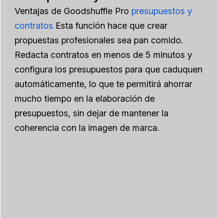
Ventajas de Goodshuffle Pro
presupuestos y
contratos
Esta función hace que crear
propuestas profesionales sea pan comido.
Redacta contratos en menos de 5 minutos y
configura los presupuestos para que caduquen
automáticamente, lo que te permitirá ahorrar
mucho tiempo en la elaboración de
presupuestos, sin dejar de mantener la
coherencia con la imagen de marca.