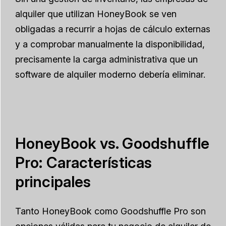
alquiler que utilizan HoneyBook se ven
obligadas a recurrir a hojas de cálculo externas
y a comprobar manualmente la disponibilidad,
precisamente la carga administrativa que un
software de alquiler moderno debería eliminar.
HoneyBook vs. Goodshuffle
Pro: Características
principales
Tanto HoneyBook como Goodshuffle Pro son