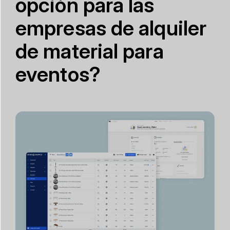
opción para las
empresas de alquiler
de material para
eventos?