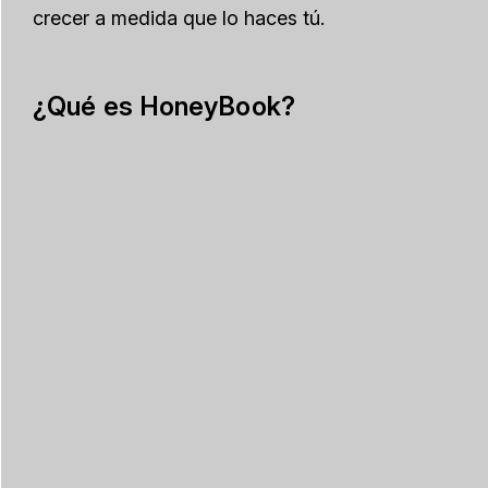
crecer a medida que lo haces tú.
¿Qué es HoneyBook?