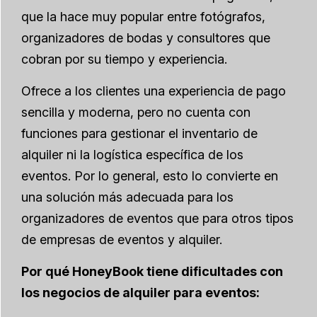
que la hace muy popular entre fotógrafos,
organizadores de bodas y consultores que
cobran por su tiempo y experiencia.
Ofrece a los clientes una experiencia de pago
sencilla y moderna, pero no cuenta con
funciones para gestionar el inventario de
alquiler ni la logística específica de los
eventos. Por lo general, esto lo convierte en
una solución más adecuada para los
organizadores de eventos que para otros tipos
de empresas de eventos y alquiler.
Por qué HoneyBook tiene dificultades con
los negocios de alquiler para eventos: