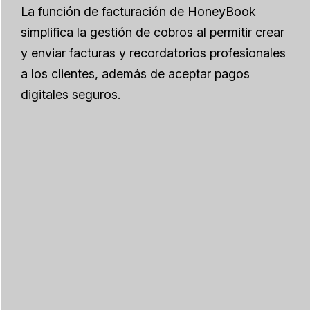
La función de facturación de HoneyBook
simplifica la gestión de cobros al permitir crear
y enviar facturas y recordatorios profesionales
a los clientes, además de aceptar pagos
digitales seguros.