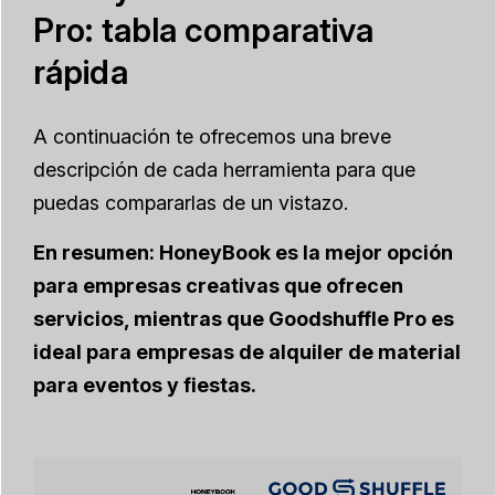
Pro: tabla comparativa
rápida
A continuación te ofrecemos una breve
descripción de cada herramienta para que
puedas compararlas de un vistazo.
En resumen: HoneyBook es la mejor opción
para empresas creativas que ofrecen
servicios, mientras que Goodshuffle Pro es
ideal para empresas de alquiler de material
para eventos y fiestas.