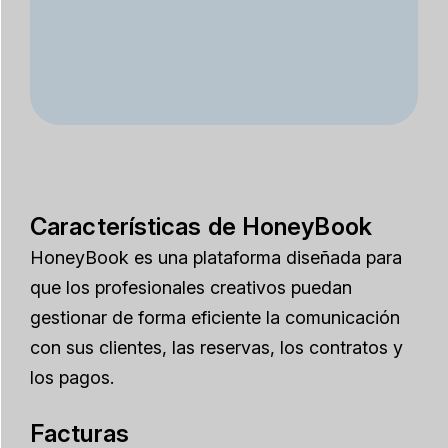
Características de HoneyBook
HoneyBook es una plataforma diseñada para
que los profesionales creativos puedan
gestionar de forma eficiente la comunicación
con sus clientes, las reservas, los contratos y
los pagos.
Facturas