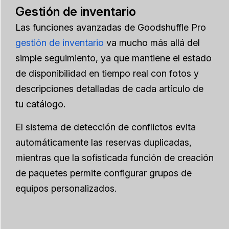
Gestión de inventario
Las funciones avanzadas de Goodshuffle Pro
gestión de inventario
va mucho más allá del
simple seguimiento, ya que mantiene el estado
de disponibilidad en tiempo real con fotos y
descripciones detalladas de cada artículo de
tu catálogo.
El sistema de detección de conflictos evita
automáticamente las reservas duplicadas,
mientras que la sofisticada función de creación
de paquetes permite configurar grupos de
equipos personalizados.