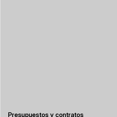
Presupuestos y contratos