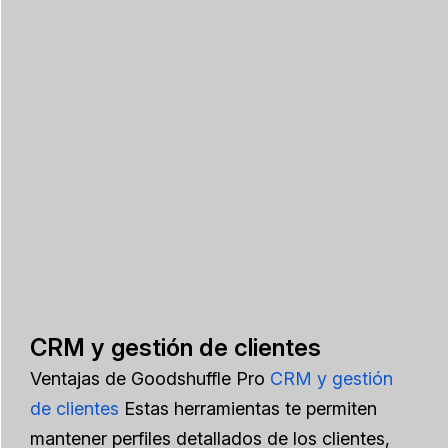
CRM y gestión de clientes
Ventajas de Goodshuffle Pro
CRM y gestión
de clientes
Estas herramientas te permiten
mantener perfiles detallados de los clientes,