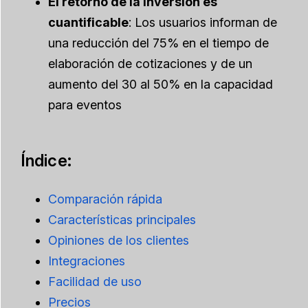
El retorno de la inversión es
cuantificable
: Los usuarios informan de
una reducción del 75% en el tiempo de
elaboración de cotizaciones y de un
aumento del 30 al 50% en la capacidad
para eventos
Índice:
Comparación rápida
Características principales
Opiniones de los clientes
Integraciones
Facilidad de uso
Precios