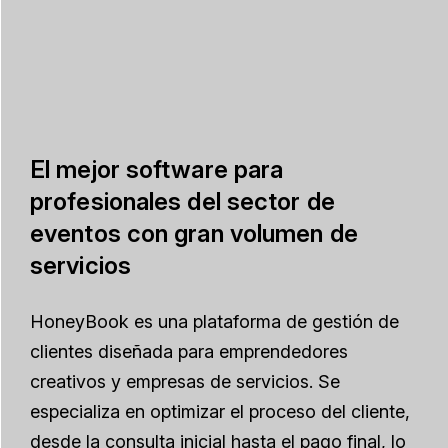
El mejor software para
profesionales del sector de
eventos con gran volumen de
servicios
HoneyBook es una plataforma de gestión de
clientes diseñada para emprendedores
creativos y empresas de servicios. Se
especializa en optimizar el proceso del cliente,
desde la consulta inicial hasta el pago final, lo