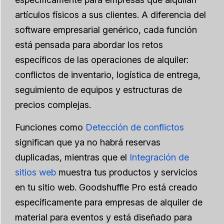
artículos físicos a sus clientes. A diferencia del
software empresarial genérico, cada función
está pensada para abordar los retos
específicos de las operaciones de alquiler:
conflictos de inventario, logística de entrega,
seguimiento de equipos y estructuras de
precios complejas.
Funciones como
Detección de conflictos
significan que ya no habrá reservas
duplicadas, mientras que el
Integración de
sitios web
muestra tus productos y servicios
en tu sitio web. Goodshuffle Pro está creado
específicamente para empresas de alquiler de
material para eventos y está diseñado para