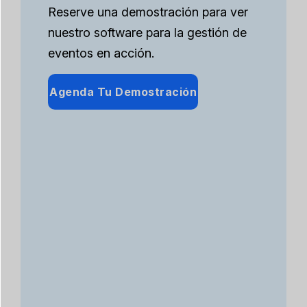
Reserve una demostración para ver
nuestro software para la gestión de
eventos en acción.
Agenda Tu Demostración