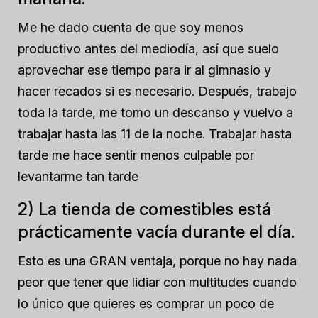
Me he dado cuenta de que soy menos
productivo antes del mediodía, así que suelo
aprovechar ese tiempo para ir al gimnasio y
hacer recados si es necesario. Después, trabajo
toda la tarde, me tomo un descanso y vuelvo a
trabajar hasta las 11 de la noche. Trabajar hasta
tarde me hace sentir menos culpable por
levantarme tan tarde
2) La tienda de comestibles está
prácticamente vacía durante el día.
Esto es una GRAN ventaja, porque no hay nada
peor que tener que lidiar con multitudes cuando
lo único que quieres es comprar un poco de