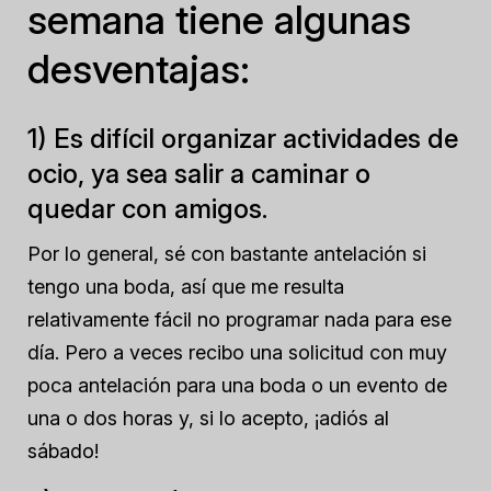
semana tiene algunas
desventajas:
1) Es difícil organizar actividades de
ocio, ya sea salir a caminar o
quedar con amigos.
Por lo general, sé con bastante antelación si
tengo una boda, así que me resulta
relativamente fácil no programar nada para ese
día. Pero a veces recibo una solicitud con muy
poca antelación para una boda o un evento de
una o dos horas y, si lo acepto, ¡adiós al
sábado!