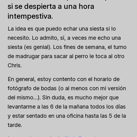
si se despierta a una hora
intempestiva.
La idea es que puedo echar una siesta si lo
necesito. Lo admito, sí, a veces me echo una
siesta (es genial). Los fines de semana, el turno
de madrugar para sacar al perro le toca al otro
Chris.
En general, estoy contento con el horario de
fotógrafo de bodas (o al menos con mi versión
del mismo…). Sin duda, es mucho mejor que
levantarme a las 6 de la mañana todos los días
y estar sentado en una oficina hasta las 5 de la
tarde.