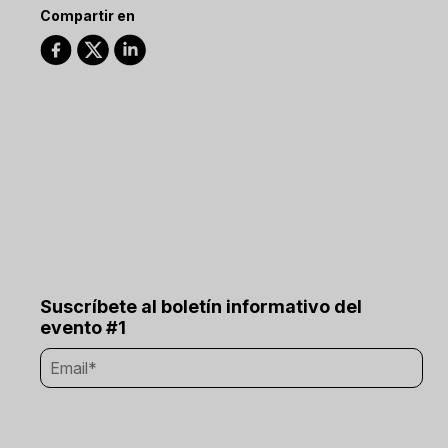
Compartir en
Suscríbete al boletín informativo del
evento #1