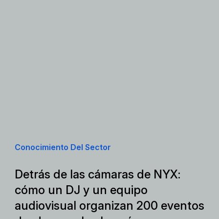
Conocimiento Del Sector
Detrás de las cámaras de NYX:
cómo un DJ y un equipo
audiovisual organizan 200 eventos