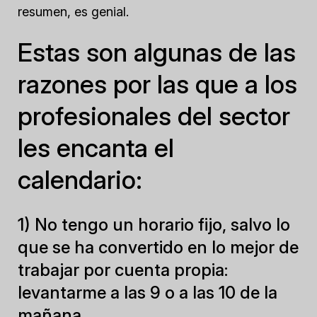
resumen, es genial.
Estas son algunas de las
razones por las que a los
profesionales del sector
les encanta el
calendario:
1) No tengo un horario fijo, salvo lo
que se ha convertido en lo mejor de
trabajar por cuenta propia:
levantarme a las 9 o a las 10 de la
mañana.