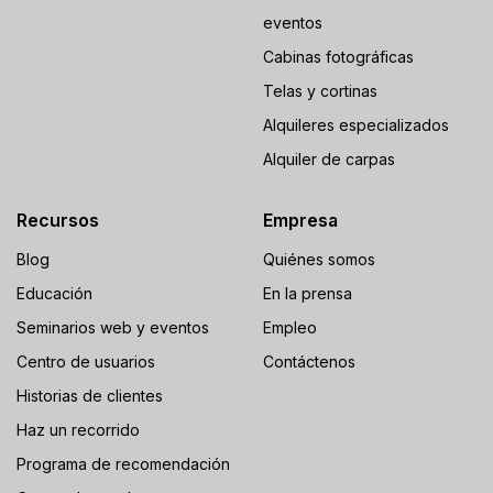
eventos
Cabinas fotográficas
Telas y cortinas
Alquileres especializados
Alquiler de carpas
Recursos
Empresa
Blog
Quiénes somos
Educación
En la prensa
Seminarios web y eventos
Empleo
Centro de usuarios
Contáctenos
Historias de clientes
Haz un recorrido
Programa de recomendación