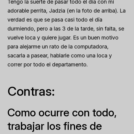
Tengo la suerte de pasar todo el día con mi
adorable perrita, Jadzia (en la foto de arriba). La
verdad es que se pasa casi todo el día
durmiendo, pero a las 3 de la tarde, sin falta, se
vuelve loca y quiere jugar. Es un buen motivo
para alejarme un rato de la computadora,
sacarla a pasear, hablarle como una loca y
correr por todo el departamento.
Contras:
Como ocurre con todo,
trabajar los fines de