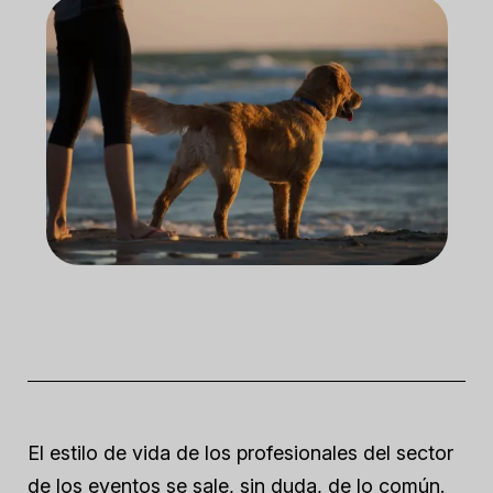
El estilo de vida de los profesionales del sector
de los eventos se sale, sin duda, de lo común.