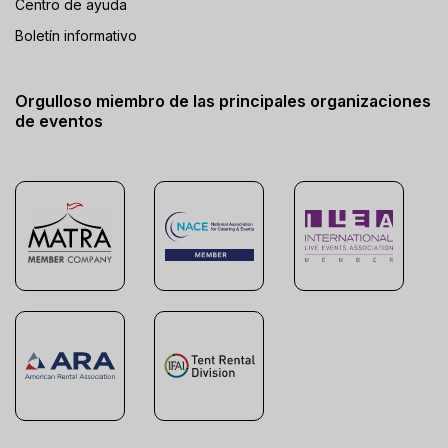
Centro de ayuda
Boletín informativo
Orgulloso miembro de las principales organizaciones
de eventos