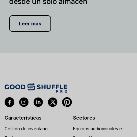
desde un solo almacén
Leer más
Características
Sectores
Gestión de inventario
Equipos audiovisuales e