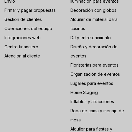
Envío
iluminación para eventos
Firmar y pagar propuestas
Decoración con globos
Gestión de clientes
Alquiler de material para
Operaciones del equipo
casinos
Integraciones web
DJ y entretenimiento
Centro financiero
Diseño y decoración de
Atención al cliente
eventos
Floristerías para eventos
Organización de eventos
Lugares para eventos
Home Staging
Inflables y atracciones
Ropa de cama y menaje de
mesa
Alquiler para fiestas y