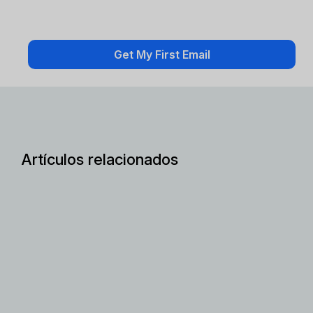
Artículos relacionados