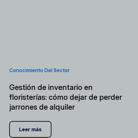
Conocimiento Del Sector
Gestión de inventario en
floristerías: cómo dejar de perder
jarrones de alquiler
Leer más