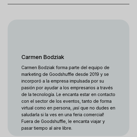
Carmen Bodziak
Carmen Bodziak forma parte del equipo de
marketing de Goodshuffle desde 2019 y se
incorporó a la empresa impulsada por su
pasión por ayudar a los empresarios a través
de la tecnología. Le encanta estar en contacto
con el sector de los eventos, tanto de forma
virtual como en persona, ¡así que no dudes en
saludarla si la ves en una feria comercial!
Fuera de Goodshuffle, le encanta viajar y
pasar tiempo al aire libre.