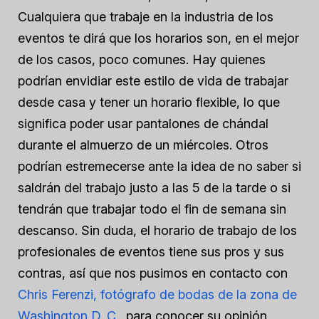
Cualquiera que trabaje en la industria de los
eventos te dirá que los horarios son, en el mejor
de los casos, poco comunes. Hay quienes
podrían envidiar este estilo de vida de trabajar
desde casa y tener un horario flexible, lo que
significa poder usar pantalones de chándal
durante el almuerzo de un miércoles. Otros
podrían estremecerse ante la idea de no saber si
saldrán del trabajo justo a las 5 de la tarde o si
tendrán que trabajar todo el fin de semana sin
descanso. Sin duda, el horario de trabajo de los
profesionales de eventos tiene sus pros y sus
contras, así que nos pusimos en contacto con
Chris Ferenzi, fotógrafo de bodas de la zona de
Washington D. C.
, para conocer su opinión