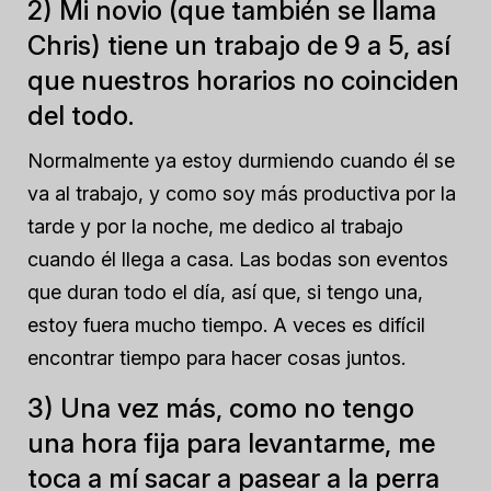
2) Mi novio (que también se llama
Chris) tiene un trabajo de 9 a 5, así
que nuestros horarios no coinciden
del todo.
Normalmente ya estoy durmiendo cuando él se
va al trabajo, y como soy más productiva por la
tarde y por la noche, me dedico al trabajo
cuando él llega a casa. Las bodas son eventos
que duran todo el día, así que, si tengo una,
estoy fuera mucho tiempo. A veces es difícil
encontrar tiempo para hacer cosas juntos.
3) Una vez más, como no tengo
una hora fija para levantarme, me
toca a mí sacar a pasear a la perra