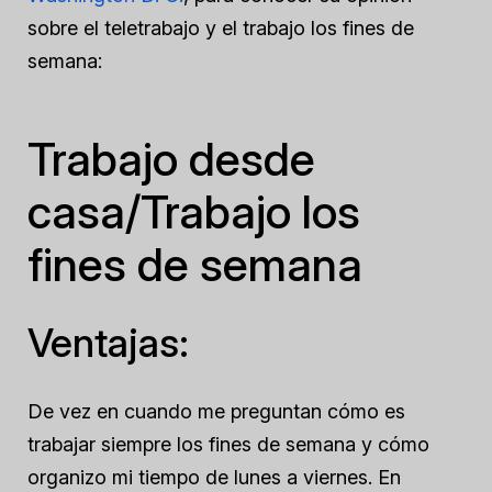
sobre el teletrabajo y el trabajo los fines de
semana:
Trabajo desde
casa/Trabajo los
fines de semana
Ventajas:
De vez en cuando me preguntan cómo es
trabajar siempre los fines de semana y cómo
organizo mi tiempo de lunes a viernes. En