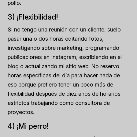
pollo.
3) ¡Flexibilidad!
Si no tengo una reunión con un cliente, suelo
pasar una o dos horas editando fotos,
investigando sobre marketing, programando
publicaciones en Instagram, escribiendo en el
blog o actualizando mi sitio web. No reservo
horas específicas del día para hacer nada de
eso porque prefiero tener un poco más de
flexibilidad después de diez años de horarios
estrictos trabajando como consultora de
proyectos.
4) ¡Mi perro!