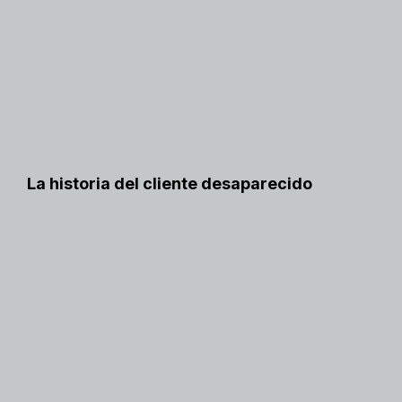
La historia del cliente desaparecido