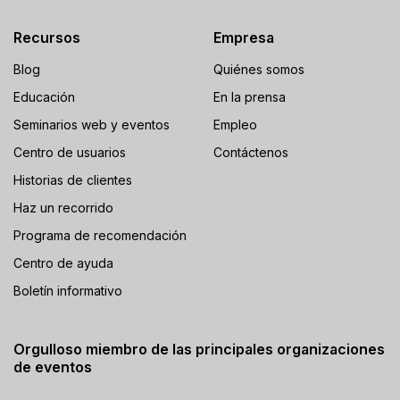
Recursos
Empresa
Blog
Quiénes somos
Educación
En la prensa
Seminarios web y eventos
Empleo
Centro de usuarios
Contáctenos
Historias de clientes
Haz un recorrido
Programa de recomendación
Centro de ayuda
Boletín informativo
Orgulloso miembro de las principales organizaciones
de eventos