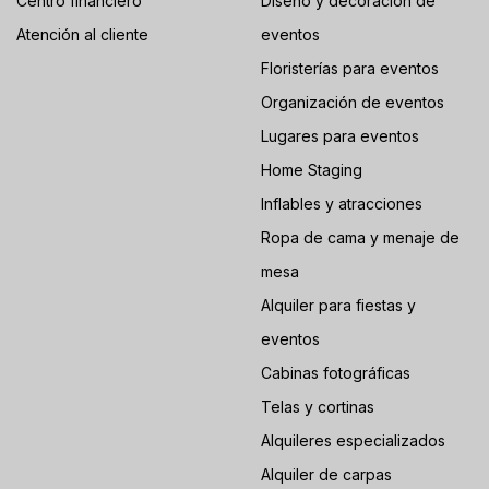
Centro financiero
Diseño y decoración de
Atención al cliente
eventos
Floristerías para eventos
Organización de eventos
Lugares para eventos
Home Staging
Inflables y atracciones
Ropa de cama y menaje de
mesa
Alquiler para fiestas y
eventos
Cabinas fotográficas
Telas y cortinas
Alquileres especializados
Alquiler de carpas