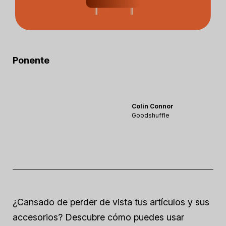
Ponente
Colin Connor
Goodshuffle
¿Cansado de perder de vista tus artículos y sus
accesorios? Descubre cómo puedes usar