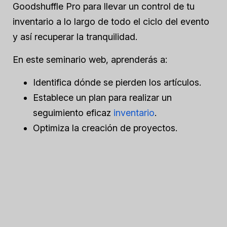
Goodshuffle Pro para llevar un control de tu
inventario a lo largo de todo el ciclo del evento
y así recuperar la tranquilidad.
En este seminario web, aprenderás a:
Identifica dónde se pierden los artículos.
Establece un plan para realizar un
seguimiento eficaz
inventario
.
Optimiza la creación de proyectos.