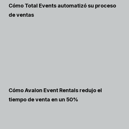
Cómo Total Events automatizó su proceso
de ventas
Cómo Avalon Event Rentals redujo el
tiempo de venta en un 50%