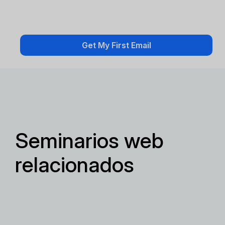
Seminarios web
relacionados