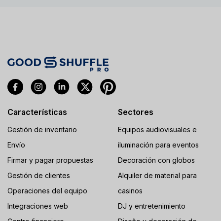
Características
Sectores
Gestión de inventario
Equipos audiovisuales e
Envío
iluminación para eventos
Firmar y pagar propuestas
Decoración con globos
Gestión de clientes
Alquiler de material para
Operaciones del equipo
casinos
Integraciones web
DJ y entretenimiento