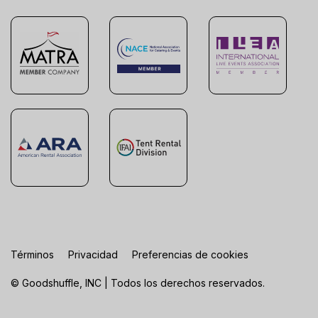
Términos
Privacidad
Preferencias de cookies
© Goodshuffle, INC | Todos los derechos reservados.
FR