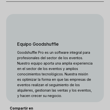
Equipo Goodshuffle
Goodshuffle Pro es un software integral para
profesionales del sector de los eventos.
Nuestro equipo aporta una amplia experiencia
en el sector de los eventos y amplios
conocimientos tecnológicos. Nuestra misión
es optimizar la forma en que las empresas de
eventos realizan el seguimiento de los
alquileres, gestionan las ventas y los eventos,
y hacen crecer su negocio.
Compartir en