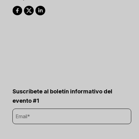
Suscríbete al boletín informativo del
evento #1