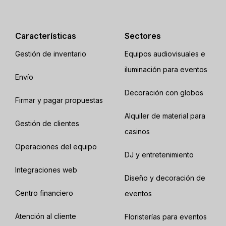
Características
Sectores
Gestión de inventario
Equipos audiovisuales e
iluminación para eventos
Envío
Decoración con globos
Firmar y pagar propuestas
Alquiler de material para
Gestión de clientes
casinos
Operaciones del equipo
DJ y entretenimiento
Integraciones web
Diseño y decoración de
Centro financiero
eventos
Atención al cliente
Floristerías para eventos