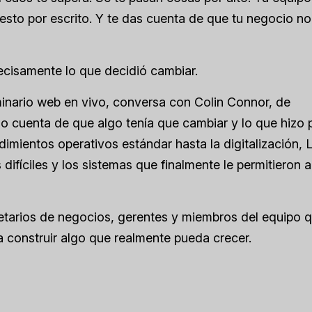
sto por escrito. Y te das cuenta de que tu negocio no
ecisamente lo que decidió cambiar.
minario web en vivo, conversa con Colin Connor, de
o cuenta de que algo tenía que cambiar y lo que hizo 
imientos operativos estándar hasta la digitalización, 
difíciles y los sistemas que finalmente le permitieron a
ietarios de negocios, gerentes y miembros del equipo 
a construir algo que realmente pueda crecer.