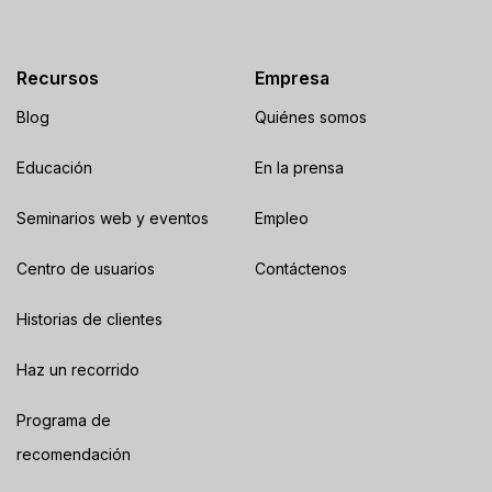
Recursos
Empresa
Blog
Quiénes somos
Educación
En la prensa
Seminarios web y eventos
Empleo
Centro de usuarios
Contáctenos
Historias de clientes
Haz un recorrido
Programa de
recomendación