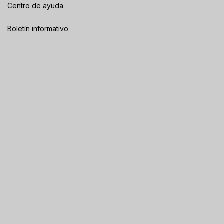
Centro de ayuda
Boletín informativo