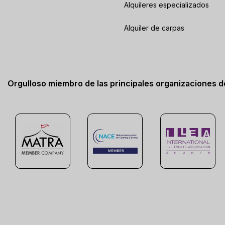
Alquileres especializados
Alquiler de carpas
Orgulloso miembro de las principales organizaciones 