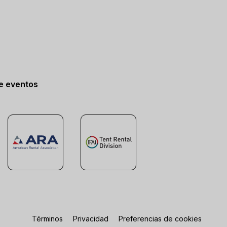
de eventos
Términos
Privacidad
Preferencias de cookies