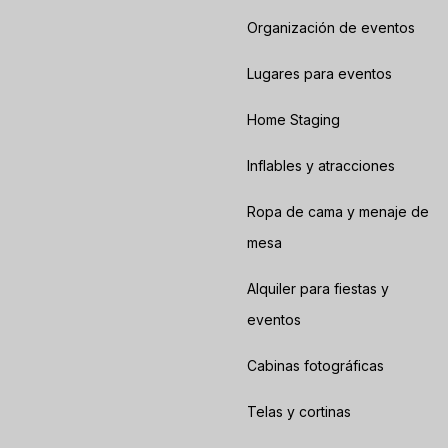
Organización de eventos
Lugares para eventos
Home Staging
Inflables y atracciones
Ropa de cama y menaje de
mesa
Alquiler para fiestas y
eventos
Cabinas fotográficas
Telas y cortinas