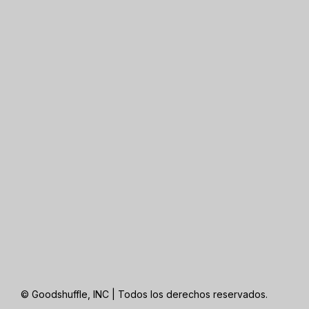
© Goodshuffle, INC | Todos los derechos reservados.