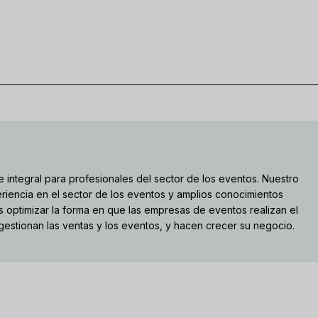
 integral para profesionales del sector de los eventos. Nuestro
riencia en el sector de los eventos y amplios conocimientos
s optimizar la forma en que las empresas de eventos realizan el
 gestionan las ventas y los eventos, y hacen crecer su negocio.