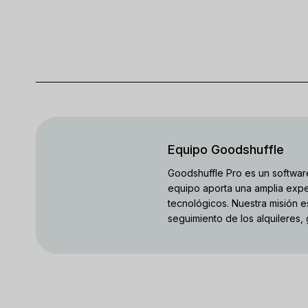
Equipo Goodshuffle
Goodshuffle Pro es un software
equipo aporta una amplia expe
tecnológicos. Nuestra misión e
seguimiento de los alquileres,