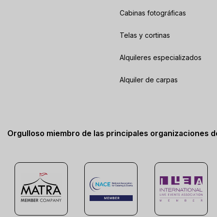
Cabinas fotográficas
Telas y cortinas
Alquileres especializados
Alquiler de carpas
Orgulloso miembro de las principales organizaciones 