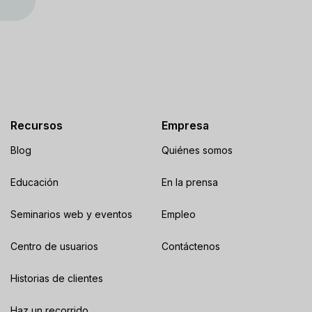
Recursos
Empresa
Blog
Quiénes somos
Educación
En la prensa
Seminarios web y eventos
Empleo
Centro de usuarios
Contáctenos
Historias de clientes
Haz un recorrido