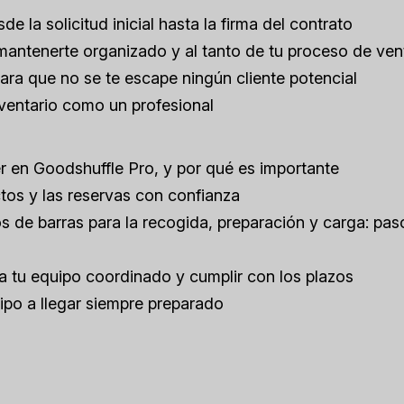
 la solicitud inicial hasta la firma del contrato
mantenerte organizado y al tanto de tu proceso de ven
ra que no se te escape ningún cliente potencial
nventario como un profesional
r en Goodshuffle Pro, y por qué es importante
tos y las reservas con confianza
s de barras para la recogida, preparación y carga: pas
a tu equipo coordinado y cumplir con los plazos
ipo a llegar siempre preparado