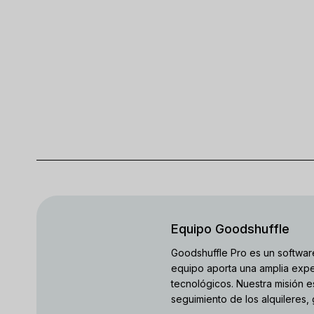
Equipo Goodshuffle
Goodshuffle Pro es un software
equipo aporta una amplia expe
tecnológicos. Nuestra misión e
seguimiento de los alquileres,