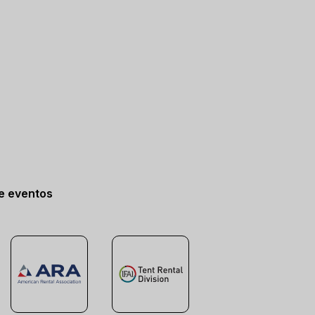
de eventos