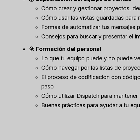
Cómo crear y gestionar proyectos, desde
Cómo usar las vistas guardadas para 
Formas de automatizar tus mensajes pa
Consejos para buscar y presentar el i
🛠
Formación del personal
Lo que tu equipo puede y no puede ve
Cómo navegar por las listas de proyec
El proceso de codificación con código
paso
Cómo utilizar Dispatch para mantener 
Buenas prácticas para ayudar a tu equ