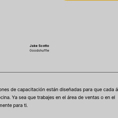
Jake Scotto
Goodshuffle
iones de capacitación están diseñadas para que cada 
ina. Ya sea que trabajes en el área de ventas o en el
ente para ti.