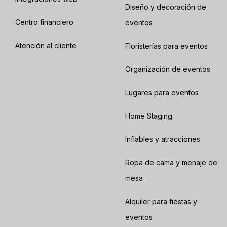
Diseño y decoración de
Centro financiero
eventos
Atención al cliente
Floristerías para eventos
Organización de eventos
Lugares para eventos
Home Staging
Inflables y atracciones
Ropa de cama y menaje de
mesa
Alquiler para fiestas y
eventos