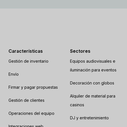
Características
Sectores
Gestión de inventario
Equipos audiovisuales e
iluminación para eventos
Envío
Decoración con globos
Firmar y pagar propuestas
Alquiler de material para
Gestión de clientes
casinos
Operaciones del equipo
DJ y entretenimiento
Integraciones web