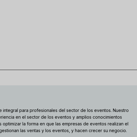
 integral para profesionales del sector de los eventos. Nuestro
riencia en el sector de los eventos y amplios conocimientos
s optimizar la forma en que las empresas de eventos realizan el
 gestionan las ventas y los eventos, y hacen crecer su negocio.