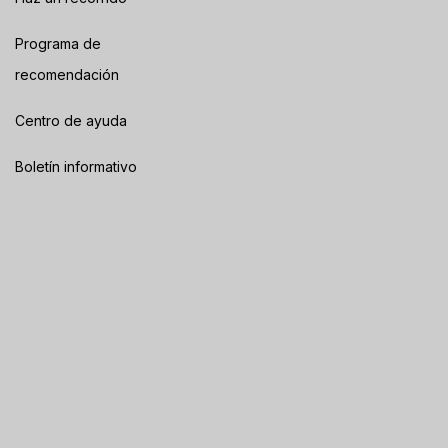
Programa de
recomendación
Centro de ayuda
Boletín informativo