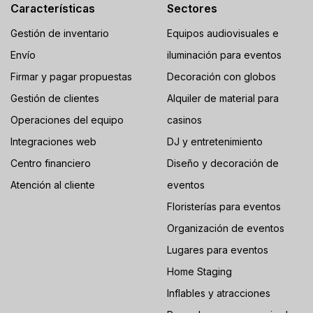
Características
Sectores
Gestión de inventario
Equipos audiovisuales e
Envío
iluminación para eventos
Firmar y pagar propuestas
Decoración con globos
Gestión de clientes
Alquiler de material para
Operaciones del equipo
casinos
Integraciones web
DJ y entretenimiento
Centro financiero
Diseño y decoración de
Atención al cliente
eventos
Floristerías para eventos
Organización de eventos
Lugares para eventos
Home Staging
Inflables y atracciones