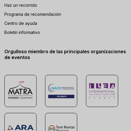
Haz un recorrido
Programa de recomendación
Centro de ayuda
Boletín informativo
Orgulloso miembro de las principales organizaciones
de eventos