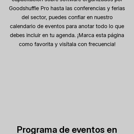
Goodshuffle Pro hasta las conferencias y ferias
del sector, puedes confiar en nuestro
calendario de eventos para anotar todo lo que
debes incluir en tu agenda. ¡Marca esta página
como favorita y visítala con frecuencia!
Programa de eventos en