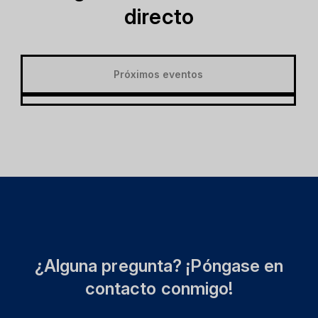
directo
Próximos eventos
¿Alguna pregunta? ¡Póngase en
contacto conmigo!