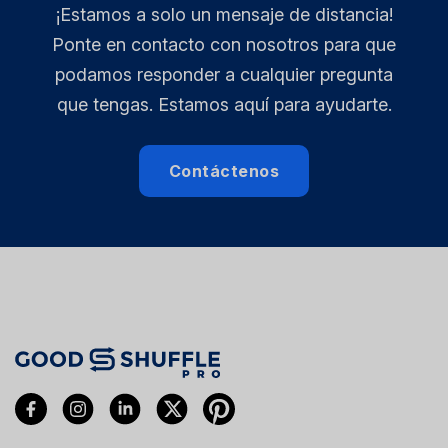
¡Estamos a solo un mensaje de distancia!
Ponte en contacto con nosotros para que
podamos responder a cualquier pregunta
que tengas. Estamos aquí para ayudarte.
Contáctenos