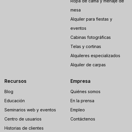
Ropa de cama y menaje de
mesa
Alquiler para fiestas y
eventos
Cabinas fotográficas
Telas y cortinas
Alquileres especializados
Alquiler de carpas
Recursos
Empresa
Blog
Quiénes somos
Educación
En la prensa
Seminarios web y eventos
Empleo
Centro de usuarios
Contáctenos
Historias de clientes