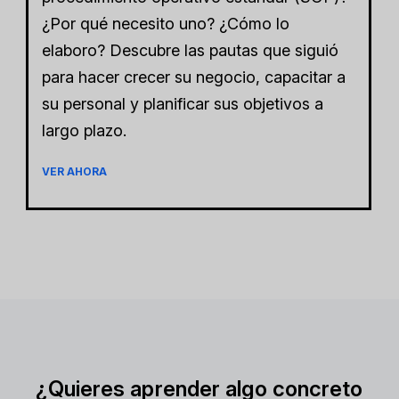
¿Por qué necesito uno? ¿Cómo lo
elaboro? Descubre las pautas que siguió
para hacer crecer su negocio, capacitar a
su personal y planificar sus objetivos a
largo plazo.
VER AHORA
¿Quieres aprender algo concreto