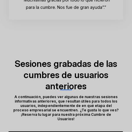
para la cumbre. Nos fue de gran ayuda”.”
Sesiones grabadas de las
cumbres de usuarios
anteriores
A continuación, puedes ver algunas de nuestras sesiones
informativas anteriores, que resultan útiles para todos los
usuarios, independientemente de en qué etapa del
proceso empresarial se encuentren. ¿Te gusta lo que ves?
¡Reserva tu lugar para nuestra próxima Cumbre de
Usuarios!