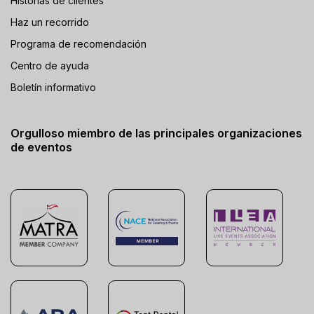
Historias de clientes
Haz un recorrido
Programa de recomendación
Centro de ayuda
Boletín informativo
Orgulloso miembro de las principales organizaciones
de eventos