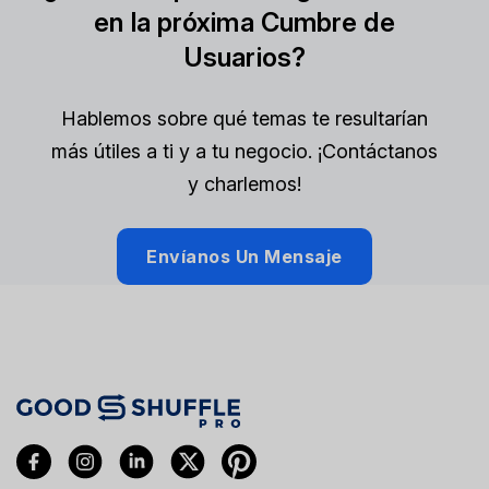
en la próxima Cumbre de
Usuarios?
Hablemos sobre qué temas te resultarían
más útiles a ti y a tu negocio. ¡Contáctanos
y charlemos!
Envíanos Un Mensaje