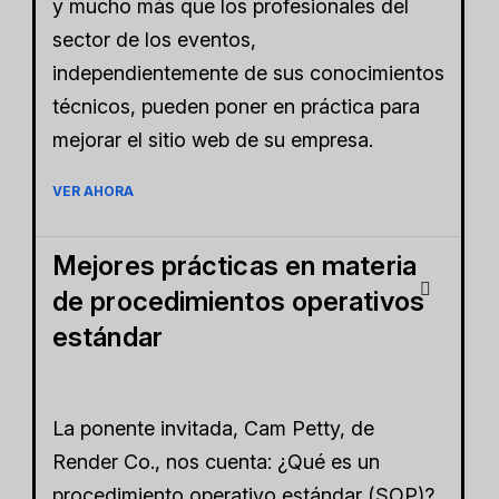
y mucho más que los profesionales del
sector de los eventos,
independientemente de sus conocimientos
técnicos, pueden poner en práctica para
mejorar el sitio web de su empresa.
VER AHORA
Mejores prácticas en materia
de procedimientos operativos
estándar
La ponente invitada, Cam Petty, de
Render Co., nos cuenta: ¿Qué es un
procedimiento operativo estándar (SOP)?