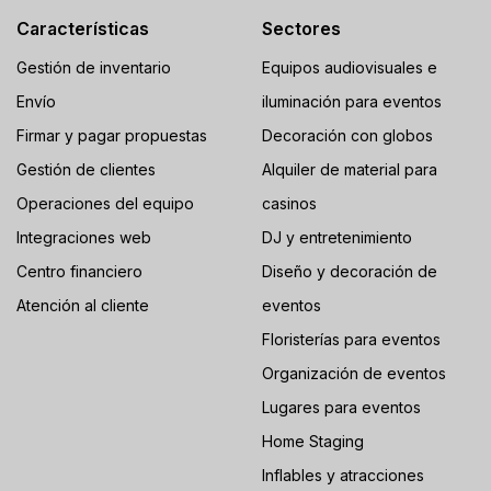
Características
Sectores
Gestión de inventario
Equipos audiovisuales e
Envío
iluminación para eventos
Firmar y pagar propuestas
Decoración con globos
Gestión de clientes
Alquiler de material para
Operaciones del equipo
casinos
Integraciones web
DJ y entretenimiento
Centro financiero
Diseño y decoración de
Atención al cliente
eventos
Floristerías para eventos
Organización de eventos
Lugares para eventos
Home Staging
Inflables y atracciones