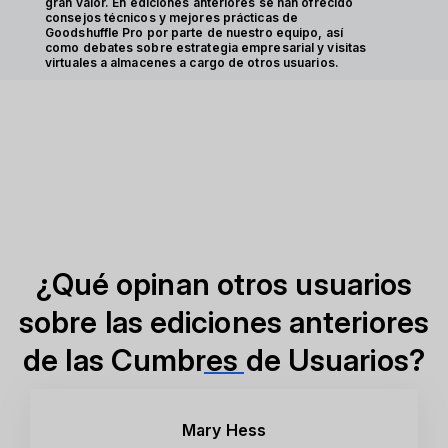
gran valor. En ediciones anteriores se han ofrecido
consejos técnicos y mejores prácticas de
Goodshuffle Pro por parte de nuestro equipo, así
como debates sobre estrategia empresarial y visitas
virtuales a almacenes a cargo de otros usuarios.
¿Qué opinan otros usuarios
sobre las ediciones anteriores
de las Cumbres de Usuarios?
Mary Hess