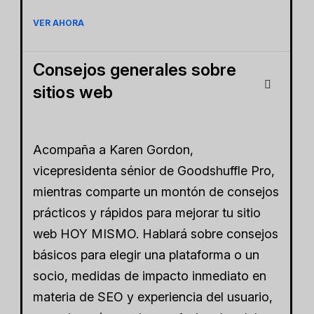
VER AHORA
Consejos generales sobre
sitios web
Acompaña a Karen Gordon,
vicepresidenta sénior de Goodshuffle Pro,
mientras comparte un montón de consejos
prácticos y rápidos para mejorar tu sitio
web HOY MISMO. Hablará sobre consejos
básicos para elegir una plataforma o un
socio, medidas de impacto inmediato en
materia de SEO y experiencia del usuario,