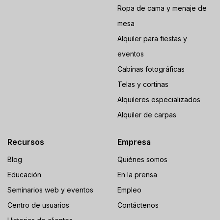
Ropa de cama y menaje de
mesa
Alquiler para fiestas y
eventos
Cabinas fotográficas
Telas y cortinas
Alquileres especializados
Alquiler de carpas
Recursos
Empresa
Blog
Quiénes somos
Educación
En la prensa
Seminarios web y eventos
Empleo
Centro de usuarios
Contáctenos