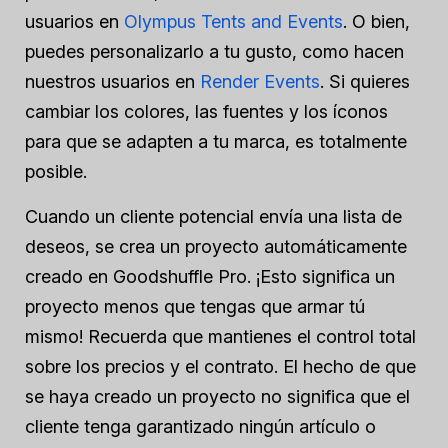
usuarios en
Olympus Tents and Events
. O bien,
puedes personalizarlo a tu gusto, como hacen
nuestros usuarios en
Render Events
. Si quieres
cambiar los colores, las fuentes y los íconos
para que se adapten a tu marca, es totalmente
posible.
Cuando un cliente potencial envía una lista de
deseos, se crea un proyecto
automáticamente
creado en Goodshuffle Pro. ¡Esto significa un
proyecto menos que tengas que armar tú
mismo! Recuerda que mantienes el control total
sobre los precios y el contrato. El hecho de que
se haya creado un proyecto no significa que el
cliente tenga garantizado ningún artículo o