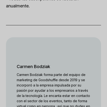
anualmente.
Carmen Bodziak
Carmen Bodziak forma parte del equipo de
marketing de Goodshuffle desde 2019 y se
incorporó a la empresa impulsada por su
pasión por ayudar a los empresarios a través
de la tecnología. Le encanta estar en contacto
con el sector de los eventos, tanto de forma
virtual como en persona, ¡así que no dudes en