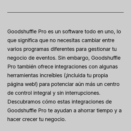
Goodshuffle Pro es un software todo en uno, lo
que significa que no necesitas cambiar entre
varios programas diferentes para gestionar tu
negocio de eventos. Sin embargo, Goodshuffle
Pro también ofrece integraciones con algunas
herramientas increíbles (¡incluida tu propia
página web!) para potenciar aún más un centro
de control integral y sin interrupciones.
Descubramos cómo estas integraciones de
Goodshuffle Pro te ayudan a ahorrar tiempo y a
hacer crecer tu negocio.