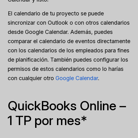
El calendario de tu proyecto se puede
sincronizar con Outlook o con otros calendarios
desde Google Calendar. Además, puedes
comparar el calendario de eventos directamente
con los calendarios de los empleados para fines
de planificación. También puedes configurar los
permisos de estos calendarios como lo harías
con cualquier otro
Google Calendar
.
QuickBooks Online –
1 TP por mes*