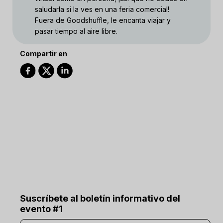
saludarla si la ves en una feria comercial!
Fuera de Goodshuffle, le encanta viajar y
pasar tiempo al aire libre.
Compartir en
Suscríbete al boletín informativo del
evento #1