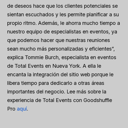
de deseos hace que los clientes potenciales se
sientan escuchados y les permite planificar a su
propio ritmo. Además, le ahorra mucho tiempo a
nuestro equipo de especialistas en eventos, ya
que podemos hacer que nuestras reuniones
sean mucho más personalizadas y eficientes”,
explica Tommie Burch, especialista en eventos
de Total Events en Nueva York. A ella le
encanta la integración del sitio web porque le
libera tiempo para dedicarlo a otras áreas
importantes del negocio. Lee más sobre la
experiencia de Total Events con Goodshuffle
Pro
aquí
.