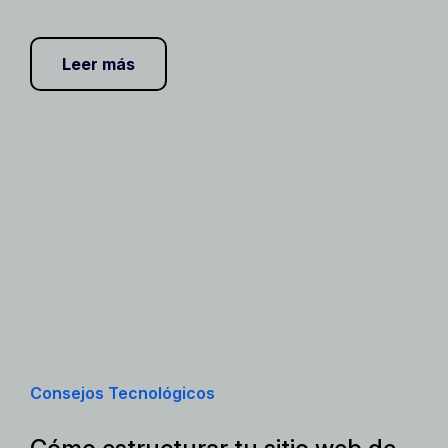
Leer más
Consejos Tecnológicos