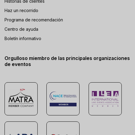
Historias de clientes
Haz un recorrido
Programa de recomendación
Centro de ayuda
Boletín informativo
Orgulloso miembro de las principales organizaciones
de eventos