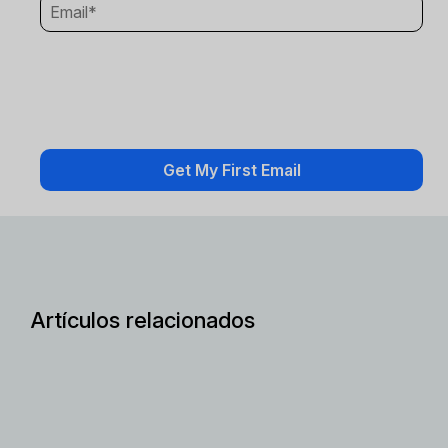
Artículos relacionados