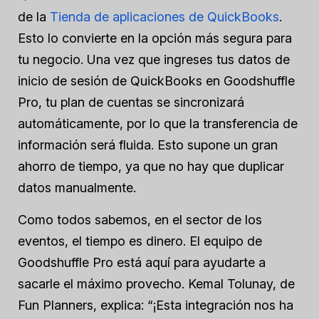
de la
Tienda de aplicaciones de QuickBooks
.
Esto lo convierte en la opción más segura para
tu negocio. Una vez que ingreses tus datos de
inicio de sesión de QuickBooks en Goodshuffle
Pro, tu plan de cuentas se sincronizará
automáticamente, por lo que la transferencia de
información será fluida. Esto supone un gran
ahorro de tiempo, ya que no hay que duplicar
datos manualmente.
Como todos sabemos, en el sector de los
eventos, el tiempo es dinero. El equipo de
Goodshuffle Pro está aquí para ayudarte a
sacarle el máximo provecho. Kemal Tolunay, de
Fun Planners, explica: “¡Esta integración nos ha