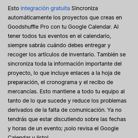
Esto
integración gratuita
Sincroniza
automáticamente los proyectos que creas en
Goodshuffle Pro con tu Google Calendar. Al
tener todos tus eventos en el calendario,
siempre sabrás cuándo debes entregar y
recoger los artículos de inventario. También se
sincroniza toda la información importante del
proyecto, lo que incluye enlaces a la hoja de
preparación, el cronograma y el recibo de
mercancías. Esto mantiene a todo tu equipo al
tanto de lo que sucede y reduce los problemas
derivados de la falta de comunicación. Ya no
tendrás que estar discutiendo sobre las fechas
y horas de un evento; ¡solo revisa el Google
Calendar y listo!