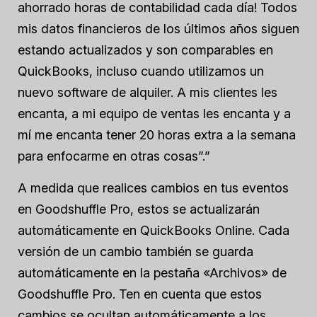
ahorrado horas de contabilidad cada día! Todos
mis datos financieros de los últimos años siguen
estando actualizados y son comparables en
QuickBooks, incluso cuando utilizamos un
nuevo software de alquiler. A mis clientes les
encanta, a mi equipo de ventas les encanta y a
mí me encanta tener 20 horas extra a la semana
para enfocarme en otras cosas”.”
A medida que realices cambios en tus eventos
en Goodshuffle Pro, estos se actualizarán
automáticamente en QuickBooks Online. Cada
versión de un cambio también se guarda
automáticamente en la pestaña «Archivos» de
Goodshuffle Pro. Ten en cuenta que estos
cambios se ocultan automáticamente a los