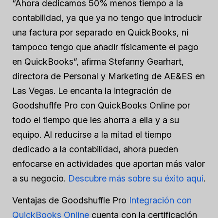
“Ahora dedicamos 50% menos tiempo a la
contabilidad, ya que ya no tengo que introducir
una factura por separado en QuickBooks, ni
tampoco tengo que añadir físicamente el pago
en QuickBooks”, afirma Stefanny Gearhart,
directora de Personal y Marketing de AE&ES en
Las Vegas. Le encanta la integración de
Goodshuflfe Pro con QuickBooks Online por
todo el tiempo que les ahorra a ella y a su
equipo. Al reducirse a la mitad el tiempo
dedicado a la contabilidad, ahora pueden
enfocarse en actividades que aportan más valor
a su negocio.
Descubre más sobre su éxito aquí
.
Ventajas de Goodshuffle Pro
Integración con
QuickBooks Online
cuenta con la certificación