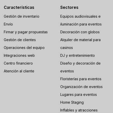
Características
Sectores
Gestión de inventario
Equipos audiovisuales e
Envío
iluminación para eventos
Firmar y pagar propuestas
Decoración con globos
Gestión de clientes
Alquiler de material para
Operaciones del equipo
casinos
Integraciones web
DJ y entretenimiento
Centro financiero
Diseño y decoración de
Atención al cliente
eventos
Floristerías para eventos
Organización de eventos
Lugares para eventos
Home Staging
Inflables y atracciones