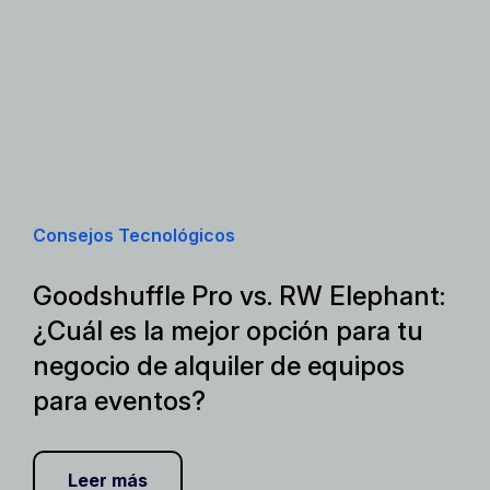
Consejos Tecnológicos
Goodshuffle Pro vs. RW Elephant:
¿Cuál es la mejor opción para tu
negocio de alquiler de equipos
para eventos?
Leer más