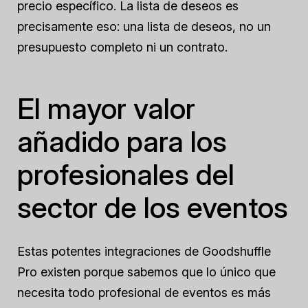
precio específico. La lista de deseos es
precisamente eso: una lista de deseos, no un
presupuesto completo ni un contrato.
El mayor valor
añadido para los
profesionales del
sector de los eventos
Estas potentes integraciones de Goodshuffle
Pro existen porque sabemos que lo único que
necesita todo profesional de eventos es más