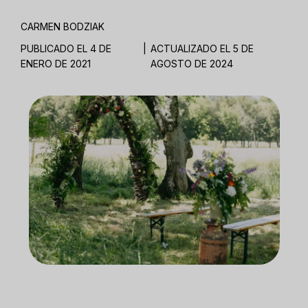
CARMEN BODZIAK
PUBLICADO EL 4 DE
|
ACTUALIZADO EL 5 DE
ENERO DE 2021
AGOSTO DE 2024