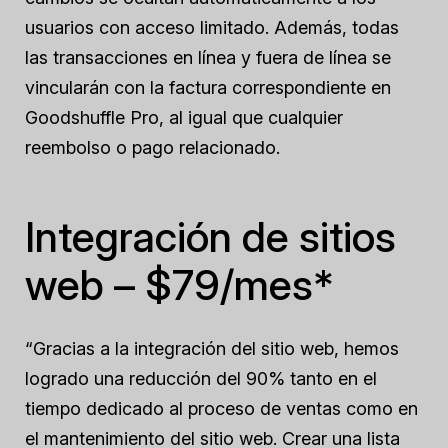
usuarios con acceso limitado. Además, todas
las transacciones en línea y fuera de línea se
vincularán con la factura correspondiente en
Goodshuffle Pro, al igual que cualquier
reembolso o pago relacionado.
Integración de sitios
web – $79/mes*
“Gracias a la integración del sitio web, hemos
logrado una reducción del 90% tanto en el
tiempo dedicado al proceso de ventas como en
el mantenimiento del sitio web. Crear una lista