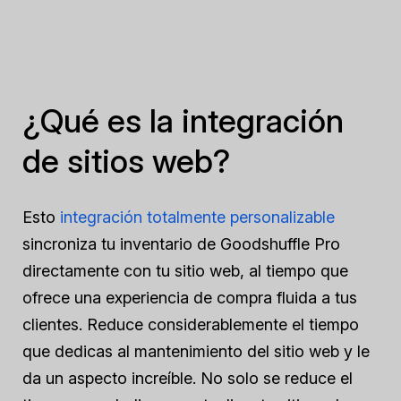
¿Qué es la integración
de sitios web?
Esto
integración totalmente personalizable
sincroniza tu inventario de Goodshuffle Pro
directamente con tu sitio web, al tiempo que
ofrece una experiencia de compra fluida a tus
clientes. Reduce considerablemente el tiempo
que dedicas al mantenimiento del sitio web y le
da un aspecto increíble. No solo se reduce el