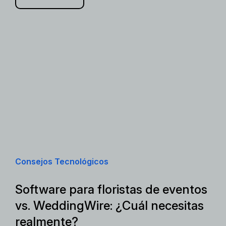
Consejos Tecnológicos
Software para floristas de eventos
vs. WeddingWire: ¿Cuál necesitas
realmente?