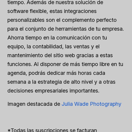
tiempo. Además de nuestra solución de
software flexible, estas integraciones
personalizables son el complemento perfecto
para el conjunto de herramientas de tu empresa.
Ahorra tiempo en la comunicación con tu
equipo, la contabilidad, las ventas y el
mantenimiento del sitio web gracias a estas
funciones. Al disponer de más tiempo libre en tu
agenda, podrás dedicar más horas cada
semana a la estrategia de alto nivel y a otras
decisiones empresariales importantes.
Imagen destacada de
Julia Wade Photography
*Todas las suscripciones se facturan