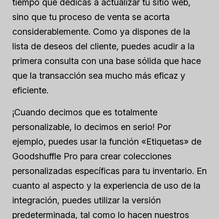
tiempo que dedicas a actualizar tu sitio web,
sino que tu proceso de venta se acorta
considerablemente. Como ya dispones de la
lista de deseos del cliente, puedes acudir a la
primera consulta con una base sólida que hace
que la transacción sea mucho más eficaz y
eficiente.
¡Cuando decimos que es totalmente
personalizable, lo decimos en serio! Por
ejemplo, puedes usar la función «Etiquetas» de
Goodshuffle Pro para crear colecciones
personalizadas específicas para tu inventario. En
cuanto al aspecto y la experiencia de uso de la
integración, puedes utilizar la versión
predeterminada, tal como lo hacen nuestros