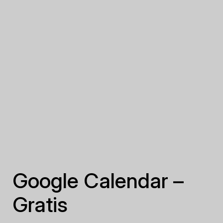
Google Calendar –
Gratis