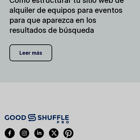
Cómo estructurar tu sitio web de
alquiler de equipos para eventos
para que aparezca en los
resultados de búsqueda
Leer más