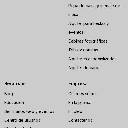
Ropa de cama y menaje de
mesa
Alquiler para fiestas y
eventos
Cabinas fotográficas
Telas y cortinas
Alquileres especializados
Alquiler de carpas
Recursos
Empresa
Blog
Quiénes somos
Educación
En la prensa
Seminarios web y eventos
Empleo
Centro de usuarios
Contáctenos